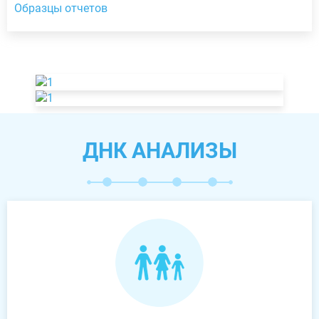
Образцы отчетов
ДНК АНАЛИЗЫ