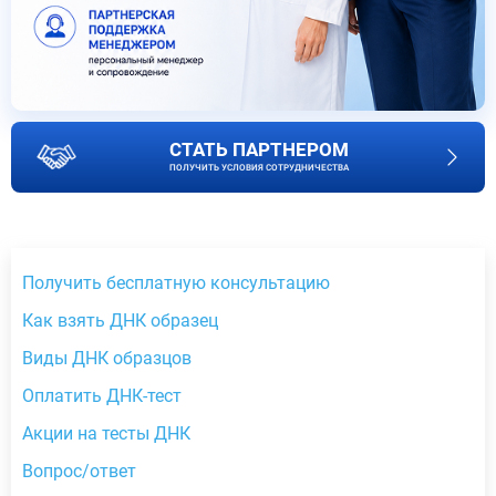
СТАТЬ ПАРТНЕРОМ
ПОЛУЧИТЬ УСЛОВИЯ СОТРУДНИЧЕСТВА
Получить бесплатную консультацию
Как взять ДНК образец
Виды ДНК образцов
Оплатить ДНК-тест
Акции на тесты ДНК
Вопрос/ответ