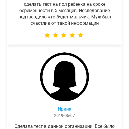
сделать тест на пол ребенка на сроке
беременности в 5 месяцев. Исследование
подтвердило что будет мальчик. Муж был
счастлив от такой информации
Ирина
2019-06-07
Сделала тест в данной организации. Все было