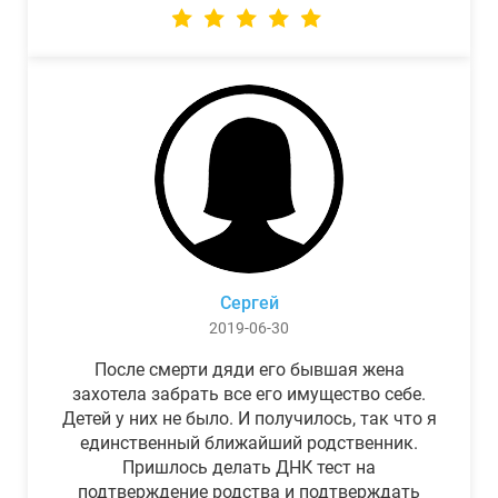
Сергей
2019-06-30
После смерти дяди его бывшая жена
захотела забрать все его имущество себе.
Детей у них не было. И получилось, так что я
единственный ближайший родственник.
Пришлось делать ДНК тест на
подтверждение родства и подтверждать