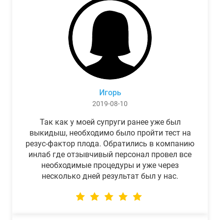
Игорь
2019-08-10
Так как у моей супруги ранее уже был
выкидыш, необходимо было пройти тест на
резус-фактор плода. Обратились в компанию
инлаб где отзывчивый персонал провел все
необходимые процедуры и уже через
несколько дней результат был у нас.