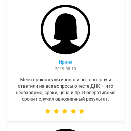
Ирина
2019-08-10
Меня проконсультировали по телефону и
ответили на все вопросы о тесте ДНК – что
необходимо, сроки, цена и пр. В оперативные
сроки получил однозначный результат.