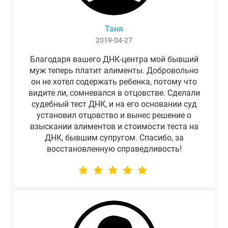
Таня
2019-04-27
Благодаря вашего ДНК-центра мой бывший
муж теперь платит алименты. Добровольно
он не хотел содержать ребенка, потому что
видите ли, сомневался в отцовстве. Сделали
судебный тест ДНК, и на его основании суд
установил отцовство и вынес решение о
взыскании алиментов и стоимости теста на
ДНК, бывшим супругом. Спасибо, за
восстановленную справедливость!