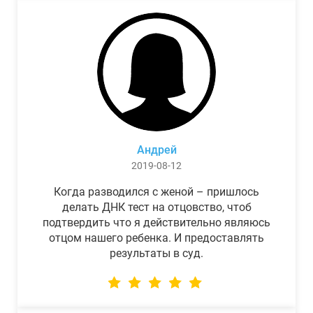
Андрей
2019-08-12
Когда разводился с женой – пришлось
делать ДНК тест на отцовство, чтоб
подтвердить что я действительно являюсь
отцом нашего ребенка. И предоставлять
результаты в суд.