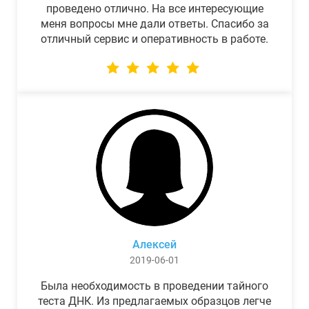
проведено отлично. На все интересующие
меня вопросы мне дали ответы. Спасибо за
отличный сервис и оперативность в работе.
Алексей
2019-06-01
Была необходимость в проведении тайного
теста ДНК. Из предлагаемых образцов легче