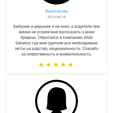
Константин
2019-08-18
Бабушек и дедушек я не знал, а родители при
жизни не успели мне рассказать о моих
предках. Обратился в компанию Inlab
Genetics где мне сделали все необходимые
тесты на родство, национальность. Спасибо
за оперативность и внимательность.