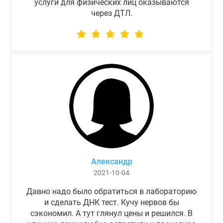
услуги для физических лиц оказываются
через ДТЛ.
Александр
2021-10-04
Давно надо было обратиться в лабораторию
и сделать ДНК тест. Кучу нервов бы
сэкономил. А тут глянул цены и решился. В