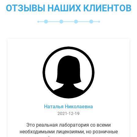
ОТЗЫВЫ НАШИХ КЛИЕНТОВ
Наталья Николаевна
2021-12-19
Это реальная лаборатория со всеми
необходимыми лицензиями, но розничные