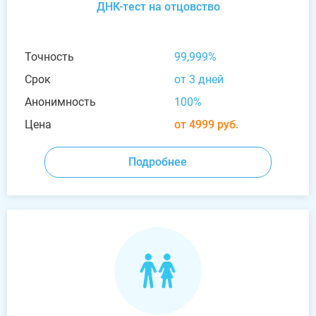
ДНК-тест на отцовство
Точность
99,999%
Срок
от 3 дней
Анонимность
100%
Цена
от 4999 руб.
Подробнее