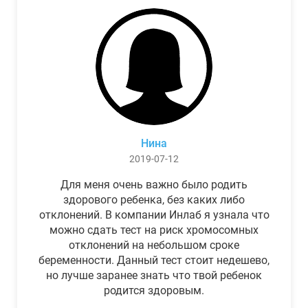
Нина
2019-07-12
Для меня очень важно было родить
здорового ребенка, без каких либо
отклонений. В компании Инлаб я узнала что
можно сдать тест на риск хромосомных
отклонений на небольшом сроке
беременности. Данный тест стоит недешево,
но лучше заранее знать что твой ребенок
родится здоровым.