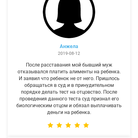
Анжела
2019-08-12
После расставания мой бывший муж
отказывался платить алименты на ребенка.
И заявил что ребенок не от него. Пришлось
обращаться в суд и в принудительном
порядке делать тест на отцовство. После
проведения данного теста суд признал его
биологическим отцом и обязал выплачивать
деньги на ребенка.