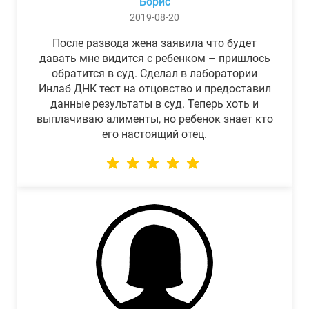
Борис
2019-08-20
После развода жена заявила что будет
давать мне видится с ребенком – пришлось
обратится в суд. Сделал в лаборатории
Инлаб ДНК тест на отцовство и предоставил
данные результаты в суд. Теперь хоть и
выплачиваю алименты, но ребенок знает кто
его настоящий отец.