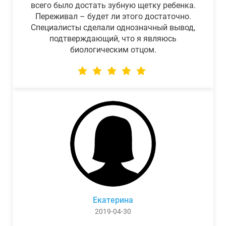
всего было достать зубную щетку ребенка.
Переживал – будет ли этого достаточно.
Специалисты сделали однозначный вывод,
подтверждающий, что я являюсь
биологическим отцом.
Екатерина
2019-04-30