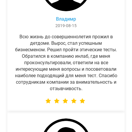
Владимр
2019-08-15
Всю жизнь до совершеннолетия прожил в
детдоме. Вырос, стал успешным
бизнесменом. Решил пройти этические тесты.
Обратился в компанию инлаб, где меня
проконсультировали, ответили на все
интересующие меня вопросы и посоветовали
наиболее подходящий для меня тест. Спасибо
сотрудникам компании за внимательность и
отзывчивость.