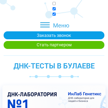
Меню
Заказать звонок
Стать партнером
ДНК-ТЕСТЫ В БУЛАЕВЕ