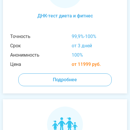
ДНК-тест диета и фитнес
Точность
99,9%-100%
Срок
от 3 дней
Анонимность
100%
Цена
от 11999 руб.
Подробнее