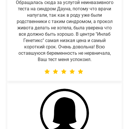
Обращалась сюда за услугой неинвазивного
теста на синдром Дауна, потому что врачи
напугали, так как в роду уже были
родственники с таким синдромом, а прокол
живота делать не хотела, была уверена что
все должно быть хорошо. В центре "Инлаб
Генетикс" самая низкая цена и самый
короткий срок. Очень довольна! Всю
оставшуюся беременность не нервничала,
Ваш тест меня успокоил.