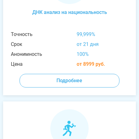
ДНК анализ на национальность
Точность
99,999%
Срок
от 21 дня
Анонимность
100%
Цена
от 8999 руб.
Подробнее