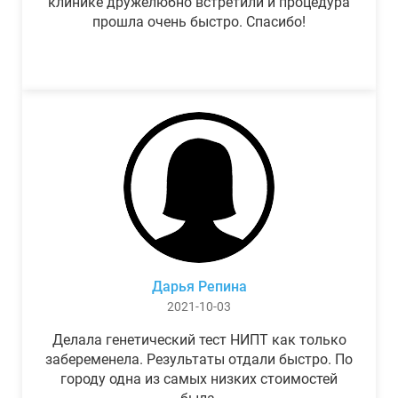
клинике дружелюбно встретили и процедура
прошла очень быстро. Спасибо!
Дарья Репина
2021-10-03
Делала генетический тест НИПТ как только
забеременела. Результаты отдали быстро. По
городу одна из самых низких стоимостей