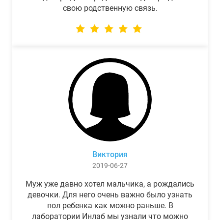
свою родственную связь.
Виктория
2019-06-27
Муж уже давно хотел мальчика, а рождались
девочки. Для него очень важно было узнать
пол ребенка как можно раньше. В
лаборатории Инлаб мы узнали что можно