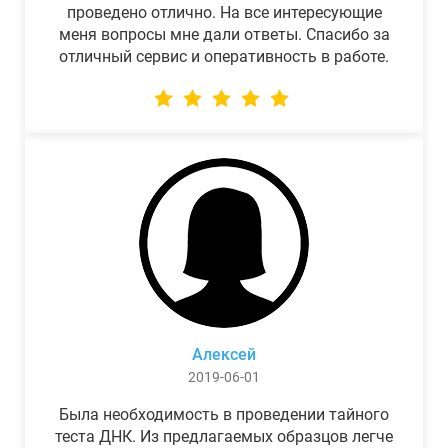
проведено отлично. На все интересующие
меня вопросы мне дали ответы. Спасибо за
отличный сервис и оперативность в работе.
Алексей
2019-06-01
Была необходимость в проведении тайного
теста ДНК. Из предлагаемых образцов легче