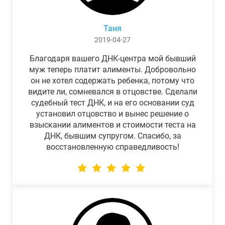
Таня
2019-04-27
Благодаря вашего ДНК-центра мой бывший
муж теперь платит алименты. Добровольно
он не хотел содержать ребенка, потому что
видите ли, сомневался в отцовстве. Сделали
судебный тест ДНК, и на его основании суд
установил отцовство и вынес решение о
взыскании алиментов и стоимости теста на
ДНК, бывшим супругом. Спасибо, за
восстановленную справедливость!