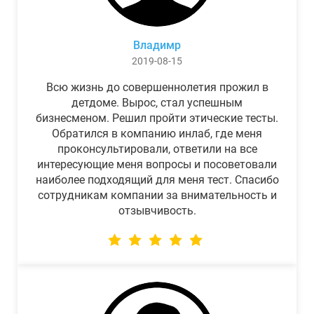
Владимр
2019-08-15
Всю жизнь до совершеннолетия прожил в
детдоме. Вырос, стал успешным
бизнесменом. Решил пройти этические тесты.
Обратился в компанию инлаб, где меня
проконсультировали, ответили на все
интересующие меня вопросы и посоветовали
наиболее подходящий для меня тест. Спасибо
сотрудникам компании за внимательность и
отзывчивость.