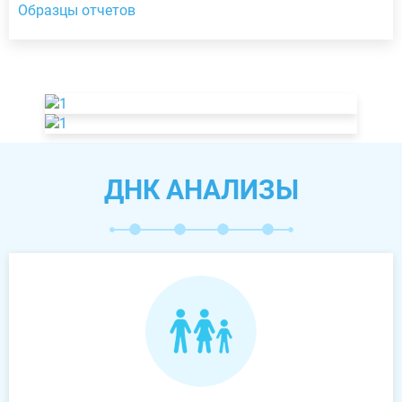
Образцы отчетов
ДНК АНАЛИЗЫ