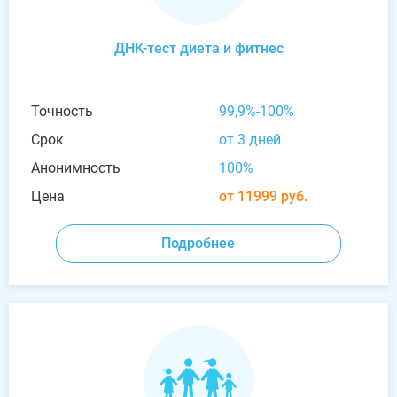
ДНК-тест диета и фитнес
Точность
99,9%-100%
Срок
от 3 дней
Анонимность
100%
Цена
от 11999 руб.
Подробнее