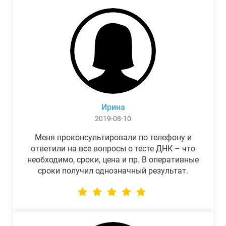
Ирина
2019-08-10
Меня проконсультировали по телефону и
ответили на все вопросы о тесте ДНК – что
необходимо, сроки, цена и пр. В оперативные
сроки получил однозначный результат.