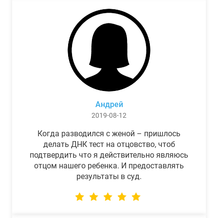
Андрей
2019-08-12
Когда разводился с женой – пришлось
делать ДНК тест на отцовство, чтоб
подтвердить что я действительно являюсь
отцом нашего ребенка. И предоставлять
результаты в суд.