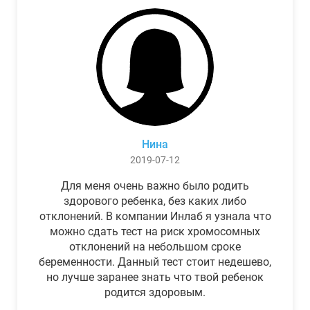
Нина
2019-07-12
Для меня очень важно было родить
здорового ребенка, без каких либо
отклонений. В компании Инлаб я узнала что
можно сдать тест на риск хромосомных
отклонений на небольшом сроке
беременности. Данный тест стоит недешево,
но лучше заранее знать что твой ребенок
родится здоровым.