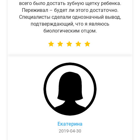
всего было достать зубную щетку ребенка.
Переживал – будет ли этого достаточно.
Специалисты сделали однозначный вывод,
подтверждающий, что я являюсь
биологическим отцом.
Екатерина
2019-04-30