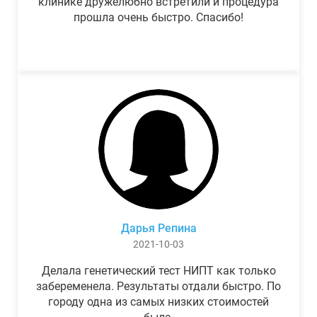
клинике дружелюбно встретили и процедура
прошла очень быстро. Спасибо!
Дарья Репина
2021-10-03
Делала генетический тест НИПТ как только
забеременела. Результаты отдали быстро. По
городу одна из самых низких стоимостей