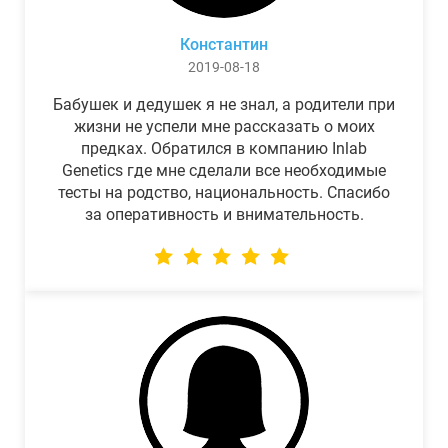
Константин
2019-08-18
Бабушек и дедушек я не знал, а родители при
жизни не успели мне рассказать о моих
предках. Обратился в компанию Inlab
Genetics где мне сделали все необходимые
тесты на родство, национальность. Спасибо
за оперативность и внимательность.