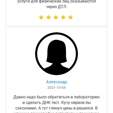
услуги для физических лиц оказываются
через ДТЛ.
Александр
2021-10-04
Давно надо было обратиться в лабораторию
и сделать ДНК тест. Кучу нервов бы
сэкономил. А тут глянул цены и решился. В