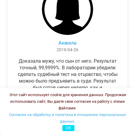
Анжела
2019-04-26
Доказала мужу, что сын от него. Результат
точный, 99,9999%. В лаборатории убедили
сделать судебный тест на отцовство, чтобы
можно было предъявить в суде. Результат
был готов через неделю, как и
обещали.Теперь муж бегает и извиняется.
Этот сайт использует cookie для хранения данных. Продолжая
использовать сайт, Вы даете свое согласие на работу с этими
файлами.
Согласие на обработку и политика в отношении персональных
данных.
OK