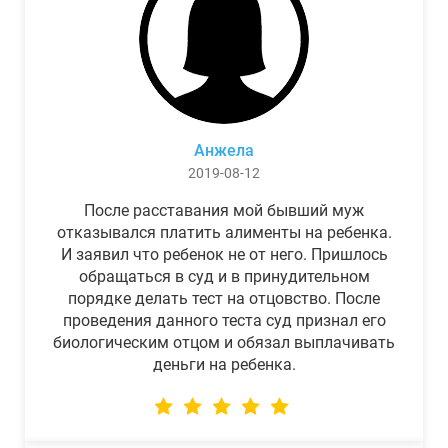
Анжела
2019-08-12
После расставания мой бывший муж
отказывался платить алименты на ребенка.
И заявил что ребенок не от него. Пришлось
обращаться в суд и в принудительном
порядке делать тест на отцовство. После
проведения данного теста суд признал его
биологическим отцом и обязал выплачивать
деньги на ребенка.