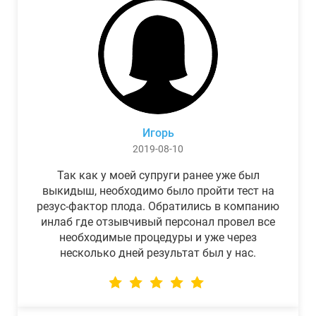
Игорь
2019-08-10
Так как у моей супруги ранее уже был
выкидыш, необходимо было пройти тест на
резус-фактор плода. Обратились в компанию
инлаб где отзывчивый персонал провел все
необходимые процедуры и уже через
несколько дней результат был у нас.