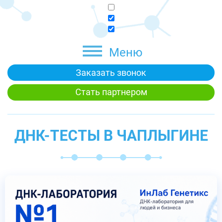
Меню
Заказать звонок
Стать партнером
ДНК-ТЕСТЫ В ЧАПЛЫГИНЕ