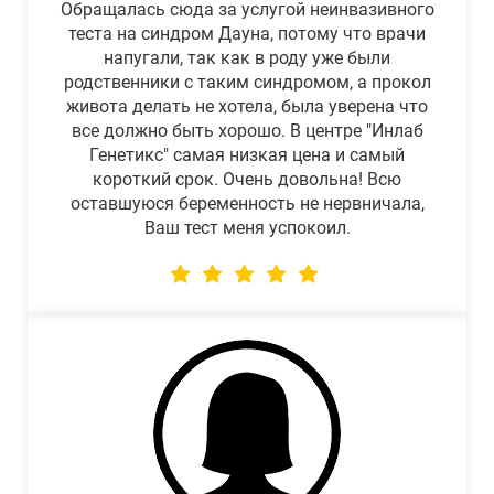
Обращалась сюда за услугой неинвазивного
теста на синдром Дауна, потому что врачи
напугали, так как в роду уже были
родственники с таким синдромом, а прокол
живота делать не хотела, была уверена что
все должно быть хорошо. В центре "Инлаб
Генетикс" самая низкая цена и самый
короткий срок. Очень довольна! Всю
оставшуюся беременность не нервничала,
Ваш тест меня успокоил.