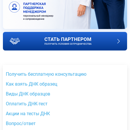
СТАТЬ ПАРТНЕРОМ
ПОЛУЧИТЬ УСЛОВИЯ СОТРУДНИЧЕСТВА
Получить бесплатную консультацию
Как взять ДНК образец
Виды ДНК образцов
Оплатить ДНК-тест
Акции на тесты ДНК
Вопрос/ответ