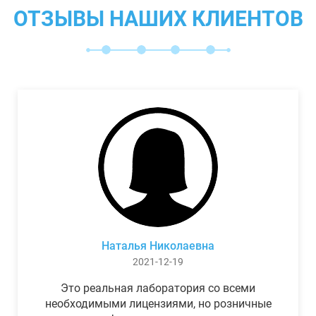
ОТЗЫВЫ НАШИХ КЛИЕНТОВ
Наталья Николаевна
2021-12-19
Это реальная лаборатория со всеми
необходимыми лицензиями, но розничные