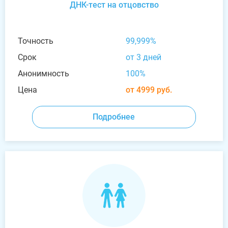
ДНК-тест на отцовство
Точность
99,999%
Срок
от 3 дней
Анонимность
100%
Цена
от 4999 руб.
Подробнее