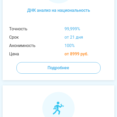
ДНК анализ на национальность
Точность
99,999%
Срок
от 21 дня
Анонимность
100%
Цена
от 8999 руб.
Подробнее