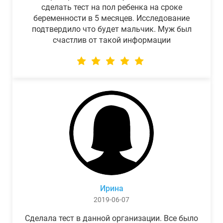
сделать тест на пол ребенка на сроке
беременности в 5 месяцев. Исследование
подтвердило что будет мальчик. Муж был
счастлив от такой информации
Ирина
2019-06-07
Сделала тест в данной организации. Все было