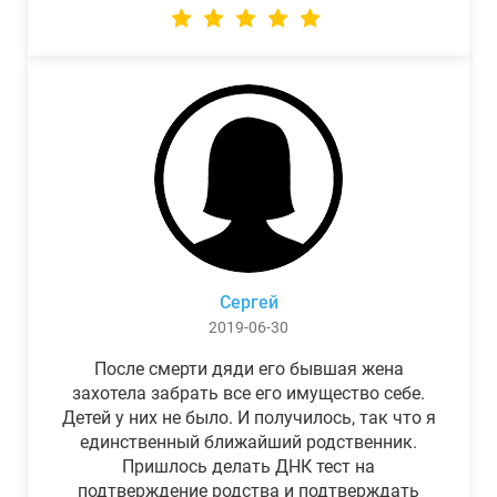
Сергей
2019-06-30
После смерти дяди его бывшая жена
захотела забрать все его имущество себе.
Детей у них не было. И получилось, так что я
единственный ближайший родственник.
Пришлось делать ДНК тест на
подтверждение родства и подтверждать