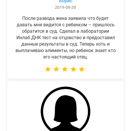
Борис
2019-08-20
После развода жена заявила что будет
давать мне видится с ребенком – пришлось
обратится в суд. Сделал в лаборатории
Инлаб ДНК тест на отцовство и предоставил
данные результаты в суд. Теперь хоть и
выплачиваю алименты, но ребенок знает кто
его настоящий отец.