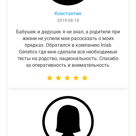
Константин
2019-08-18
Бабушек и дедушек я не знал, а родители при
жизни не успели мне рассказать о моих
предках. Обратился в компанию Inlab
Genetics где мне сделали все необходимые
тесты на родство, национальность. Спасибо
за оперативность и внимательность.