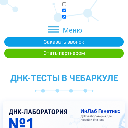
Меню
Заказать звонок
Стать партнером
ДНК-ТЕСТЫ В ЧЕБАРКУЛЕ