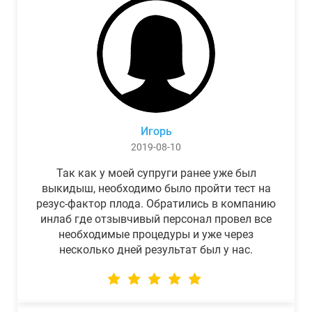
Игорь
2019-08-10
Так как у моей супруги ранее уже был
выкидыш, необходимо было пройти тест на
резус-фактор плода. Обратились в компанию
инлаб где отзывчивый персонал провел все
необходимые процедуры и уже через
несколько дней результат был у нас.