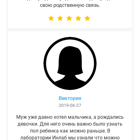
свою родственную связь.
Виктория
2019-06-27
Муж уже давно хотел мальчика, а рождались
девочки. Для него очень важно было узнать
пол ребенка как можно раньше. В
лаборатории Инлаб мы узнали что можно