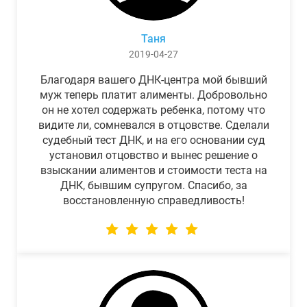
Таня
2019-04-27
Благодаря вашего ДНК-центра мой бывший
муж теперь платит алименты. Добровольно
он не хотел содержать ребенка, потому что
видите ли, сомневался в отцовстве. Сделали
судебный тест ДНК, и на его основании суд
установил отцовство и вынес решение о
взыскании алиментов и стоимости теста на
ДНК, бывшим супругом. Спасибо, за
восстановленную справедливость!