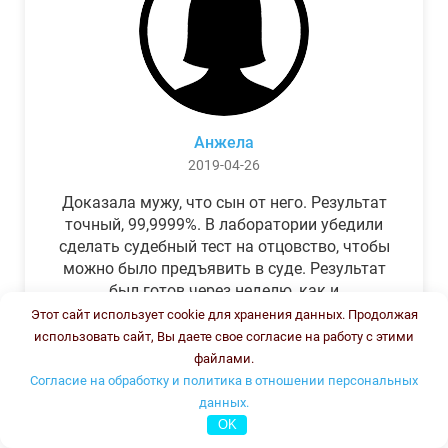
Анжела
2019-04-26
Доказала мужу, что сын от него. Результат
точный, 99,9999%. В лаборатории убедили
сделать судебный тест на отцовство, чтобы
можно было предъявить в суде. Результат
был готов через неделю, как и
обещали.Теперь муж бегает и извиняется.
Этот сайт использует cookie для хранения данных. Продолжая
использовать сайт, Вы даете свое согласие на работу с этими
файлами.
Согласие на обработку и политика в отношении персональных
данных.
OK