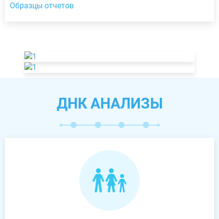
Образцы отчетов
ДНК АНАЛИЗЫ