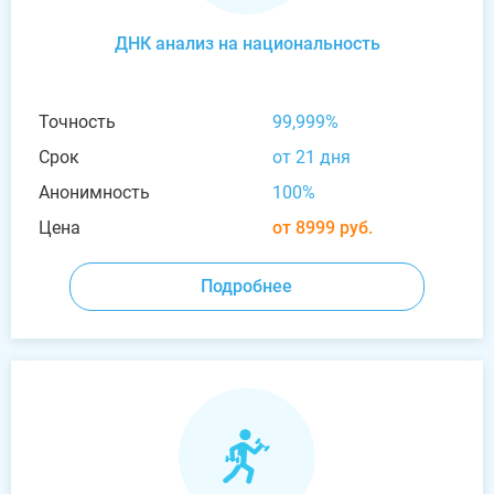
ДНК анализ на национальность
Точность
99,999%
Срок
от 21 дня
Анонимность
100%
Цена
от 8999 руб.
Подробнее