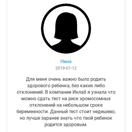
Нина
2019-07-12
Для меня очень важно было родить
здорового ребенка, без каких либо
отклонений. В компании Инлаб я узнала что
можно сдать тест на риск хромосомных
отклонений на небольшом сроке
беременности. Данный тест стоит недешево,
но лучше заранее знать что твой ребенок
родится здоровым.