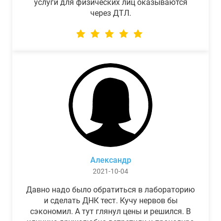
услуги для физических лиц оказываются
через ДТЛ.
Александр
2021-10-04
Давно надо было обратиться в лабораторию
и сделать ДНК тест. Кучу нервов бы
сэкономил. А тут глянул цены и решился. В