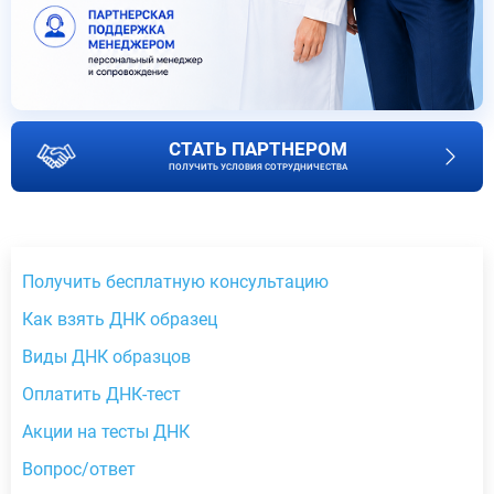
СТАТЬ ПАРТНЕРОМ
ПОЛУЧИТЬ УСЛОВИЯ СОТРУДНИЧЕСТВА
Получить бесплатную консультацию
Как взять ДНК образец
Виды ДНК образцов
Оплатить ДНК-тест
Акции на тесты ДНК
Вопрос/ответ