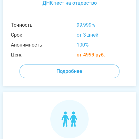
ДНК-тест на отцовство
Точность
99,999%
Срок
от 3 дней
Анонимность
100%
Цена
от 4999 руб.
Подробнее