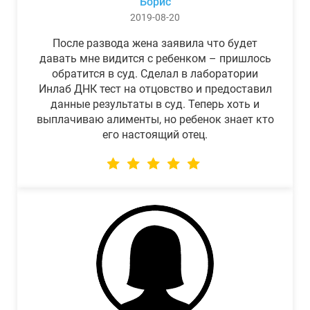
Борис
2019-08-20
После развода жена заявила что будет
давать мне видится с ребенком – пришлось
обратится в суд. Сделал в лаборатории
Инлаб ДНК тест на отцовство и предоставил
данные результаты в суд. Теперь хоть и
выплачиваю алименты, но ребенок знает кто
его настоящий отец.