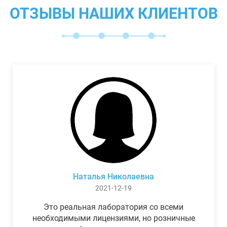
ОТЗЫВЫ НАШИХ КЛИЕНТОВ
Наталья Николаевна
2021-12-19
Это реальная лаборатория со всеми
необходимыми лицензиями, но розничные