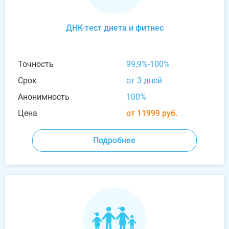
ДНК-тест диета и фитнес
Точность
99,9%-100%
Срок
от 3 дней
Анонимность
100%
Цена
от 11999 руб.
Подробнее