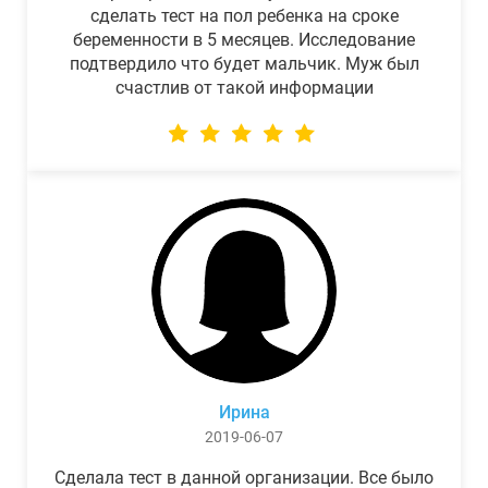
сделать тест на пол ребенка на сроке
беременности в 5 месяцев. Исследование
подтвердило что будет мальчик. Муж был
счастлив от такой информации
Ирина
2019-06-07
Сделала тест в данной организации. Все было