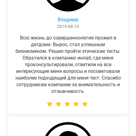
Владимр
2019-08-15
Всю жизнь до совершеннолетия прожил в
детдоме. Вырос, стал успешным
бизнесменом. Решил пройти этические тесты.
Обратился в компанию инлаб, где меня
проконсультировали, ответили на все
интересующие меня вопросы и посоветовали
наиболее подходящий для меня тест. Спасибо
сотрудникам компании за внимательность и
отзывчивость.