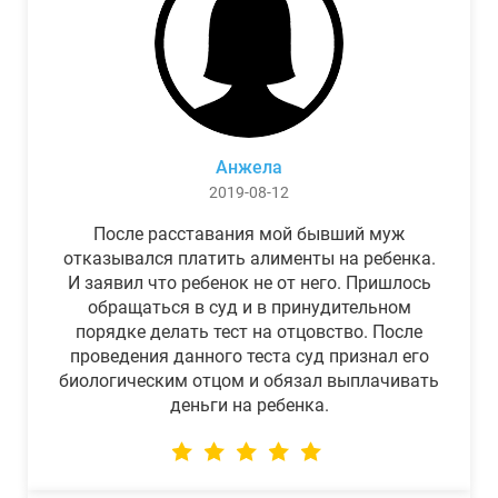
Анжела
2019-08-12
После расставания мой бывший муж
отказывался платить алименты на ребенка.
И заявил что ребенок не от него. Пришлось
обращаться в суд и в принудительном
порядке делать тест на отцовство. После
проведения данного теста суд признал его
биологическим отцом и обязал выплачивать
деньги на ребенка.