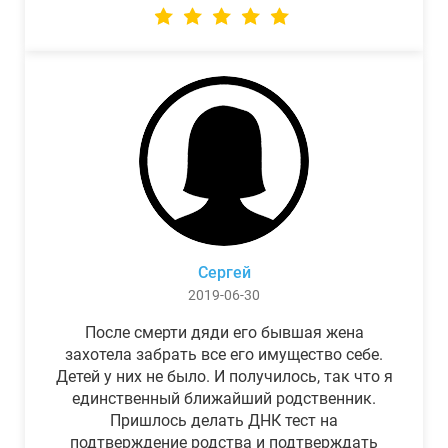
Сергей
2019-06-30
После смерти дяди его бывшая жена
захотела забрать все его имущество себе.
Детей у них не было. И получилось, так что я
единственный ближайший родственник.
Пришлось делать ДНК тест на
подтверждение родства и подтверждать