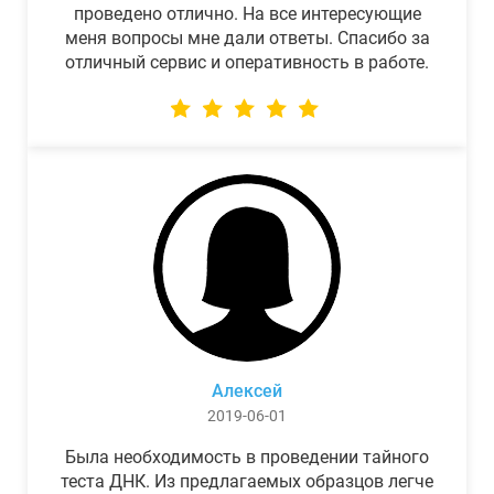
проведено отлично. На все интересующие
меня вопросы мне дали ответы. Спасибо за
отличный сервис и оперативность в работе.
Алексей
2019-06-01
Была необходимость в проведении тайного
теста ДНК. Из предлагаемых образцов легче