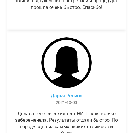
клинике дружелюбно встретили и процедура
прошла очень быстро. Спасибо!
Дарья Репина
2021-10-03
Делала генетический тест НИПТ как только
забеременела. Результаты отдали быстро. По
городу одна из самых низких стоимостей