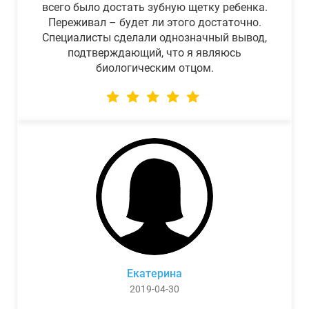
всего было достать зубную щетку ребенка.
Переживал – будет ли этого достаточно.
Специалисты сделали однозначный вывод,
подтверждающий, что я являюсь
биологическим отцом.
Екатерина
2019-04-30