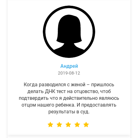
Андрей
2019-08-12
Когда разводился с женой – пришлось
делать ДНК тест на отцовство, чтоб
подтвердить что я действительно являюсь
отцом нашего ребенка. И предоставлять
результаты в суд.