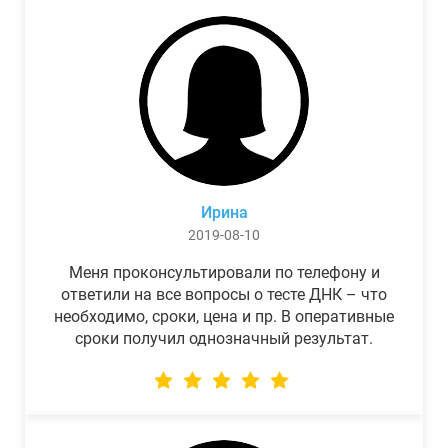
Ирина
2019-08-10
Меня проконсультировали по телефону и
ответили на все вопросы о тесте ДНК – что
необходимо, сроки, цена и пр. В оперативные
сроки получил однозначный результат.