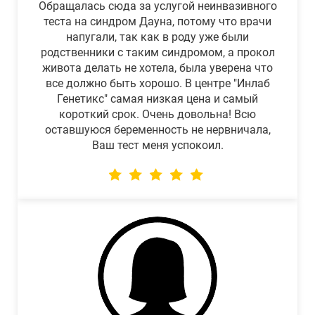
Обращалась сюда за услугой неинвазивного
теста на синдром Дауна, потому что врачи
напугали, так как в роду уже были
родственники с таким синдромом, а прокол
живота делать не хотела, была уверена что
все должно быть хорошо. В центре "Инлаб
Генетикс" самая низкая цена и самый
короткий срок. Очень довольна! Всю
оставшуюся беременность не нервничала,
Ваш тест меня успокоил.