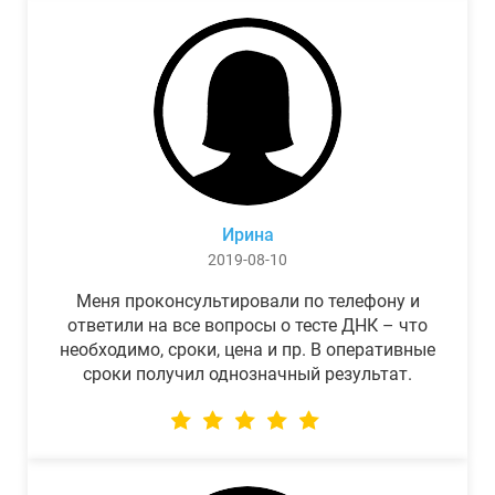
Ирина
2019-08-10
Меня проконсультировали по телефону и
ответили на все вопросы о тесте ДНК – что
необходимо, сроки, цена и пр. В оперативные
сроки получил однозначный результат.