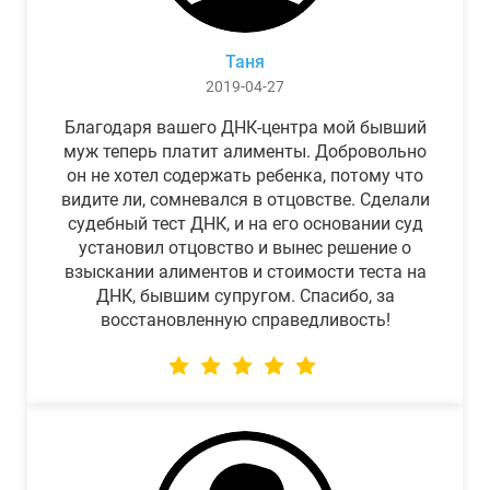
Таня
2019-04-27
Благодаря вашего ДНК-центра мой бывший
муж теперь платит алименты. Добровольно
он не хотел содержать ребенка, потому что
видите ли, сомневался в отцовстве. Сделали
судебный тест ДНК, и на его основании суд
установил отцовство и вынес решение о
взыскании алиментов и стоимости теста на
ДНК, бывшим супругом. Спасибо, за
восстановленную справедливость!