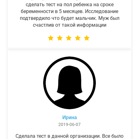
сделать тест на пол ребенка на сроке
беременности в 5 месяцев. Исследование
подтвердило что будет мальчик. Муж был
счастлив от такой информации
Ирина
2019-06-07
Сделала тест в данной организации. Все было