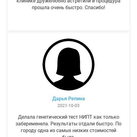
клинике дружелюбно встретили и процедура
прошла очень быстро. Спасибо!
Дарья Репина
2021-10-03
Делала генетический тест НИПТ как только
забеременела. Результаты отдали быстро. По
городу одна из самых низких стоимостей