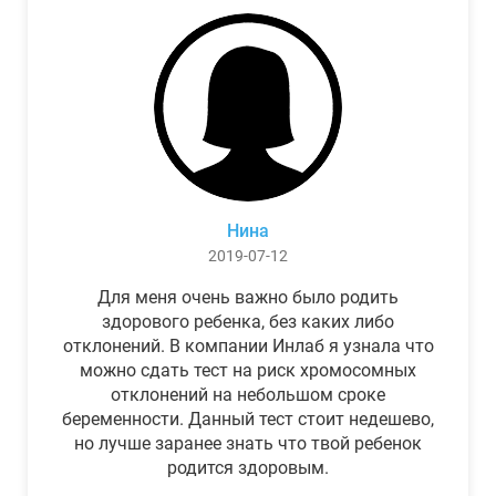
Нина
2019-07-12
Для меня очень важно было родить
здорового ребенка, без каких либо
отклонений. В компании Инлаб я узнала что
можно сдать тест на риск хромосомных
отклонений на небольшом сроке
беременности. Данный тест стоит недешево,
но лучше заранее знать что твой ребенок
родится здоровым.