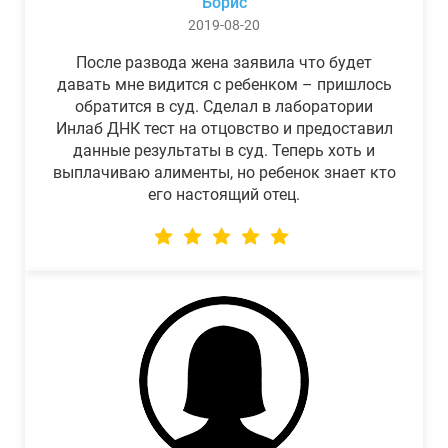
Борис
2019-08-20
После развода жена заявила что будет
давать мне видится с ребенком – пришлось
обратится в суд. Сделал в лаборатории
Инлаб ДНК тест на отцовство и предоставил
данные результаты в суд. Теперь хоть и
выплачиваю алименты, но ребенок знает кто
его настоящий отец.