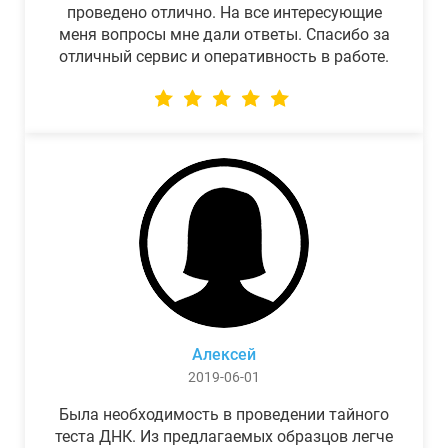
проведено отлично. На все интересующие
меня вопросы мне дали ответы. Спасибо за
отличный сервис и оперативность в работе.
Алексей
2019-06-01
Была необходимость в проведении тайного
теста ДНК. Из предлагаемых образцов легче