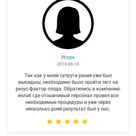
Игорь
2019-08-10
Так как у моей супруги ранее уже был
выкидыш, необходимо было пройти тест на
резус-фактор плода. Обратились в компанию
инлаб где отзывчивый персонал провел все
необходимые процедуры и уже через
несколько дней результат был у нас.