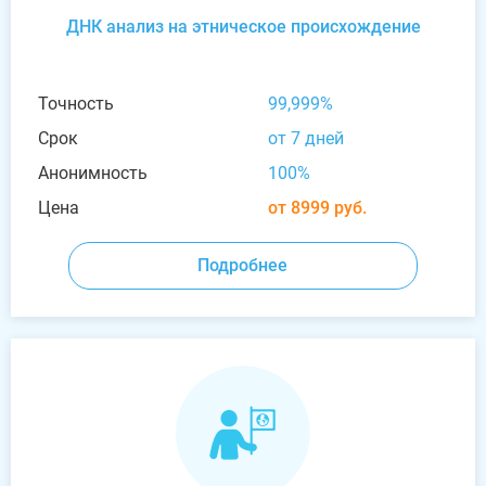
ДНК анализ на этническое происхождение
Точность
99,999%
Срок
от 7 дней
Анонимность
100%
Цена
от 8999 руб.
Подробнее