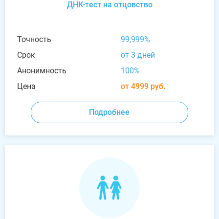
ДНК-тест на отцовство
Точность
99,999%
Срок
от 3 дней
Анонимность
100%
Цена
от 4999 руб.
Подробнее