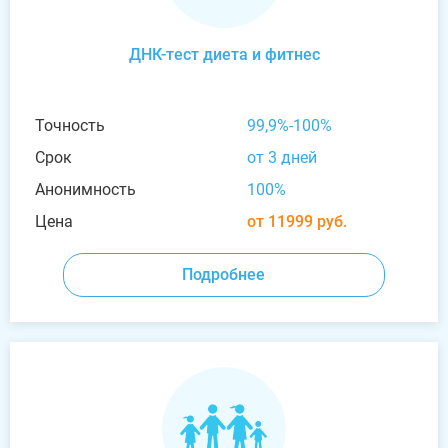
ДНК-тест диета и фитнес
Точность
99,9%-100%
Срок
от 3 дней
Анонимность
100%
Цена
от 11999 руб.
Подробнее