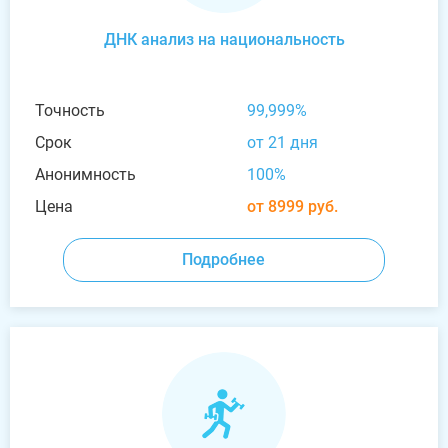
ДНК анализ на национальность
Точность
99,999%
Срок
от 21 дня
Анонимность
100%
Цена
от 8999 руб.
Подробнее