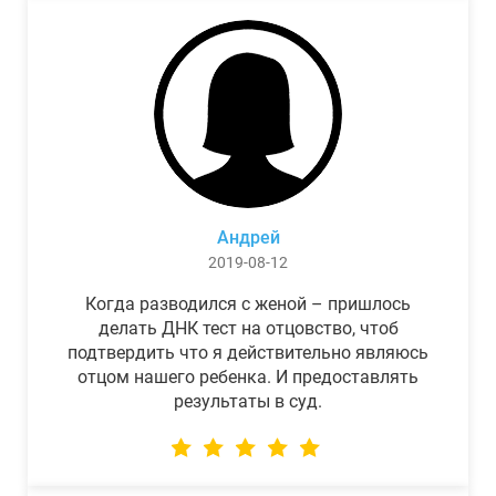
Андрей
2019-08-12
Когда разводился с женой – пришлось
делать ДНК тест на отцовство, чтоб
подтвердить что я действительно являюсь
отцом нашего ребенка. И предоставлять
результаты в суд.