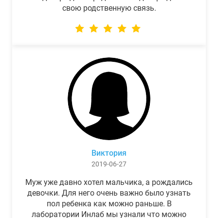
свою родственную связь.
Виктория
2019-06-27
Муж уже давно хотел мальчика, а рождались
девочки. Для него очень важно было узнать
пол ребенка как можно раньше. В
лаборатории Инлаб мы узнали что можно