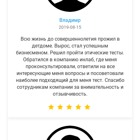
Владимр
2019-08-15
Всю жизнь до совершеннолетия прожил в
детдоме. Вырос, стал успешным
бизнесменом. Решил пройти этические тесты.
Обратился в компанию инлаб, где меня
проконсультировали, ответили на все
интересующие меня вопросы и посоветовали
наиболее подходящий для меня тест. Спасибо
сотрудникам компании за внимательность и
отзывчивость.