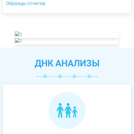
Образцы отчетов
ДНК АНАЛИЗЫ