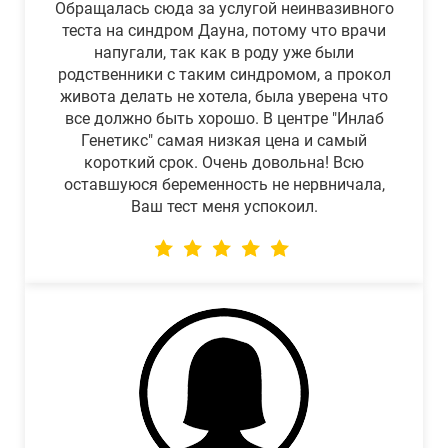
Обращалась сюда за услугой неинвазивного
теста на синдром Дауна, потому что врачи
напугали, так как в роду уже были
родственники с таким синдромом, а прокол
живота делать не хотела, была уверена что
все должно быть хорошо. В центре "Инлаб
Генетикс" самая низкая цена и самый
короткий срок. Очень довольна! Всю
оставшуюся беременность не нервничала,
Ваш тест меня успокоил.