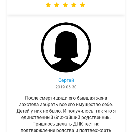
Сергей
2019-06-30
После смерти дяди его бывшая жена
захотела забрать все его имущество себе.
Детей у них не было. И получилось, так что я
единственный ближайший родственник.
Пришлось делать ДНК тест на
подтверждение родства и подтверждать