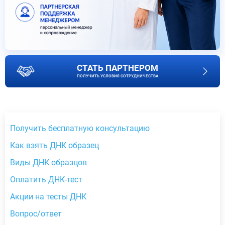
СТАТЬ ПАРТНЕРОМ
ПОЛУЧИТЬ УСЛОВИЯ СОТРУДНИЧЕСТВА
Получить бесплатную консультацию
Как взять ДНК образец
Виды ДНК образцов
Оплатить ДНК-тест
Акции на тесты ДНК
Вопрос/ответ