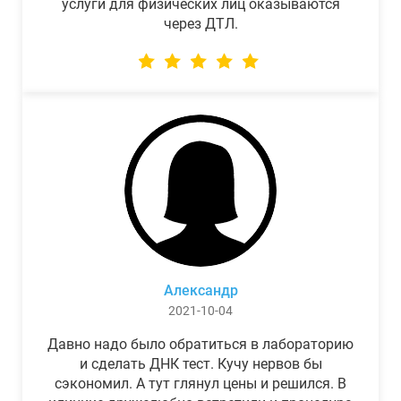
услуги для физических лиц оказываются
через ДТЛ.
Александр
2021-10-04
Давно надо было обратиться в лабораторию
и сделать ДНК тест. Кучу нервов бы
сэкономил. А тут глянул цены и решился. В