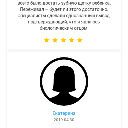
всего было достать зубную щетку ребенка.
Переживал – будет ли этого достаточно.
Специалисты сделали однозначный вывод,
подтверждающий, что я являюсь
биологическим отцом.
Екатерина
2019-04-30