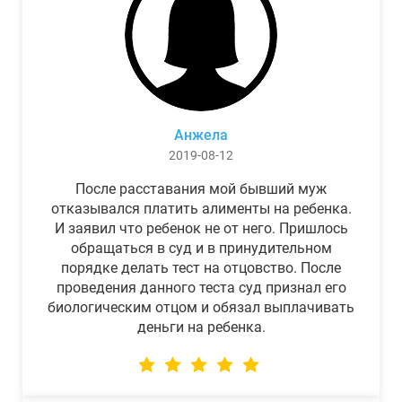
Анжела
2019-08-12
После расставания мой бывший муж
отказывался платить алименты на ребенка.
И заявил что ребенок не от него. Пришлось
обращаться в суд и в принудительном
порядке делать тест на отцовство. После
проведения данного теста суд признал его
биологическим отцом и обязал выплачивать
деньги на ребенка.