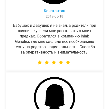
Константин
2019-08-18
Бабушек и дедушек я не знал, а родители при
жизни не успели мне рассказать о моих
предках. Обратился в компанию Inlab
Genetics где мне сделали все необходимые
тесты на родство, национальность. Спасибо
за оперативность и внимательность.