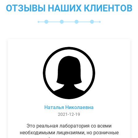
ОТЗЫВЫ НАШИХ КЛИЕНТОВ
Наталья Николаевна
2021-12-19
Это реальная лаборатория со всеми
необходимыми лицензиями, но розничные