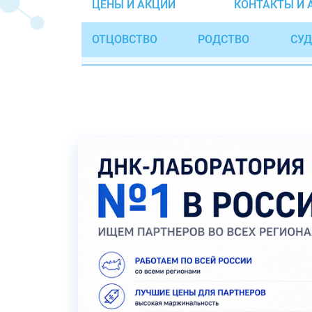
ЦЕНЫ И АКЦИИ
КОНТАКТЫ И 
ОТЦОВСТВО
РОДСТВО
СУД