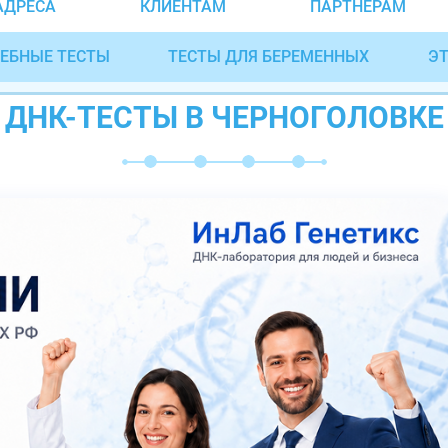
АДРЕСА
КЛИЕНТАМ
ПАРТНЁРАМ
ЕБНЫЕ ТЕСТЫ
ТЕСТЫ ДЛЯ БЕРЕМЕННЫХ
ЭТ
ДНК-ТЕСТЫ В ЧЕРНОГОЛОВКЕ