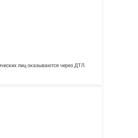
ических лиц оказываются через ДТЛ.