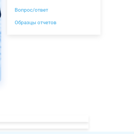
Вопрос/ответ
Образцы отчетов