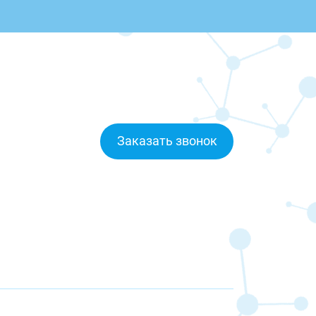
Заказать звонок