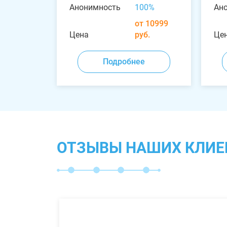
Анонимность
100%
Ан
от 10999
Цена
руб.
Це
Подробнее
ОТЗЫВЫ НАШИХ КЛИЕ