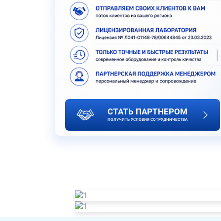
СТАТЬ ПАРТНЕРОМ
ПОЛУЧИТЬ УСЛОВИЯ СОТРУДНИЧЕСТВА