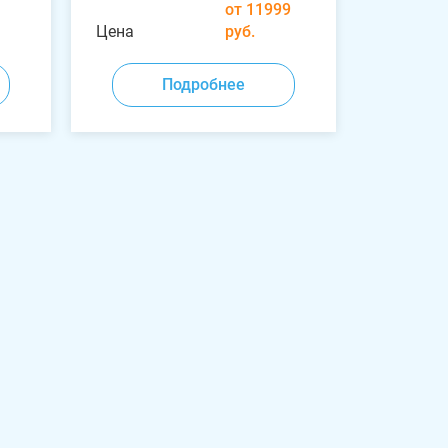
от 11999
Цена
руб.
Подробнее