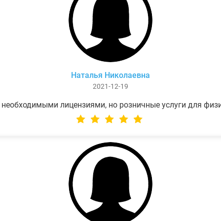
Наталья Николаевна
2021-12-19
 необходимыми лицензиями, но розничные услуги для физ