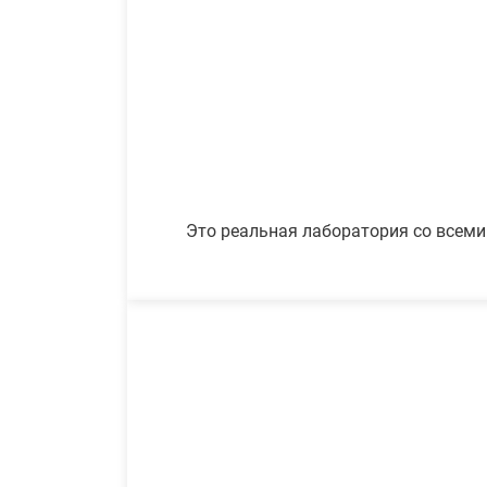
Это реальная лаборатория со всеми