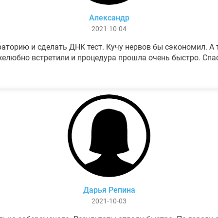
Александр
2021-10-04
аторию и сделать ДНК тест. Кучу нервов бы сэкономил. А т
елюбно встретили и процедура прошла очень быстро. Спа
Дарья Репина
2021-10-03