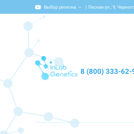
Выбор региона
|
Лесная ул., 9, Черно
График работы: Пн-Пт с 10:00 до 20:00
8 (800) 333-62-