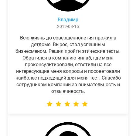
Владимр
2019-08-15
Всю жизнь до совершеннолетия прожил в
детдоме. Вырос, стал успешным
бизнесменом. Решил пройти этические тесты.
Обратился в компанию инлаб, где меня
проконсультировали, ответили на все
интересующие меня вопросы и посоветовали
наиболее подходящий для меня тест. Спасибо
сотрудникам компании за внимательность и
отзывчивость.