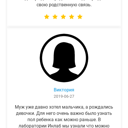
свою родственную связь.
Виктория
2019-06-27
Муж уже давно хотел мальчика, а рождались
девочки. Для него очень важно было узнать
пол ребенка как можно раньше. В
лаборатории Инлаб мы узнали что можно