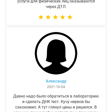
услуги для физических лиц оказываются
через ДТЛ.
Александр
2021-10-04
Давно надо было обратиться в лабораторию
и сделать ДНК тест. Кучу нервов бы
сэкономил. А тут глянул цены и решился. В