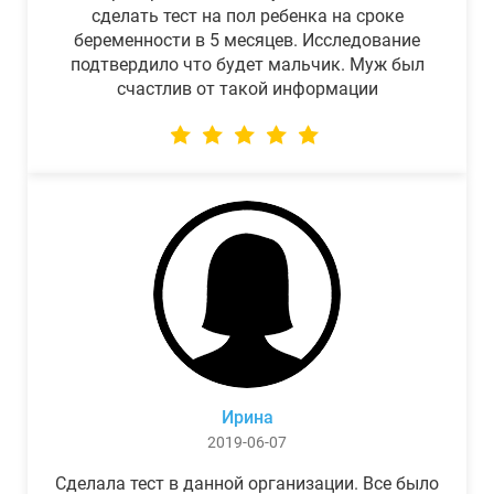
сделать тест на пол ребенка на сроке
беременности в 5 месяцев. Исследование
подтвердило что будет мальчик. Муж был
счастлив от такой информации
Ирина
2019-06-07
Сделала тест в данной организации. Все было