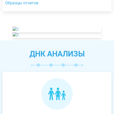
Образцы отчетов
ДНК АНАЛИЗЫ