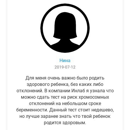
Нина
2019-07-12
Для меня очень важно было родить
здорового ребенка, без каких либо
отклонений. В компании Инлаб я узнала что
можно сдать тест на риск хромосомных
отклонений на небольшом сроке
беременности. Данный тест стоит недешево,
но лучше заранее знать что твой ребенок
родится здоровым.