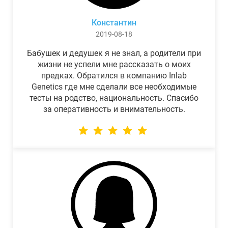
Константин
2019-08-18
Бабушек и дедушек я не знал, а родители при
жизни не успели мне рассказать о моих
предках. Обратился в компанию Inlab
Genetics где мне сделали все необходимые
тесты на родство, национальность. Спасибо
за оперативность и внимательность.