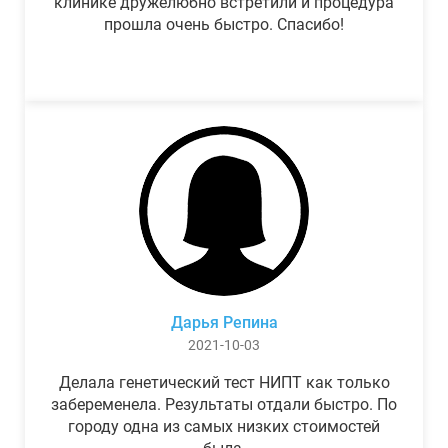
клинике дружелюбно встретили и процедура
прошла очень быстро. Спасибо!
Дарья Репина
2021-10-03
Делала генетический тест НИПТ как только
забеременела. Результаты отдали быстро. По
городу одна из самых низких стоимостей