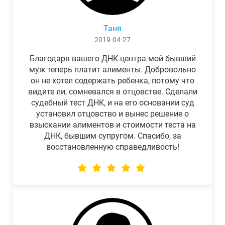
Таня
2019-04-27
Благодаря вашего ДНК-центра мой бывший
муж теперь платит алименты. Добровольно
он не хотел содержать ребенка, потому что
видите ли, сомневался в отцовстве. Сделали
судебный тест ДНК, и на его основании суд
установил отцовство и вынес решение о
взыскании алиментов и стоимости теста на
ДНК, бывшим супругом. Спасибо, за
восстановленную справедливость!