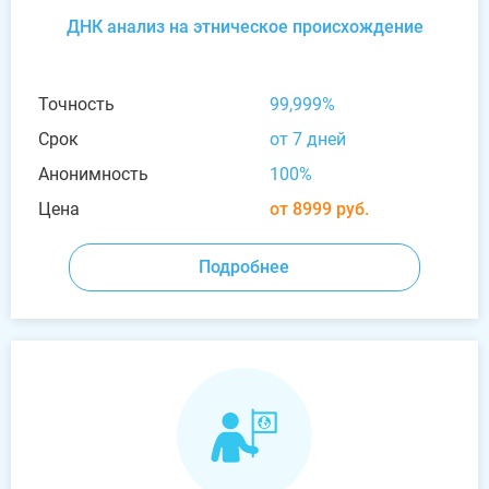
ДНК анализ на этническое происхождение
Точность
99,999%
Срок
от 7 дней
Анонимность
100%
Цена
от 8999 руб.
Подробнее