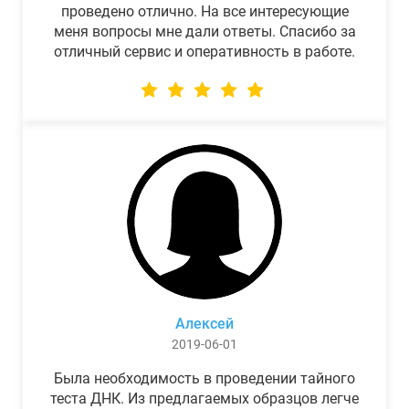
проведено отлично. На все интересующие
меня вопросы мне дали ответы. Спасибо за
отличный сервис и оперативность в работе.
Алексей
2019-06-01
Была необходимость в проведении тайного
теста ДНК. Из предлагаемых образцов легче