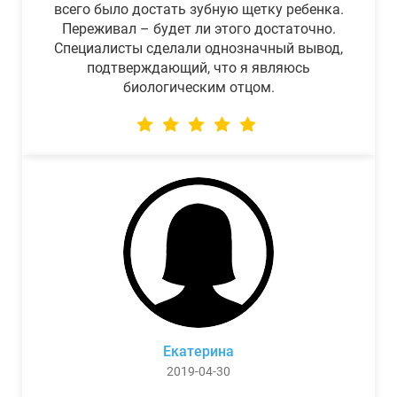
всего было достать зубную щетку ребенка.
Переживал – будет ли этого достаточно.
Специалисты сделали однозначный вывод,
подтверждающий, что я являюсь
биологическим отцом.
Екатерина
2019-04-30