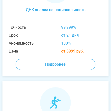
ДНК анализ на национальность
Точность
99,999%
Срок
от 21 дня
Анонимность
100%
Цена
от 8999 руб.
Подробнее