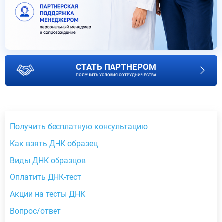
СТАТЬ ПАРТНЕРОМ
ПОЛУЧИТЬ УСЛОВИЯ СОТРУДНИЧЕСТВА
Получить бесплатную консультацию
Как взять ДНК образец
Виды ДНК образцов
Оплатить ДНК-тест
Акции на тесты ДНК
Вопрос/ответ