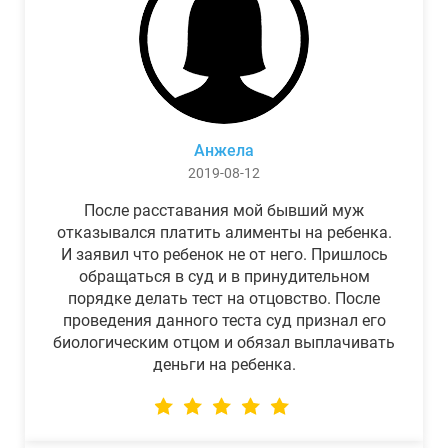
Анжела
2019-08-12
После расставания мой бывший муж
отказывался платить алименты на ребенка.
И заявил что ребенок не от него. Пришлось
обращаться в суд и в принудительном
порядке делать тест на отцовство. После
проведения данного теста суд признал его
биологическим отцом и обязал выплачивать
деньги на ребенка.