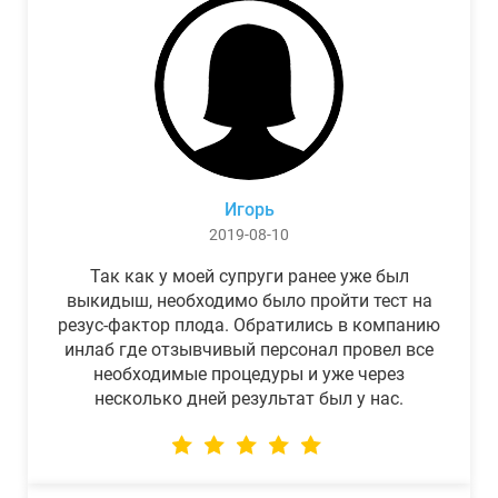
Игорь
2019-08-10
Так как у моей супруги ранее уже был
выкидыш, необходимо было пройти тест на
резус-фактор плода. Обратились в компанию
инлаб где отзывчивый персонал провел все
необходимые процедуры и уже через
несколько дней результат был у нас.