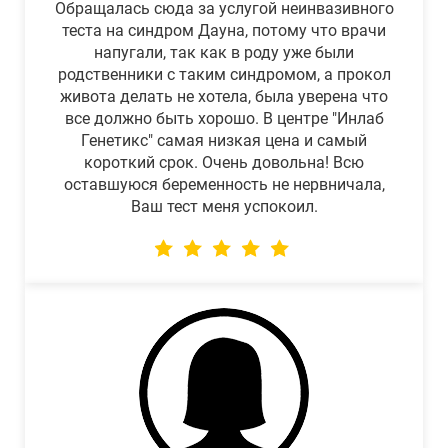
Обращалась сюда за услугой неинвазивного
теста на синдром Дауна, потому что врачи
напугали, так как в роду уже были
родственники с таким синдромом, а прокол
живота делать не хотела, была уверена что
все должно быть хорошо. В центре "Инлаб
Генетикс" самая низкая цена и самый
короткий срок. Очень довольна! Всю
оставшуюся беременность не нервничала,
Ваш тест меня успокоил.