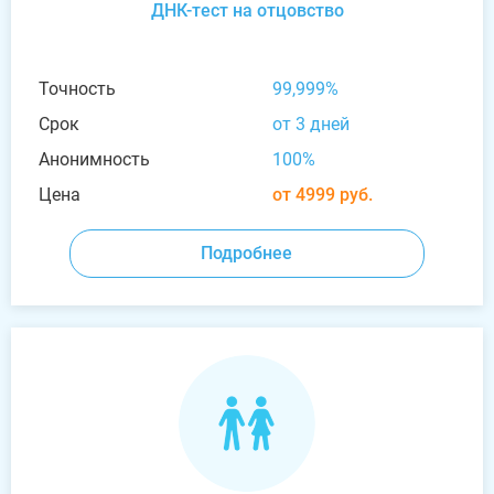
ДНК-тест на отцовство
Точность
99,999%
Срок
от 3 дней
Анонимность
100%
Цена
от 4999 руб.
Подробнее