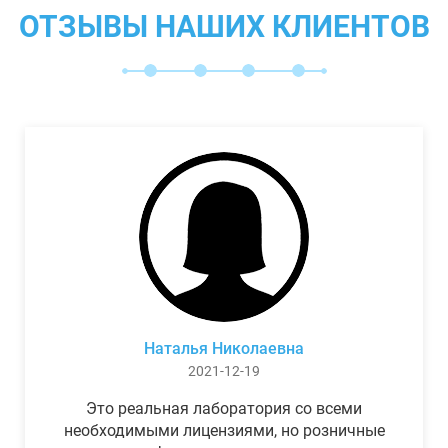
ОТЗЫВЫ НАШИХ КЛИЕНТОВ
Наталья Николаевна
2021-12-19
Это реальная лаборатория со всеми
необходимыми лицензиями, но розничные