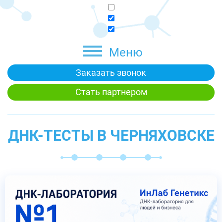
Меню
Заказать звонок
Стать партнером
ДНК-ТЕСТЫ В ЧЕРНЯХОВСКЕ