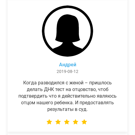
Андрей
2019-08-12
Когда разводился с женой – пришлось
делать ДНК тест на отцовство, чтоб
подтвердить что я действительно являюсь
отцом нашего ребенка. И предоставлять
результаты в суд.