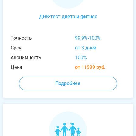
ДНК-тест диета и фитнес
Точность
99,9%-100%
Срок
от 3 дней
Анонимность
100%
Цена
от 11999 руб.
Подробнее