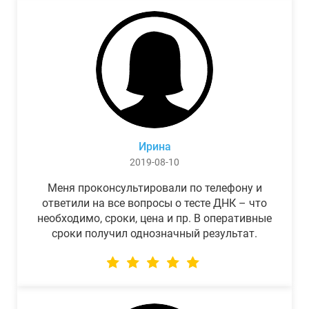
Ирина
2019-08-10
Меня проконсультировали по телефону и
ответили на все вопросы о тесте ДНК – что
необходимо, сроки, цена и пр. В оперативные
сроки получил однозначный результат.