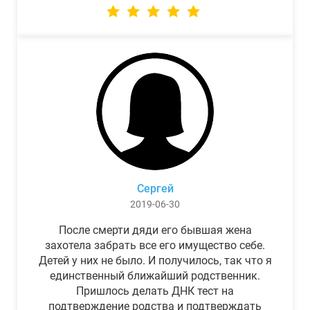
Сергей
2019-06-30
После смерти дяди его бывшая жена
захотела забрать все его имущество себе.
Детей у них не было. И получилось, так что я
единственный ближайший родственник.
Пришлось делать ДНК тест на
подтверждение родства и подтверждать