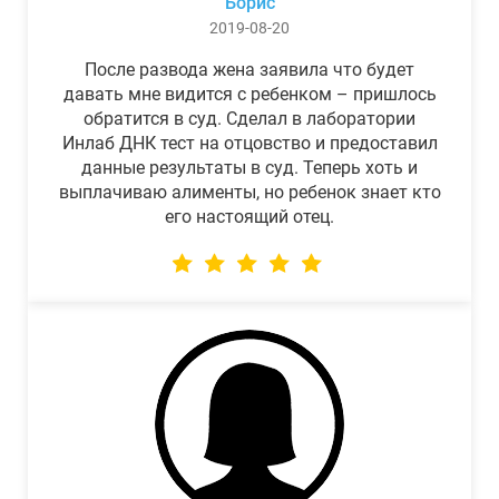
Борис
2019-08-20
После развода жена заявила что будет
давать мне видится с ребенком – пришлось
обратится в суд. Сделал в лаборатории
Инлаб ДНК тест на отцовство и предоставил
данные результаты в суд. Теперь хоть и
выплачиваю алименты, но ребенок знает кто
его настоящий отец.