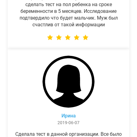
сделать тест на пол ребенка на сроке
беременности в 5 месяцев. Исследование
подтвердило что будет мальчик. Муж был
счастлив от такой информации
Ирина
2019-06-07
Сделала тест в данной организации. Все было