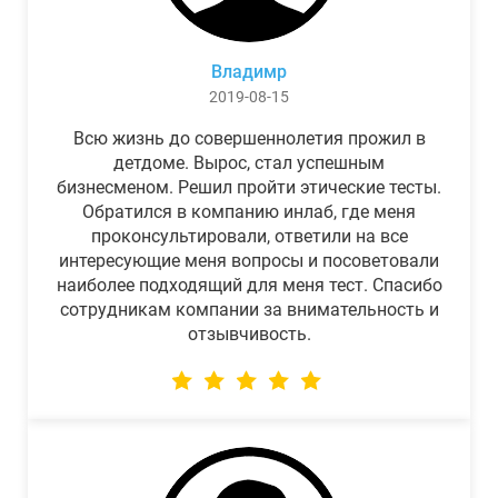
Владимр
2019-08-15
Всю жизнь до совершеннолетия прожил в
детдоме. Вырос, стал успешным
бизнесменом. Решил пройти этические тесты.
Обратился в компанию инлаб, где меня
проконсультировали, ответили на все
интересующие меня вопросы и посоветовали
наиболее подходящий для меня тест. Спасибо
сотрудникам компании за внимательность и
отзывчивость.