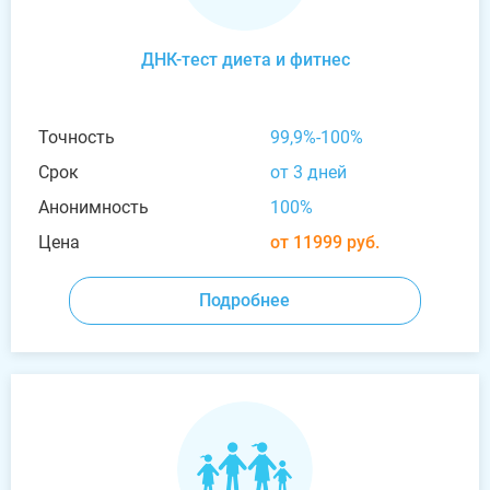
ДНК-тест диета и фитнес
Точность
99,9%-100%
Срок
от 3 дней
Анонимность
100%
Цена
от 11999 руб.
Подробнее