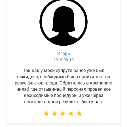
Игорь
2019-08-10
Так как у моей супруги ранее уже был
выкидыш, необходимо было пройти тест на
резус-фактор плода. Обратились в компанию
инлаб где отзывчивый персонал провел все
необходимые процедуры и уже через
несколько дней результат был у нас.