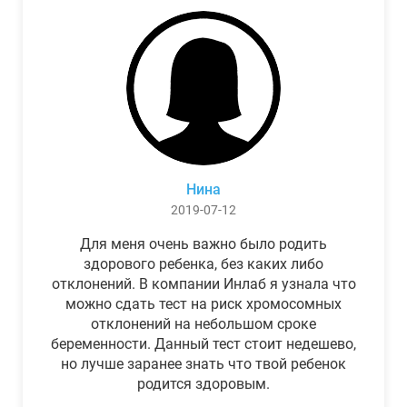
Нина
2019-07-12
Для меня очень важно было родить
здорового ребенка, без каких либо
отклонений. В компании Инлаб я узнала что
можно сдать тест на риск хромосомных
отклонений на небольшом сроке
беременности. Данный тест стоит недешево,
но лучше заранее знать что твой ребенок
родится здоровым.