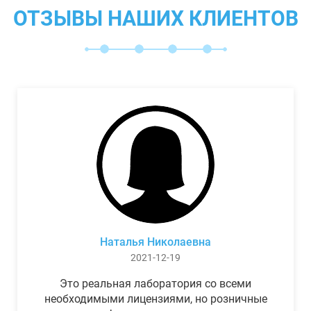
ОТЗЫВЫ НАШИХ КЛИЕНТОВ
Наталья Николаевна
2021-12-19
Это реальная лаборатория со всеми
необходимыми лицензиями, но розничные