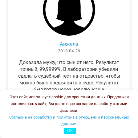
Анжела
2019-04-26
Доказала мужу, что сын от него. Результат
точный, 99,9999%. В лаборатории убедили
сделать судебный тест на отцовство, чтобы
можно было предъявить в суде. Результат
был готов через неделю, как и
обещали.Теперь муж бегает и извиняется.
Этот сайт использует cookie для хранения данных. Продолжая
использовать сайт, Вы даете свое согласие на работу с этими
файлами.
Согласие на обработку и политика в отношении персональных
данных.
OK