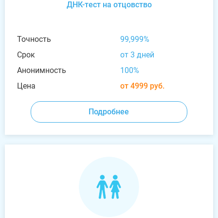
ДНК-тест на отцовство
Точность
99,999%
Срок
от 3 дней
Анонимность
100%
Цена
от 4999 руб.
Подробнее