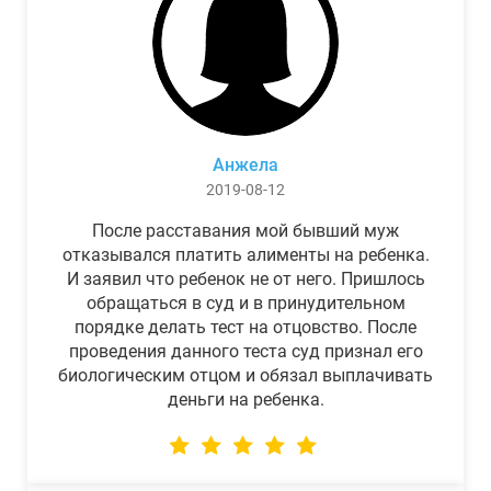
Анжела
2019-08-12
После расставания мой бывший муж
отказывался платить алименты на ребенка.
И заявил что ребенок не от него. Пришлось
обращаться в суд и в принудительном
порядке делать тест на отцовство. После
проведения данного теста суд признал его
биологическим отцом и обязал выплачивать
деньги на ребенка.