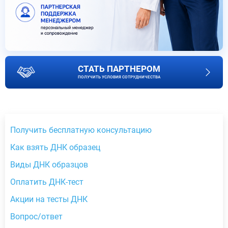
СТАТЬ ПАРТНЕРОМ
ПОЛУЧИТЬ УСЛОВИЯ СОТРУДНИЧЕСТВА
Получить бесплатную консультацию
Как взять ДНК образец
Виды ДНК образцов
Оплатить ДНК-тест
Акции на тесты ДНК
Вопрос/ответ