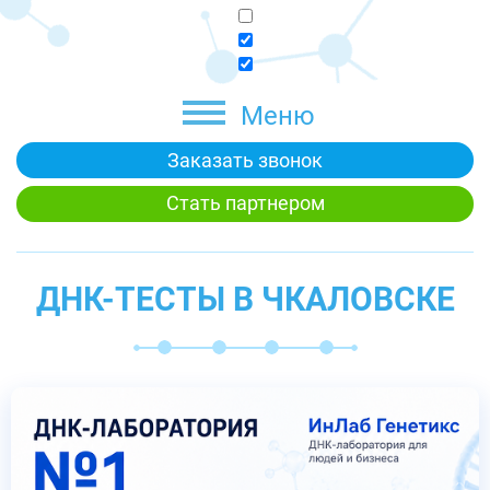
Меню
Заказать звонок
Стать партнером
ДНК-ТЕСТЫ В ЧКАЛОВСКЕ