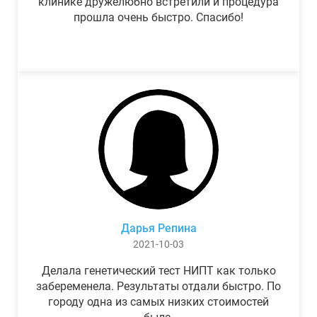
клинике дружелюбно встретили и процедура
прошла очень быстро. Спасибо!
Дарья Репина
2021-10-03
Делала генетический тест НИПТ как только
забеременела. Результаты отдали быстро. По
городу одна из самых низких стоимостей