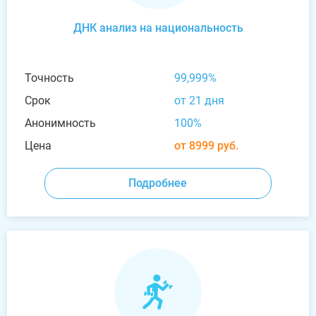
ДНК анализ на национальность
Точность
99,999%
Срок
от 21 дня
Анонимность
100%
Цена
от 8999 руб.
Подробнее