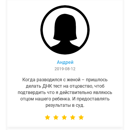
Андрей
2019-08-12
Когда разводился с женой – пришлось
делать ДНК тест на отцовство, чтоб
подтвердить что я действительно являюсь
отцом нашего ребенка. И предоставлять
результаты в суд.