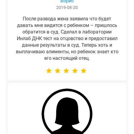
Борис
2019-08-20
После развода жена заявила что будет
давать мне видится с ребенком – пришлось
обратится в суд. Сделал в лаборатории
Инлаб ДНК тест на отцовство и предоставил
данные результаты в суд. Теперь хоть и
выплачиваю алименты, но ребенок знает кто
его настоящий отец.