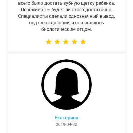
всего было достать зубную щетку ребенка.
Переживал – будет ли этого достаточно.
Специалисты сделали однозначный вывод,
подтверждающий, что я являюсь
биологическим отцом.
Екатерина
2019-04-30