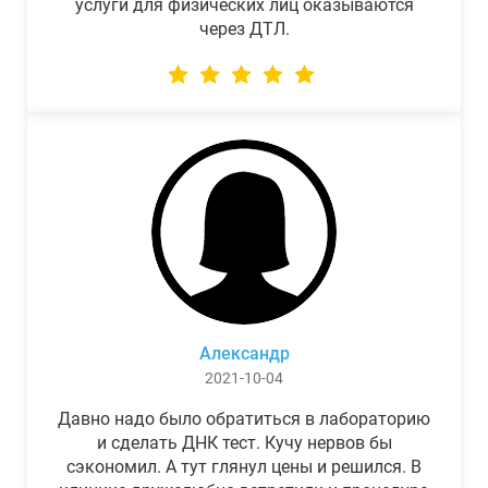
услуги для физических лиц оказываются
через ДТЛ.
Александр
2021-10-04
Давно надо было обратиться в лабораторию
и сделать ДНК тест. Кучу нервов бы
сэкономил. А тут глянул цены и решился. В