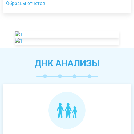
Образцы отчетов
ДНК АНАЛИЗЫ