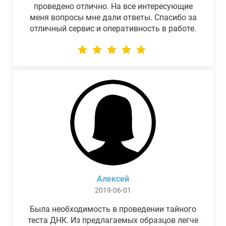
проведено отлично. На все интересующие
меня вопросы мне дали ответы. Спасибо за
отличный сервис и оперативность в работе.
Алексей
2019-06-01
Была необходимость в проведении тайного
теста ДНК. Из предлагаемых образцов легче