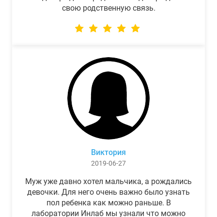
свою родственную связь.
Виктория
2019-06-27
Муж уже давно хотел мальчика, а рождались
девочки. Для него очень важно было узнать
пол ребенка как можно раньше. В
лаборатории Инлаб мы узнали что можно