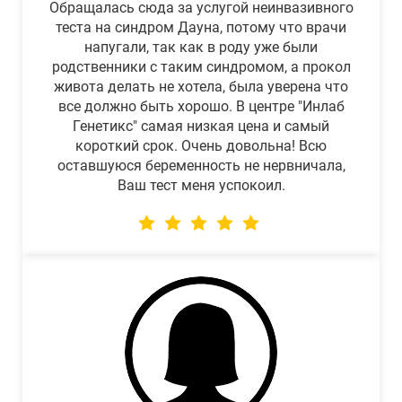
Обращалась сюда за услугой неинвазивного
теста на синдром Дауна, потому что врачи
напугали, так как в роду уже были
родственники с таким синдромом, а прокол
живота делать не хотела, была уверена что
все должно быть хорошо. В центре "Инлаб
Генетикс" самая низкая цена и самый
короткий срок. Очень довольна! Всю
оставшуюся беременность не нервничала,
Ваш тест меня успокоил.