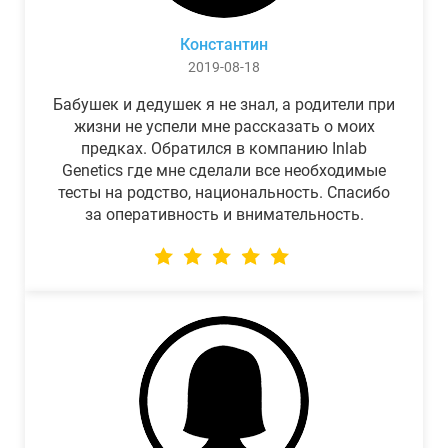
Константин
2019-08-18
Бабушек и дедушек я не знал, а родители при
жизни не успели мне рассказать о моих
предках. Обратился в компанию Inlab
Genetics где мне сделали все необходимые
тесты на родство, национальность. Спасибо
за оперативность и внимательность.