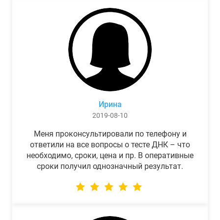
Ирина
2019-08-10
Меня проконсультировали по телефону и
ответили на все вопросы о тесте ДНК – что
необходимо, сроки, цена и пр. В оперативные
сроки получил однозначный результат.