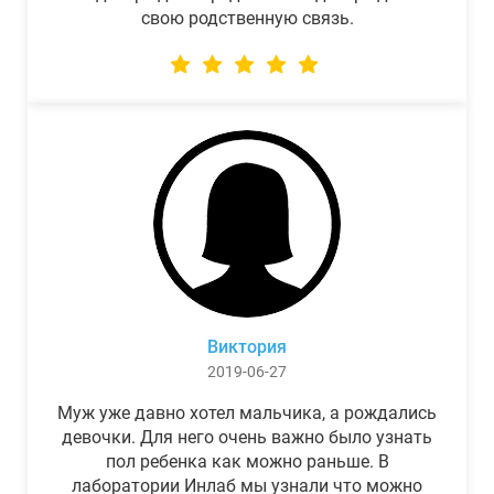
свою родственную связь.
Виктория
2019-06-27
Муж уже давно хотел мальчика, а рождались
девочки. Для него очень важно было узнать
пол ребенка как можно раньше. В
лаборатории Инлаб мы узнали что можно