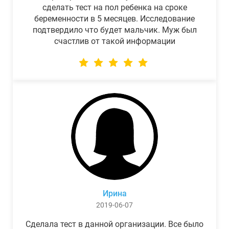
сделать тест на пол ребенка на сроке
беременности в 5 месяцев. Исследование
подтвердило что будет мальчик. Муж был
счастлив от такой информации
Ирина
2019-06-07
Сделала тест в данной организации. Все было