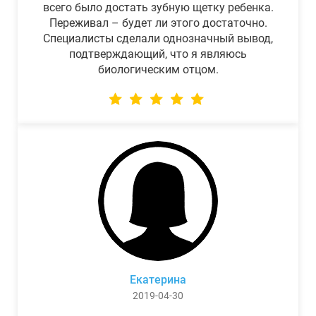
всего было достать зубную щетку ребенка.
Переживал – будет ли этого достаточно.
Специалисты сделали однозначный вывод,
подтверждающий, что я являюсь
биологическим отцом.
Екатерина
2019-04-30