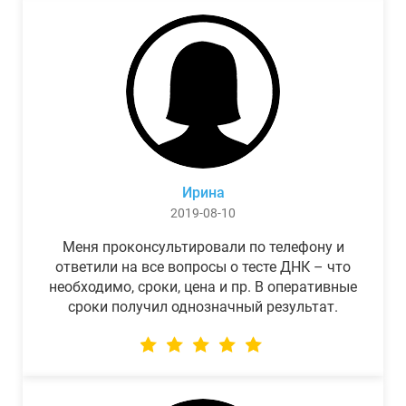
Ирина
2019-08-10
Меня проконсультировали по телефону и
ответили на все вопросы о тесте ДНК – что
необходимо, сроки, цена и пр. В оперативные
сроки получил однозначный результат.