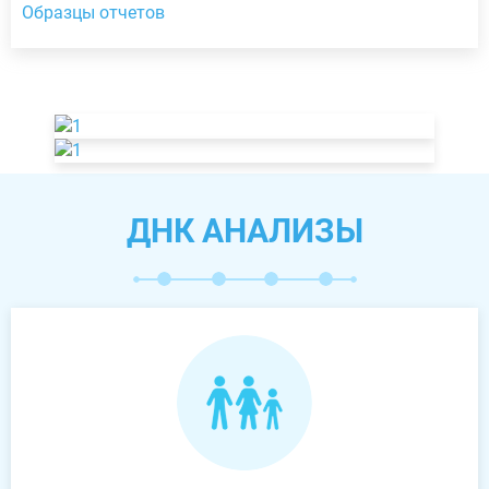
Образцы отчетов
ДНК АНАЛИЗЫ