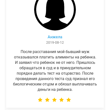
Анжела
2019-08-12
После расставания мой бывший муж
отказывался платить алименты на ребенка.
И заявил что ребенок не от него. Пришлось
обращаться в суд и в принудительном
порядке делать тест на отцовство. После
проведения данного теста суд признал его
биологическим отцом и обязал выплачивать
деньги на ребенка.