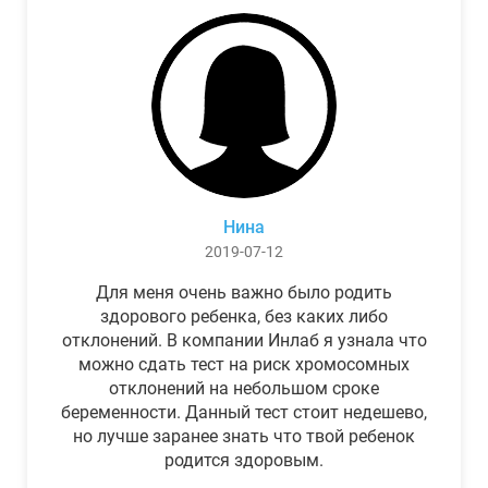
Нина
2019-07-12
Для меня очень важно было родить
здорового ребенка, без каких либо
отклонений. В компании Инлаб я узнала что
можно сдать тест на риск хромосомных
отклонений на небольшом сроке
беременности. Данный тест стоит недешево,
но лучше заранее знать что твой ребенок
родится здоровым.