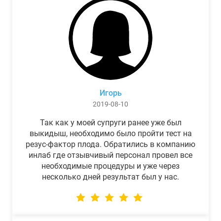
Игорь
2019-08-10
Так как у моей супруги ранее уже был
выкидыш, необходимо было пройти тест на
резус-фактор плода. Обратились в компанию
инлаб где отзывчивый персонал провел все
необходимые процедуры и уже через
несколько дней результат был у нас.