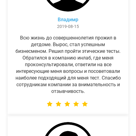
Владимр
2019-08-15
Всю жизнь до совершеннолетия прожил в
детдоме. Вырос, стал успешным
бизнесменом. Решил пройти этические тесты.
Обратился в компанию инлаб, где меня
проконсультировали, ответили на все
интересующие меня вопросы и посоветовали
наиболее подходящий для меня тест. Спасибо
сотрудникам компании за внимательность и
отзывчивость.