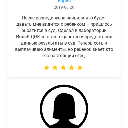
Борис
2019-08-20
После развода жена заявила что будет
давать мне видится с ребенком – пришлось
обратится в суд. Сделал в лаборатории
Инлаб ДНК тест на отцовство и предоставил
данные результаты в суд. Теперь хоть и
выплачиваю алименты, но ребенок знает кто
его настоящий отец.