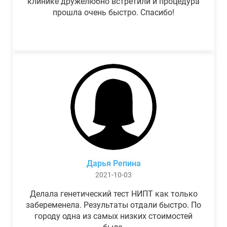
клинике дружелюбно встретили и процедура
прошла очень быстро. Спасибо!
Дарья Репина
2021-10-03
Делала генетический тест НИПТ как только
забеременела. Результаты отдали быстро. По
городу одна из самых низких стоимостей