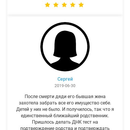
Сергей
2019-06-30
После смерти дяди его бывшая жена
захотела забрать все его имущество себе.
Детей у них не было. И получилось, так что я
единственный ближайший родственник.
Пришлось делать ДНК тест на
подтверждение родства и подтверждать