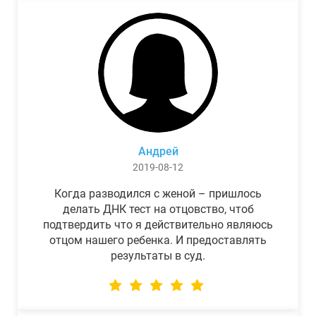
Андрей
2019-08-12
Когда разводился с женой – пришлось
делать ДНК тест на отцовство, чтоб
подтвердить что я действительно являюсь
отцом нашего ребенка. И предоставлять
результаты в суд.