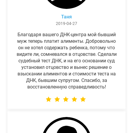
Таня
2019-04-27
Благодаря вашего ДНК-центра мой бывший
муж теперь платит алименты. Добровольно
он не хотел содержать ребенка, потому что
видите ли, сомневался в отцовстве. Сделали
судебный тест ДНК, и на его основании суд
установил отцовство и вынес решение о
взыскании алиментов и стоимости теста на
ДНК, бывшим супругом. Спасибо, за
восстановленную справедливость!