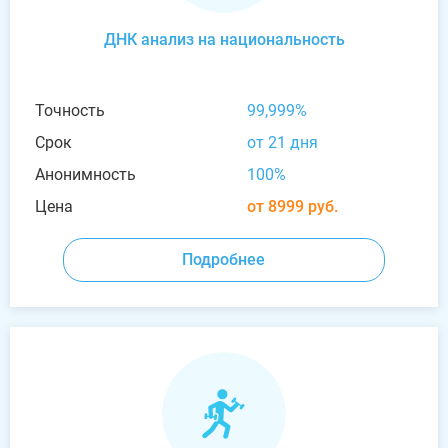
ДНК анализ на национальность
Точность
99,999%
Срок
от 21 дня
Анонимность
100%
Цена
от 8999 руб.
Подробнее