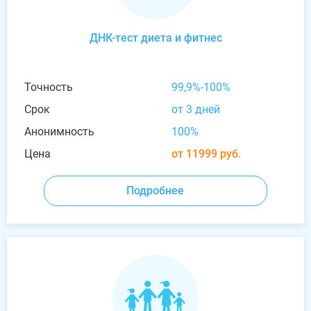
ДНК-тест диета и фитнес
Точность
99,9%-100%
Срок
от 3 дней
Анонимность
100%
Цена
от 11999 руб.
Подробнее