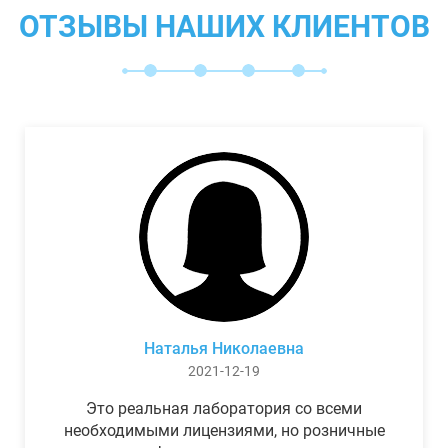
ОТЗЫВЫ НАШИХ КЛИЕНТОВ
Наталья Николаевна
2021-12-19
Это реальная лаборатория со всеми
необходимыми лицензиями, но розничные