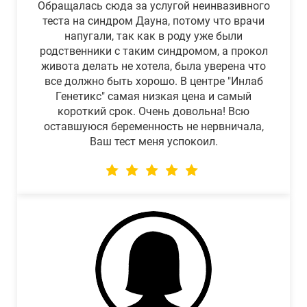
Обращалась сюда за услугой неинвазивного
теста на синдром Дауна, потому что врачи
напугали, так как в роду уже были
родственники с таким синдромом, а прокол
живота делать не хотела, была уверена что
все должно быть хорошо. В центре "Инлаб
Генетикс" самая низкая цена и самый
короткий срок. Очень довольна! Всю
оставшуюся беременность не нервничала,
Ваш тест меня успокоил.