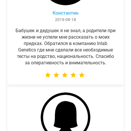
Константин
2019-08-18
Бабушек и дедушек я не знал, а родители при
жизни не успели мне рассказать о моих
предках. Обратился в компанию Inlab
Genetics где мне сделали все необходимые
тесты на родство, национальность. Спасибо
за оперативность и внимательность.