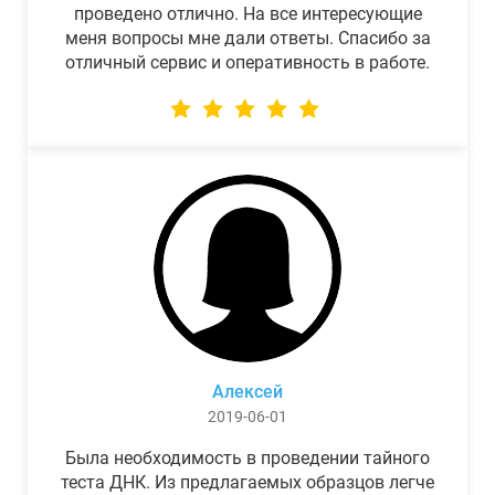
проведено отлично. На все интересующие
меня вопросы мне дали ответы. Спасибо за
отличный сервис и оперативность в работе.
Алексей
2019-06-01
Была необходимость в проведении тайного
теста ДНК. Из предлагаемых образцов легче