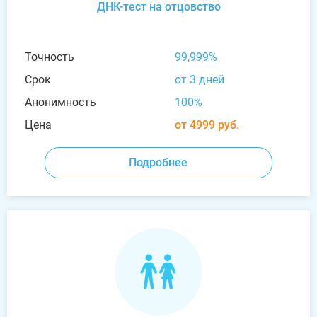
ДНК-тест на отцовство
Точность
99,999%
Срок
от 3 дней
Анонимность
100%
Цена
от 4999 руб.
Подробнее