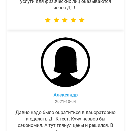
услуги для физических лиц оказываются
через ДТЛ.
Александр
2021-10-04
Давно надо было обратиться в лабораторию
и сделать ДНК тест. Кучу нервов бы
сэкономил. А тут глянул цены и решился. В