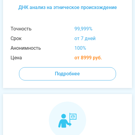
ДНК анализ на этническое происхождение
Точность
99,999%
Срок
от 7 дней
Анонимность
100%
Цена
от 8999 руб.
Подробнее