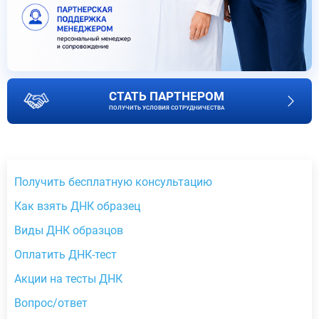
СТАТЬ ПАРТНЕРОМ
ПОЛУЧИТЬ УСЛОВИЯ СОТРУДНИЧЕСТВА
Получить бесплатную консультацию
Как взять ДНК образец
Виды ДНК образцов
Оплатить ДНК-тест
Акции на тесты ДНК
Вопрос/ответ