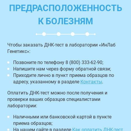
ПРЕДРАСПОЛОЖЕННОСТЬ
К БОЛЕЗНЯМ
Чтобы заказать ДНК-тест в лаборатории «ИнЛаб
Генетикс»:
Позвоните по телефону 8 (800) 333-62-90;
Напишите нам через форму обратной связи;
Приходите лично в пункт приема образцов по
адресу, указанному в разделе
Контакты
.
Оплатить ДНК-тест можно после получения и
проверки ваших образцов специалистами
лаборатории:
Наличными или банковской картой в пункте
приема образцов;
На нашем сайте в разделе
Как оплатить ДНК-тест