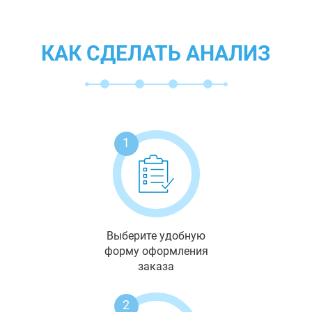
КАК СДЕЛАТЬ АНАЛИЗ
1
Выберите удобную
форму оформления
заказа
2