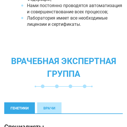
Нами постоянно проводятся автоматизация
и совершенствование всех процессов;
Лаборатория имеет все необходимые
лицензии и сертификаты.
ВРАЧЕБНАЯ ЭКСПЕРТНАЯ
ГРУППА
ГЕНЕТИКИ
ВРАЧИ
Специалисты