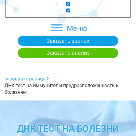
Меню
Заказать звонок
Заказать анализ
Главная страница
ДНК-тест на иммунитет и предрасположенность к
болезням
ДНК ТЕСТ НА БОЛЕЗНИ