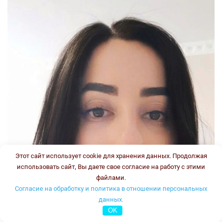
Этот сайт использует cookie для хранения данных. Продолжая
использовать сайт, Вы даете свое согласие на работу с этими
файлами.
Согласие на обработку и политика в отношении персональных
данных.
OK