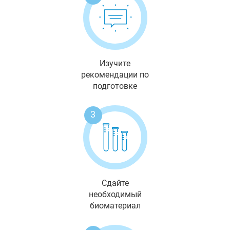
Изучите
рекомендации по
подготовке
3
Сдайте
необходимый
биоматериал