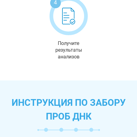
4
Получите
результаты
анализов
ИНСТРУКЦИЯ ПО ЗАБОРУ
ПРОБ ДНК