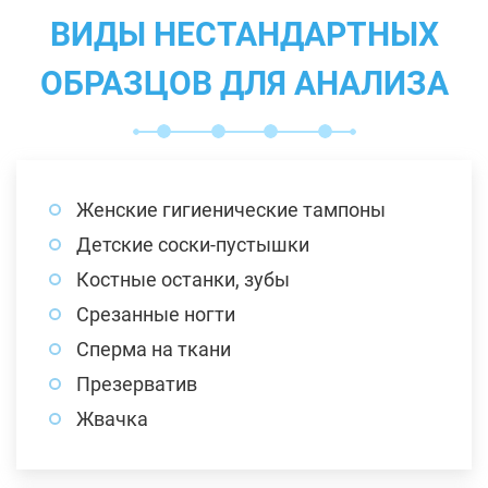
ВИДЫ НЕСТАНДАРТНЫХ
ОБРАЗЦОВ ДЛЯ АНАЛИЗА
Женские гигиенические тампоны
Детские соски-пустышки
Костные останки, зубы
Срезанные ногти
Сперма на ткани
Презерватив
Жвачка