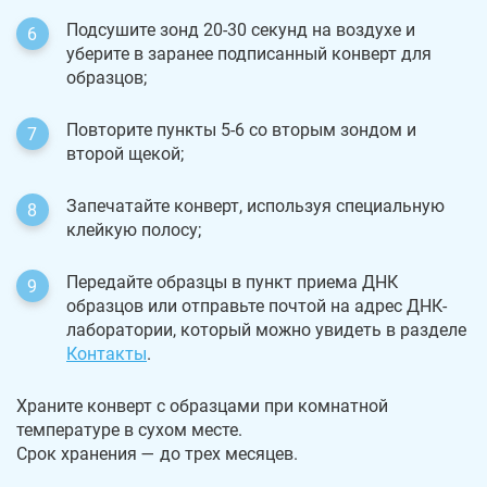
Подсушите зонд 20-30 секунд на воздухе и
уберите в заранее подписанный конверт для
образцов;
Повторите пункты 5-6 со вторым зондом и
второй щекой;
Запечатайте конверт, используя специальную
клейкую полосу;
Передайте образцы в пункт приема ДНК
образцов или отправьте почтой на адрес ДНК-
лаборатории, который можно увидеть в разделе
Контакты
.
Храните конверт с образцами при комнатной
температуре в сухом месте.
Срок хранения — до трех месяцев.