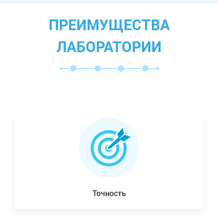
ПРЕИМУЩЕСТВА
ЛАБОРАТОРИИ
Точность