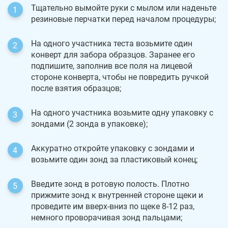
Тщательно вымойте руки с мылом или наденьте
резиновые перчатки перед началом процедуры;
На одного участника теста возьмите один
конверт для забора образцов. Заранее его
подпишите, заполнив все поля на лицевой
стороне конверта, чтобы не повредить ручкой
после взятия образцов;
На одного участника возьмите одну упаковку с
зондами (2 зонда в упаковке);
Аккуратно откройте упаковку с зондами и
возьмите один зонд за пластиковый конец;
Введите зонд в ротовую полость. Плотно
прижмите зонд к внутренней стороне щеки и
проведите им вверх-вниз по щеке 8-12 раз,
немного проворачивая зонд пальцами;