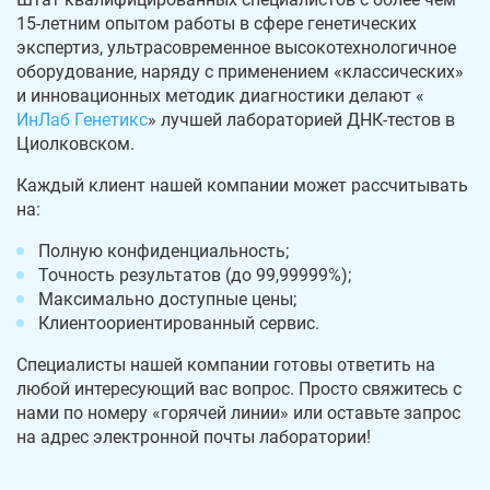
15-летним опытом работы в сфере генетических
экспертиз, ультрасовременное высокотехнологичное
оборудование, наряду с применением «классических»
и инновационных методик диагностики делают «
ИнЛаб Генетикс
» лучшей лабораторией ДНК-тестов в
Циолковском.
Каждый клиент нашей компании может рассчитывать
на:
Полную конфиденциальность;
Точность результатов (до 99,99999%);
Максимально доступные цены;
Клиентоориентированный сервис.
Специалисты нашей компании готовы ответить на
любой интересующий вас вопрос. Просто свяжитесь с
нами по номеру «горячей линии» или оставьте запрос
на адрес электронной почты лаборатории!