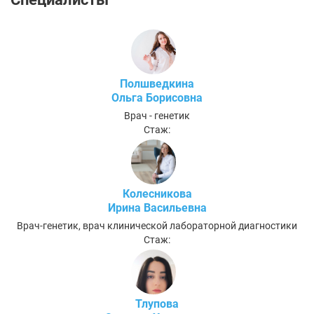
Полшведкина
Ольга Борисовна
Врач - генетик
Стаж:
Колесникова
Ирина Васильевна
Врач-генетик, врач клинической лабораторной диагностики
Стаж:
Тлупова