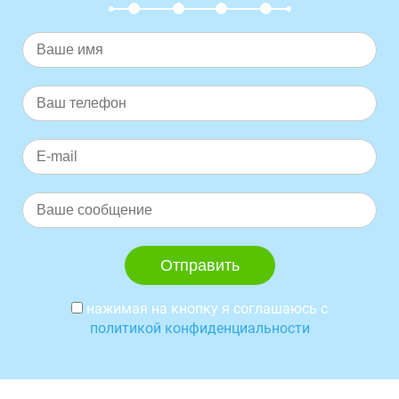
нажимая на кнопку я соглашаюсь с
политикой конфиденциальности