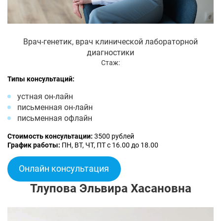
Врач-генетик, врач клинической лабораторной
диагностики
Стаж:
Типы консультаций:
устная он-лайн
письменная он-лайн
письменная офлайн
Стоимость консультации:
3500 рублей
График работы:
ПН, ВТ, ЧТ, ПТ с 16.00 до 18.00
Онлайн консультация
Тлупова Эльвира Хасановна