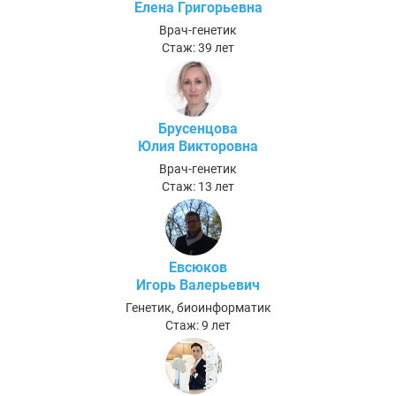
Елена Григорьевна
Врач-генетик
Стаж: 39 лет
Брусенцова
Юлия Викторовна
Врач-генетик
Стаж: 13 лет
Евсюков
Игорь Валерьевич
Генетик, биоинформатик
Стаж: 9 лет