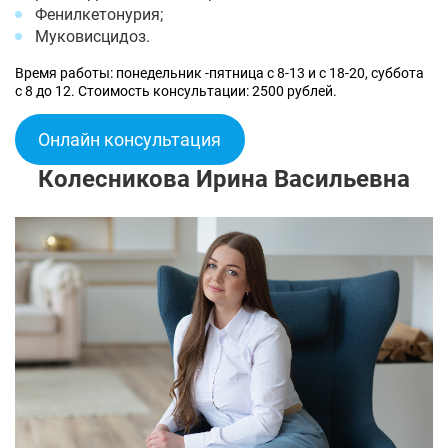
Фенилкетонурия;
Муковисцидоз.
Время работы: понедельник -пятница с 8-13 и с 18-20, суббота
с 8 до 12. Стоимость консультации: 2500 рублей.
Онлайн консультация
Колесникова Ирина Васильевна