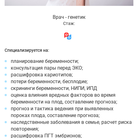
Врач - генетик
Стаж:
Специализируется на:
планирование беременности;
консультация пары перед ЭКО;
расшифровка кариотипов;
потери беременности, бесплодие;
скрининги беременности, НИПИ, ИПД
оценка влияния вредных факторов во время
беременности на плод, составление прогноза;
прогноз и тактика ведения при выявленных
пороках плода, составление прогноза;
наследственные заболевания в семье, расчет риска
повторения;
расшифровка ПГТ эмбрионов;