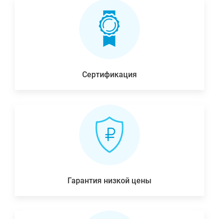
Сертификация
Гарантия низкой цены