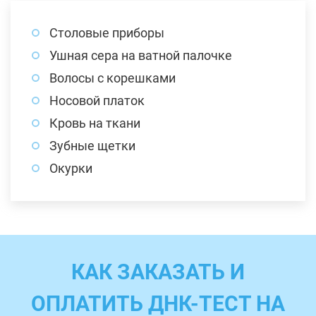
Столовые приборы
Ушная сера на ватной палочке
Волосы с корешками
Носовой платок
Кровь на ткани
Зубные щетки
Окурки
КАК ЗАКАЗАТЬ И
ОПЛАТИТЬ ДНК-ТЕСТ НА