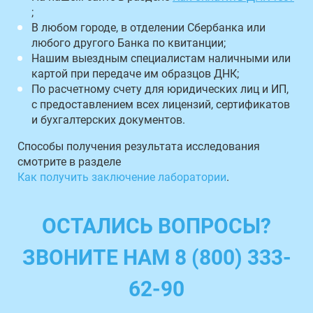
;
В любом городе, в отделении Сбербанка или
любого другого Банка по квитанции;
Нашим выездным специалистам наличными или
картой при передаче им образцов ДНК;
По расчетному счету для юридических лиц и ИП,
с предоставлением всех лицензий, сертификатов
и бухгалтерских документов.
Способы получения результата исследования
смотрите в разделе
Как получить заключение лаборатории
.
ОСТАЛИСЬ ВОПРОСЫ?
ЗВОНИТЕ НАМ 8 (800) 333-
62-90