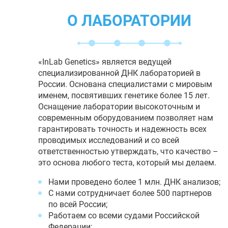
О ЛАБОРАТОРИИ
«InLab Genetics» является ведущей
специализированной ДНК лабораторией в
России. Основана специалистами с мировым
именем, посвятивших генетике более 15 лет.
Оснащение лаборатории высокоточным и
современным оборудованием позволяет нам
гарантировать точность и надежность всех
проводимых исследований и со всей
ответственностью утверждать, что качество –
это основа любого теста, который мы делаем.
Нами проведено более 1 млн. ДНК анализов;
С нами сотрудничает более 500 партнеров
по всей России;
Работаем со всеми судами Российской
Федерации;