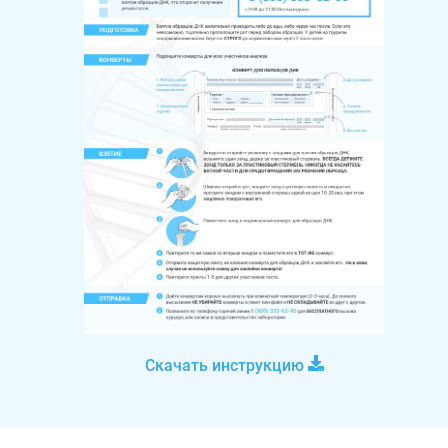
Скачать инструкцию