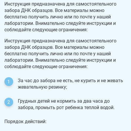
Инструкция предназначена для самостоятельного
забора ДНК образцов. Все материалы можно
бесплатно получить лично или по почте у нашей
лаборатории. Внимательно следуйте инструкции и
соблюдайте следующие ограничения:
Инструкция предназначена для самостоятельного
забора ДНК образцов. Все материалы можно
бесплатно получить лично или по почте у нашей
лаборатории. Внимательно следуйте инструкции и
соблюдайте следующие ограничения:
За час до забора не есть, не курить и не жевать
жевательную резинку;
Грудных детей не кормить за два часа до
забора, промыть рот ребенка теплой водой.
Порядок действий: