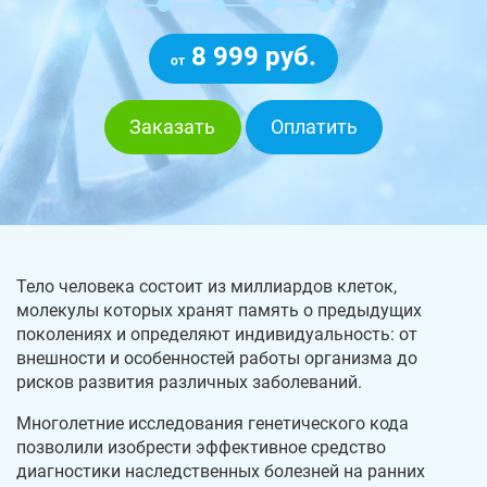
8 999 руб.
от
Заказать
Оплатить
Тело человека состоит из миллиардов клеток,
молекулы которых хранят память о предыдущих
поколениях и определяют индивидуальность: от
внешности и особенностей работы организма до
рисков развития различных заболеваний.
Многолетние исследования генетического кода
позволили изобрести эффективное средство
диагностики наследственных болезней на ранних