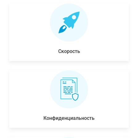
Скорость
Конфиденциальность