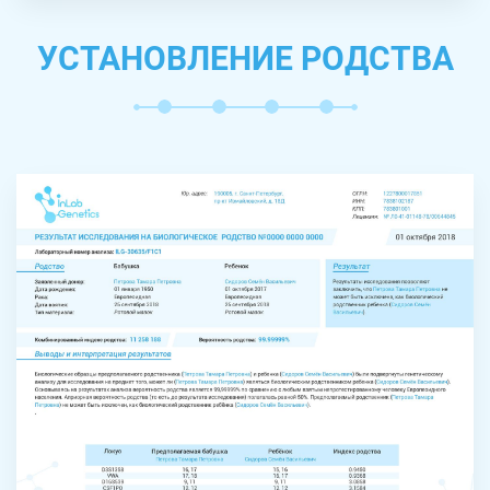
УСТАНОВЛЕНИЕ РОДСТВА