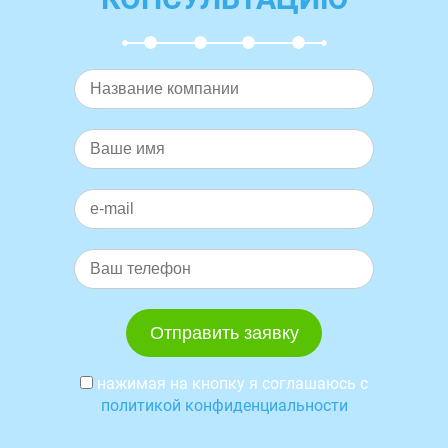
нажимая на кнопку я соглашаюсь с
политикой конфиденциальности