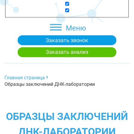
Меню
Заказать звонок
Заказать анализ
Главная страница
Образцы заключений ДНК-лаборатории
ОБРАЗЦЫ ЗАКЛЮЧЕНИЙ
ДНК-ЛАБОРАТОРИИ