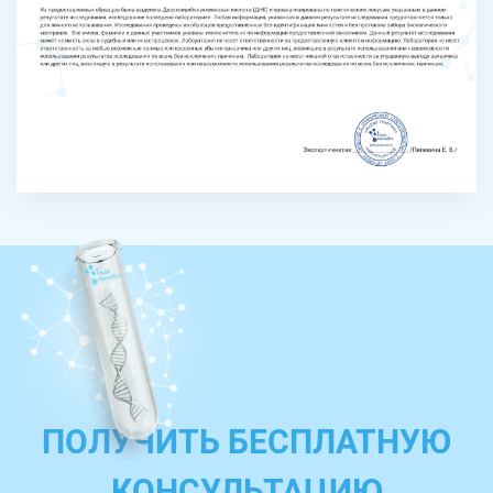
ПОЛУЧИТЬ БЕСПЛАТНУЮ
КОНСУЛЬТАЦИЮ