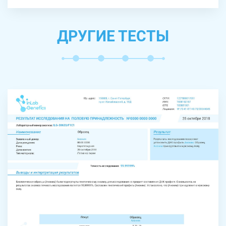
ДРУГИЕ ТЕСТЫ