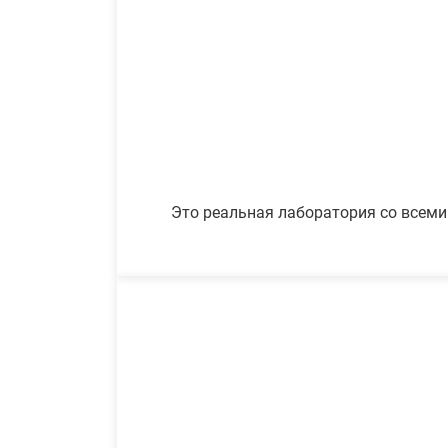
Это реальная лаборатория со всеми