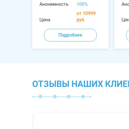
Анонимность
100%
Ан
от 10999
Цена
руб.
Це
Подробнее
ОТЗЫВЫ НАШИХ КЛИЕ