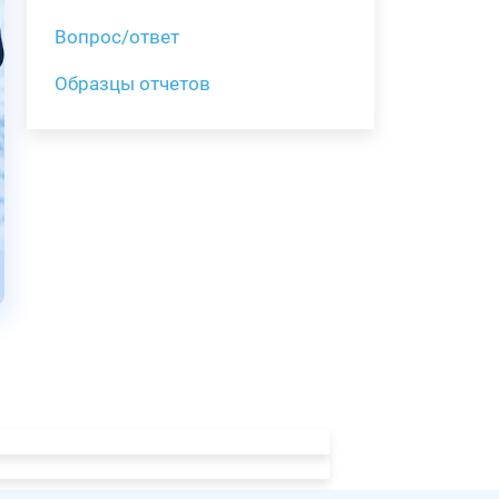
Вопрос/ответ
Образцы отчетов