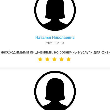
Наталья Николаевна
2021-12-19
 необходимыми лицензиями, но розничные услуги для физ