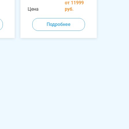
от 11999
Цена
руб.
Подробнее