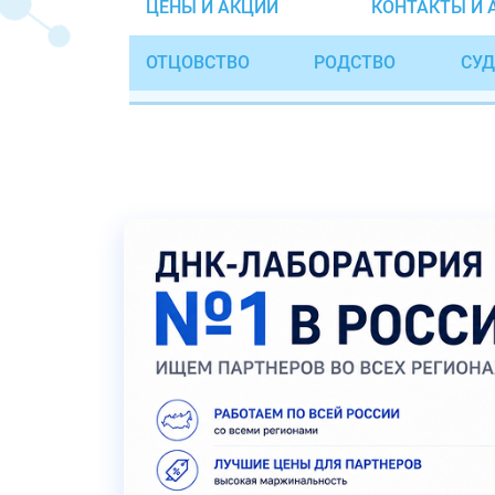
ЦЕНЫ И АКЦИИ
КОНТАКТЫ И 
ОТЦОВСТВО
РОДСТВО
СУД