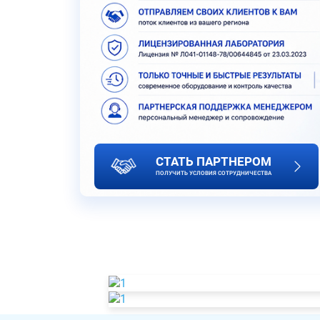
СТАТЬ ПАРТНЕРОМ
ПОЛУЧИТЬ УСЛОВИЯ СОТРУДНИЧЕСТВА