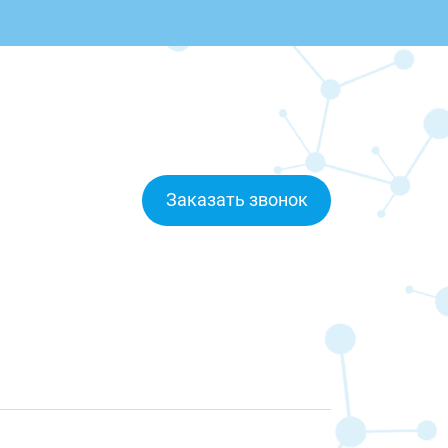
Заказать звонок