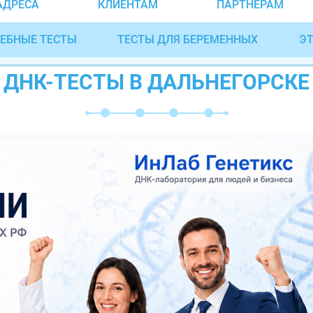
АДРЕСА
КЛИЕНТАМ
ПАРТНЁРАМ
ЕБНЫЕ ТЕСТЫ
ТЕСТЫ ДЛЯ БЕРЕМЕННЫХ
ЭТ
ДНК-ТЕСТЫ В ДАЛЬНЕГОРСКЕ