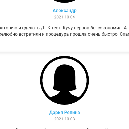
Александр
2021-10-04
аторию и сделать ДНК тест. Кучу нервов бы сэкономил. А т
елюбно встретили и процедура прошла очень быстро. Спа
Дарья Репина
2021-10-03