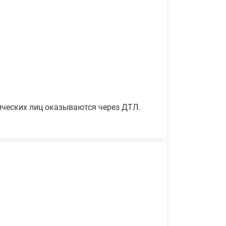
ических лиц оказываются через ДТЛ.