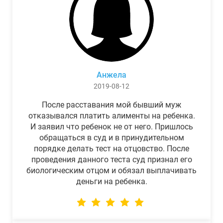
Анжела
2019-08-12
После расставания мой бывший муж
отказывался платить алименты на ребенка.
И заявил что ребенок не от него. Пришлось
обращаться в суд и в принудительном
порядке делать тест на отцовство. После
проведения данного теста суд признал его
биологическим отцом и обязал выплачивать
деньги на ребенка.