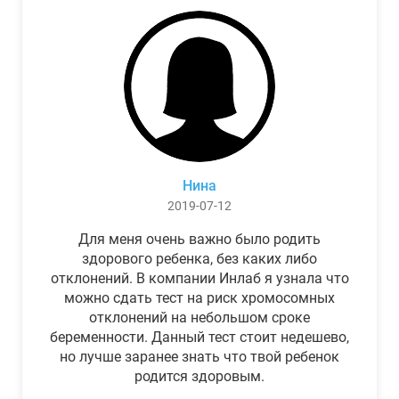
Нина
2019-07-12
Для меня очень важно было родить
здорового ребенка, без каких либо
отклонений. В компании Инлаб я узнала что
можно сдать тест на риск хромосомных
отклонений на небольшом сроке
беременности. Данный тест стоит недешево,
но лучше заранее знать что твой ребенок
родится здоровым.