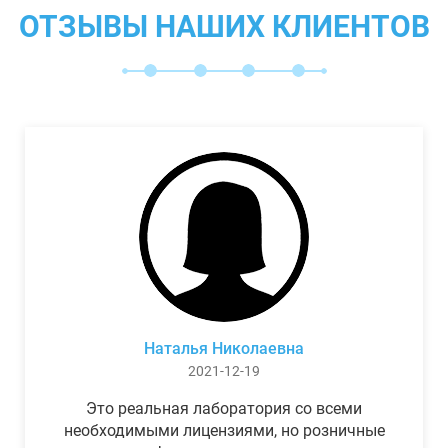
ОТЗЫВЫ НАШИХ КЛИЕНТОВ
Наталья Николаевна
2021-12-19
Это реальная лаборатория со всеми
необходимыми лицензиями, но розничные