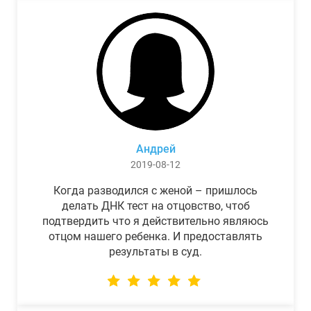
Андрей
2019-08-12
Когда разводился с женой – пришлось
делать ДНК тест на отцовство, чтоб
подтвердить что я действительно являюсь
отцом нашего ребенка. И предоставлять
результаты в суд.