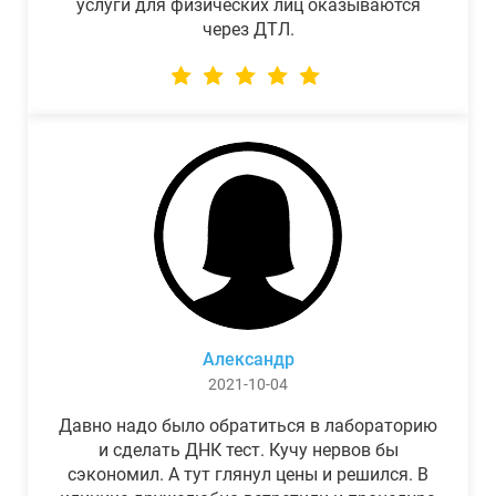
услуги для физических лиц оказываются
через ДТЛ.
Александр
2021-10-04
Давно надо было обратиться в лабораторию
и сделать ДНК тест. Кучу нервов бы
сэкономил. А тут глянул цены и решился. В