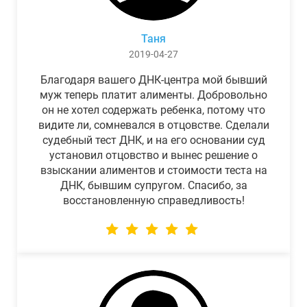
Таня
2019-04-27
Благодаря вашего ДНК-центра мой бывший
муж теперь платит алименты. Добровольно
он не хотел содержать ребенка, потому что
видите ли, сомневался в отцовстве. Сделали
судебный тест ДНК, и на его основании суд
установил отцовство и вынес решение о
взыскании алиментов и стоимости теста на
ДНК, бывшим супругом. Спасибо, за
восстановленную справедливость!