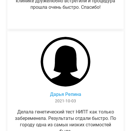
клинике дружелюбно встретили и процедура
прошла очень быстро. Спасибо!
Дарья Репина
2021-10-03
Делала генетический тест НИПТ как только
забеременела. Результаты отдали быстро. По
городу одна из самых низких стоимостей