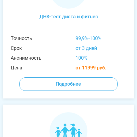
ДНК-тест диета и фитнес
Точность
99,9%-100%
Срок
от 3 дней
Анонимность
100%
Цена
от 11999 руб.
Подробнее