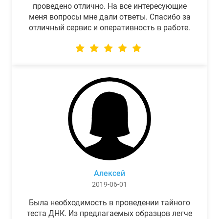
проведено отлично. На все интересующие
меня вопросы мне дали ответы. Спасибо за
отличный сервис и оперативность в работе.
Алексей
2019-06-01
Была необходимость в проведении тайного
теста ДНК. Из предлагаемых образцов легче