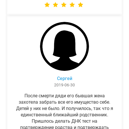
Сергей
2019-06-30
После смерти дяди его бывшая жена
захотела забрать все его имущество себе.
Детей у них не было. И получилось, так что я
единственный ближайший родственник.
Пришлось делать ДНК тест на
подтверждение родства и подтверждать