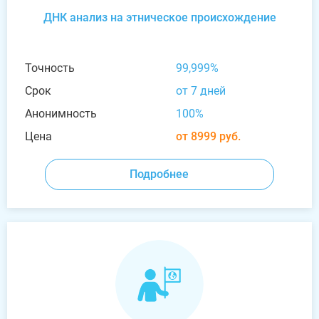
ДНК анализ на этническое происхождение
Точность
99,999%
Срок
от 7 дней
Анонимность
100%
Цена
от 8999 руб.
Подробнее