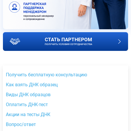
СТАТЬ ПАРТНЕРОМ
ПОЛУЧИТЬ УСЛОВИЯ СОТРУДНИЧЕСТВА
Получить бесплатную консультацию
Как взять ДНК образец
Виды ДНК образцов
Оплатить ДНК-тест
Акции на тесты ДНК
Вопрос/ответ