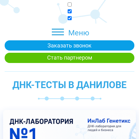
Меню
Заказать звонок
Стать партнером
ДНК-ТЕСТЫ В ДАНИЛОВЕ