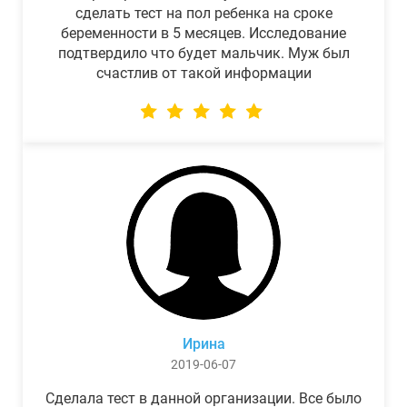
сделать тест на пол ребенка на сроке
беременности в 5 месяцев. Исследование
подтвердило что будет мальчик. Муж был
счастлив от такой информации
Ирина
2019-06-07
Сделала тест в данной организации. Все было