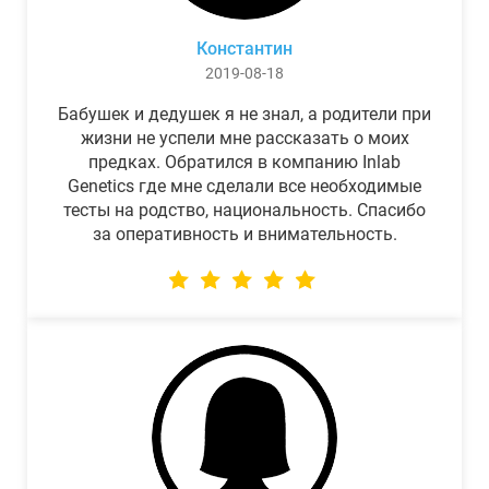
Константин
2019-08-18
Бабушек и дедушек я не знал, а родители при
жизни не успели мне рассказать о моих
предках. Обратился в компанию Inlab
Genetics где мне сделали все необходимые
тесты на родство, национальность. Спасибо
за оперативность и внимательность.