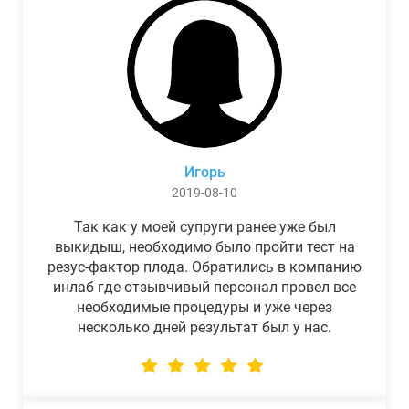
Игорь
2019-08-10
Так как у моей супруги ранее уже был
выкидыш, необходимо было пройти тест на
резус-фактор плода. Обратились в компанию
инлаб где отзывчивый персонал провел все
необходимые процедуры и уже через
несколько дней результат был у нас.