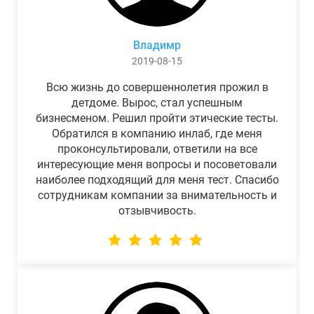
Владимр
2019-08-15
Всю жизнь до совершеннолетия прожил в
детдоме. Вырос, стал успешным
бизнесменом. Решил пройти этические тесты.
Обратился в компанию инлаб, где меня
проконсультировали, ответили на все
интересующие меня вопросы и посоветовали
наиболее подходящий для меня тест. Спасибо
сотрудникам компании за внимательность и
отзывчивость.