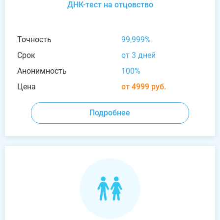
ДНК-тест на отцовство
Точность
99,999%
Срок
от 3 дней
Анонимность
100%
Цена
от 4999 руб.
Подробнее