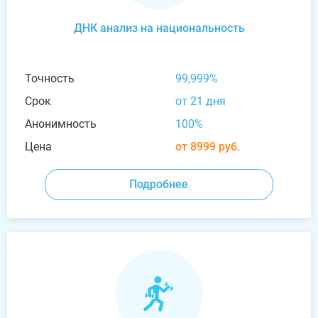
ДНК анализ на национальность
Точность
99,999%
Срок
от 21 дня
Анонимность
100%
Цена
от 8999 руб.
Подробнее