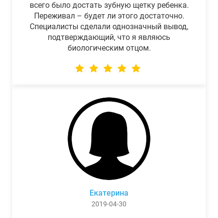
всего было достать зубную щетку ребенка.
Переживал – будет ли этого достаточно.
Специалисты сделали однозначный вывод,
подтверждающий, что я являюсь
биологическим отцом.
Екатерина
2019-04-30