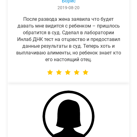
Борис
2019-08-20
После развода жена заявила что будет
давать мне видится с ребенком – пришлось
обратится в суд. Сделал в лаборатории
Инлаб ДНК тест на отцовство и предоставил
данные результаты в суд. Теперь хоть и
выплачиваю алименты, но ребенок знает кто
его настоящий отец.