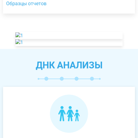
Образцы отчетов
ДНК АНАЛИЗЫ