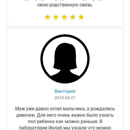
свою родственную связь.
Виктория
2019-06-27
Муж уже давно хотел мальчика, а рождались
девочки. Для него очень важно было узнать
пол ребенка как можно раньше. В
лаборатории Инлаб мы узнали что можно