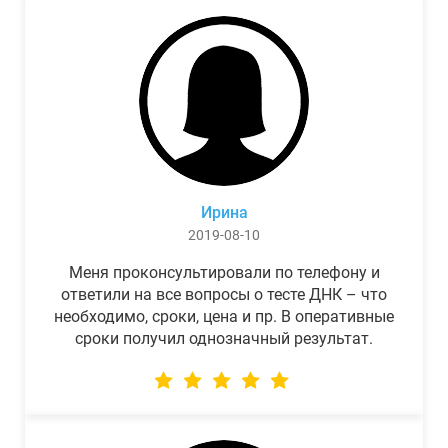
Ирина
2019-08-10
Меня проконсультировали по телефону и
ответили на все вопросы о тесте ДНК – что
необходимо, сроки, цена и пр. В оперативные
сроки получил однозначный результат.