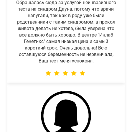
Обращалась сюда за услугой неинвазивного
теста на синдром Дауна, потому что врачи
напугали, так как в роду уже были
родственники с таким синдромом, а прокол
живота делать не хотела, была уверена что
все должно быть хорошо. В центре "Инлаб
Генетикс" самая низкая цена и самый
короткий срок. Очень довольна! Всю
оставшуюся беременность не нервничала,
Ваш тест меня успокоил.