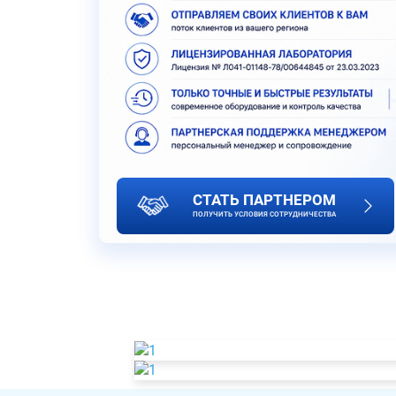
СТАТЬ ПАРТНЕРОМ
ПОЛУЧИТЬ УСЛОВИЯ СОТРУДНИЧЕСТВА