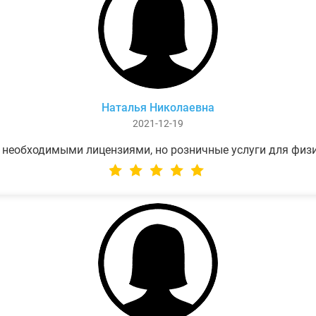
Наталья Николаевна
2021-12-19
 необходимыми лицензиями, но розничные услуги для физ