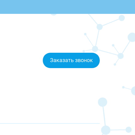
Заказать звонок