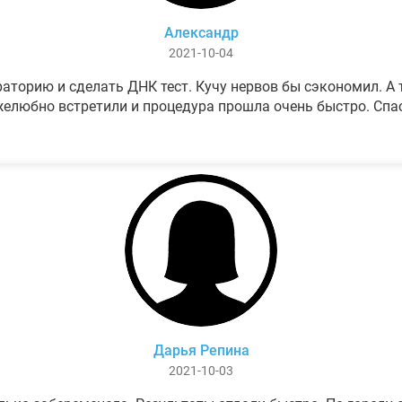
Александр
2021-10-04
аторию и сделать ДНК тест. Кучу нервов бы сэкономил. А т
елюбно встретили и процедура прошла очень быстро. Спа
Дарья Репина
2021-10-03