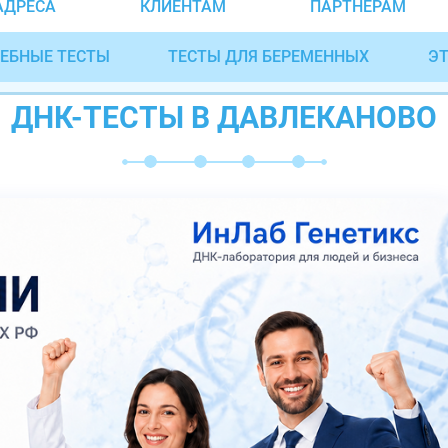
АДРЕСА
КЛИЕНТАМ
ПАРТНЁРАМ
ЕБНЫЕ ТЕСТЫ
ТЕСТЫ ДЛЯ БЕРЕМЕННЫХ
ЭТ
ДНК-ТЕСТЫ В ДАВЛЕКАНОВО