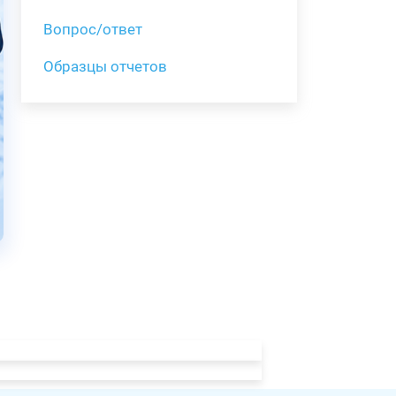
Вопрос/ответ
Образцы отчетов