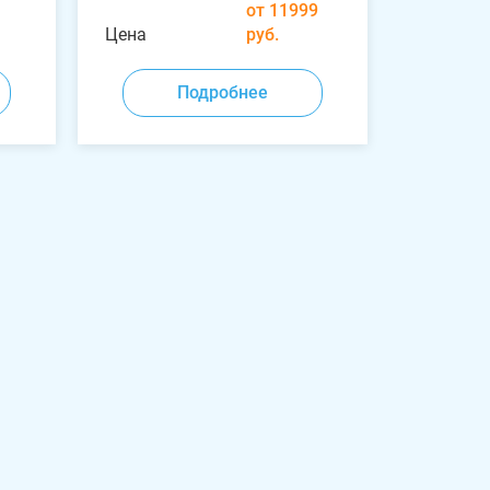
от 11999
Цена
руб.
Подробнее