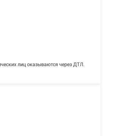
ических лиц оказываются через ДТЛ.