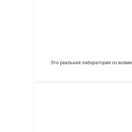
Это реальная лаборатория со всеми