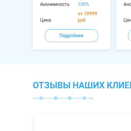
Анонимность
100%
Ан
от 10999
Цена
руб.
Це
Подробнее
ОТЗЫВЫ НАШИХ КЛИЕ