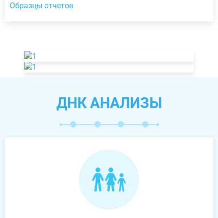
Образцы отчетов
ДНК АНАЛИЗЫ