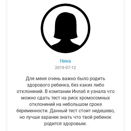
Нина
2019-07-12
Для меня очень важно было родить
здорового ребенка, без каких либо
отклонений. В компании Инлаб я узнала что
можно сдать тест на риск хромосомных
отклонений на небольшом сроке
беременности. Данный тест стоит недешево,
но лучше заранее знать что твой ребенок
родится здоровым.