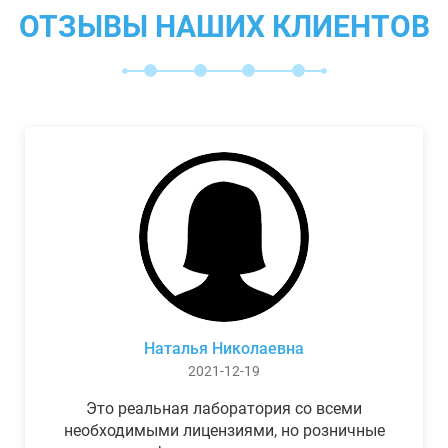
ОТЗЫВЫ НАШИХ КЛИЕНТОВ
Наталья Николаевна
2021-12-19
Это реальная лаборатория со всеми
необходимыми лицензиями, но розничные