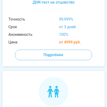
ДНК-тест на отцовство
Точность
99,999%
Срок
от 3 дней
Анонимность
100%
Цена
от 4999 руб.
Подробнее