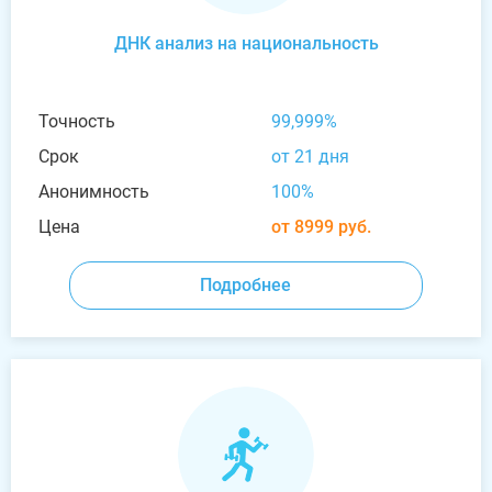
ДНК анализ на национальность
Точность
99,999%
Срок
от 21 дня
Анонимность
100%
Цена
от 8999 руб.
Подробнее