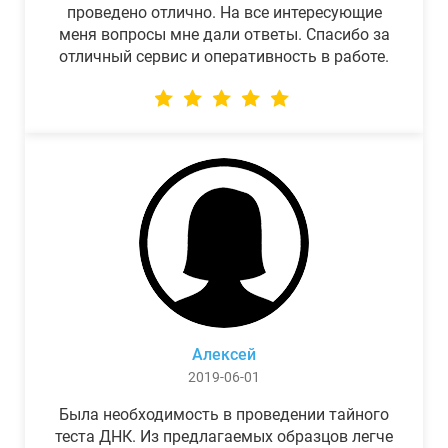
проведено отлично. На все интересующие
меня вопросы мне дали ответы. Спасибо за
отличный сервис и оперативность в работе.
Алексей
2019-06-01
Была необходимость в проведении тайного
теста ДНК. Из предлагаемых образцов легче