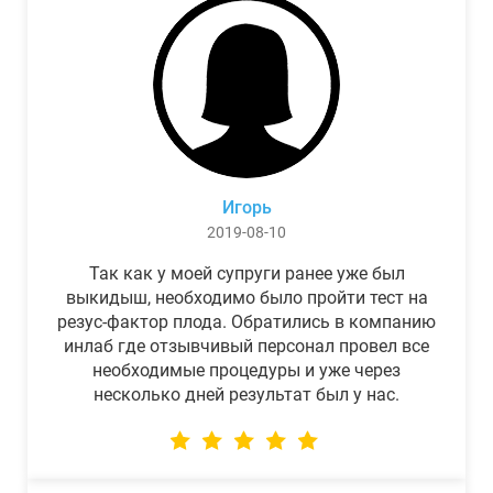
Игорь
2019-08-10
Так как у моей супруги ранее уже был
выкидыш, необходимо было пройти тест на
резус-фактор плода. Обратились в компанию
инлаб где отзывчивый персонал провел все
необходимые процедуры и уже через
несколько дней результат был у нас.