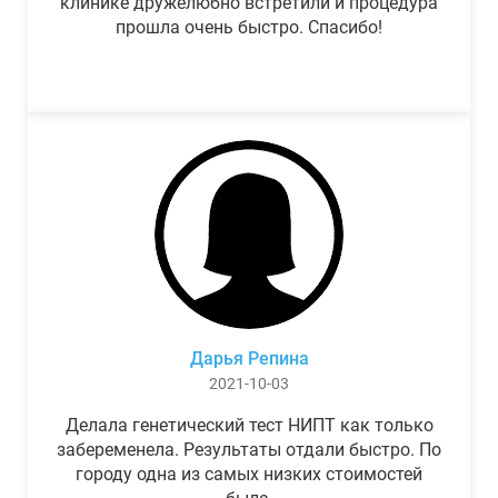
клинике дружелюбно встретили и процедура
прошла очень быстро. Спасибо!
Дарья Репина
2021-10-03
Делала генетический тест НИПТ как только
забеременела. Результаты отдали быстро. По
городу одна из самых низких стоимостей