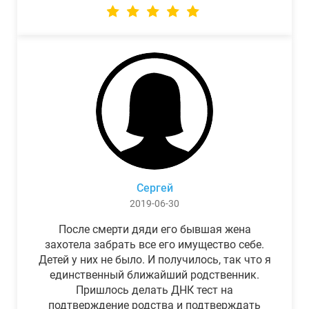
Сергей
2019-06-30
После смерти дяди его бывшая жена
захотела забрать все его имущество себе.
Детей у них не было. И получилось, так что я
единственный ближайший родственник.
Пришлось делать ДНК тест на
подтверждение родства и подтверждать