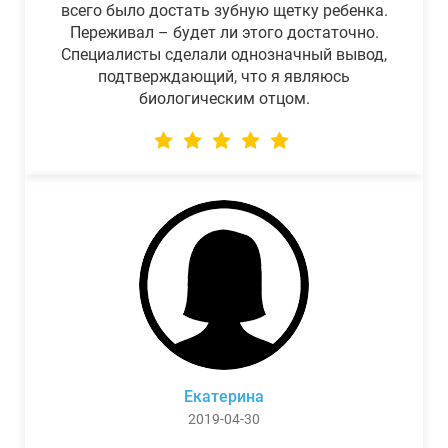
всего было достать зубную щетку ребенка.
Переживал – будет ли этого достаточно.
Специалисты сделали однозначный вывод,
подтверждающий, что я являюсь
биологическим отцом.
Екатерина
2019-04-30