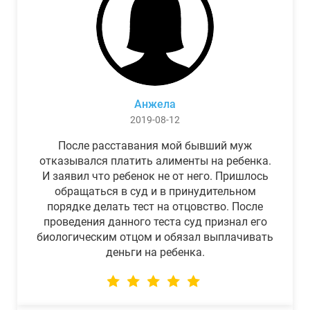
Анжела
2019-08-12
После расставания мой бывший муж
отказывался платить алименты на ребенка.
И заявил что ребенок не от него. Пришлось
обращаться в суд и в принудительном
порядке делать тест на отцовство. После
проведения данного теста суд признал его
биологическим отцом и обязал выплачивать
деньги на ребенка.