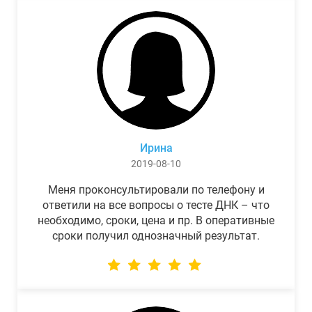
Ирина
2019-08-10
Меня проконсультировали по телефону и
ответили на все вопросы о тесте ДНК – что
необходимо, сроки, цена и пр. В оперативные
сроки получил однозначный результат.