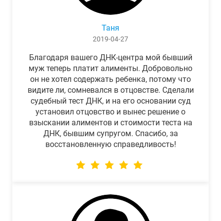
Таня
2019-04-27
Благодаря вашего ДНК-центра мой бывший
муж теперь платит алименты. Добровольно
он не хотел содержать ребенка, потому что
видите ли, сомневался в отцовстве. Сделали
судебный тест ДНК, и на его основании суд
установил отцовство и вынес решение о
взыскании алиментов и стоимости теста на
ДНК, бывшим супругом. Спасибо, за
восстановленную справедливость!