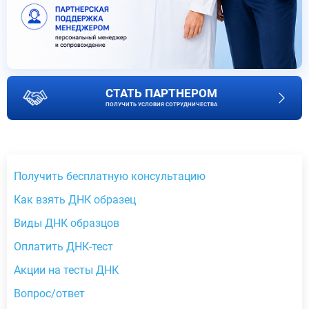
СТАТЬ ПАРТНЕРОМ
ПОЛУЧИТЬ УСЛОВИЯ СОТРУДНИЧЕСТВА
Получить бесплатную консультацию
Как взять ДНК образец
Виды ДНК образцов
Оплатить ДНК-тест
Акции на тесты ДНК
Вопрос/ответ