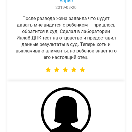
Борис
2019-08-20
После развода жена заявила что будет
давать мне видится с ребенком – пришлось
обратится в суд. Сделал в лаборатории
Инлаб ДНК тест на отцовство и предоставил
данные результаты в суд. Теперь хоть и
выплачиваю алименты, но ребенок знает кто
его настоящий отец.