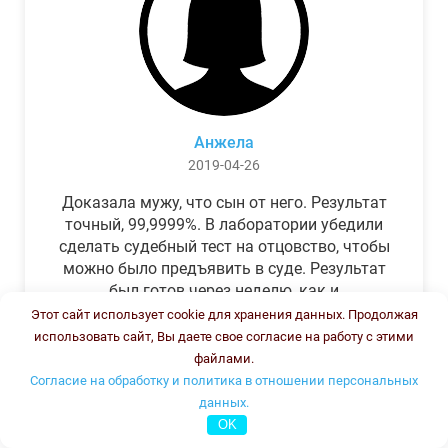
Анжела
2019-04-26
Доказала мужу, что сын от него. Результат
точный, 99,9999%. В лаборатории убедили
сделать судебный тест на отцовство, чтобы
можно было предъявить в суде. Результат
был готов через неделю, как и
обещали.Теперь муж бегает и извиняется.
Этот сайт использует cookie для хранения данных. Продолжая
использовать сайт, Вы даете свое согласие на работу с этими
файлами.
Согласие на обработку и политика в отношении персональных
данных.
OK