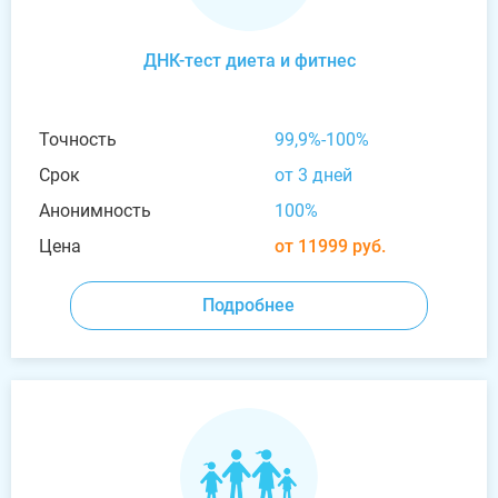
ДНК-тест диета и фитнес
Точность
99,9%-100%
Срок
от 3 дней
Анонимность
100%
Цена
от 11999 руб.
Подробнее