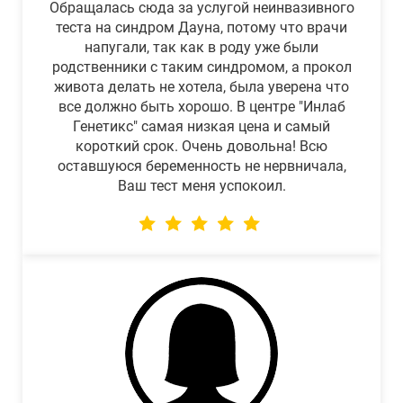
Обращалась сюда за услугой неинвазивного
теста на синдром Дауна, потому что врачи
напугали, так как в роду уже были
родственники с таким синдромом, а прокол
живота делать не хотела, была уверена что
все должно быть хорошо. В центре "Инлаб
Генетикс" самая низкая цена и самый
короткий срок. Очень довольна! Всю
оставшуюся беременность не нервничала,
Ваш тест меня успокоил.