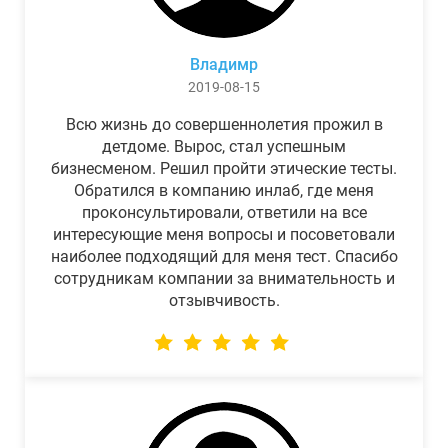
Владимр
2019-08-15
Всю жизнь до совершеннолетия прожил в
детдоме. Вырос, стал успешным
бизнесменом. Решил пройти этические тесты.
Обратился в компанию инлаб, где меня
проконсультировали, ответили на все
интересующие меня вопросы и посоветовали
наиболее подходящий для меня тест. Спасибо
сотрудникам компании за внимательность и
отзывчивость.