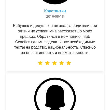
Константин
2019-08-18
Бабушек и дедушек я не знал, а родители при
жизни не успели мне рассказать о моих
предках. Обратился в компанию Inlab
Genetics где мне сделали все необходимые
тесты на родство, национальность. Спасибо
за оперативность и внимательность.