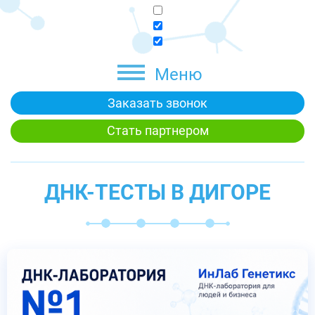
Меню
Заказать звонок
Стать партнером
ДНК-ТЕСТЫ В ДИГОРЕ