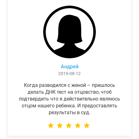
Андрей
2019-08-12
Когда разводился с женой – пришлось
делать ДНК тест на отцовство, чтоб
подтвердить что я действительно являюсь
отцом нашего ребенка. И предоставлять
результаты в суд.