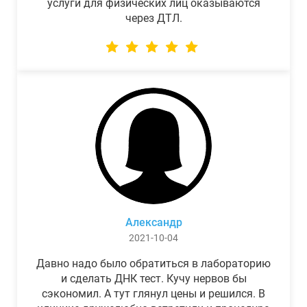
услуги для физических лиц оказываются
через ДТЛ.
Александр
2021-10-04
Давно надо было обратиться в лабораторию
и сделать ДНК тест. Кучу нервов бы
сэкономил. А тут глянул цены и решился. В