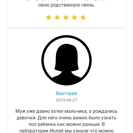
свою родственную связь.
Виктория
2019-06-27
Муж уже давно хотел мальчика, а рождались
девочки. Для него очень важно было узнать
пол ребенка как можно раньше. В
лаборатории Инлаб мы узнали что можно