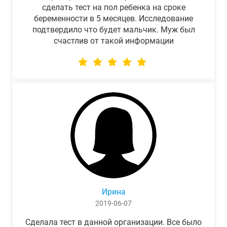
сделать тест на пол ребенка на сроке
беременности в 5 месяцев. Исследование
подтвердило что будет мальчик. Муж был
счастлив от такой информации
Ирина
2019-06-07
Сделала тест в данной организации. Все было