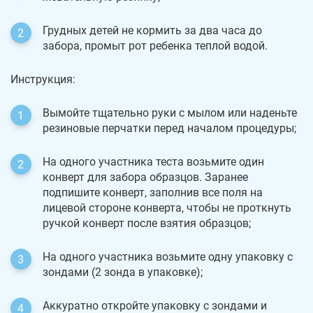
Грудных детей не кормить за два часа до
забора, промыт рот ребенка теплой водой.
Инструкция:
Вымойте тщательно руки с мылом или наденьте
резиновые перчатки перед началом процедуры;
На одного участника теста возьмите один
конверт для забора образцов. Заранее
подпишите конверт, заполнив все поля на
лицевой стороне конверта, чтобы не проткнуть
ручкой конверт после взятия образцов;
На одного участника возьмите одну упаковку с
зондами (2 зонда в упаковке);
Аккуратно откройте упаковку с зондами и