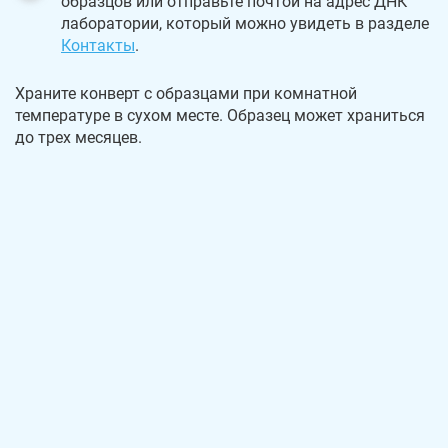
образцов или отправьте почтой на адрес ДНК
лаборатории, который можно увидеть в разделе
Контакты
.
Храните конверт с образцами при комнатной
температуре в сухом месте. Образец может храниться
до трех месяцев.