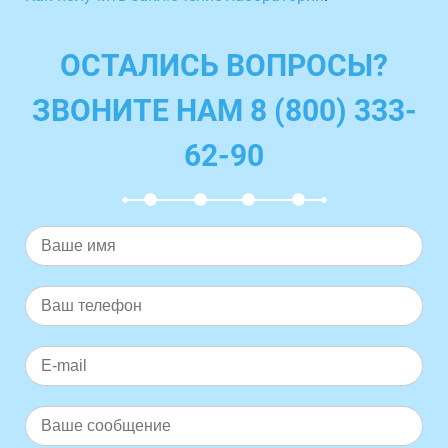
ОСТАЛИСЬ ВОПРОСЫ?
ЗВОНИТЕ НАМ 8 (800) 333-
62-90