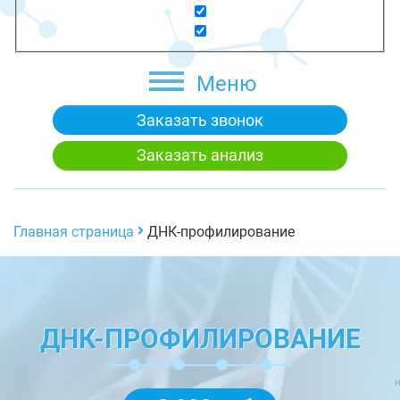
Меню
Заказать звонок
Заказать анализ
Главная страница
ДНК-профилирование
ДНК-ПРОФИЛИРОВАНИЕ