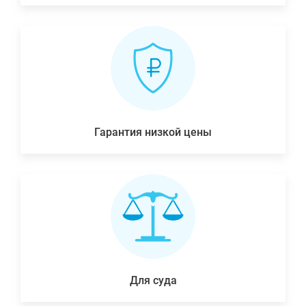
Гарантия низкой цены
Для суда