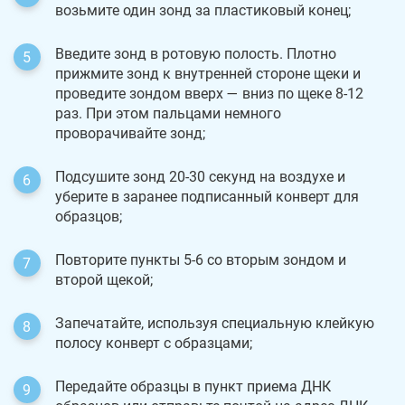
возьмите один зонд за пластиковый конец;
Введите зонд в ротовую полость. Плотно
прижмите зонд к внутренней стороне щеки и
проведите зондом вверх — вниз по щеке 8-12
раз. При этом пальцами немного
проворачивайте зонд;
Подсушите зонд 20-30 секунд на воздухе и
уберите в заранее подписанный конверт для
образцов;
Повторите пункты 5-6 со вторым зондом и
второй щекой;
Запечатайте, используя специальную клейкую
полосу конверт с образцами;
Передайте образцы в пункт приема ДНК