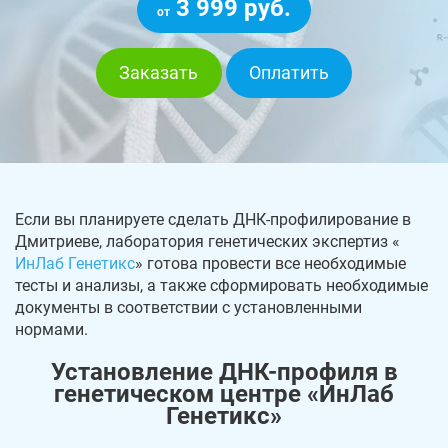
3 999 руб.
от
Заказать
Оплатить
Если вы планируете сделать ДНК-профилирование в
Дмитриеве, лаборатория генетических экспертиз «
ИнЛаб Генетикс
» готова провести все необходимые
тесты и анализы, а также сформировать необходимые
документы в соответствии с установленными
нормами.
Установление ДНК-профиля в
генетическом центре «ИнЛаб
Генетикс»