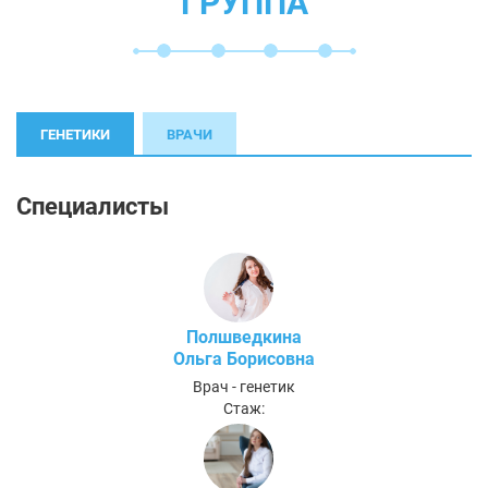
ГРУППА
ГЕНЕТИКИ
ВРАЧИ
Специалисты
Полшведкина
Ольга Борисовна
Врач - генетик
Стаж: