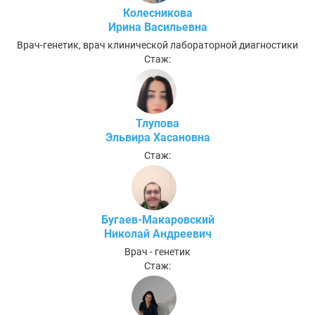
Колесникова
Ирина Васильевна
Врач-генетик, врач клинической лабораторной диагностики
Стаж:
Тлупова
Эльвира Хасановна
Стаж:
Бугаев-Макаровский
Николай Андреевич
Врач - генетик
Стаж: