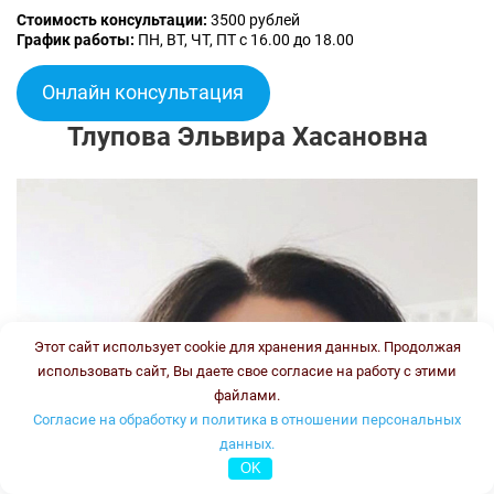
Стоимость консультации:
3500 рублей
График работы:
ПН, ВТ, ЧТ, ПТ с 16.00 до 18.00
Онлайн консультация
Тлупова Эльвира Хасановна
Этот сайт использует cookie для хранения данных. Продолжая
использовать сайт, Вы даете свое согласие на работу с этими
файлами.
Согласие на обработку и политика в отношении персональных
данных.
OK