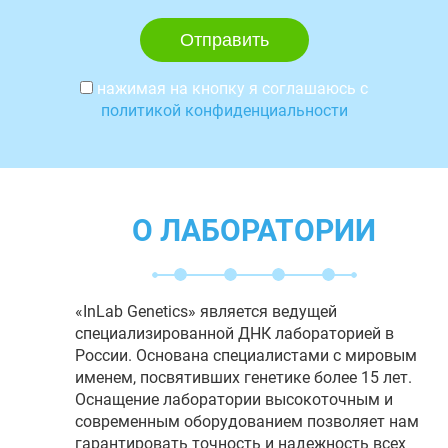
нажимая на кнопку я соглашаюсь с
политикой конфиденциальности
О ЛАБОРАТОРИИ
«InLab Genetics» является ведущей
специализированной ДНК лабораторией в
России. Основана специалистами с мировым
именем, посвятивших генетике более 15 лет.
Оснащение лаборатории высокоточным и
современным оборудованием позволяет нам
гарантировать точность и надежность всех