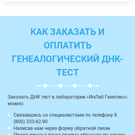
КАК ЗАКАЗАТЬ И
ОПЛАТИТЬ
ГЕНЕАЛОГИЧЕСКИЙ ДНК-
ТЕСТ
Заказать ДНК тест в лаборатории «ИнЛаб Генетикс»
можно:
Связавшись со специалистами по телефону 8
(800) 333-62-90
Написав нам через форму обратной связи
Придя лично в пункт приема образцов по адресу,