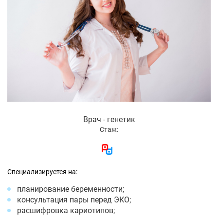
Врач - генетик
Стаж:
Специализируется на:
планирование беременности;
консультация пары перед ЭКО;
расшифровка кариотипов;