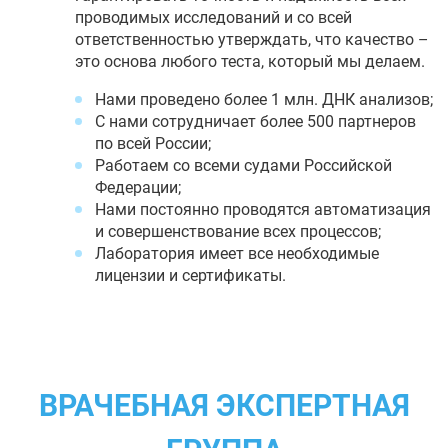
проводимых исследований и со всей
ответственностью утверждать, что качество –
это основа любого теста, который мы делаем.
Нами проведено более 1 млн. ДНК анализов;
С нами сотрудничает более 500 партнеров
по всей России;
Работаем со всеми судами Российской
Федерации;
Нами постоянно проводятся автоматизация
и совершенствование всех процессов;
Лаборатория имеет все необходимые
лицензии и сертификаты.
ВРАЧЕБНАЯ ЭКСПЕРТНАЯ