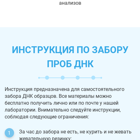
анализов
ИНСТРУКЦИЯ ПО ЗАБОРУ
ПРОБ ДНК
Инструкция предназначена для самостоятельного
забора ДНК образцов. Все материалы можно
бесплатно получить лично или по почте у нашей
лаборатории. Внимательно следуйте инструкции,
соблюдая следующие ограничения:
За час до забора не есть, не курить и не жевать
жевательную резинку;