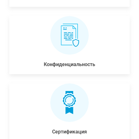
Конфиденциальность
Сертификация