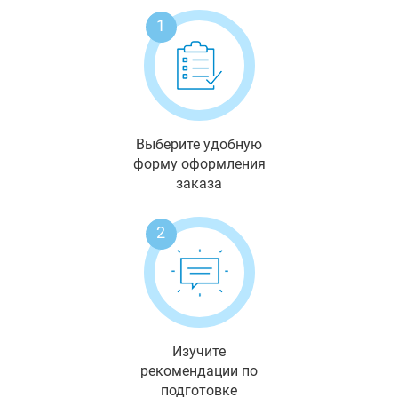
1
Выберите удобную
форму оформления
заказа
2
Изучите
рекомендации по
подготовке