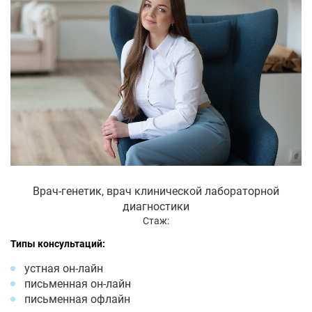
Врач-генетик, врач клинической лабораторной
диагностики
Стаж:
Типы консультаций:
устная он-лайн
письменная он-лайн
письменная офлайн