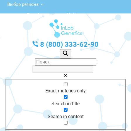
Выбор региона
ул. Преображенского, 20, Кириллов
с 10:00 до 20:00
График работы: Пн-Пт с 10:00 до 20:00
8 (800) 333-62-90
Exact matches only
Search in title
Search in content