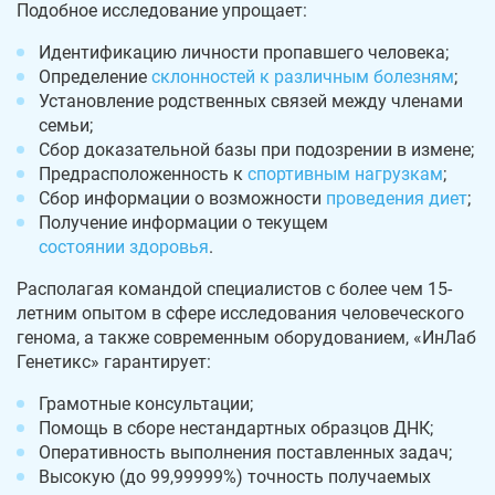
Подобное исследование упрощает:
Идентификацию личности пропавшего человека;
Определение
склонностей к различным болезням
;
Установление родственных связей между членами
семьи;
Сбор доказательной базы при подозрении в измене;
Предрасположенность к
спортивным нагрузкам
;
Сбор информации о возможности
проведения диет
;
Получение информации о текущем
состоянии здоровья
.
Располагая командой специалистов с более чем 15-
летним опытом в сфере исследования человеческого
генома, а также современным оборудованием, «ИнЛаб
Генетикс» гарантирует:
Грамотные консультации;
Помощь в сборе нестандартных образцов ДНК;
Оперативность выполнения поставленных задач;
Высокую (до 99,99999%) точность получаемых