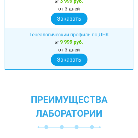
3 999 руб.
от
от 3 дней
Заказать
Генеалогический профиль по ДНК
9 999 руб.
от
от 3 дней
Заказать
ПРЕИМУЩЕСТВА
ЛАБОРАТОРИИ