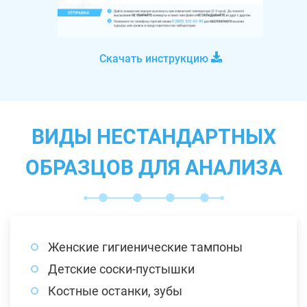
Скачать инструкцию
ВИДЫ НЕСТАНДАРТНЫХ
ОБРАЗЦОВ ДЛЯ АНАЛИЗА
Женские гигиенические тампоны
Детские соски-пустышки
Костные останки, зубы