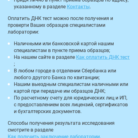
указанному в разделе
Контакты
.
Оплатить ДНК тест можно после получения и
проверти Ваших образцов специалистами
лаборатории:
Наличными или банковской картой нашим
специалистам в пункте приема образцов;
На нашем сайте в разделе
Как оплатить ДНК тест
;
В любом городе в отделении Сбербанка или
любого другого Банка по квитанции;
Нашим выездным специалистам наличными или
картой при передаче им образцов ДНК;
По расчетному счету для юридических лиц и ИП,
с предоставлением всех лицензий, сертификатов
и бухгалтерских документов.
Способы получения результата исследования
смотрите в разделе
Как получить заключение лаборатории
.