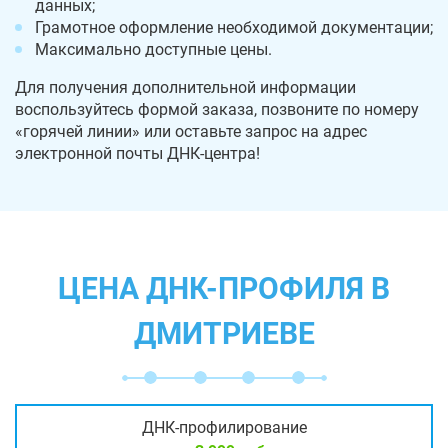
данных;
Грамотное оформление необходимой документации;
Максимально доступные цены.
Для получения дополнительной информации
воспользуйтесь формой заказа, позвоните по номеру
«горячей линии» или оставьте запрос на адрес
электронной почты ДНК-центра!
ЦЕНА ДНК-ПРОФИЛЯ В
ДМИТРИЕВЕ
ДНК-профилирование