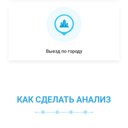
Выезд по городу
КАК СДЕЛАТЬ АНАЛИЗ