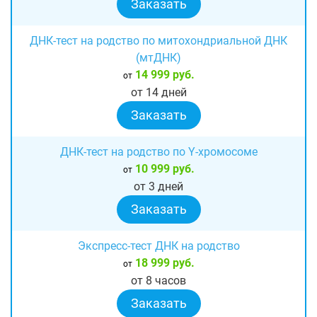
Заказать
ДНК-тест на родство по митохондриальной ДНК
(мтДНК)
14 999 руб.
от
от 14 дней
Заказать
ДНК-тест на родство по Y-хромосоме
10 999 руб.
от
от 3 дней
Заказать
Экспресс-тест ДНК на родство
18 999 руб.
от
от 8 часов
Заказать