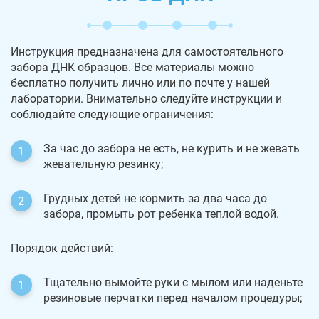
Инструкция предназначена для самостоятельного
забора ДНК образцов. Все материалы можно
бесплатно получить лично или по почте у нашей
лаборатории. Внимательно следуйте инструкции и
соблюдайте следующие ограничения:
За час до забора не есть, не курить и не жевать
жевательную резинку;
Грудных детей не кормить за два часа до
забора, промыть рот ребенка теплой водой.
Порядок действий:
Тщательно вымойте руки с мылом или наденьте
резиновые перчатки перед началом процедуры;