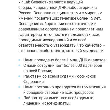
«InLab Genetics» является ведущей
специализированной ДНК лабораторией в
России. Основана специалистами с мировым
именем, посвятивших генетике более 15 лет.
Оснащение лаборатории высокоточным и
современным оборудованием позволяет нам
гарантировать точность и надежность всех
проводимых исследований и со всей
ответственностью утверждать, что качество –
это основа любого теста, который мы делаем.
Нами проведено более 1 млн. ДНК анализов;
С нами сотрудничает более 500 партнеров
по всей России;
Работаем со всеми судами Российской
Федерации;
Нами постоянно проводятся автоматизация
и совершенствование всех процессов;
Лаборатория имеет все необходимые
лицензии и сертификаты.