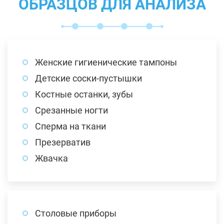
ОБРАЗЦОВ ДЛЯ АНАЛИЗА
Женские гигиенические тампоны
Детские соски-пустышки
Костные останки, зубы
Срезанные ногти
Сперма на ткани
Презерватив
Жвачка
Столовые приборы