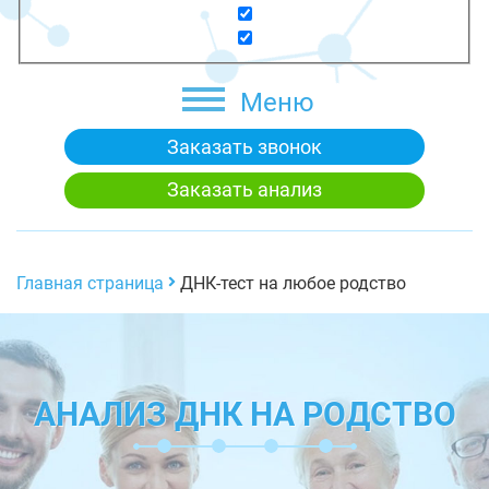
Меню
Заказать звонок
Заказать анализ
Главная страница
ДНК-тест на любое родство
АНАЛИЗ ДНК НА РОДСТВО