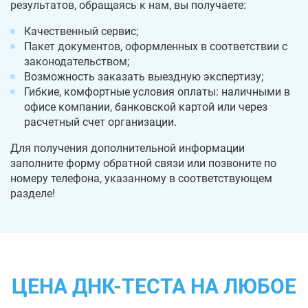
результатов, обращаясь к нам, вы получаете:
Качественный сервис;
Пакет документов, оформленных в соответствии с
законодательством;
Возможность заказать выездную экспертизу;
Гибкие, комфортные условия оплаты: наличными в
офисе компании, банковской картой или через
расчетный счет организации.
Для получения дополнительной информации
заполните форму обратной связи или позвоните по
номеру телефона, указанному в соответствующем
разделе!
ЦЕНА ДНК-ТЕСТА НА ЛЮБОЕ