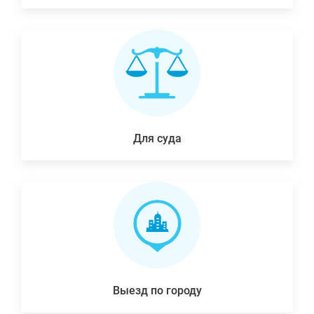
Для суда
Выезд по городу