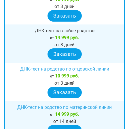
от 3 дней
Заказать
ДНК-тест на любое родство
14 999 руб.
от
от 3 дней
Заказать
ДНК-тест на родство по отцовской линии
10 999 руб.
от
от 3 дней
Заказать
ДНК-тест на родство по материнской линии
14 999 руб.
от
от 14 дней