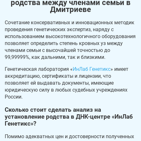
родства между членами семьи в
Дмитриеве
Сочетание консервативных и инновационных методик
проведения генетических экспертиз, наряду с
использованием высокотехнологичного оборудования
позволяет определить степень кровных уз между
членами семьи с высочайшей точностью до
99,99999%, как дальними, так и близкими.
Генетическая лаборатория «
ИнЛаб Генетикс
» имеет
аккредитацию, сертификаты и лицензии, что
позволяет ей выдавать документы, имеющие
юридическую силу в любых судебных учреждениях
России.
Сколько стоит сделать анализ на
установление родства в ДНК-центре «ИнЛаб
Генетикс»?
Помимо адекватных цен и достоверности полученных