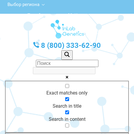
Выбор региона
ул. Преображенского, 20, Кириллов
с 10:00 до 20:00
График работы: Пн-Пт с 10:00 до 20:00
8 (800) 333-62-90
Exact matches only
Search in title
Search in content