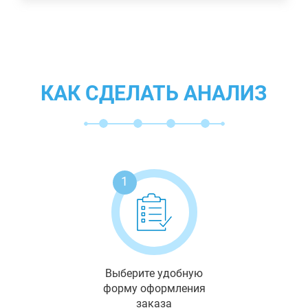
КАК СДЕЛАТЬ АНАЛИЗ
1
Выберите удобную
форму оформления
заказа