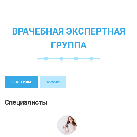
ВРАЧЕБНАЯ ЭКСПЕРТНАЯ
ГРУППА
ГЕНЕТИКИ
ВРАЧИ
Специалисты