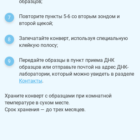
образцов;
Повторите пункты 5-6 со вторым зондом и
второй щекой;
Запечатайте конверт, используя специальную
клейкую полосу;
Передайте образцы в пункт приема ДНК
образцов или отправьте почтой на адрес ДНК-
лаборатории, который можно увидеть в разделе
Контакты
.
Храните конверт с образцами при комнатной
температуре в сухом месте.
Срок хранения — до трех месяцев.