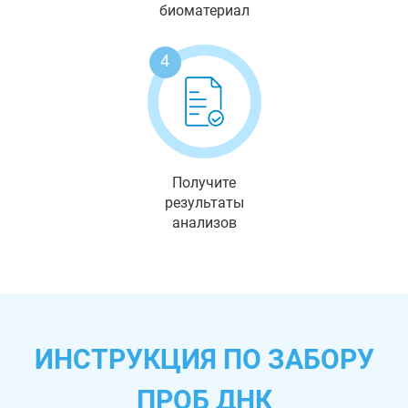
биоматериал
4
Получите
результаты
анализов
ИНСТРУКЦИЯ ПО ЗАБОРУ
ПРОБ ДНК