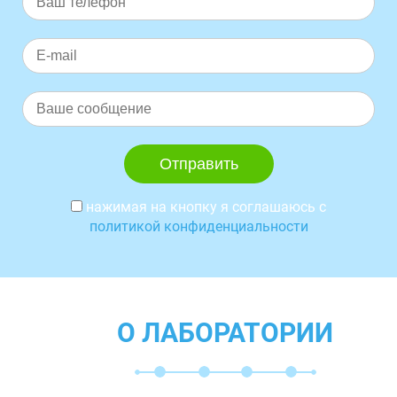
нажимая на кнопку я соглашаюсь с
политикой конфиденциальности
О ЛАБОРАТОРИИ