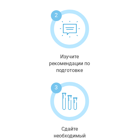
2
Изучите
рекомендации по
подготовке
3
Сдайте
необходимый