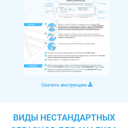
Скачать инструкцию
ВИДЫ НЕСТАНДАРТНЫХ