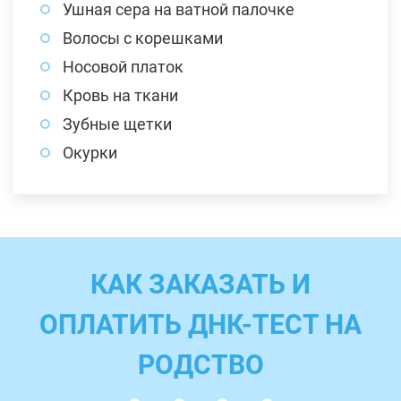
Ушная сера на ватной палочке
Волосы с корешками
Носовой платок
Кровь на ткани
Зубные щетки
Окурки
КАК ЗАКАЗАТЬ И
ОПЛАТИТЬ ДНК-ТЕСТ НА
РОДСТВО