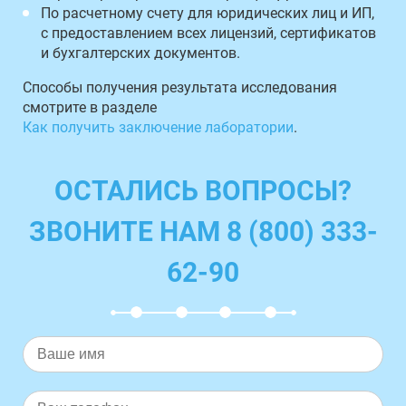
По расчетному счету для юридических лиц и ИП,
с предоставлением всех лицензий, сертификатов
и бухгалтерских документов.
Способы получения результата исследования
смотрите в разделе
Как получить заключение лаборатории
.
ОСТАЛИСЬ ВОПРОСЫ?
ЗВОНИТЕ НАМ 8 (800) 333-
62-90