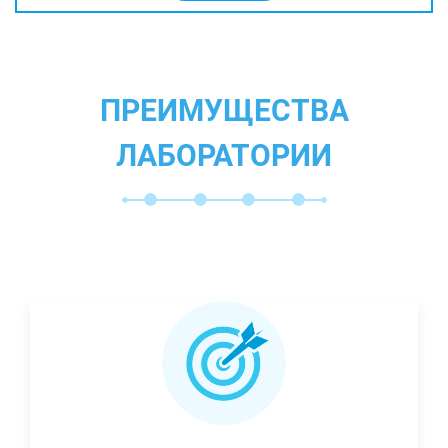
ПРЕИМУЩЕСТВА
ЛАБОРАТОРИИ