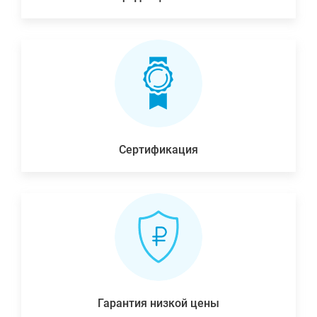
Сертификация
Гарантия низкой цены