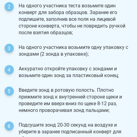
На одного участника теста возьмите один
конверт для забора образцов. Заранее его
подпишите, заполнив все поля на лицевой
стороне конверта, чтобы не повредить ручкой
после взятия образцов;
На одного участника возьмите одну упаковку с
зондами (2 зонда в упаковке);
Аккуратно откройте упаковку с зондами и
возьмите один зонд за пластиковый конец;
Введите зонд в ротовую полость. Плотно
прижмите зонд к внутренней стороне щеки и
проведите им вверх-вниз по щеке 8-12 раз,
немного проворачивая зонд пальцами;
Подсушите зонд 20-30 секунд на воздухе и
уберите в заранее подписанный конверт для