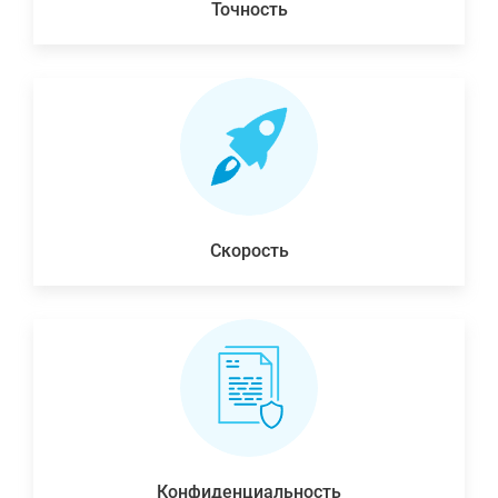
Точность
Скорость
Конфиденциальность