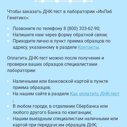
Чтобы заказать ДНК-тест в лаборатории «ИнЛаб
Генетикс»:
Позвоните по телефону 8 (800) 333-62-90;
Напишите нам через форму обратной связи;
Приходите лично в пункт приема образцов по
адресу, указанному в разделе
Контакты
.
Оплатить ДНК-тест можно после получения и
проверки ваших образцов специалистами
лаборатории:
Наличными или банковской картой в пункте
приема образцов;
На нашем сайте в разделе
Как оплатить ДНК-тест
;
В любом городе, в отделении Сбербанка или
любого другого Банка по квитанции;
Нашим выездным специалистам наличными или
картой при передаче им образцов ДНК;