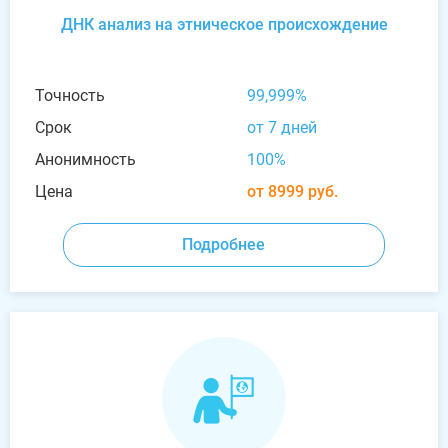
ДНК анализ на этническое происхождение
Точность
99,999%
Срок
от 7 дней
Анонимность
100%
Цена
от 8999 руб.
Подробнее