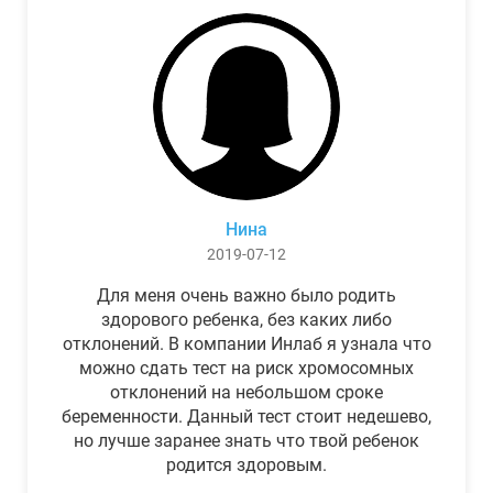
Нина
2019-07-12
Для меня очень важно было родить
здорового ребенка, без каких либо
отклонений. В компании Инлаб я узнала что
можно сдать тест на риск хромосомных
отклонений на небольшом сроке
беременности. Данный тест стоит недешево,
но лучше заранее знать что твой ребенок
родится здоровым.