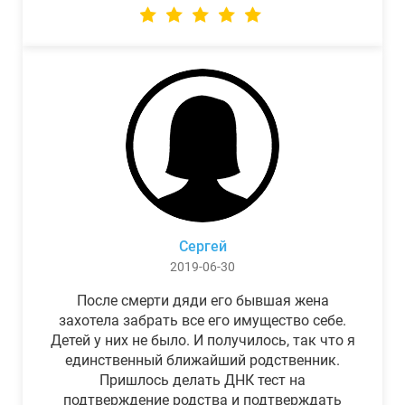
Сергей
2019-06-30
После смерти дяди его бывшая жена
захотела забрать все его имущество себе.
Детей у них не было. И получилось, так что я
единственный ближайший родственник.
Пришлось делать ДНК тест на
подтверждение родства и подтверждать