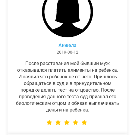
Анжела
2019-08-12
После расставания мой бывший муж
отказывался платить алименты на ребенка.
И заявил что ребенок не от него. Пришлось
обращаться в суд и в принудительном
порядке делать тест на отцовство. После
проведения данного теста суд признал его
биологическим отцом и обязал выплачивать
деньги на ребенка.