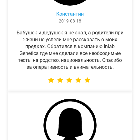
Константин
2019-08-18
Бабушек и дедушек я не знал, а родители при
жизни не успели мне рассказать о моих
предках. Обратился в компанию Inlab
Genetics где мне сделали все необходимые
тесты на родство, национальность. Спасибо
за оперативность и внимательность.