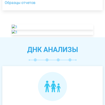
Образцы отчетов
ДНК АНАЛИЗЫ