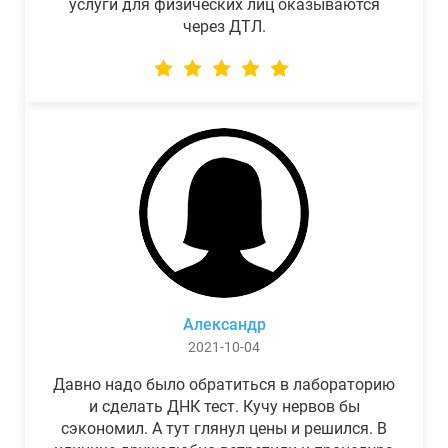
услуги для физических лиц оказываются
через ДТЛ.
Александр
2021-10-04
Давно надо было обратиться в лабораторию
и сделать ДНК тест. Кучу нервов бы
сэкономил. А тут глянул цены и решился. В