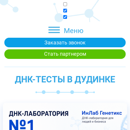
Меню
Заказать звонок
Стать партнером
ДНК-ТЕСТЫ В ДУДИНКЕ