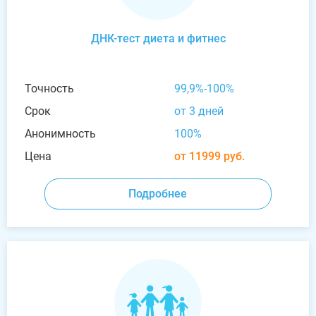
ДНК-тест диета и фитнес
Точность
99,9%-100%
Срок
от 3 дней
Анонимность
100%
Цена
от 11999 руб.
Подробнее