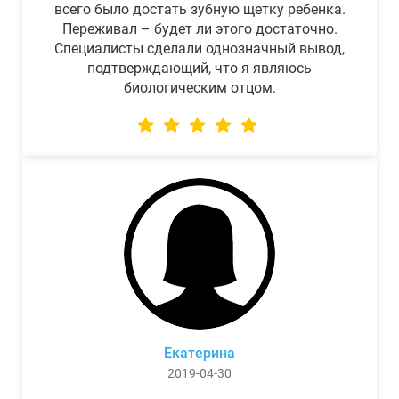
всего было достать зубную щетку ребенка.
Переживал – будет ли этого достаточно.
Специалисты сделали однозначный вывод,
подтверждающий, что я являюсь
биологическим отцом.
Екатерина
2019-04-30