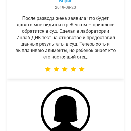
Борис
2019-08-20
После развода жена заявила что будет
давать мне видится с ребенком – пришлось
обратится в суд. Сделал в лаборатории
Инлаб ДНК тест на отцовство и предоставил
данные результаты в суд. Теперь хоть и
выплачиваю алименты, но ребенок знает кто
его настоящий отец.