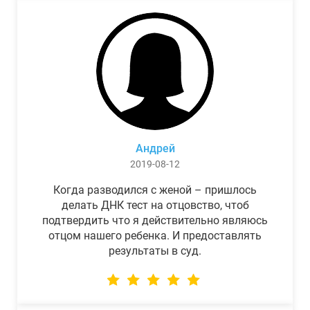
Андрей
2019-08-12
Когда разводился с женой – пришлось
делать ДНК тест на отцовство, чтоб
подтвердить что я действительно являюсь
отцом нашего ребенка. И предоставлять
результаты в суд.