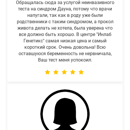
Обращалась сюда за услугой неинвазивного
теста на синдром Дауна, потому что врачи
напугали, так как в роду уже были
родственники с таким синдромом, а прокол
живота делать не хотела, была уверена что
все должно быть хорошо. В центре "Инлаб
Генетикс" самая низкая цена и самый
короткий срок. Очень довольна! Всю
оставшуюся беременность не нервничала,
Ваш тест меня успокоил.