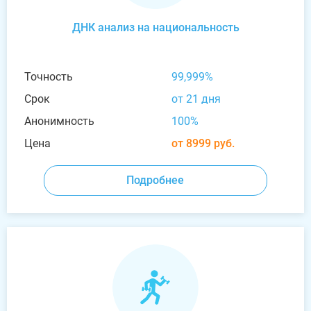
ДНК анализ на национальность
Точность
99,999%
Срок
от 21 дня
Анонимность
100%
Цена
от 8999 руб.
Подробнее