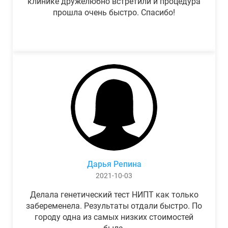
клинике дружелюбно встретили и процедура
прошла очень быстро. Спасибо!
Дарья Репина
2021-10-03
Делала генетический тест НИПТ как только
забеременела. Результаты отдали быстро. По
городу одна из самых низких стоимостей