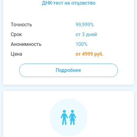
ДНК-тест на отцовство
Точность
99,999%
Срок
от 3 дней
Анонимность
100%
Цена
от 4999 руб.
Подробнее