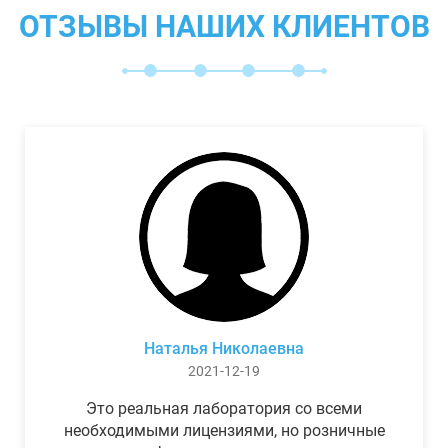
ОТЗЫВЫ НАШИХ КЛИЕНТОВ
Наталья Николаевна
2021-12-19
Это реальная лаборатория со всеми
необходимыми лицензиями, но розничные