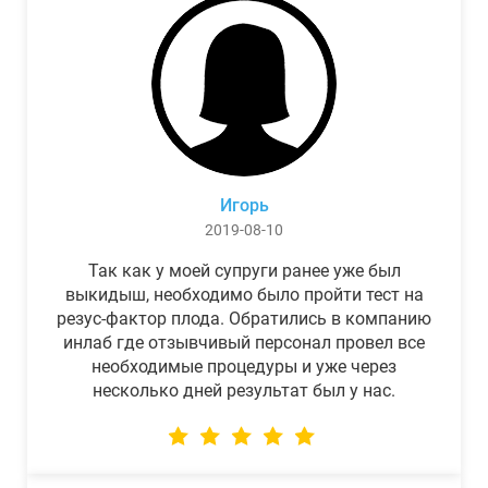
Игорь
2019-08-10
Так как у моей супруги ранее уже был
выкидыш, необходимо было пройти тест на
резус-фактор плода. Обратились в компанию
инлаб где отзывчивый персонал провел все
необходимые процедуры и уже через
несколько дней результат был у нас.