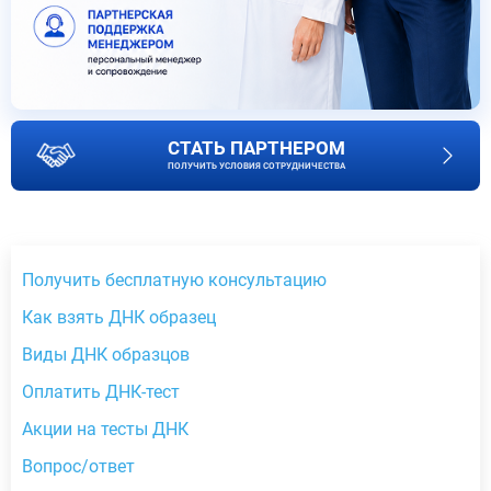
СТАТЬ ПАРТНЕРОМ
ПОЛУЧИТЬ УСЛОВИЯ СОТРУДНИЧЕСТВА
Получить бесплатную консультацию
Как взять ДНК образец
Виды ДНК образцов
Оплатить ДНК-тест
Акции на тесты ДНК
Вопрос/ответ