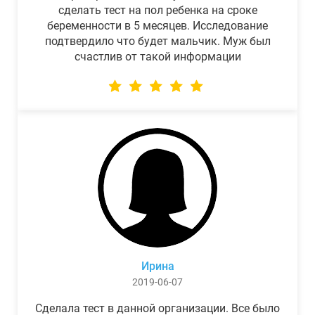
сделать тест на пол ребенка на сроке
беременности в 5 месяцев. Исследование
подтвердило что будет мальчик. Муж был
счастлив от такой информации
Ирина
2019-06-07
Сделала тест в данной организации. Все было