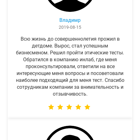
Владимр
2019-08-15
Всю жизнь до совершеннолетия прожил в
детдоме. Вырос, стал успешным
бизнесменом. Решил пройти этические тесты.
Обратился в компанию инлаб, где меня
проконсультировали, ответили на все
интересующие меня вопросы и посоветовали
наиболее подходящий для меня тест. Спасибо
сотрудникам компании за внимательность и
отзывчивость.