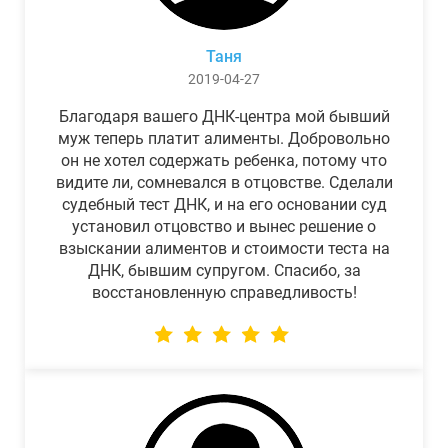
Таня
2019-04-27
Благодаря вашего ДНК-центра мой бывший
муж теперь платит алименты. Добровольно
он не хотел содержать ребенка, потому что
видите ли, сомневался в отцовстве. Сделали
судебный тест ДНК, и на его основании суд
установил отцовство и вынес решение о
взыскании алиментов и стоимости теста на
ДНК, бывшим супругом. Спасибо, за
восстановленную справедливость!