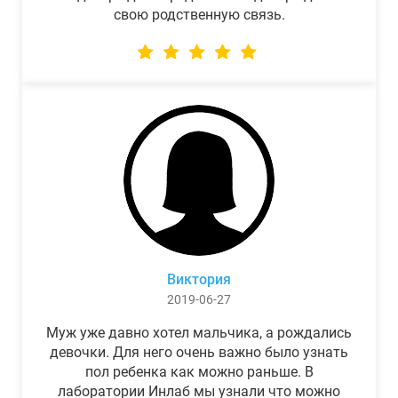
свою родственную связь.
Виктория
2019-06-27
Муж уже давно хотел мальчика, а рождались
девочки. Для него очень важно было узнать
пол ребенка как можно раньше. В
лаборатории Инлаб мы узнали что можно