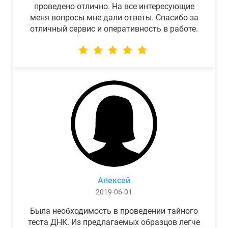
проведено отлично. На все интересующие
меня вопросы мне дали ответы. Спасибо за
отличный сервис и оперативность в работе.
Алексей
2019-06-01
Была необходимость в проведении тайного
теста ДНК. Из предлагаемых образцов легче