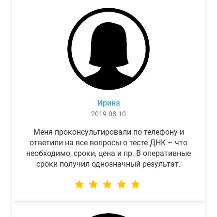
Ирина
2019-08-10
Меня проконсультировали по телефону и
ответили на все вопросы о тесте ДНК – что
необходимо, сроки, цена и пр. В оперативные
сроки получил однозначный результат.