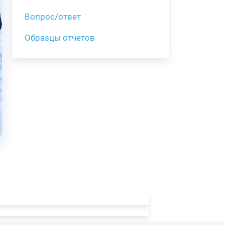
Вопрос/ответ
Образцы отчетов