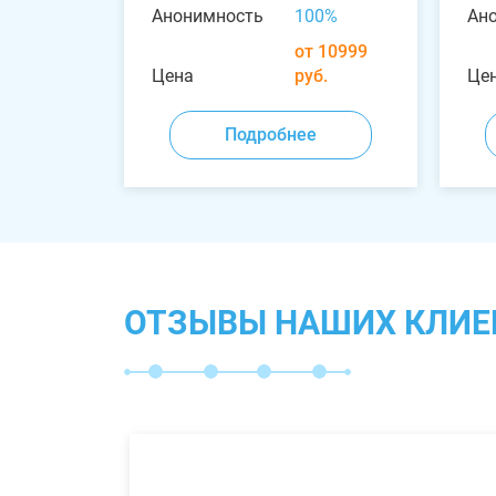
Анонимность
100%
Ан
от 10999
Цена
руб.
Це
Подробнее
ОТЗЫВЫ НАШИХ КЛИЕ