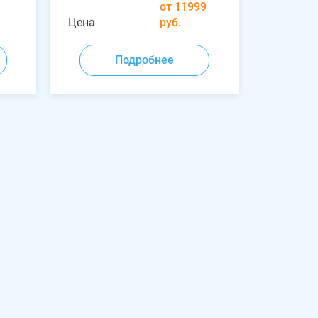
от 11999
Цена
руб.
Подробнее