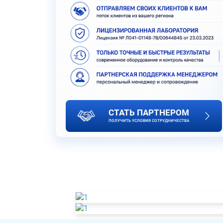
СТАТЬ ПАРТНЕРОМ
ПОЛУЧИТЬ УСЛОВИЯ СОТРУДНИЧЕСТВА