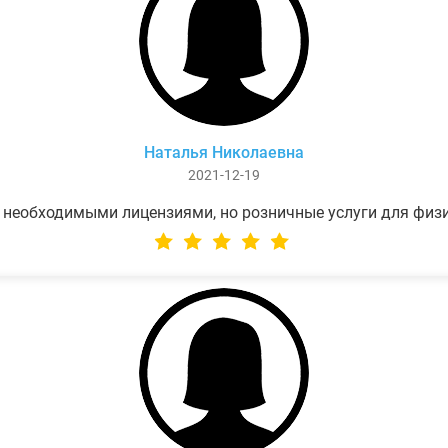
Наталья Николаевна
2021-12-19
 необходимыми лицензиями, но розничные услуги для физ