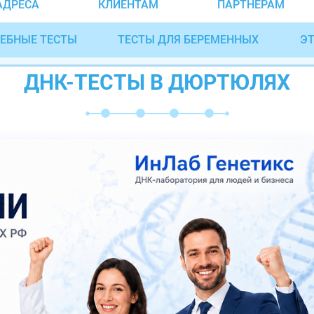
АДРЕСА
КЛИЕНТАМ
ПАРТНЁРАМ
ЕБНЫЕ ТЕСТЫ
ТЕСТЫ ДЛЯ БЕРЕМЕННЫХ
ЭТ
ДНК-ТЕСТЫ В ДЮРТЮЛЯХ