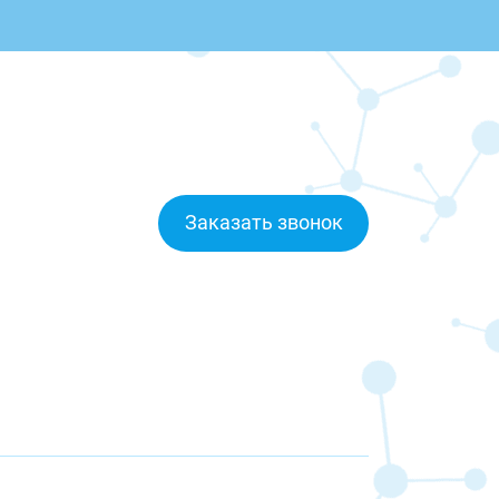
Заказать звонок