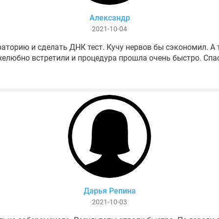
Александр
2021-10-04
аторию и сделать ДНК тест. Кучу нервов бы сэкономил. А т
елюбно встретили и процедура прошла очень быстро. Спа
Дарья Репина
2021-10-03