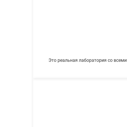
Это реальная лаборатория со всеми