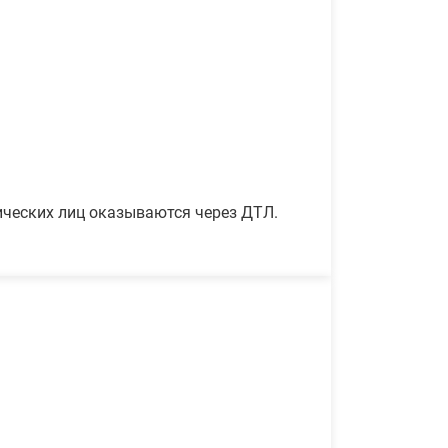
ических лиц оказываются через ДТЛ.