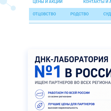
ЦЕНЫ И АКЦИИ
КОНТАКТЫ И 
ОТЦОВСТВО
РОДСТВО
СУД