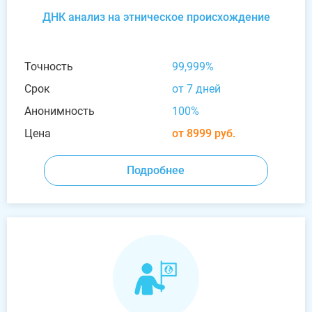
ДНК анализ на этническое происхождение
Точность
99,999%
Срок
от 7 дней
Анонимность
100%
Цена
от 8999 руб.
Подробнее