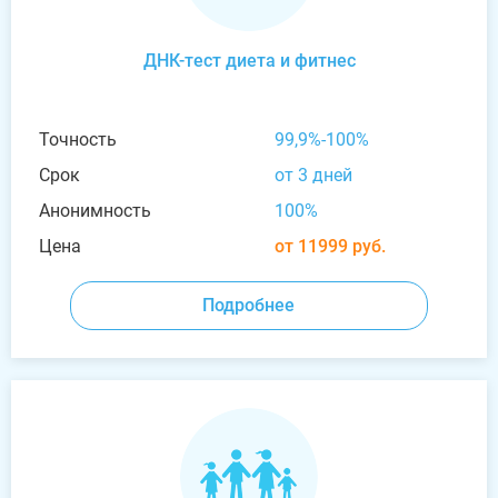
ДНК-тест диета и фитнес
Точность
99,9%-100%
Срок
от 3 дней
Анонимность
100%
Цена
от 11999 руб.
Подробнее