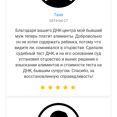
Таня
2019-04-27
Благодаря вашего ДНК-центра мой бывший
муж теперь платит алименты. Добровольно
он не хотел содержать ребенка, потому что
видите ли, сомневался в отцовстве. Сделали
судебный тест ДНК, и на его основании суд
установил отцовство и вынес решение о
взыскании алиментов и стоимости теста на
ДНК, бывшим супругом. Спасибо, за
восстановленную справедливость!