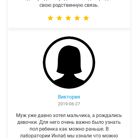
свою родственную связь.
Виктория
2019-06-27
Муж уже давно хотел мальчика, а рождались
девочки. Для него очень важно было узнать
пол ребенка как можно раньше. В
лаборатории Инлаб мы узнали что можно