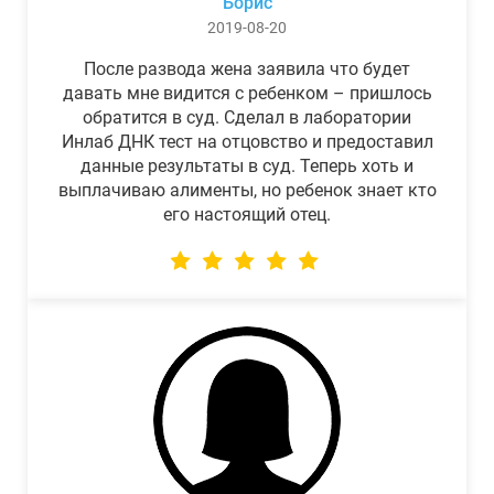
Борис
2019-08-20
После развода жена заявила что будет
давать мне видится с ребенком – пришлось
обратится в суд. Сделал в лаборатории
Инлаб ДНК тест на отцовство и предоставил
данные результаты в суд. Теперь хоть и
выплачиваю алименты, но ребенок знает кто
его настоящий отец.