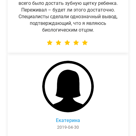
всего было достать зубную щетку ребенка.
Переживал – будет ли этого достаточно.
Специалисты сделали однозначный вывод,
подтверждающий, что я являюсь
биологическим отцом.
Екатерина
2019-04-30