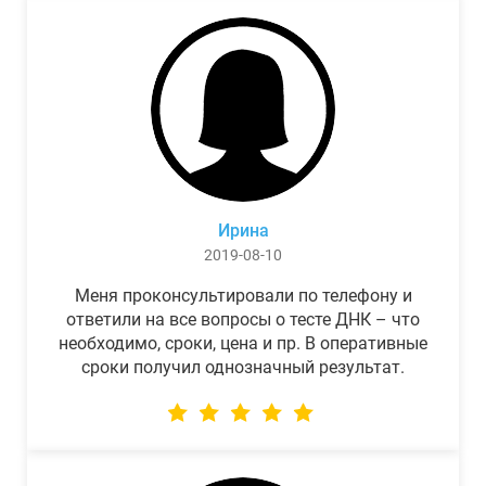
Ирина
2019-08-10
Меня проконсультировали по телефону и
ответили на все вопросы о тесте ДНК – что
необходимо, сроки, цена и пр. В оперативные
сроки получил однозначный результат.