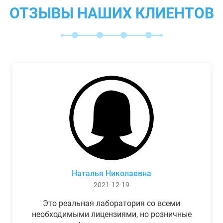
ОТЗЫВЫ НАШИХ КЛИЕНТОВ
Наталья Николаевна
2021-12-19
Это реальная лаборатория со всеми
необходимыми лицензиями, но розничные