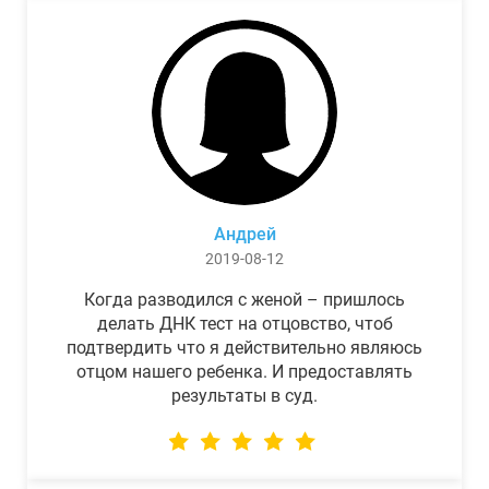
Андрей
2019-08-12
Когда разводился с женой – пришлось
делать ДНК тест на отцовство, чтоб
подтвердить что я действительно являюсь
отцом нашего ребенка. И предоставлять
результаты в суд.