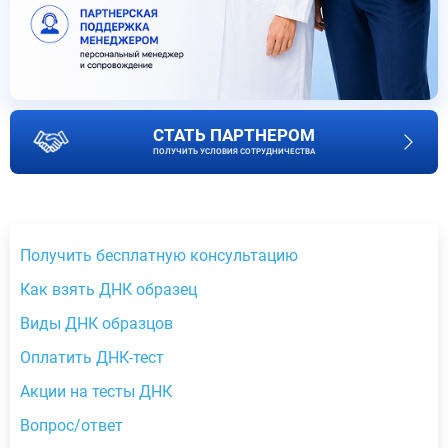
СТАТЬ ПАРТНЕРОМ
ПОЛУЧИТЬ УСЛОВИЯ СОТРУДНИЧЕСТВА
Получить бесплатную консультацию
Как взять ДНК образец
Виды ДНК образцов
Оплатить ДНК-тест
Акции на тесты ДНК
Вопрос/ответ