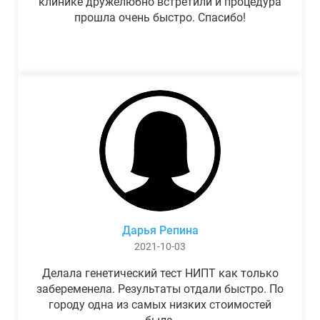
клинике дружелюбно встретили и процедура
прошла очень быстро. Спасибо!
Дарья Репина
2021-10-03
Делала генетический тест НИПТ как только
забеременела. Результаты отдали быстро. По
городу одна из самых низких стоимостей