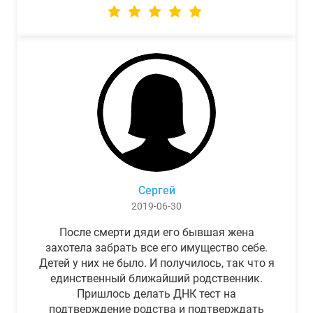
Сергей
2019-06-30
После смерти дяди его бывшая жена
захотела забрать все его имущество себе.
Детей у них не было. И получилось, так что я
единственный ближайший родственник.
Пришлось делать ДНК тест на
подтверждение родства и подтверждать