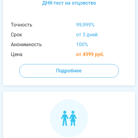
ДНК-тест на отцовство
Точность
99,999%
Срок
от 3 дней
Анонимность
100%
Цена
от 4999 руб.
Подробнее