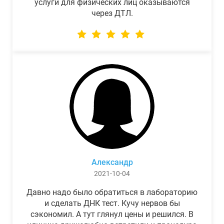
услуги для физических лиц оказываются
через ДТЛ.
Александр
2021-10-04
Давно надо было обратиться в лабораторию
и сделать ДНК тест. Кучу нервов бы
сэкономил. А тут глянул цены и решился. В