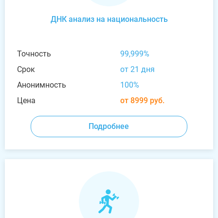
ДНК анализ на национальность
Точность
99,999%
Срок
от 21 дня
Анонимность
100%
Цена
от 8999 руб.
Подробнее