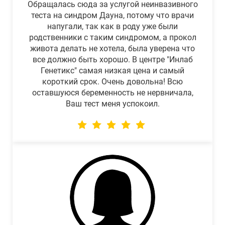
Обращалась сюда за услугой неинвазивного
теста на синдром Дауна, потому что врачи
напугали, так как в роду уже были
родственники с таким синдромом, а прокол
живота делать не хотела, была уверена что
все должно быть хорошо. В центре "Инлаб
Генетикс" самая низкая цена и самый
короткий срок. Очень довольна! Всю
оставшуюся беременность не нервничала,
Ваш тест меня успокоил.