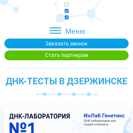
Меню
Заказать звонок
Стать партнером
ДНК-ТЕСТЫ В ДЗЕРЖИНСКЕ