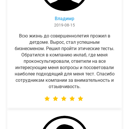
Владимр
2019-08-15
Всю жизнь до совершеннолетия прожил в
детдоме. Вырос, стал успешным
бизнесменом. Решил пройти этические тесты.
Обратился в компанию инлаб, где меня
проконсультировали, ответили на все
интересующие меня вопросы и посоветовали
наиболее подходящий для меня тест. Спасибо
сотрудникам компании за внимательность и
отзывчивость.