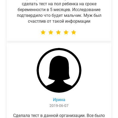
сделать тест на пол ребенка на сроке
беременности в 5 месяцев. Исследование
подтвердило что будет мальчик. Муж был
счастлив от такой информации
Ирина
2019-06-07
Сделала тест в данной организации. Все было