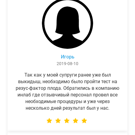
Игорь
2019-08-10
Так как у моей супруги ранее уже был
выкидыш, необходимо было пройти тест на
резус-фактор плода. Обратились в компанию
инлаб где отзывчивый персонал провел все
необходимые процедуры и уже через
несколько дней результат был у нас.