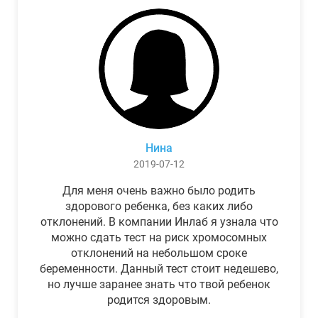
Нина
2019-07-12
Для меня очень важно было родить
здорового ребенка, без каких либо
отклонений. В компании Инлаб я узнала что
можно сдать тест на риск хромосомных
отклонений на небольшом сроке
беременности. Данный тест стоит недешево,
но лучше заранее знать что твой ребенок
родится здоровым.