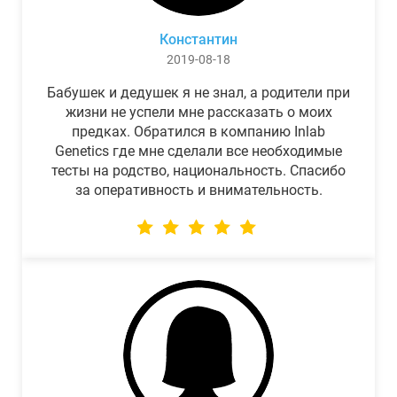
Константин
2019-08-18
Бабушек и дедушек я не знал, а родители при
жизни не успели мне рассказать о моих
предках. Обратился в компанию Inlab
Genetics где мне сделали все необходимые
тесты на родство, национальность. Спасибо
за оперативность и внимательность.