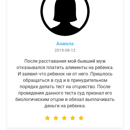
Анжела
2019-08-12
После расставания мой бывший муж
отказывался платить алименты на ребенка.
И заявил что ребенок не от него. Пришлось
обращаться в суд и в принудительном
порядке делать тест на отцовство. После
проведения данного теста суд признал его
биологическим отцом и обязал выплачивать
деньги на ребенка.