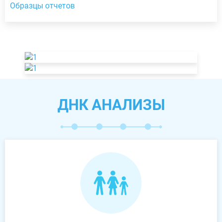
Образцы отчетов
ДНК АНАЛИЗЫ