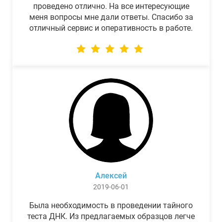
проведено отлично. На все интересующие
меня вопросы мне дали ответы. Спасибо за
отличный сервис и оперативность в работе.
Алексей
2019-06-01
Была необходимость в проведении тайного
теста ДНК. Из предлагаемых образцов легче