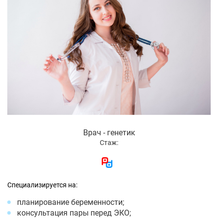
Врач - генетик
Стаж:
Специализируется на:
планирование беременности;
консультация пары перед ЭКО;