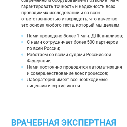
современным оборудованием позволяет нам
гарантировать точность и надежность всех
проводимых исследований и со всей
ответственностью утверждать, что качество –
это основа любого теста, который мы делаем.
Нами проведено более 1 млн. ДНК анализов;
С нами сотрудничает более 500 партнеров
по всей России;
Работаем со всеми судами Российской
Федерации;
Нами постоянно проводятся автоматизация
и совершенствование всех процессов;
Лаборатория имеет все необходимые
лицензии и сертификаты.
ВРАЧЕБНАЯ ЭКСПЕРТНАЯ