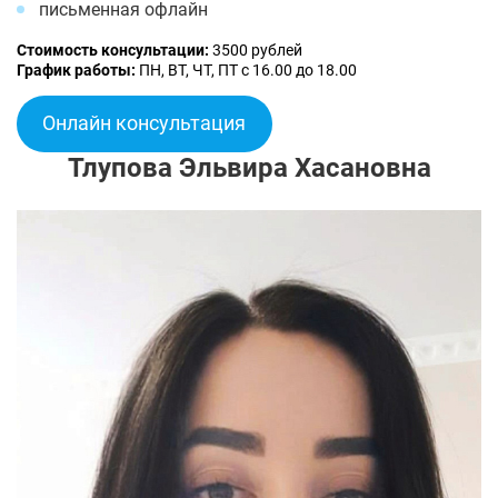
письменная офлайн
Стоимость консультации:
3500 рублей
График работы:
ПН, ВТ, ЧТ, ПТ с 16.00 до 18.00
Онлайн консультация
Тлупова Эльвира Хасановна