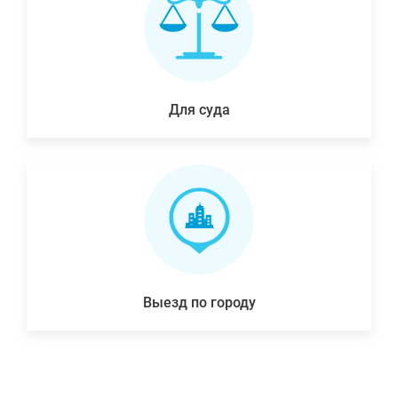
Для суда
Выезд по городу