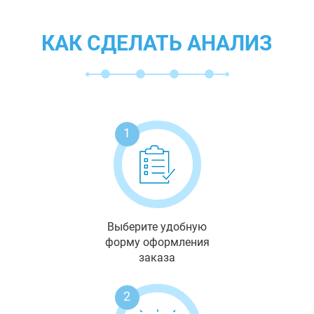
КАК СДЕЛАТЬ АНАЛИЗ
1
Выберите удобную
форму оформления
заказа
2