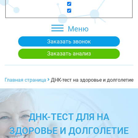
Меню
Заказать звонок
Заказать анализ
Главная страница
ДНК-тест на здоровье и долголетие
ДНК-ТЕСТ ДЛЯ НА
ЗДОРОВЬЕ И ДОЛГОЛЕТИЕ