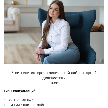
Врач-генетик, врач клинической лабораторной
диагностики
Стаж:
Типы консультаций:
устная он-лайн
письменная он-лайн