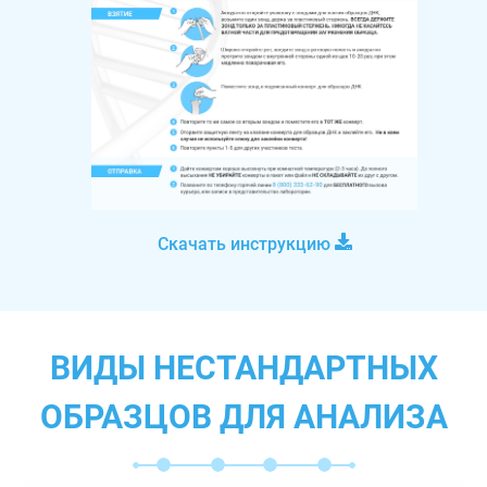
Скачать инструкцию
ВИДЫ НЕСТАНДАРТНЫХ
ОБРАЗЦОВ ДЛЯ АНАЛИЗА