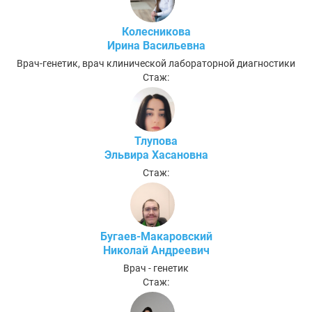
Колесникова
Ирина Васильевна
Врач-генетик, врач клинической лабораторной диагностики
Стаж:
Тлупова
Эльвира Хасановна
Стаж:
Бугаев-Макаровский
Николай Андреевич
Врач - генетик
Стаж: