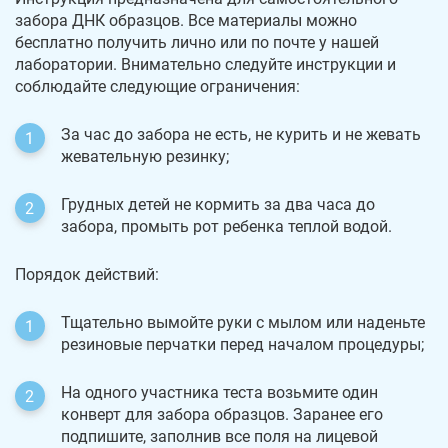
забора ДНК образцов. Все материалы можно
бесплатно получить лично или по почте у нашей
лаборатории. Внимательно следуйте инструкции и
соблюдайте следующие ограничения:
За час до забора не есть, не курить и не жевать
жевательную резинку;
Грудных детей не кормить за два часа до
забора, промыть рот ребенка теплой водой.
Порядок действий:
Тщательно вымойте руки с мылом или наденьте
резиновые перчатки перед началом процедуры;
На одного участника теста возьмите один
конверт для забора образцов. Заранее его
подпишите, заполнив все поля на лицевой