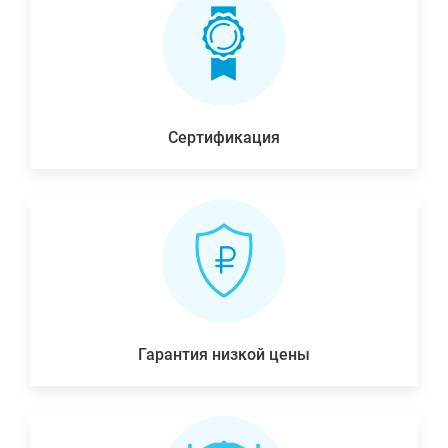
Сертификация
Гарантия низкой цены