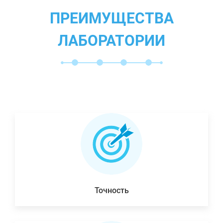
ПРЕИМУЩЕСТВА
ЛАБОРАТОРИИ
Точность