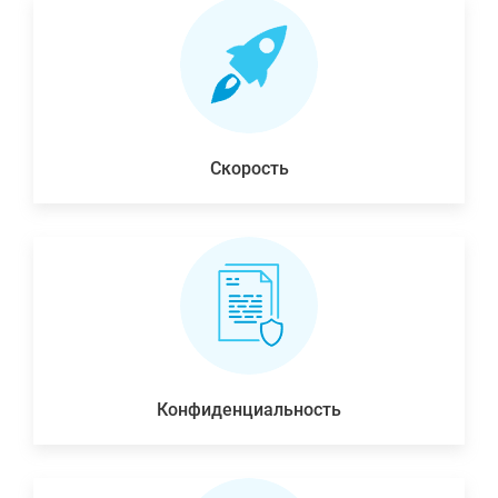
Скорость
Конфиденциальность