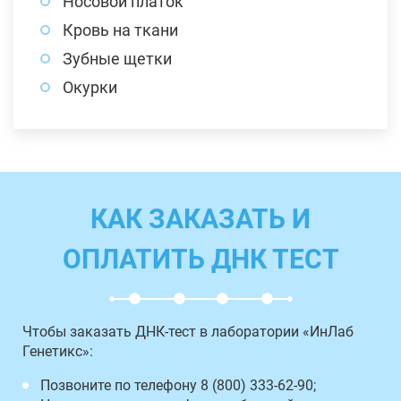
Носовой платок
Кровь на ткани
Зубные щетки
Окурки
КАК ЗАКАЗАТЬ И
ОПЛАТИТЬ ДНК ТЕСТ
Чтобы заказать ДНК-тест в лаборатории «ИнЛаб
Генетикс»:
Позвоните по телефону 8 (800) 333-62-90;