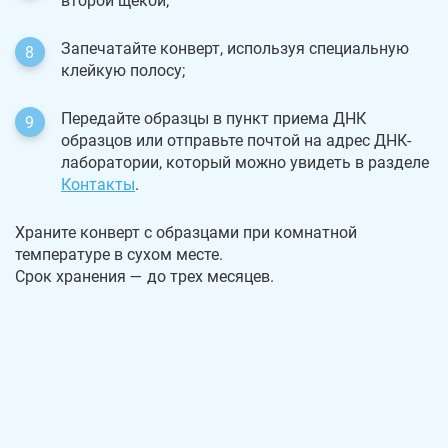
второй щекой;
Запечатайте конверт, используя специальную
клейкую полосу;
Передайте образцы в пункт приема ДНК
образцов или отправьте почтой на адрес ДНК-
лаборатории, который можно увидеть в разделе
Контакты
.
Храните конверт с образцами при комнатной
температуре в сухом месте.
Срок хранения — до трех месяцев.