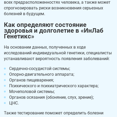
всех предрасположенностях человека, а также может
спрогнозировать риски возникновения серьезных
болезней в будущем.
Как определяют состояние
здоровья и долголетие в «ИнЛаб
Генетикс»
На основании данных, полученных в ходе
исследований индивидуальной генетики, специалисты
устанавливают вероятность появления заболеваний:
Сердечно-сосудистой системы;
Опорно-двигательного аппарата;
Органов пищеварения;
Психического и психиатрического характера;
Мочеполовой системы;
Органов осязания (обоняние, слух, зрение);
ЦНС.
Также тестирование поможет определить болезни