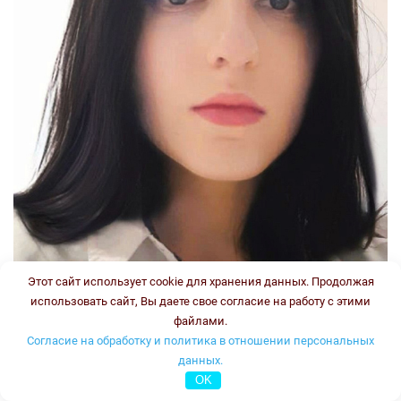
Этот сайт использует cookie для хранения данных. Продолжая
использовать сайт, Вы даете свое согласие на работу с этими
файлами.
Согласие на обработку и политика в отношении персональных
данных.
OK
Стаж: