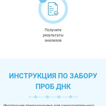
Получите
результаты
анализов
ИНСТРУКЦИЯ ПО ЗАБОРУ
ПРОБ ДНК
Инструкция предназначена для самостоятельного