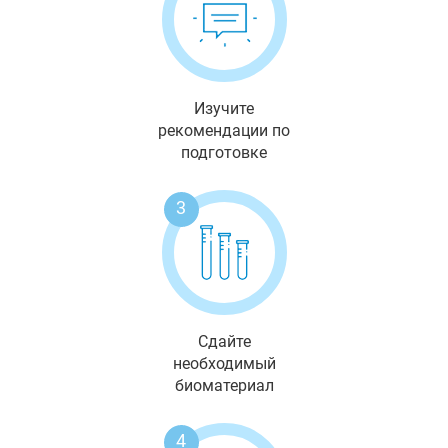
Изучите
рекомендации по
подготовке
3
Сдайте
необходимый
биоматериал
4