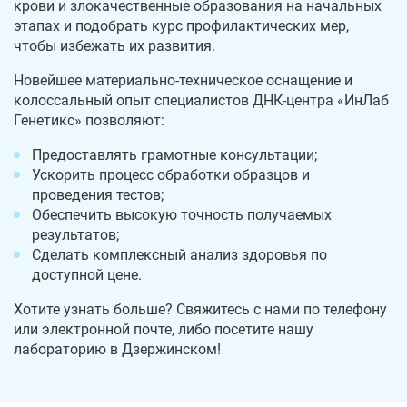
крови и злокачественные образования на начальных
этапах и подобрать курс профилактических мер,
чтобы избежать их развития.
Новейшее материально-техническое оснащение и
колоссальный опыт специалистов ДНК-центра «ИнЛаб
Генетикс» позволяют:
Предоставлять грамотные консультации;
Ускорить процесс обработки образцов и
проведения тестов;
Обеспечить высокую точность получаемых
результатов;
Сделать комплексный анализ здоровья по
доступной цене.
Хотите узнать больше? Свяжитесь с нами по телефону
или электронной почте, либо посетите нашу
лабораторию в Дзержинском!