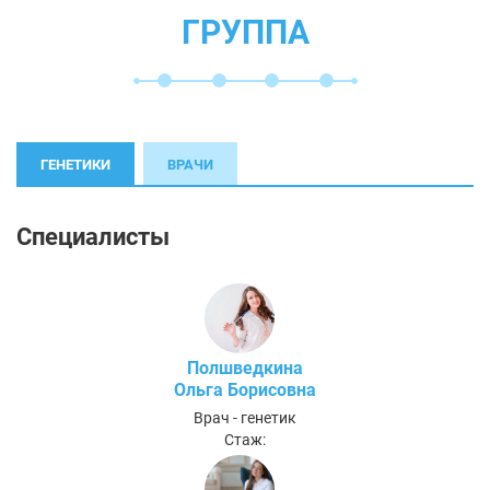
ГРУППА
ГЕНЕТИКИ
ВРАЧИ
Специалисты
Полшведкина
Ольга Борисовна
Врач - генетик
Стаж: