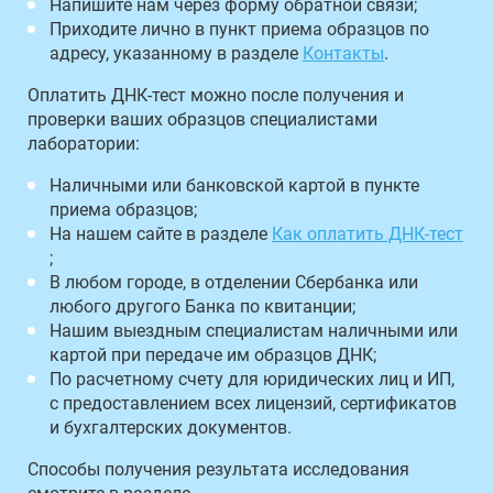
Напишите нам через форму обратной связи;
Приходите лично в пункт приема образцов по
адресу, указанному в разделе
Контакты
.
Оплатить ДНК-тест можно после получения и
проверки ваших образцов специалистами
лаборатории:
Наличными или банковской картой в пункте
приема образцов;
На нашем сайте в разделе
Как оплатить ДНК-тест
;
В любом городе, в отделении Сбербанка или
любого другого Банка по квитанции;
Нашим выездным специалистам наличными или
картой при передаче им образцов ДНК;
По расчетному счету для юридических лиц и ИП,
с предоставлением всех лицензий, сертификатов
и бухгалтерских документов.
Способы получения результата исследования