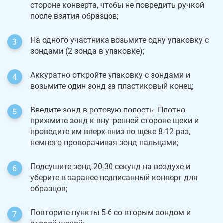
стороне конверта, чтобы не повредить ручкой
после взятия образцов;
На одного участника возьмите одну упаковку с
зондами (2 зонда в упаковке);
Аккуратно откройте упаковку с зондами и
возьмите один зонд за пластиковый конец;
Введите зонд в ротовую полость. Плотно
прижмите зонд к внутренней стороне щеки и
проведите им вверх-вниз по щеке 8-12 раз,
немного проворачивая зонд пальцами;
Подсушите зонд 20-30 секунд на воздухе и
уберите в заранее подписанный конверт для
образцов;
Повторите пункты 5-6 со вторым зондом и