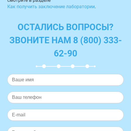
смотрите в разделе
Как получить заключение лаборатории
.
ОСТАЛИСЬ ВОПРОСЫ?
ЗВОНИТЕ НАМ 8 (800) 333-
62-90