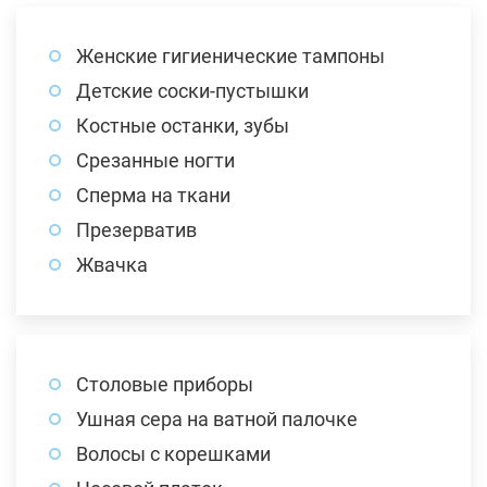
Женские гигиенические тампоны
Детские соски-пустышки
Костные останки, зубы
Срезанные ногти
Сперма на ткани
Презерватив
Жвачка
Столовые приборы
Ушная сера на ватной палочке
Волосы с корешками