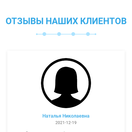
ОТЗЫВЫ НАШИХ КЛИЕНТОВ
Наталья Николаевна
2021-12-19