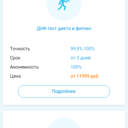
ДНК-тест диета и фитнес
Точность
99,9%-100%
Срок
от 3 дней
Анонимность
100%
Цена
от 11999 руб.
Подробнее