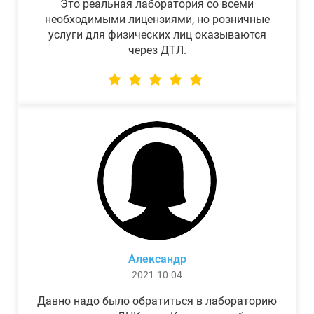
Это реальная лаборатория со всеми
необходимыми лицензиями, но розничные
услуги для физических лиц оказываются
через ДТЛ.
Александр
2021-10-04
Давно надо было обратиться в лабораторию