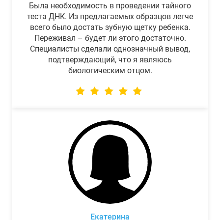
Была необходимость в проведении тайного
теста ДНК. Из предлагаемых образцов легче
всего было достать зубную щетку ребенка.
Переживал – будет ли этого достаточно.
Специалисты сделали однозначный вывод,
подтверждающий, что я являюсь
биологическим отцом.
Екатерина