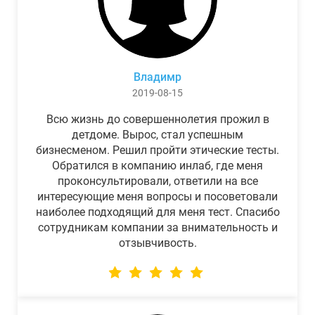
Владимр
2019-08-15
Всю жизнь до совершеннолетия прожил в
детдоме. Вырос, стал успешным
бизнесменом. Решил пройти этические тесты.
Обратился в компанию инлаб, где меня
проконсультировали, ответили на все
интересующие меня вопросы и посоветовали
наиболее подходящий для меня тест. Спасибо
сотрудникам компании за внимательность и
отзывчивость.