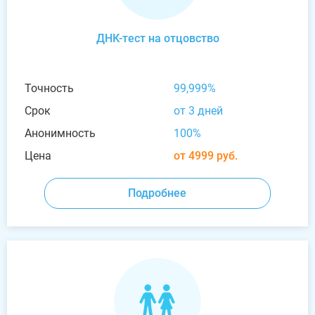
ДНК-тест на отцовство
Точность
99,999%
Срок
от 3 дней
Анонимность
100%
Цена
от 4999 руб.
Подробнее