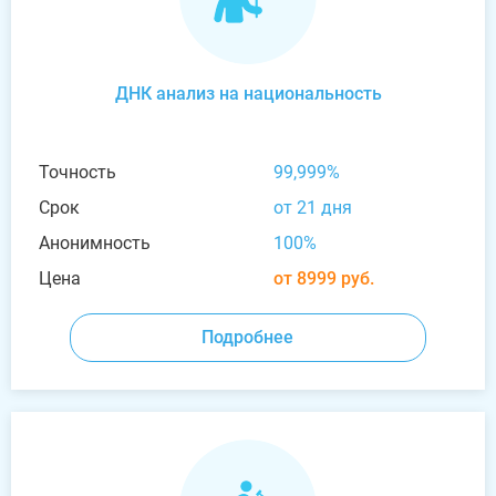
ДНК анализ на национальность
Точность
99,999%
Срок
от 21 дня
Анонимность
100%
Цена
от 8999 руб.
Подробнее