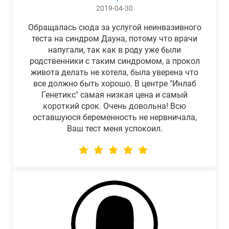
2019-04-30
Обращалась сюда за услугой неинвазивного
теста на синдром Дауна, потому что врачи
напугали, так как в роду уже были
родственники с таким синдромом, а прокол
живота делать не хотела, была уверена что
все должно быть хорошо. В центре "Инлаб
Генетикс" самая низкая цена и самый
короткий срок. Очень довольна! Всю
оставшуюся беременность не нервничала,
Ваш тест меня успокоил.