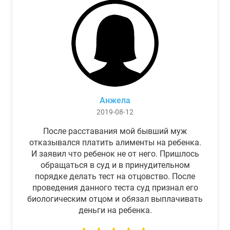
Анжела
2019-08-12
После расставания мой бывший муж
отказывался платить алименты на ребенка.
И заявил что ребенок не от него. Пришлось
обращаться в суд и в принудительном
порядке делать тест на отцовство. После
проведения данного теста суд признал его
биологическим отцом и обязал выплачивать
деньги на ребенка.