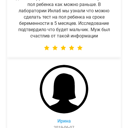
пол ребенка как можно раньше. В
лаборатории Инлаб мы узнали что можно
сделать тест на пол ребенка на сроке
беременности в 5 месяцев. Исследование
подтвердило что будет мальчик. Муж был
счастлив от такой информации
Ирина
2019-06-07