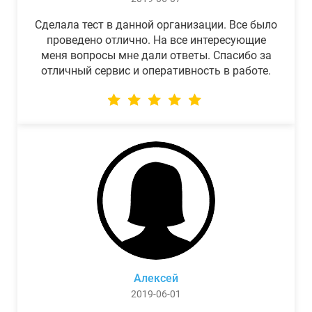
Сделала тест в данной организации. Все было
проведено отлично. На все интересующие
меня вопросы мне дали ответы. Спасибо за
отличный сервис и оперативность в работе.
Алексей
2019-06-01