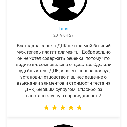
Таня
2019-04-27
Благодаря вашего ДНК-центра мой бывший
муж теперь платит алименты. Добровольно
он не хотел содержать ребенка, потому что
видите ли, сомневался в отцовстве. Сделали
судебный тест ДНК, и на его основании суд
установил отцовство и вынес решение о
взыскании алиментов и стоимости теста на
ДНК, бывшим супругом. Спасибо, за
восстановленную справедливость!