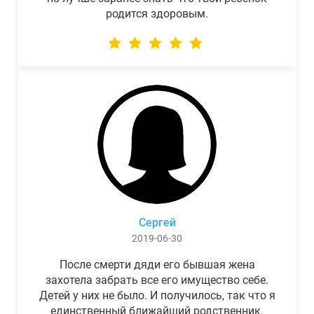
родится здоровым.
Сергей
2019-06-30
После смерти дяди его бывшая жена
захотела забрать все его имущество себе.
Детей у них не было. И получилось, так что я
единственный ближайший родственник.