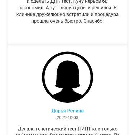
и сделать ДНК тест. Кучу нервов бы
сэкономил. А тут глянул цены и решился. В
клинике дружелюбно встретили и процедура
прошла очень быстро. Спасибо!
Дарья Репина
2021-10-03
Делала генетический тест НИПТ как только