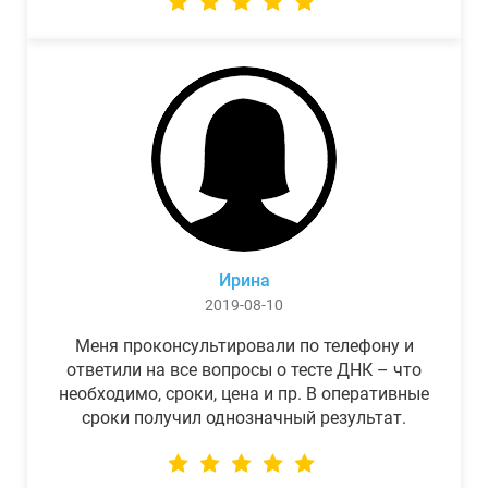
Ирина
2019-08-10
Меня проконсультировали по телефону и
ответили на все вопросы о тесте ДНК – что
необходимо, сроки, цена и пр. В оперативные
сроки получил однозначный результат.