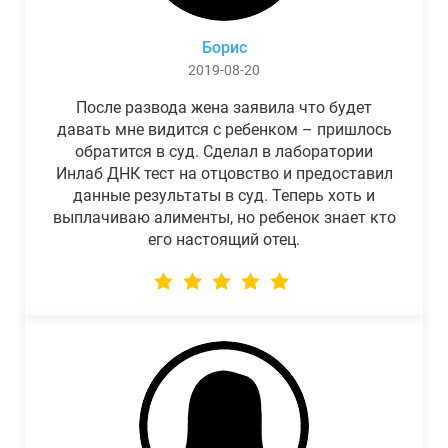
Борис
2019-08-20
После развода жена заявила что будет
давать мне видится с ребенком – пришлось
обратится в суд. Сделал в лаборатории
Инлаб ДНК тест на отцовство и предоставил
данные результаты в суд. Теперь хоть и
выплачиваю алименты, но ребенок знает кто
его настоящий отец.