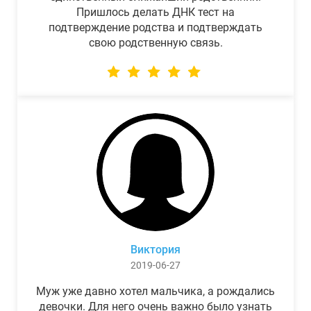
Пришлось делать ДНК тест на
подтверждение родства и подтверждать
свою родственную связь.
Виктория
2019-06-27
Муж уже давно хотел мальчика, а рождались
девочки. Для него очень важно было узнать