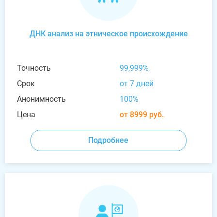
ДНК анализ на этническое происхождение
Точность
99,999%
Срок
от 7 дней
Анонимность
100%
Цена
от 8999 руб.
Подробнее