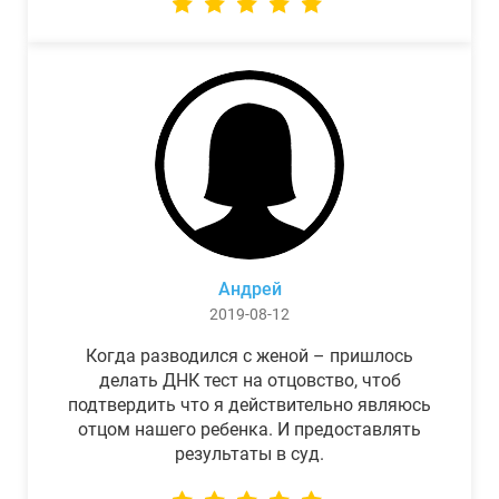
Андрей
2019-08-12
Когда разводился с женой – пришлось
делать ДНК тест на отцовство, чтоб
подтвердить что я действительно являюсь
отцом нашего ребенка. И предоставлять
результаты в суд.