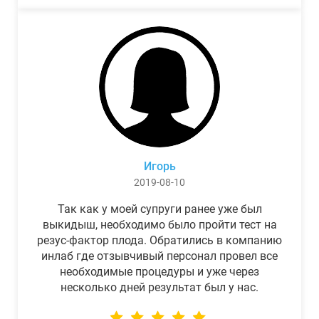
Игорь
2019-08-10
Так как у моей супруги ранее уже был
выкидыш, необходимо было пройти тест на
резус-фактор плода. Обратились в компанию
инлаб где отзывчивый персонал провел все
необходимые процедуры и уже через
несколько дней результат был у нас.