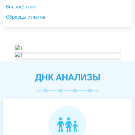
Вопрос/ответ
Образцы отчетов
ДНК АНАЛИЗЫ