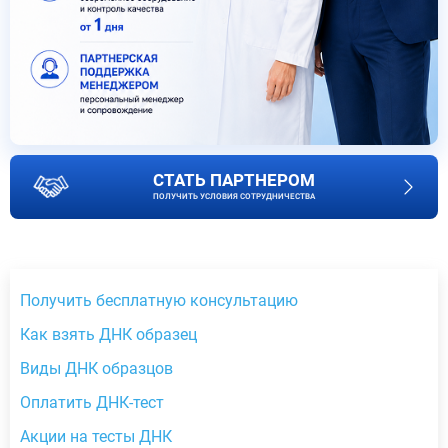
СТАТЬ ПАРТНЕРОМ
ПОЛУЧИТЬ УСЛОВИЯ СОТРУДНИЧЕСТВА
Получить бесплатную консультацию
Как взять ДНК образец
Виды ДНК образцов
Оплатить ДНК-тест
Акции на тесты ДНК