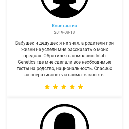
Константин
2019-08-18
Бабушек и дедушек я не знал, а родители при
жизни не успели мне рассказать о моих
предках. Обратился в компанию Inlab
Genetics где мне сделали все необходимые
тесты на родство, национальность. Спасибо
за оперативность и внимательность.