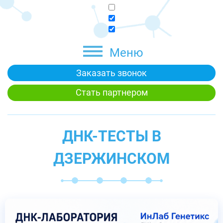
Меню
Заказать звонок
Стать партнером
ДНК-ТЕСТЫ В
ДЗЕРЖИНСКОМ