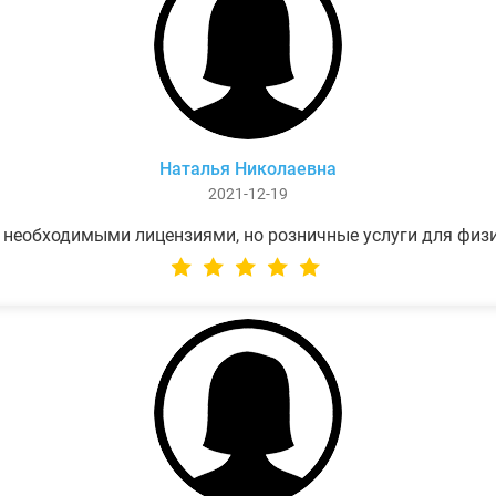
Наталья Николаевна
2021-12-19
 необходимыми лицензиями, но розничные услуги для физ