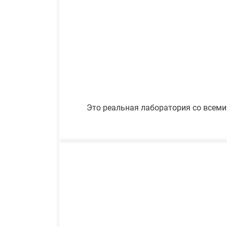
Это реальная лаборатория со всеми