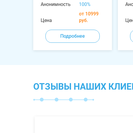
Анонимность
100%
Ан
от 10999
Цена
руб.
Це
Подробнее
ОТЗЫВЫ НАШИХ КЛИЕ