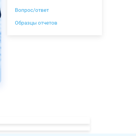
Вопрос/ответ
Образцы отчетов