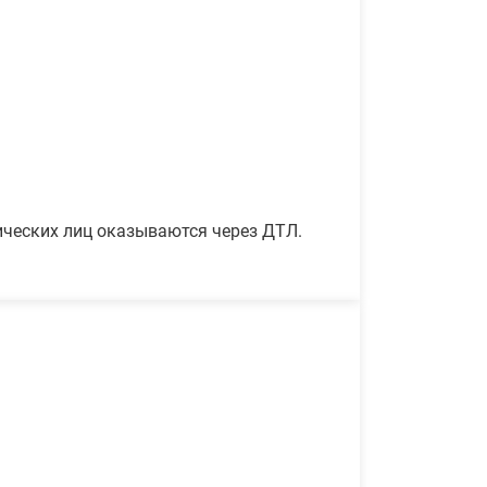
ических лиц оказываются через ДТЛ.