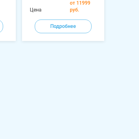
от 11999
Цена
руб.
Подробнее