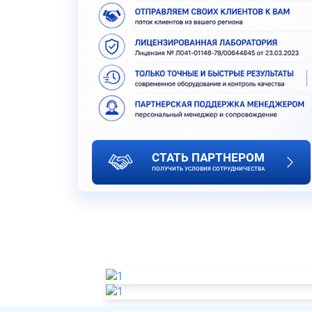
СТАТЬ ПАРТНЕРОМ
ПОЛУЧИТЬ УСЛОВИЯ СОТРУДНИЧЕСТВА