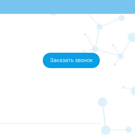
Заказать звонок