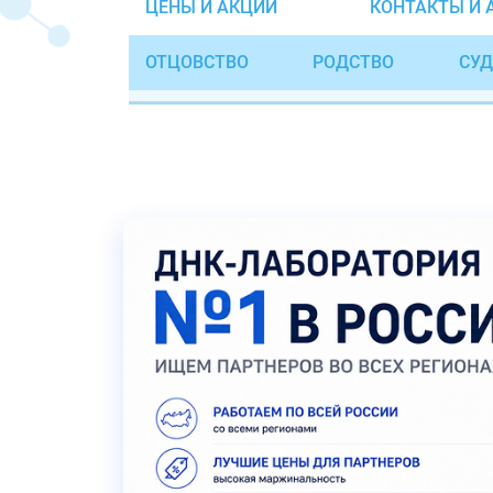
ЦЕНЫ И АКЦИИ
КОНТАКТЫ И 
ОТЦОВСТВО
РОДСТВО
СУД