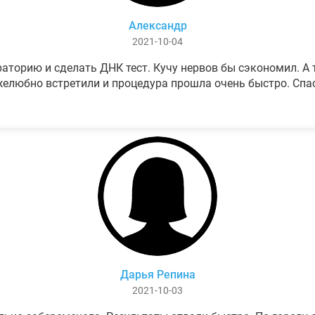
Александр
2021-10-04
аторию и сделать ДНК тест. Кучу нервов бы сэкономил. А т
елюбно встретили и процедура прошла очень быстро. Спа
Дарья Репина
2021-10-03