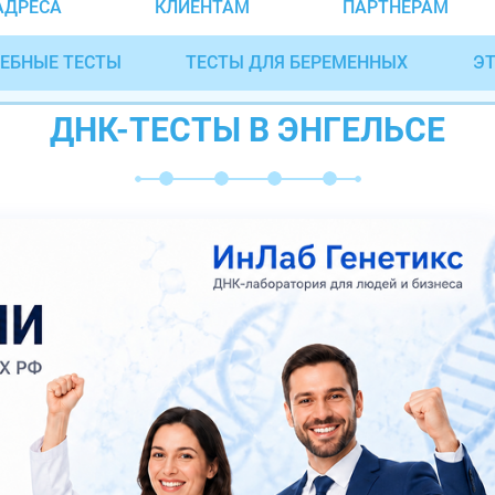
АДРЕСА
КЛИЕНТАМ
ПАРТНЁРАМ
ЕБНЫЕ ТЕСТЫ
ТЕСТЫ ДЛЯ БЕРЕМЕННЫХ
ЭТ
ДНК-ТЕСТЫ В ЭНГЕЛЬСЕ