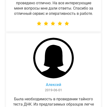
проведено отлично. На все интересующие
меня вопросы мне дали ответы. Спасибо за
отличный сервис и оперативность в работе.
Алексей
2019-06-01
Была необходимость в проведении тайного
теста ДНК. Из предлагаемых образцов легче