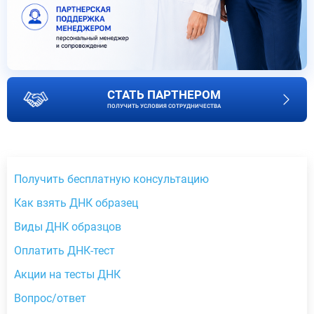
СТАТЬ ПАРТНЕРОМ
ПОЛУЧИТЬ УСЛОВИЯ СОТРУДНИЧЕСТВА
Получить бесплатную консультацию
Как взять ДНК образец
Виды ДНК образцов
Оплатить ДНК-тест
Акции на тесты ДНК
Вопрос/ответ