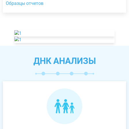
Образцы отчетов
ДНК АНАЛИЗЫ