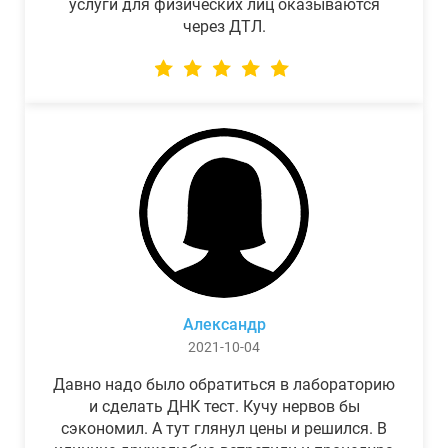
услуги для физических лиц оказываются
через ДТЛ.
Александр
2021-10-04
Давно надо было обратиться в лабораторию
и сделать ДНК тест. Кучу нервов бы
сэкономил. А тут глянул цены и решился. В