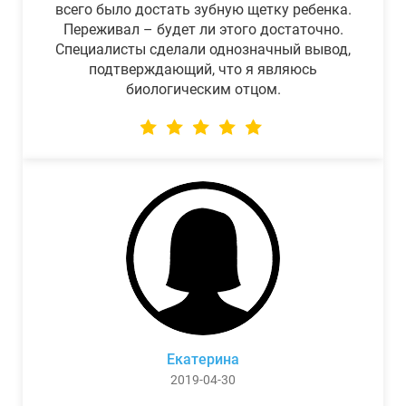
всего было достать зубную щетку ребенка.
Переживал – будет ли этого достаточно.
Специалисты сделали однозначный вывод,
подтверждающий, что я являюсь
биологическим отцом.
Екатерина
2019-04-30