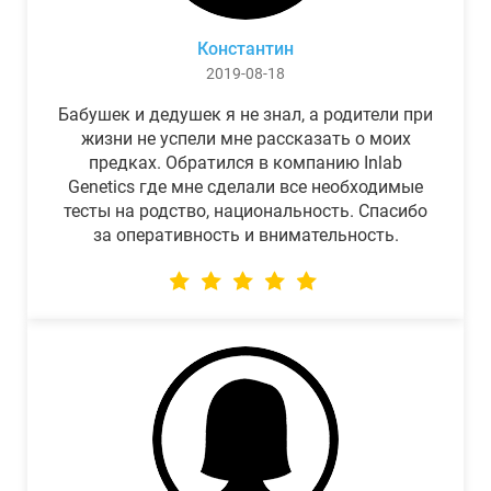
Константин
2019-08-18
Бабушек и дедушек я не знал, а родители при
жизни не успели мне рассказать о моих
предках. Обратился в компанию Inlab
Genetics где мне сделали все необходимые
тесты на родство, национальность. Спасибо
за оперативность и внимательность.