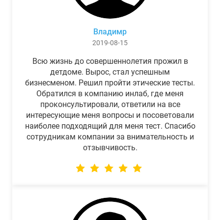
Владимр
2019-08-15
Всю жизнь до совершеннолетия прожил в
детдоме. Вырос, стал успешным
бизнесменом. Решил пройти этические тесты.
Обратился в компанию инлаб, где меня
проконсультировали, ответили на все
интересующие меня вопросы и посоветовали
наиболее подходящий для меня тест. Спасибо
сотрудникам компании за внимательность и
отзывчивость.