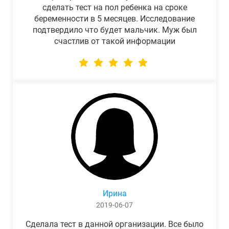
сделать тест на пол ребенка на сроке
беременности в 5 месяцев. Исследование
подтвердило что будет мальчик. Муж был
счастлив от такой информации
Ирина
2019-06-07
Сделала тест в данной организации. Все было