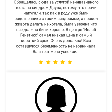
Обращалась сюда за услугой неинвазивного
теста на синдром Дауна, потому что врачи
напугали, так как в роду уже были
родственники с таким синдромом, а прокол
живота делать не хотела, была уверена что
все должно быть хорошо. В центре "Инлаб
Генетикс" самая низкая цена и самый
короткий срок. Очень довольна! Всю
оставшуюся беременность не нервничала,
Ваш тест меня успокоил.