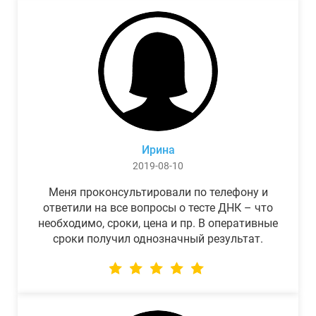
Ирина
2019-08-10
Меня проконсультировали по телефону и
ответили на все вопросы о тесте ДНК – что
необходимо, сроки, цена и пр. В оперативные
сроки получил однозначный результат.