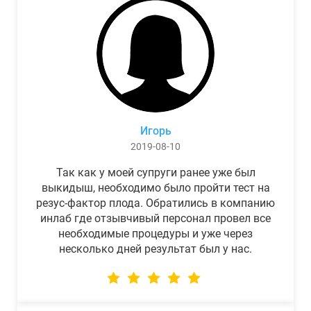
Игорь
2019-08-10
Так как у моей супруги ранее уже был
выкидыш, необходимо было пройти тест на
резус-фактор плода. Обратились в компанию
инлаб где отзывчивый персонал провел все
необходимые процедуры и уже через
несколько дней результат был у нас.