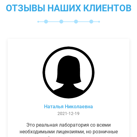
ОТЗЫВЫ НАШИХ КЛИЕНТОВ
Наталья Николаевна
2021-12-19
Это реальная лаборатория со всеми
необходимыми лицензиями, но розничные