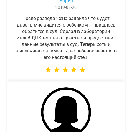
Борис
2019-08-20
После развода жена заявила что будет
давать мне видится с ребенком – пришлось
обратится в суд. Сделал в лаборатории
Инлаб ДНК тест на отцовство и предоставил
данные результаты в суд. Теперь хоть и
выплачиваю алименты, но ребенок знает кто
его настоящий отец.