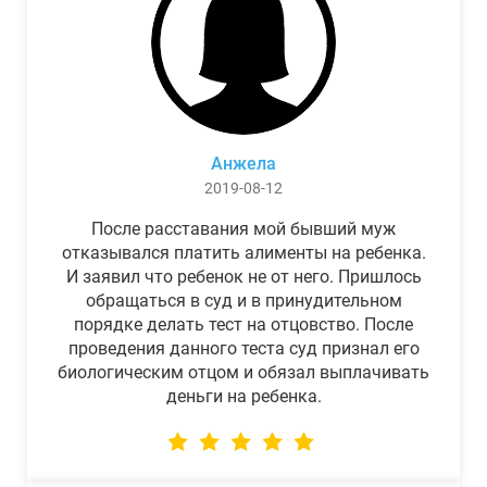
Анжела
2019-08-12
После расставания мой бывший муж
отказывался платить алименты на ребенка.
И заявил что ребенок не от него. Пришлось
обращаться в суд и в принудительном
порядке делать тест на отцовство. После
проведения данного теста суд признал его
биологическим отцом и обязал выплачивать
деньги на ребенка.