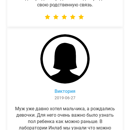
свою родственную связь.
Виктория
2019-06-27
Муж уже давно хотел мальчика, а рождались
девочки. Для него очень важно было узнать
пол ребенка как можно раньше. В
лаборатории Инлаб мы узнали что можно