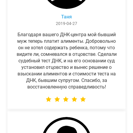
Таня
2019-04-27
Благодаря вашего ДНК-центра мой бывший
муж теперь платит алименты. Добровольно
он не хотел содержать ребенка, потому что
видите ли, сомневался в отцовстве. Сделали
судебный тест ДНК, и на его основании суд
установил отцовство и вынес решение о
взыскании алиментов и стоимости теста на
ДНК, бывшим супругом. Спасибо, за
восстановленную справедливость!