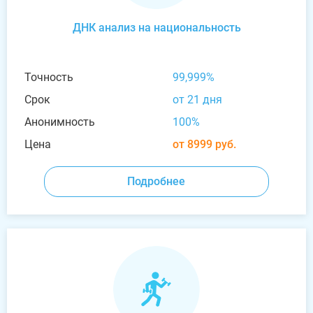
ДНК анализ на национальность
Точность
99,999%
Срок
от 21 дня
Анонимность
100%
Цена
от 8999 руб.
Подробнее