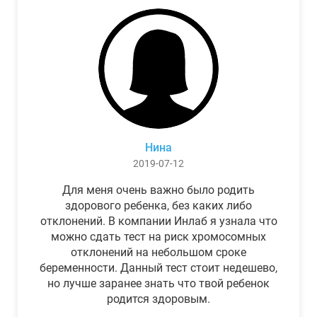
Нина
2019-07-12
Для меня очень важно было родить
здорового ребенка, без каких либо
отклонений. В компании Инлаб я узнала что
можно сдать тест на риск хромосомных
отклонений на небольшом сроке
беременности. Данный тест стоит недешево,
но лучше заранее знать что твой ребенок
родится здоровым.