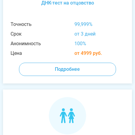
ДНК-тест на отцовство
Точность
99,999%
Срок
от 3 дней
Анонимность
100%
Цена
от 4999 руб.
Подробнее