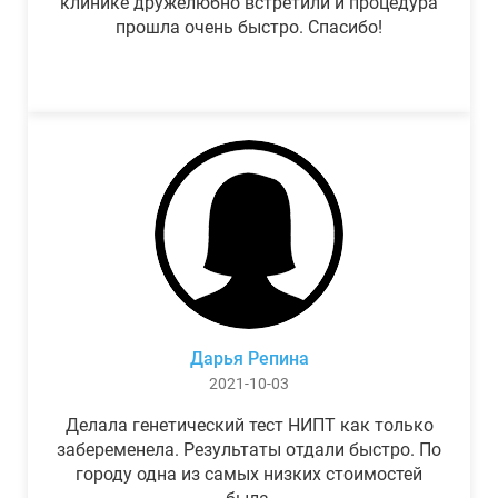
клинике дружелюбно встретили и процедура
прошла очень быстро. Спасибо!
Дарья Репина
2021-10-03
Делала генетический тест НИПТ как только
забеременела. Результаты отдали быстро. По
городу одна из самых низких стоимостей