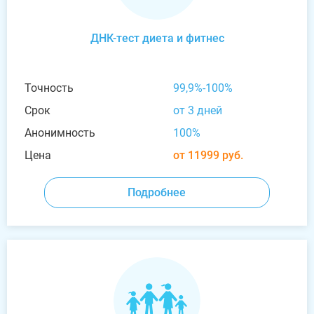
ДНК-тест диета и фитнес
Точность
99,9%-100%
Срок
от 3 дней
Анонимность
100%
Цена
от 11999 руб.
Подробнее