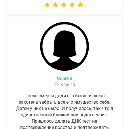
Сергей
2019-06-30
После смерти дяди его бывшая жена
захотела забрать все его имущество себе.
Детей у них не было. И получилось, так что я
единственный ближайший родственник.
Пришлось делать ДНК тест на
подтверждение родства и подтверждать