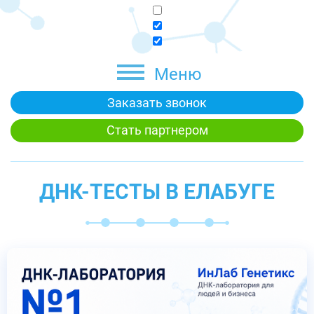
Меню
Заказать звонок
Стать партнером
ДНК-ТЕСТЫ В ЕЛАБУГЕ