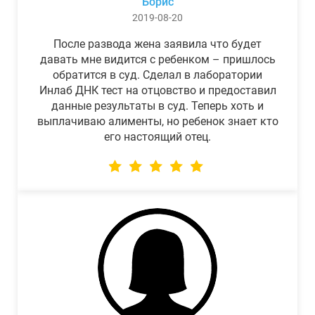
Борис
2019-08-20
После развода жена заявила что будет
давать мне видится с ребенком – пришлось
обратится в суд. Сделал в лаборатории
Инлаб ДНК тест на отцовство и предоставил
данные результаты в суд. Теперь хоть и
выплачиваю алименты, но ребенок знает кто
его настоящий отец.