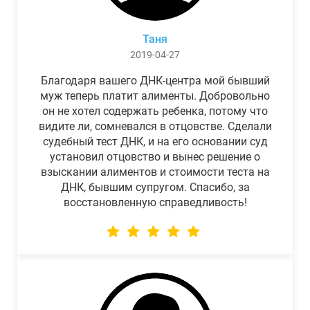
Таня
2019-04-27
Благодаря вашего ДНК-центра мой бывший
муж теперь платит алименты. Добровольно
он не хотел содержать ребенка, потому что
видите ли, сомневался в отцовстве. Сделали
судебный тест ДНК, и на его основании суд
установил отцовство и вынес решение о
взыскании алиментов и стоимости теста на
ДНК, бывшим супругом. Спасибо, за
восстановленную справедливость!