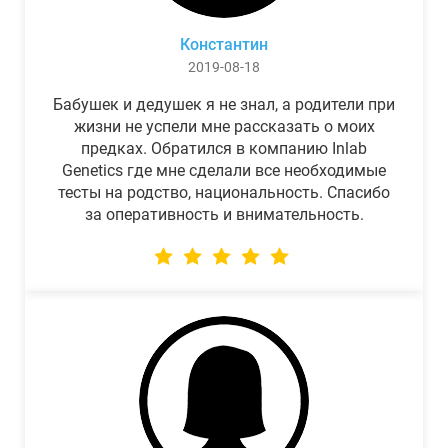
Константин
2019-08-18
Бабушек и дедушек я не знал, а родители при
жизни не успели мне рассказать о моих
предках. Обратился в компанию Inlab
Genetics где мне сделали все необходимые
тесты на родство, национальность. Спасибо
за оперативность и внимательность.