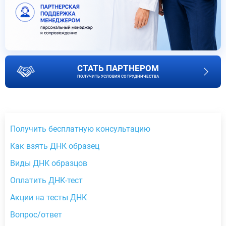
СТАТЬ ПАРТНЕРОМ
ПОЛУЧИТЬ УСЛОВИЯ СОТРУДНИЧЕСТВА
Получить бесплатную консультацию
Как взять ДНК образец
Виды ДНК образцов
Оплатить ДНК-тест
Акции на тесты ДНК
Вопрос/ответ