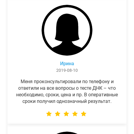
Ирина
2019-08-10
Меня проконсультировали по телефону и
ответили на все вопросы о тесте ДНК – что
необходимо, сроки, цена и пр. В оперативные
сроки получил однозначный результат.