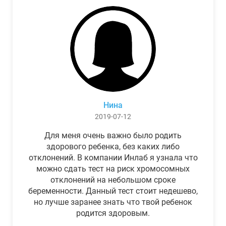
Нина
2019-07-12
Для меня очень важно было родить
здорового ребенка, без каких либо
отклонений. В компании Инлаб я узнала что
можно сдать тест на риск хромосомных
отклонений на небольшом сроке
беременности. Данный тест стоит недешево,
но лучше заранее знать что твой ребенок
родится здоровым.