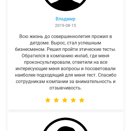
Владимр
2019-08-15
Всю жизнь до совершеннолетия прожил в
детдоме. Вырос, стал успешным
бизнесменом. Решил пройти этические тесты.
Обратился в компанию инлаб, где меня
проконсультировали, ответили на все
интересующие меня вопросы и посоветовали
наиболее подходящий для меня тест. Спасибо
сотрудникам компании за внимательность и
отзывчивость.