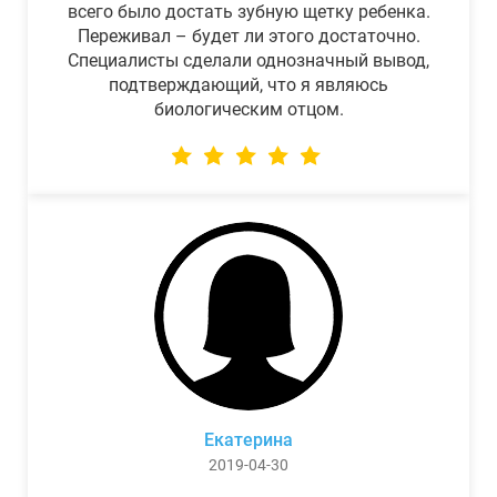
всего было достать зубную щетку ребенка.
Переживал – будет ли этого достаточно.
Специалисты сделали однозначный вывод,
подтверждающий, что я являюсь
биологическим отцом.
Екатерина
2019-04-30