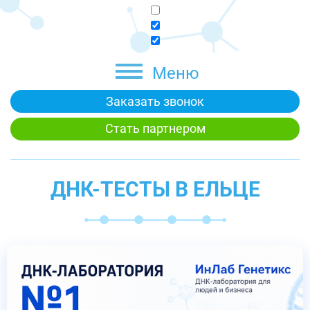
Меню
Заказать звонок
Стать партнером
ДНК-ТЕСТЫ В ЕЛЬЦЕ