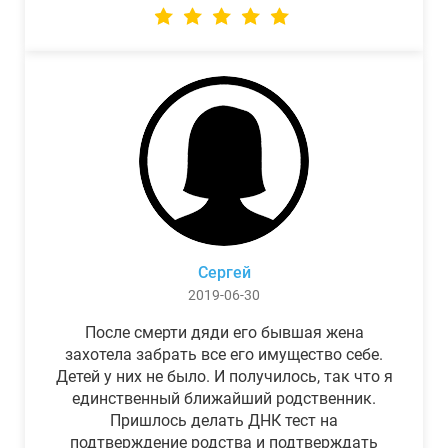
Сергей
2019-06-30
После смерти дяди его бывшая жена
захотела забрать все его имущество себе.
Детей у них не было. И получилось, так что я
единственный ближайший родственник.
Пришлось делать ДНК тест на
подтверждение родства и подтверждать