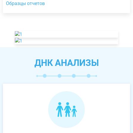
Образцы отчетов
ДНК АНАЛИЗЫ