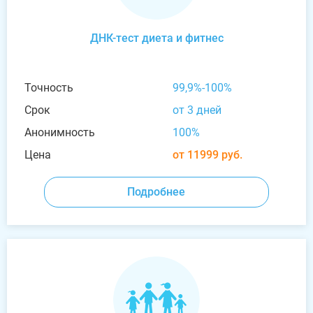
ДНК-тест диета и фитнес
Точность
99,9%-100%
Срок
от 3 дней
Анонимность
100%
Цена
от 11999 руб.
Подробнее