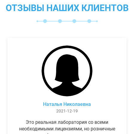
ОТЗЫВЫ НАШИХ КЛИЕНТОВ
Наталья Николаевна
2021-12-19
Это реальная лаборатория со всеми
необходимыми лицензиями, но розничные