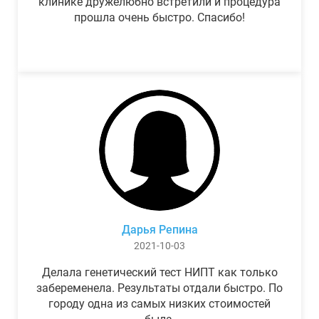
клинике дружелюбно встретили и процедура
прошла очень быстро. Спасибо!
Дарья Репина
2021-10-03
Делала генетический тест НИПТ как только
забеременела. Результаты отдали быстро. По
городу одна из самых низких стоимостей