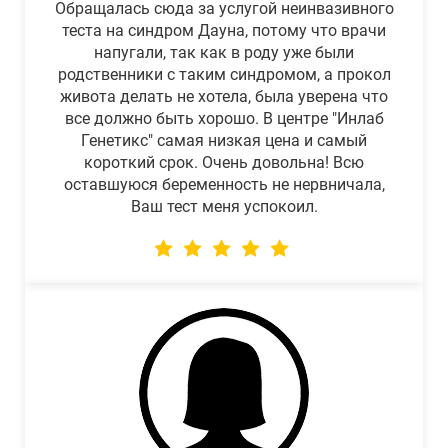
Обращалась сюда за услугой неинвазивного
теста на синдром Дауна, потому что врачи
напугали, так как в роду уже были
родственники с таким синдромом, а прокол
живота делать не хотела, была уверена что
все должно быть хорошо. В центре "Инлаб
Генетикс" самая низкая цена и самый
короткий срок. Очень довольна! Всю
оставшуюся беременность не нервничала,
Ваш тест меня успокоил.