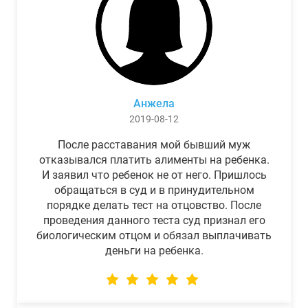
Анжела
2019-08-12
После расставания мой бывший муж
отказывался платить алименты на ребенка.
И заявил что ребенок не от него. Пришлось
обращаться в суд и в принудительном
порядке делать тест на отцовство. После
проведения данного теста суд признал его
биологическим отцом и обязал выплачивать
деньги на ребенка.