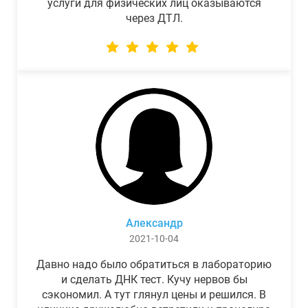
услуги для физических лиц оказываются
через ДТЛ.
Александр
2021-10-04
Давно надо было обратиться в лабораторию
и сделать ДНК тест. Кучу нервов бы
сэкономил. А тут глянул цены и решился. В