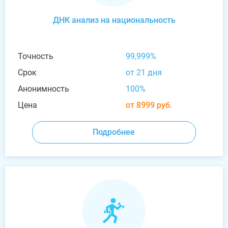
ДНК анализ на национальность
Точность
99,999%
Срок
от 21 дня
Анонимность
100%
Цена
от 8999 руб.
Подробнее