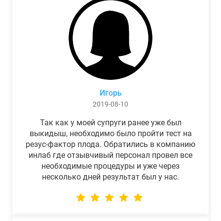
Игорь
2019-08-10
Так как у моей супруги ранее уже был
выкидыш, необходимо было пройти тест на
резус-фактор плода. Обратились в компанию
инлаб где отзывчивый персонал провел все
необходимые процедуры и уже через
несколько дней результат был у нас.