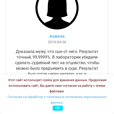
Анжела
2019-04-26
Доказала мужу, что сын от него. Результат
точный, 99,9999%. В лаборатории убедили
сделать судебный тест на отцовство, чтобы
можно было предъявить в суде. Результат
был готов через неделю, как и
обещали.Теперь муж бегает и извиняется.
Этот сайт использует cookie для хранения данных. Продолжая
использовать сайт, Вы даете свое согласие на работу с этими
файлами.
Согласие на обработку и политика в отношении персональных
данных.
OK