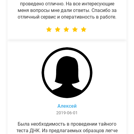
проведено отлично. На все интересующие
меня вопросы мне дали ответы. Спасибо за
отличный сервис и оперативность в работе.
Алексей
2019-06-01
Была необходимость в проведении тайного
теста ДНК. Из предлагаемых образцов легче