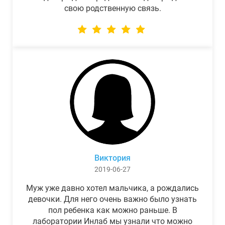
свою родственную связь.
Виктория
2019-06-27
Муж уже давно хотел мальчика, а рождались
девочки. Для него очень важно было узнать
пол ребенка как можно раньше. В
лаборатории Инлаб мы узнали что можно