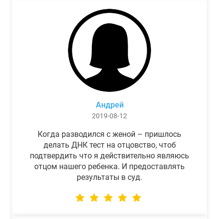
Андрей
2019-08-12
Когда разводился с женой – пришлось
делать ДНК тест на отцовство, чтоб
подтвердить что я действительно являюсь
отцом нашего ребенка. И предоставлять
результаты в суд.