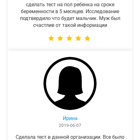
сделать тест на пол ребенка на сроке
беременности в 5 месяцев. Исследование
подтвердило что будет мальчик. Муж был
счастлив от такой информации
Ирина
2019-06-07
Сделала тест в данной организации. Все было