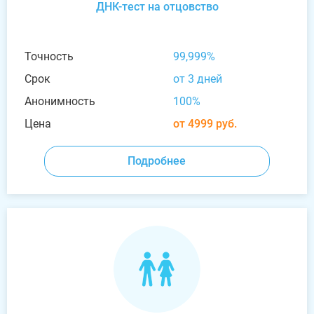
ДНК-тест на отцовство
Точность
99,999%
Срок
от 3 дней
Анонимность
100%
Цена
от 4999 руб.
Подробнее