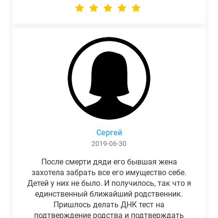
Сергей
2019-06-30
После смерти дяди его бывшая жена
захотела забрать все его имущество себе.
Детей у них не было. И получилось, так что я
единственный ближайший родственник.
Пришлось делать ДНК тест на
подтверждение родства и подтверждать