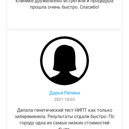
клинике дружелюбно встретили и процедура
прошла очень быстро. Спасибо!
Дарья Репина
2021-10-03
Делала генетический тест НИПТ как только
забеременела. Результаты отдали быстро. По
городу одна из самых низких стоимостей