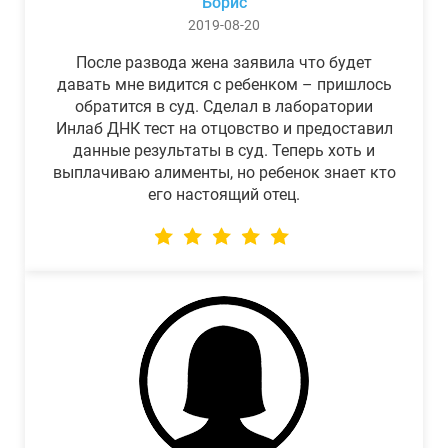
Борис
2019-08-20
После развода жена заявила что будет
давать мне видится с ребенком – пришлось
обратится в суд. Сделал в лаборатории
Инлаб ДНК тест на отцовство и предоставил
данные результаты в суд. Теперь хоть и
выплачиваю алименты, но ребенок знает кто
его настоящий отец.