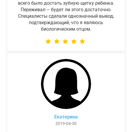
всего было достать зубную щетку ребенка.
Переживал – будет ли этого достаточно.
Специалисты сделали однозначный вывод,
подтверждающий, что я являюсь
биологическим отцом.
Екатерина
2019-04-30