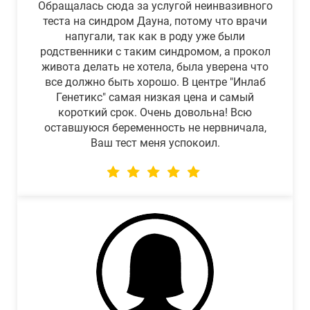
Обращалась сюда за услугой неинвазивного
теста на синдром Дауна, потому что врачи
напугали, так как в роду уже были
родственники с таким синдромом, а прокол
живота делать не хотела, была уверена что
все должно быть хорошо. В центре "Инлаб
Генетикс" самая низкая цена и самый
короткий срок. Очень довольна! Всю
оставшуюся беременность не нервничала,
Ваш тест меня успокоил.