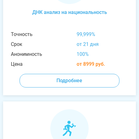
ДНК анализ на национальность
Точность
99,999%
Срок
от 21 дня
Анонимность
100%
Цена
от 8999 руб.
Подробнее