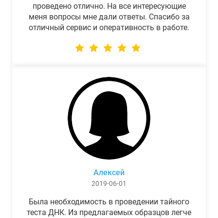
проведено отлично. На все интересующие
меня вопросы мне дали ответы. Спасибо за
отличный сервис и оперативность в работе.
Алексей
2019-06-01
Была необходимость в проведении тайного
теста ДНК. Из предлагаемых образцов легче