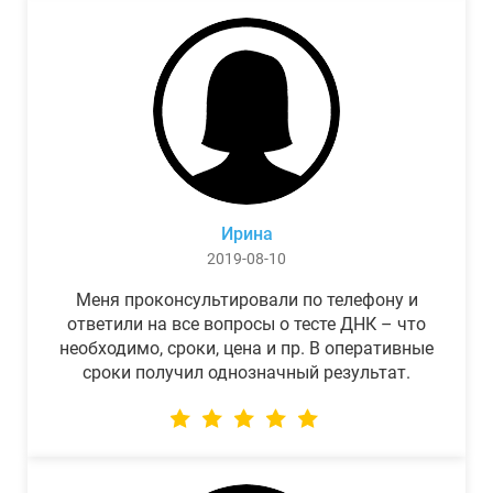
Ирина
2019-08-10
Меня проконсультировали по телефону и
ответили на все вопросы о тесте ДНК – что
необходимо, сроки, цена и пр. В оперативные
сроки получил однозначный результат.