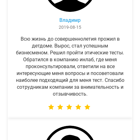
Владимр
2019-08-15
Всю жизнь до совершеннолетия прожил в
детдоме. Вырос, стал успешным
бизнесменом. Решил пройти этические тесты.
Обратился в компанию инлаб, где меня
проконсультировали, ответили на все
интересующие меня вопросы и посоветовали
наиболее подходящий для меня тест. Спасибо
сотрудникам компании за внимательность и
отзывчивость.