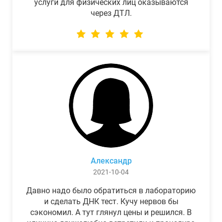
услуги для физических лиц оказываются
через ДТЛ.
Александр
2021-10-04
Давно надо было обратиться в лабораторию
и сделать ДНК тест. Кучу нервов бы
сэкономил. А тут глянул цены и решился. В