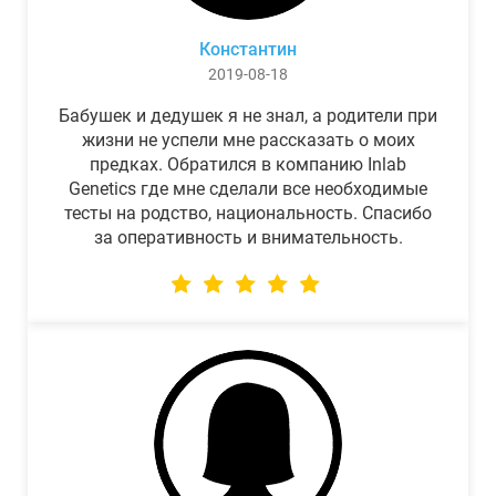
Константин
2019-08-18
Бабушек и дедушек я не знал, а родители при
жизни не успели мне рассказать о моих
предках. Обратился в компанию Inlab
Genetics где мне сделали все необходимые
тесты на родство, национальность. Спасибо
за оперативность и внимательность.