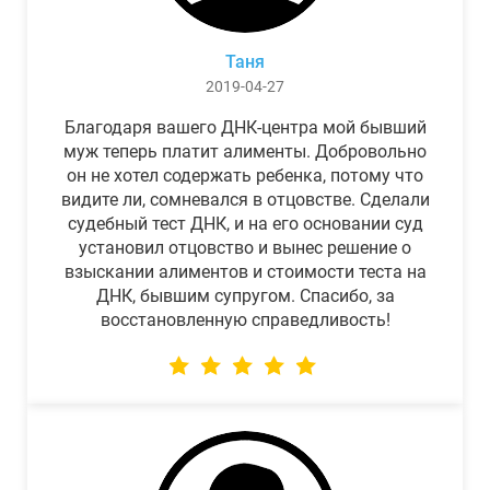
Таня
2019-04-27
Благодаря вашего ДНК-центра мой бывший
муж теперь платит алименты. Добровольно
он не хотел содержать ребенка, потому что
видите ли, сомневался в отцовстве. Сделали
судебный тест ДНК, и на его основании суд
установил отцовство и вынес решение о
взыскании алиментов и стоимости теста на
ДНК, бывшим супругом. Спасибо, за
восстановленную справедливость!