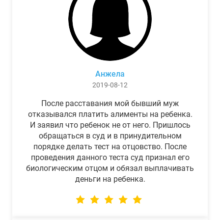
Анжела
2019-08-12
После расставания мой бывший муж
отказывался платить алименты на ребенка.
И заявил что ребенок не от него. Пришлось
обращаться в суд и в принудительном
порядке делать тест на отцовство. После
проведения данного теста суд признал его
биологическим отцом и обязал выплачивать
деньги на ребенка.