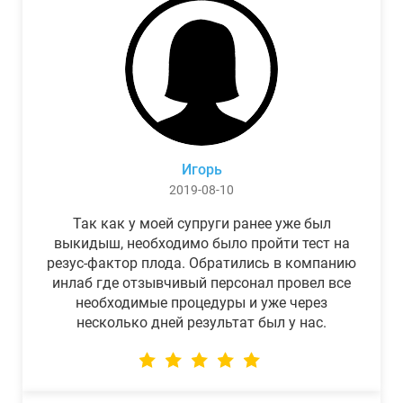
Игорь
2019-08-10
Так как у моей супруги ранее уже был
выкидыш, необходимо было пройти тест на
резус-фактор плода. Обратились в компанию
инлаб где отзывчивый персонал провел все
необходимые процедуры и уже через
несколько дней результат был у нас.