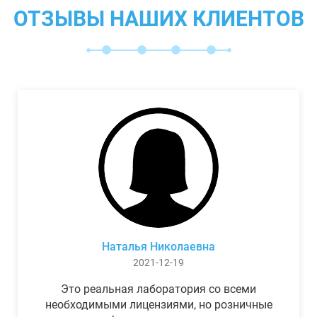
ОТЗЫВЫ НАШИХ КЛИЕНТОВ
Наталья Николаевна
2021-12-19
Это реальная лаборатория со всеми
необходимыми лицензиями, но розничные