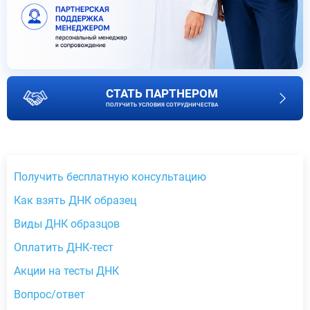
СТАТЬ ПАРТНЕРОМ
ПОЛУЧИТЬ УСЛОВИЯ СОТРУДНИЧЕСТВА
Получить бесплатную консультацию
Как взять ДНК образец
Виды ДНК образцов
Оплатить ДНК-тест
Акции на тесты ДНК
Вопрос/ответ