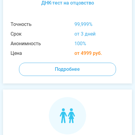
ДНК-тест на отцовство
Точность
99,999%
Срок
от 3 дней
Анонимность
100%
Цена
от 4999 руб.
Подробнее