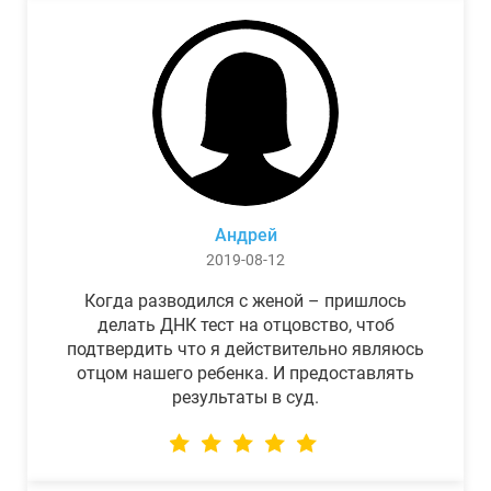
Андрей
2019-08-12
Когда разводился с женой – пришлось
делать ДНК тест на отцовство, чтоб
подтвердить что я действительно являюсь
отцом нашего ребенка. И предоставлять
результаты в суд.