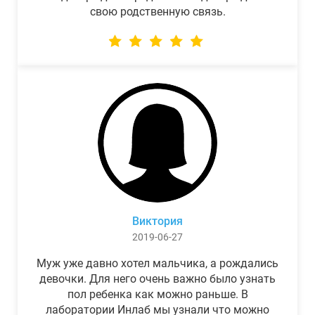
свою родственную связь.
Виктория
2019-06-27
Муж уже давно хотел мальчика, а рождались
девочки. Для него очень важно было узнать
пол ребенка как можно раньше. В
лаборатории Инлаб мы узнали что можно