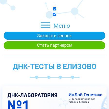
Меню
Заказать звонок
Стать партнером
ДНК-ТЕСТЫ В ЕЛИЗОВО