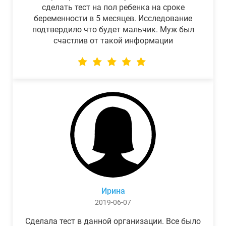
сделать тест на пол ребенка на сроке
беременности в 5 месяцев. Исследование
подтвердило что будет мальчик. Муж был
счастлив от такой информации
Ирина
2019-06-07
Сделала тест в данной организации. Все было