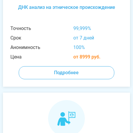
ДНК анализ на этническое происхождение
Точность
99,999%
Срок
от 7 дней
Анонимность
100%
Цена
от 8999 руб.
Подробнее