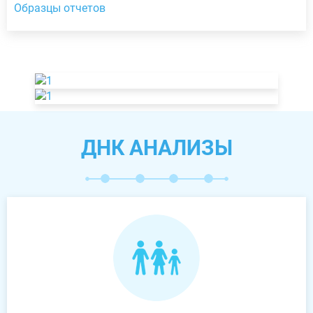
Образцы отчетов
ДНК АНАЛИЗЫ