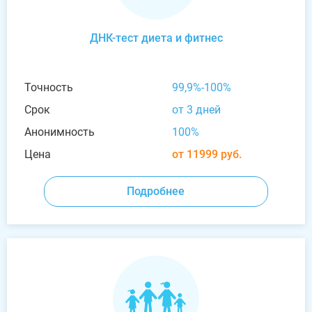
ДНК-тест диета и фитнес
Точность
99,9%-100%
Срок
от 3 дней
Анонимность
100%
Цена
от 11999 руб.
Подробнее