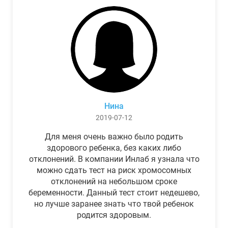
Нина
2019-07-12
Для меня очень важно было родить
здорового ребенка, без каких либо
отклонений. В компании Инлаб я узнала что
можно сдать тест на риск хромосомных
отклонений на небольшом сроке
беременности. Данный тест стоит недешево,
но лучше заранее знать что твой ребенок
родится здоровым.