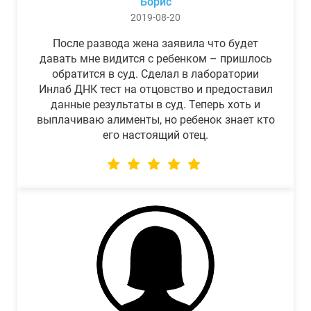
Борис
2019-08-20
После развода жена заявила что будет
давать мне видится с ребенком – пришлось
обратится в суд. Сделал в лаборатории
Инлаб ДНК тест на отцовство и предоставил
данные результаты в суд. Теперь хоть и
выплачиваю алименты, но ребенок знает кто
его настоящий отец.