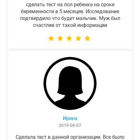
сделать тест на пол ребенка на сроке
беременности в 5 месяцев. Исследование
подтвердило что будет мальчик. Муж был
счастлив от такой информации
Ирина
2019-06-07
Сделала тест в данной организации. Все было