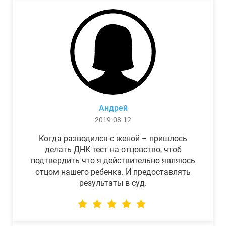
Андрей
2019-08-12
Когда разводился с женой – пришлось
делать ДНК тест на отцовство, чтоб
подтвердить что я действительно являюсь
отцом нашего ребенка. И предоставлять
результаты в суд.