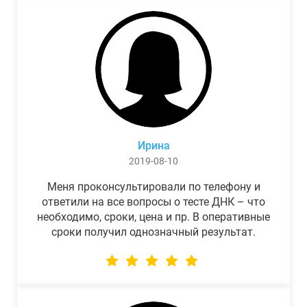
Ирина
2019-08-10
Меня проконсультировали по телефону и
ответили на все вопросы о тесте ДНК – что
необходимо, сроки, цена и пр. В оперативные
сроки получил однозначный результат.