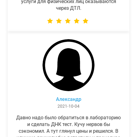
услуги для физических лиц оказываются
через ДТЛ.
Александр
2021-10-04
Давно надо было обратиться в лабораторию
и сделать ДНК тест. Кучу нервов бы
сэкономил. А тут глянул цены и решился. В