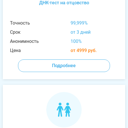
ДНК-тест на отцовство
Точность
99,999%
Срок
от 3 дней
Анонимность
100%
Цена
от 4999 руб.
Подробнее