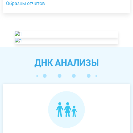
Образцы отчетов
ДНК АНАЛИЗЫ