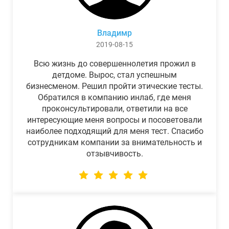
Владимр
2019-08-15
Всю жизнь до совершеннолетия прожил в
детдоме. Вырос, стал успешным
бизнесменом. Решил пройти этические тесты.
Обратился в компанию инлаб, где меня
проконсультировали, ответили на все
интересующие меня вопросы и посоветовали
наиболее подходящий для меня тест. Спасибо
сотрудникам компании за внимательность и
отзывчивость.