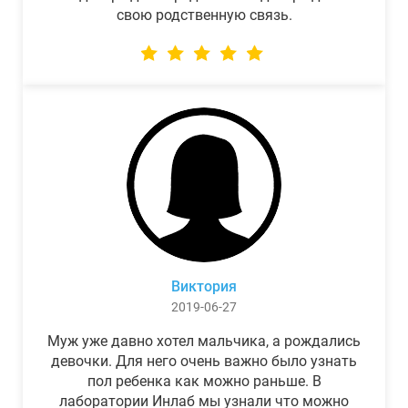
свою родственную связь.
Виктория
2019-06-27
Муж уже давно хотел мальчика, а рождались
девочки. Для него очень важно было узнать
пол ребенка как можно раньше. В
лаборатории Инлаб мы узнали что можно