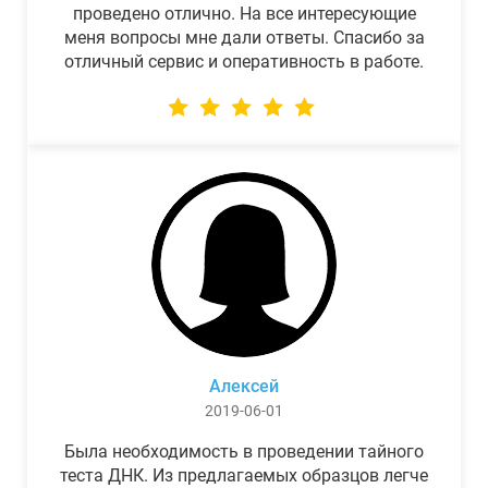
проведено отлично. На все интересующие
меня вопросы мне дали ответы. Спасибо за
отличный сервис и оперативность в работе.
Алексей
2019-06-01
Была необходимость в проведении тайного
теста ДНК. Из предлагаемых образцов легче