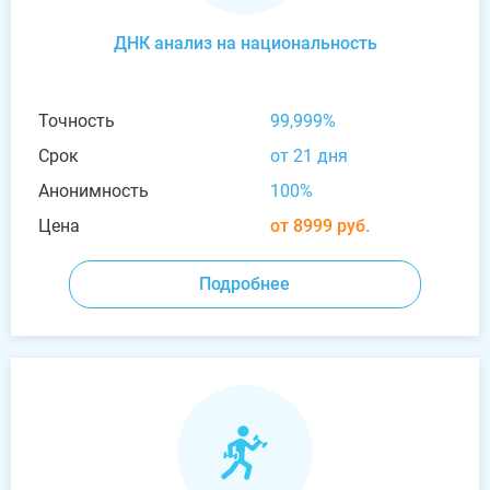
ДНК анализ на национальность
Точность
99,999%
Срок
от 21 дня
Анонимность
100%
Цена
от 8999 руб.
Подробнее