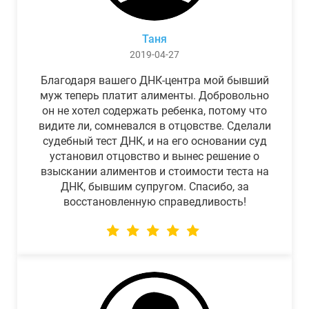
Таня
2019-04-27
Благодаря вашего ДНК-центра мой бывший
муж теперь платит алименты. Добровольно
он не хотел содержать ребенка, потому что
видите ли, сомневался в отцовстве. Сделали
судебный тест ДНК, и на его основании суд
установил отцовство и вынес решение о
взыскании алиментов и стоимости теста на
ДНК, бывшим супругом. Спасибо, за
восстановленную справедливость!