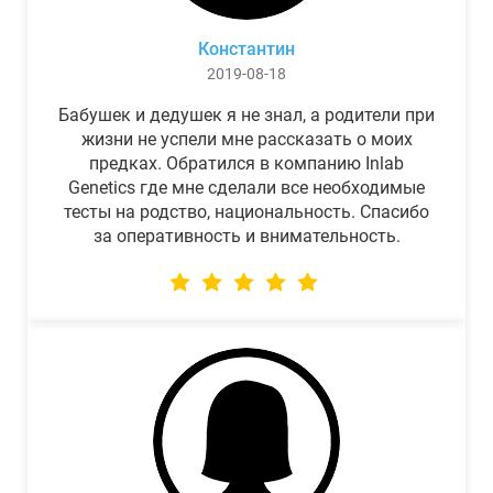
Константин
2019-08-18
Бабушек и дедушек я не знал, а родители при
жизни не успели мне рассказать о моих
предках. Обратился в компанию Inlab
Genetics где мне сделали все необходимые
тесты на родство, национальность. Спасибо
за оперативность и внимательность.