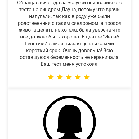
Обращалась сюда за услугой неинвазивного
теста на синдром Дауна, потому что врачи
напугали, так как в роду уже были
родственники с таким синдромом, а прокол
живота делать не хотела, была уверена что
все должно быть хорошо. В центре "Инлаб
Генетикс" самая низкая цена и самый
короткий срок. Очень довольна! Всю
оставшуюся беременность не нервничала,
Ваш тест меня успокоил.