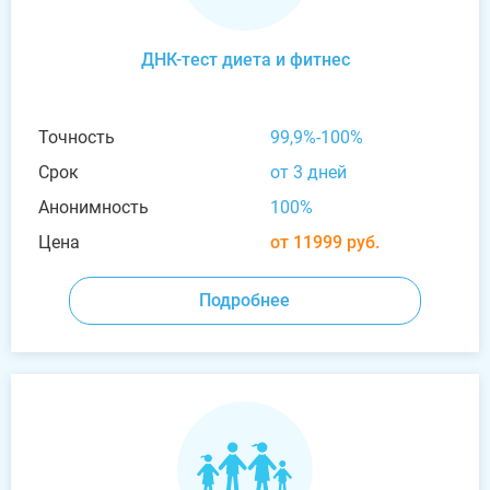
ДНК-тест диета и фитнес
Точность
99,9%-100%
Срок
от 3 дней
Анонимность
100%
Цена
от 11999 руб.
Подробнее