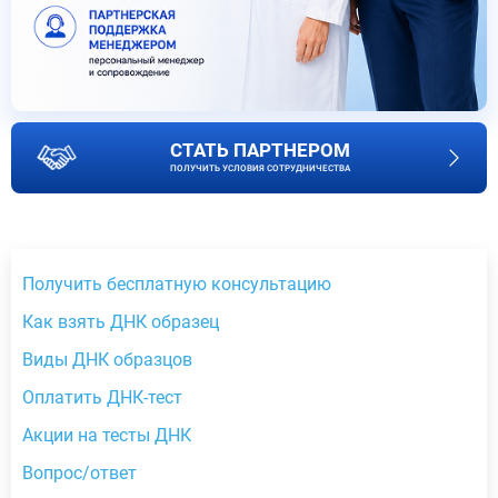
СТАТЬ ПАРТНЕРОМ
ПОЛУЧИТЬ УСЛОВИЯ СОТРУДНИЧЕСТВА
Получить бесплатную консультацию
Как взять ДНК образец
Виды ДНК образцов
Оплатить ДНК-тест
Акции на тесты ДНК
Вопрос/ответ