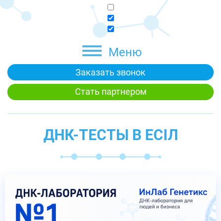
Меню
Заказать звонок
Стать партнером
ДНК-ТЕСТЫ В ЕСІЛ