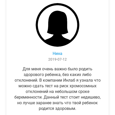
Нина
2019-07-12
Для меня очень важно было родить
здорового ребенка, без каких либо
отклонений. В компании Инлаб я узнала что
можно сдать тест на риск хромосомных
отклонений на небольшом сроке
беременности. Данный тест стоит недешево,
но лучше заранее знать что твой ребенок
родится здоровым.