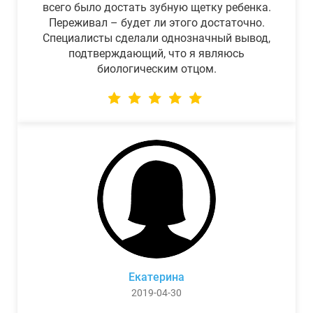
всего было достать зубную щетку ребенка.
Переживал – будет ли этого достаточно.
Специалисты сделали однозначный вывод,
подтверждающий, что я являюсь
биологическим отцом.
Екатерина
2019-04-30