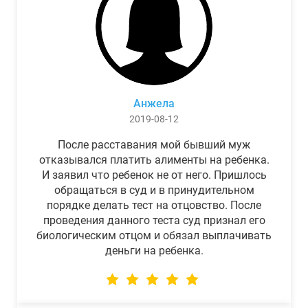
Анжела
2019-08-12
После расставания мой бывший муж
отказывался платить алименты на ребенка.
И заявил что ребенок не от него. Пришлось
обращаться в суд и в принудительном
порядке делать тест на отцовство. После
проведения данного теста суд признал его
биологическим отцом и обязал выплачивать
деньги на ребенка.