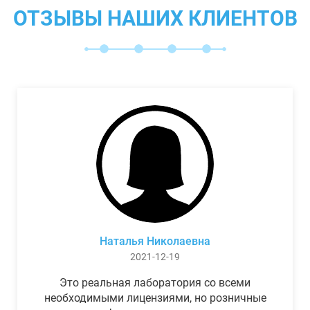
ОТЗЫВЫ НАШИХ КЛИЕНТОВ
Наталья Николаевна
2021-12-19
Это реальная лаборатория со всеми
необходимыми лицензиями, но розничные