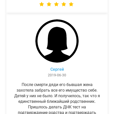
Сергей
2019-06-30
После смерти дяди его бывшая жена
захотела забрать все его имущество себе.
Детей у них не было. И получилось, так что я
единственный ближайший родственник.
Пришлось делать ДНК тест на
подтверждение родства и подтверждать