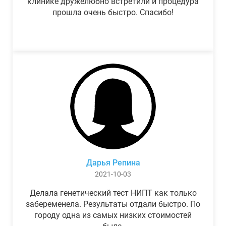
клинике дружелюбно встретили и процедура
прошла очень быстро. Спасибо!
Дарья Репина
2021-10-03
Делала генетический тест НИПТ как только
забеременела. Результаты отдали быстро. По
городу одна из самых низких стоимостей