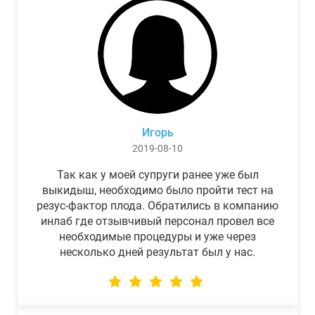
Игорь
2019-08-10
Так как у моей супруги ранее уже был
выкидыш, необходимо было пройти тест на
резус-фактор плода. Обратились в компанию
инлаб где отзывчивый персонал провел все
необходимые процедуры и уже через
несколько дней результат был у нас.