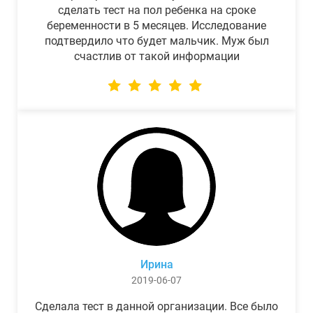
сделать тест на пол ребенка на сроке
беременности в 5 месяцев. Исследование
подтвердило что будет мальчик. Муж был
счастлив от такой информации
Ирина
2019-06-07
Сделала тест в данной организации. Все было