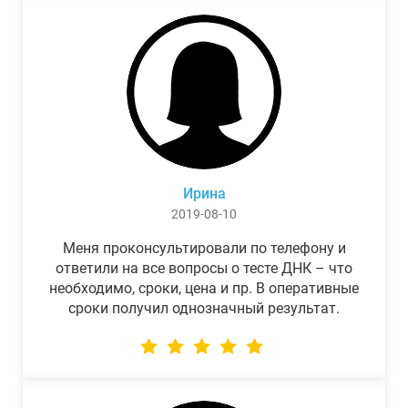
Ирина
2019-08-10
Меня проконсультировали по телефону и
ответили на все вопросы о тесте ДНК – что
необходимо, сроки, цена и пр. В оперативные
сроки получил однозначный результат.