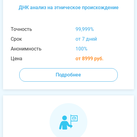
ДНК анализ на этническое происхождение
Точность
99,999%
Срок
от 7 дней
Анонимность
100%
Цена
от 8999 руб.
Подробнее