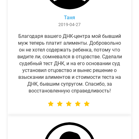
Таня
2019-04-27
Благодаря вашего ДНК-центра мой бывший
муж теперь платит алименты. Добровольно
он не хотел содержать ребенка, потому что
видите ли, сомневался в отцовстве. Сделали
судебный тест ДНК, и на его основании суд
установил отцовство и вынес решение о
взыскании алиментов и стоимости теста на
ДНК, бывшим супругом. Спасибо, за
восстановленную справедливость!