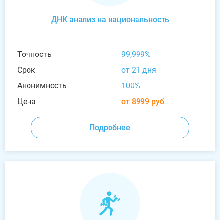
ДНК анализ на национальность
Точность
99,999%
Срок
от 21 дня
Анонимность
100%
Цена
от 8999 руб.
Подробнее