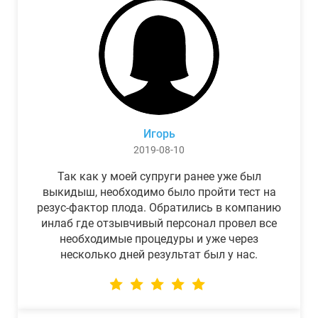
Игорь
2019-08-10
Так как у моей супруги ранее уже был
выкидыш, необходимо было пройти тест на
резус-фактор плода. Обратились в компанию
инлаб где отзывчивый персонал провел все
необходимые процедуры и уже через
несколько дней результат был у нас.