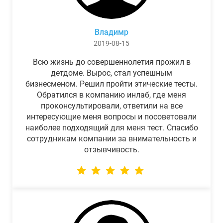
Владимр
2019-08-15
Всю жизнь до совершеннолетия прожил в
детдоме. Вырос, стал успешным
бизнесменом. Решил пройти этические тесты.
Обратился в компанию инлаб, где меня
проконсультировали, ответили на все
интересующие меня вопросы и посоветовали
наиболее подходящий для меня тест. Спасибо
сотрудникам компании за внимательность и
отзывчивость.