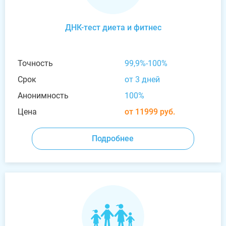
ДНК-тест диета и фитнес
Точность
99,9%-100%
Срок
от 3 дней
Анонимность
100%
Цена
от 11999 руб.
Подробнее