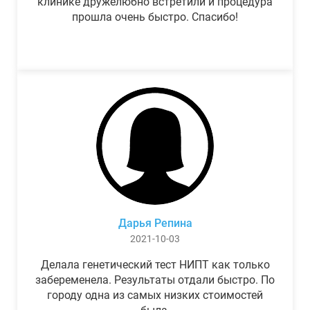
клинике дружелюбно встретили и процедура
прошла очень быстро. Спасибо!
Дарья Репина
2021-10-03
Делала генетический тест НИПТ как только
забеременела. Результаты отдали быстро. По
городу одна из самых низких стоимостей