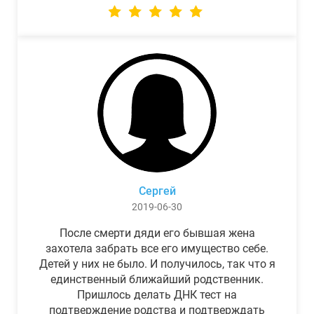
Сергей
2019-06-30
После смерти дяди его бывшая жена
захотела забрать все его имущество себе.
Детей у них не было. И получилось, так что я
единственный ближайший родственник.
Пришлось делать ДНК тест на
подтверждение родства и подтверждать