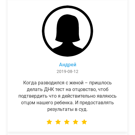
Андрей
2019-08-12
Когда разводился с женой – пришлось
делать ДНК тест на отцовство, чтоб
подтвердить что я действительно являюсь
отцом нашего ребенка. И предоставлять
результаты в суд.