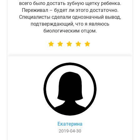
всего было достать зубную щетку ребенка.
Переживал – будет ли этого достаточно.
Специалисты сделали однозначный вывод,
подтверждающий, что я являюсь
биологическим отцом.
Екатерина
2019-04-30