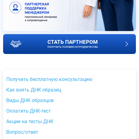
СТАТЬ ПАРТНЕРОМ
ПОЛУЧИТЬ УСЛОВИЯ СОТРУДНИЧЕСТВА
Получить бесплатную консультацию
Как взять ДНК образец
Виды ДНК образцов
Оплатить ДНК-тест
Акции на тесты ДНК
Вопрос/ответ