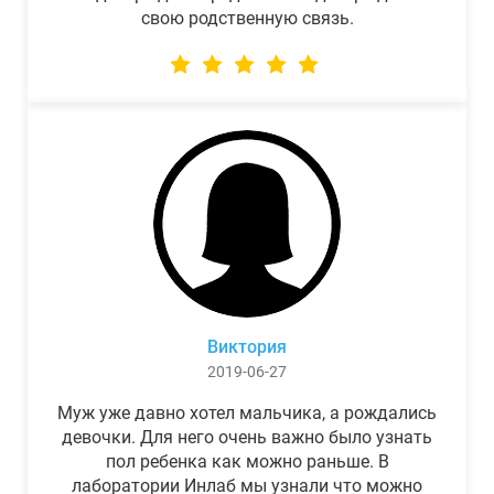
свою родственную связь.
Виктория
2019-06-27
Муж уже давно хотел мальчика, а рождались
девочки. Для него очень важно было узнать
пол ребенка как можно раньше. В
лаборатории Инлаб мы узнали что можно