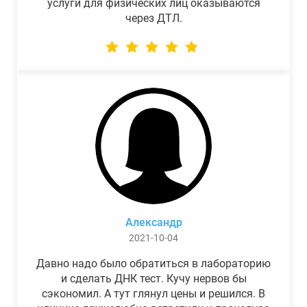
услуги для физических лиц оказываются
через ДТЛ.
Александр
2021-10-04
Давно надо было обратиться в лабораторию
и сделать ДНК тест. Кучу нервов бы
сэкономил. А тут глянул цены и решился. В