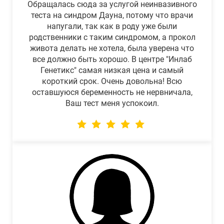
Обращалась сюда за услугой неинвазивного
теста на синдром Дауна, потому что врачи
напугали, так как в роду уже были
родственники с таким синдромом, а прокол
живота делать не хотела, была уверена что
все должно быть хорошо. В центре "Инлаб
Генетикс" самая низкая цена и самый
короткий срок. Очень довольна! Всю
оставшуюся беременность не нервничала,
Ваш тест меня успокоил.