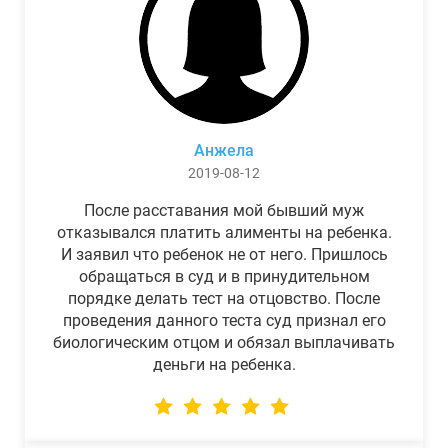
Анжела
2019-08-12
После расставания мой бывший муж
отказывался платить алименты на ребенка.
И заявил что ребенок не от него. Пришлось
обращаться в суд и в принудительном
порядке делать тест на отцовство. После
проведения данного теста суд признал его
биологическим отцом и обязал выплачивать
деньги на ребенка.