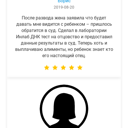
Борис
2019-08-20
После развода жена заявила что будет
давать мне видится с ребенком – пришлось
обратится в суд. Сделал в лаборатории
Инлаб ДНК тест на отцовство и предоставил
данные результаты в суд. Теперь хоть и
выплачиваю алименты, но ребенок знает кто
его настоящий отец.