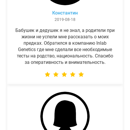
Константин
2019-08-18
Бабушек и дедушек я не знал, а родители при
жизни не успели мне рассказать о моих
предках. Обратился в компанию Inlab
Genetics где мне сделали все необходимые
тесты на родство, национальность. Спасибо
за оперативность и внимательность.