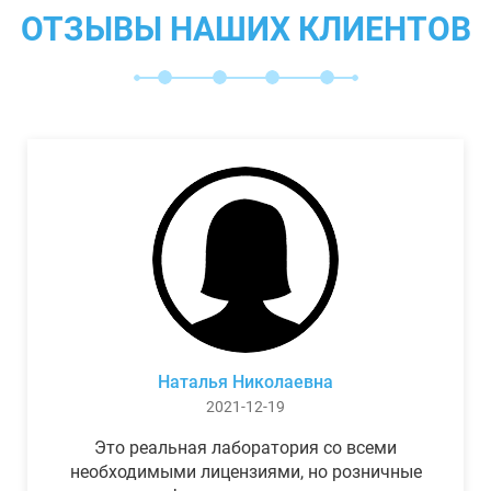
ОТЗЫВЫ НАШИХ КЛИЕНТОВ
Наталья Николаевна
2021-12-19
Это реальная лаборатория со всеми
необходимыми лицензиями, но розничные