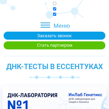
Меню
Заказать звонок
Стать партнером
ДНК-ТЕСТЫ В ЕССЕНТУКАХ