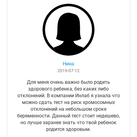
Нина
2019-07-12
Для меня очень важно было родить
здорового ребенка, без каких либо
отклонений. В компании Инлаб я узнала что
можно сдать тест на риск хромосомных
отклонений на небольшом сроке
беременности. Данный тест стоит недешево,
но лучше заранее знать что твой ребенок
родится здоровым.