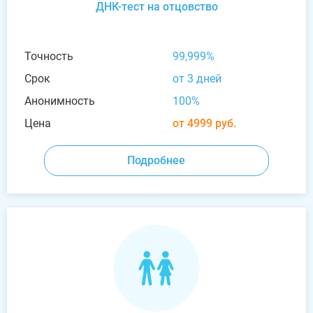
ДНК-тест на отцовство
Точность
99,999%
Срок
от 3 дней
Анонимность
100%
Цена
от 4999 руб.
Подробнее