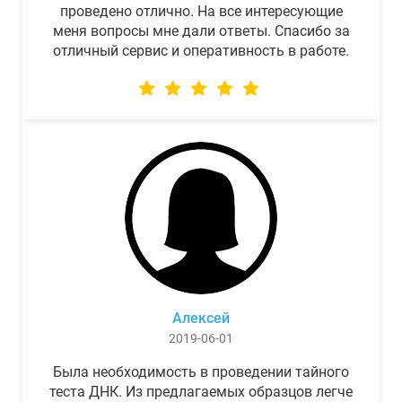
проведено отлично. На все интересующие
меня вопросы мне дали ответы. Спасибо за
отличный сервис и оперативность в работе.
Алексей
2019-06-01
Была необходимость в проведении тайного
теста ДНК. Из предлагаемых образцов легче