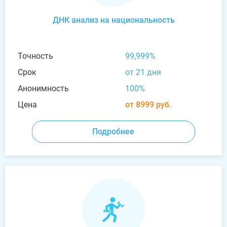
ДНК анализ на национальность
Точность
99,999%
Срок
от 21 дня
Анонимность
100%
Цена
от 8999 руб.
Подробнее