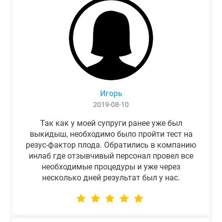
Игорь
2019-08-10
Так как у моей супруги ранее уже был
выкидыш, необходимо было пройти тест на
резус-фактор плода. Обратились в компанию
инлаб где отзывчивый персонал провел все
необходимые процедуры и уже через
несколько дней результат был у нас.