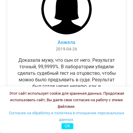
Анжела
2019-04-26
Доказала мужу, что сын от него. Результат
точный, 99,9999%. В лаборатории убедили
сделать судебный тест на отцовство, чтобы
можно было предъявить в суде. Результат
был готов через неделю, как и
обещали.Теперь муж бегает и извиняется.
Этот сайт использует cookie для хранения данных. Продолжая
использовать сайт, Вы даете свое согласие на работу с этими
файлами.
Согласие на обработку и политика в отношении персональных
данных.
OK