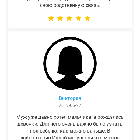
свою родственную связь.
Виктория
2019-06-27
Муж уже давно хотел мальчика, а рождались
девочки. Для него очень важно было узнать
пол ребенка как можно раньше. В
лаборатории Инлаб мы узнали что можно