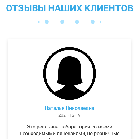
ОТЗЫВЫ НАШИХ КЛИЕНТОВ
Наталья Николаевна
2021-12-19
Это реальная лаборатория со всеми
необходимыми лицензиями, но розничные