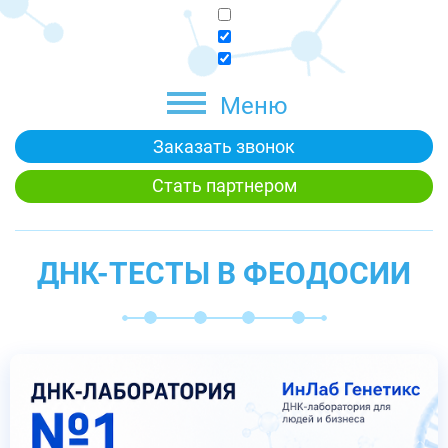
Меню
Заказать звонок
Стать партнером
ДНК-ТЕСТЫ В ФЕОДОСИИ