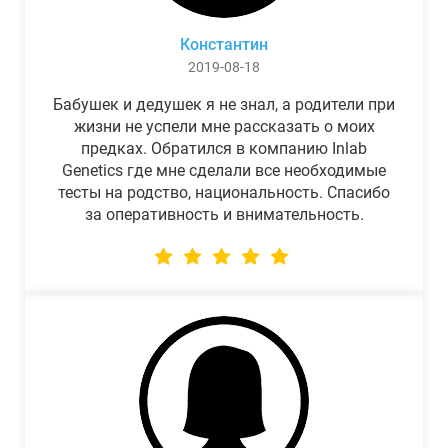
Константин
2019-08-18
Бабушек и дедушек я не знал, а родители при
жизни не успели мне рассказать о моих
предках. Обратился в компанию Inlab
Genetics где мне сделали все необходимые
тесты на родство, национальность. Спасибо
за оперативность и внимательность.