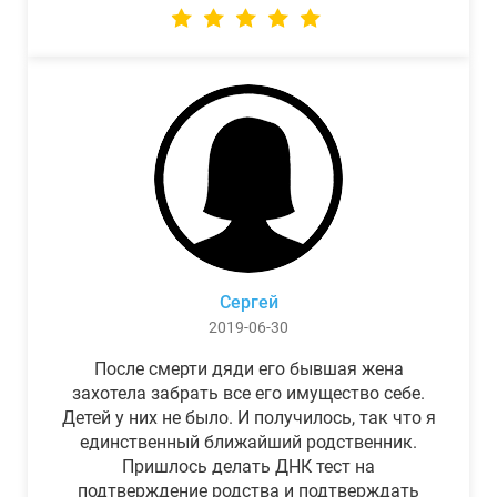
Сергей
2019-06-30
После смерти дяди его бывшая жена
захотела забрать все его имущество себе.
Детей у них не было. И получилось, так что я
единственный ближайший родственник.
Пришлось делать ДНК тест на
подтверждение родства и подтверждать