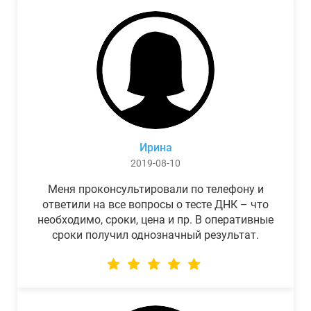
Ирина
2019-08-10
Меня проконсультировали по телефону и
ответили на все вопросы о тесте ДНК – что
необходимо, сроки, цена и пр. В оперативные
сроки получил однозначный результат.