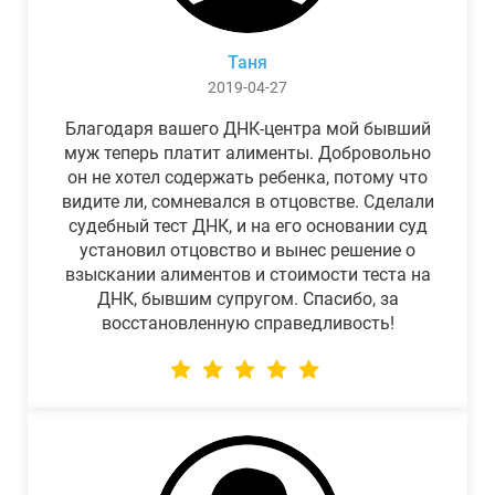
Таня
2019-04-27
Благодаря вашего ДНК-центра мой бывший
муж теперь платит алименты. Добровольно
он не хотел содержать ребенка, потому что
видите ли, сомневался в отцовстве. Сделали
судебный тест ДНК, и на его основании суд
установил отцовство и вынес решение о
взыскании алиментов и стоимости теста на
ДНК, бывшим супругом. Спасибо, за
восстановленную справедливость!