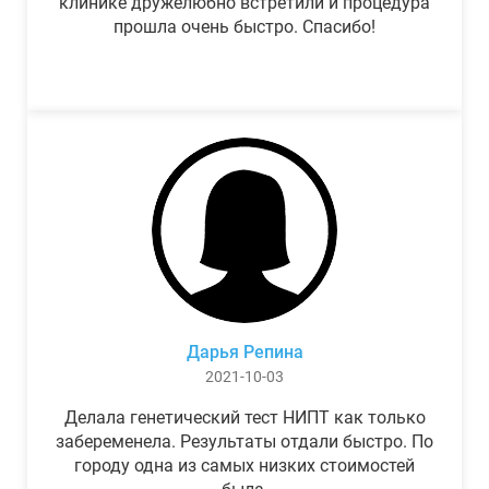
клинике дружелюбно встретили и процедура
прошла очень быстро. Спасибо!
Дарья Репина
2021-10-03
Делала генетический тест НИПТ как только
забеременела. Результаты отдали быстро. По
городу одна из самых низких стоимостей