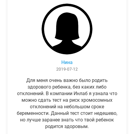
Нина
2019-07-12
Для меня очень важно было родить
здорового ребенка, без каких либо
отклонений. В компании Инлаб я узнала что
можно сдать тест на риск хромосомных
отклонений на небольшом сроке
беременности. Данный тест стоит недешево,
но лучше заранее знать что твой ребенок
родится здоровым.