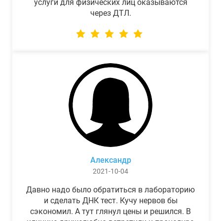
услуги для физических лиц оказываются
через ДТЛ.
Александр
2021-10-04
Давно надо было обратиться в лабораторию
и сделать ДНК тест. Кучу нервов бы
сэкономил. А тут глянул цены и решился. В