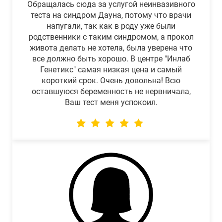
Обращалась сюда за услугой неинвазивного
теста на синдром Дауна, потому что врачи
напугали, так как в роду уже были
родственники с таким синдромом, а прокол
живота делать не хотела, была уверена что
все должно быть хорошо. В центре "Инлаб
Генетикс" самая низкая цена и самый
короткий срок. Очень довольна! Всю
оставшуюся беременность не нервничала,
Ваш тест меня успокоил.