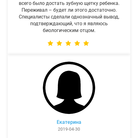
всего было достать зубную щетку ребенка.
Переживал – будет ли этого достаточно.
Специалисты сделали однозначный вывод,
подтверждающий, что я являюсь
биологическим отцом.
Екатерина
2019-04-30