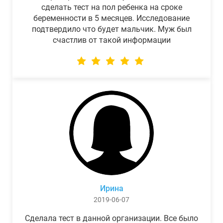
сделать тест на пол ребенка на сроке
беременности в 5 месяцев. Исследование
подтвердило что будет мальчик. Муж был
счастлив от такой информации
Ирина
2019-06-07
Сделала тест в данной организации. Все было