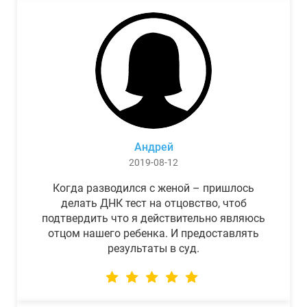
Андрей
2019-08-12
Когда разводился с женой – пришлось
делать ДНК тест на отцовство, чтоб
подтвердить что я действительно являюсь
отцом нашего ребенка. И предоставлять
результаты в суд.