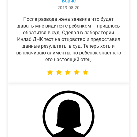
Борис
2019-08-20
После развода жена заявила что будет
давать мне видится с ребенком – пришлось
обратится в суд. Сделал в лаборатории
Инлаб ДНК тест на отцовство и предоставил
данные результаты в суд. Теперь хоть и
выплачиваю алименты, но ребенок знает кто
его настоящий отец.