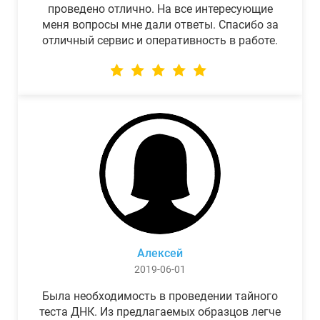
проведено отлично. На все интересующие
меня вопросы мне дали ответы. Спасибо за
отличный сервис и оперативность в работе.
Алексей
2019-06-01
Была необходимость в проведении тайного
теста ДНК. Из предлагаемых образцов легче