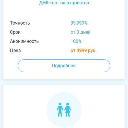
ДНК-тест на отцовство
Точность
99,999%
Срок
от 3 дней
Анонимность
100%
Цена
от 4999 руб.
Подробнее