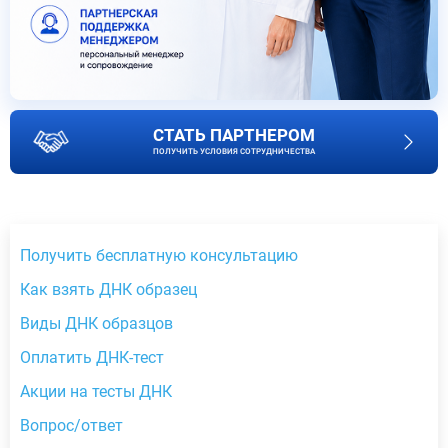
СТАТЬ ПАРТНЕРОМ
ПОЛУЧИТЬ УСЛОВИЯ СОТРУДНИЧЕСТВА
Получить бесплатную консультацию
Как взять ДНК образец
Виды ДНК образцов
Оплатить ДНК-тест
Акции на тесты ДНК
Вопрос/ответ