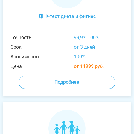
ДНК-тест диета и фитнес
Точность
99,9%-100%
Срок
от 3 дней
Анонимность
100%
Цена
от 11999 руб.
Подробнее