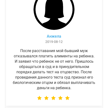
Анжела
2019-08-12
После расставания мой бывший муж
отказывался платить алименты на ребенка.
И заявил что ребенок не от него. Пришлось
обращаться в суд и в принудительном
порядке делать тест на отцовство. После
проведения данного теста суд признал его
биологическим отцом и обязал выплачивать
деньги на ребенка.