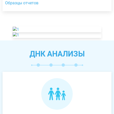
Образцы отчетов
ДНК АНАЛИЗЫ