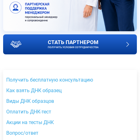
СТАТЬ ПАРТНЕРОМ
ПОЛУЧИТЬ УСЛОВИЯ СОТРУДНИЧЕСТВА
Получить бесплатную консультацию
Как взять ДНК образец
Виды ДНК образцов
Оплатить ДНК-тест
Акции на тесты ДНК
Вопрос/ответ