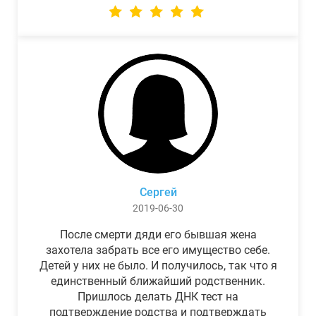
Сергей
2019-06-30
После смерти дяди его бывшая жена
захотела забрать все его имущество себе.
Детей у них не было. И получилось, так что я
единственный ближайший родственник.
Пришлось делать ДНК тест на
подтверждение родства и подтверждать