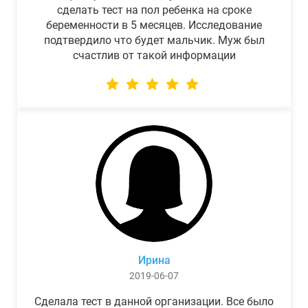
сделать тест на пол ребенка на сроке
беременности в 5 месяцев. Исследование
подтвердило что будет мальчик. Муж был
счастлив от такой информации
Ирина
2019-06-07
Сделала тест в данной организации. Все было