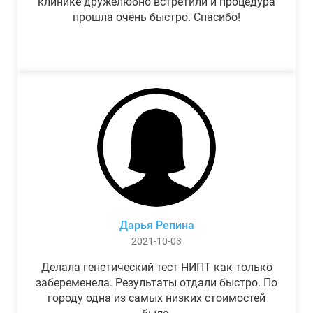
клинике дружелюбно встретили и процедура
прошла очень быстро. Спасибо!
Дарья Репина
2021-10-03
Делала генетический тест НИПТ как только
забеременела. Результаты отдали быстро. По
городу одна из самых низких стоимостей