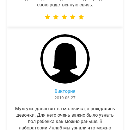
свою родственную связь.
Виктория
2019-06-27
Муж уже давно хотел мальчика, а рождались
девочки. Для него очень важно было узнать
пол ребенка как можно раньше. В
лаборатории Инлаб мы узнали что можно