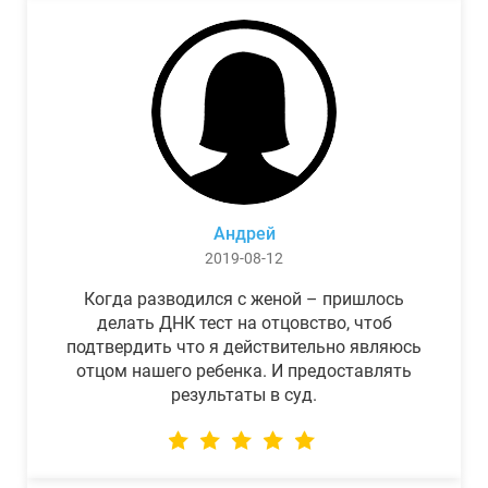
Андрей
2019-08-12
Когда разводился с женой – пришлось
делать ДНК тест на отцовство, чтоб
подтвердить что я действительно являюсь
отцом нашего ребенка. И предоставлять
результаты в суд.