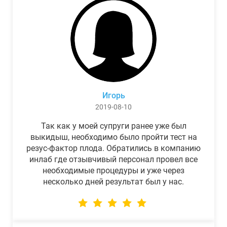
Игорь
2019-08-10
Так как у моей супруги ранее уже был
выкидыш, необходимо было пройти тест на
резус-фактор плода. Обратились в компанию
инлаб где отзывчивый персонал провел все
необходимые процедуры и уже через
несколько дней результат был у нас.