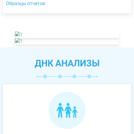
Образцы отчетов
ДНК АНАЛИЗЫ