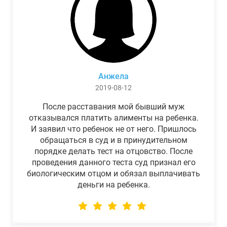
Анжела
2019-08-12
После расставания мой бывший муж
отказывался платить алименты на ребенка.
И заявил что ребенок не от него. Пришлось
обращаться в суд и в принудительном
порядке делать тест на отцовство. После
проведения данного теста суд признал его
биологическим отцом и обязал выплачивать
деньги на ребенка.