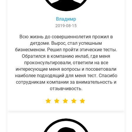
Владимр
2019-08-15
Всю жизнь до совершеннолетия прожил в
детдоме. Вырос, стал успешным
бизнесменом. Решил пройти этические тесты.
Обратился в компанию инлаб, где меня
проконсультировали, ответили на все
интересующие меня вопросы и посоветовали
наиболее подходящий для меня тест. Спасибо
сотрудникам компании за внимательность и
отзывчивость.