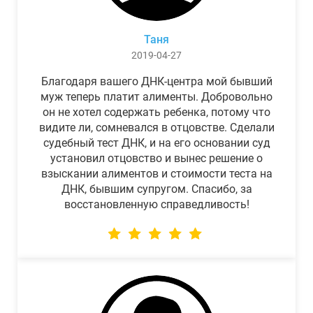
Таня
2019-04-27
Благодаря вашего ДНК-центра мой бывший
муж теперь платит алименты. Добровольно
он не хотел содержать ребенка, потому что
видите ли, сомневался в отцовстве. Сделали
судебный тест ДНК, и на его основании суд
установил отцовство и вынес решение о
взыскании алиментов и стоимости теста на
ДНК, бывшим супругом. Спасибо, за
восстановленную справедливость!