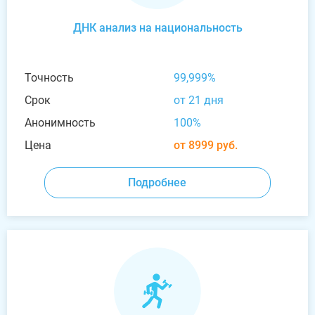
ДНК анализ на национальность
Точность
99,999%
Срок
от 21 дня
Анонимность
100%
Цена
от 8999 руб.
Подробнее