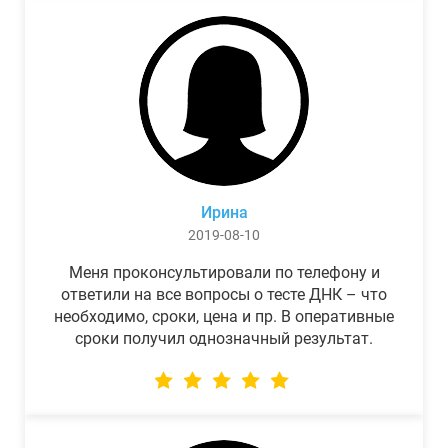
Ирина
2019-08-10
Меня проконсультировали по телефону и
ответили на все вопросы о тесте ДНК – что
необходимо, сроки, цена и пр. В оперативные
сроки получил однозначный результат.