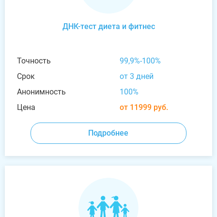
ДНК-тест диета и фитнес
Точность
99,9%-100%
Срок
от 3 дней
Анонимность
100%
Цена
от 11999 руб.
Подробнее