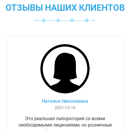
ОТЗЫВЫ НАШИХ КЛИЕНТОВ
Наталья Николаевна
2021-12-19
Это реальная лаборатория со всеми
необходимыми лицензиями, но розничные