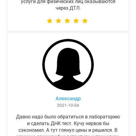
услуги для физических лиц оказываются
через ДТЛ.
Александр
2021-10-04
Давно надо было обратиться в лабораторию
и сделать ДНК тест. Кучу нервов бы
сэкономил. А тут глянул цены и решился. В