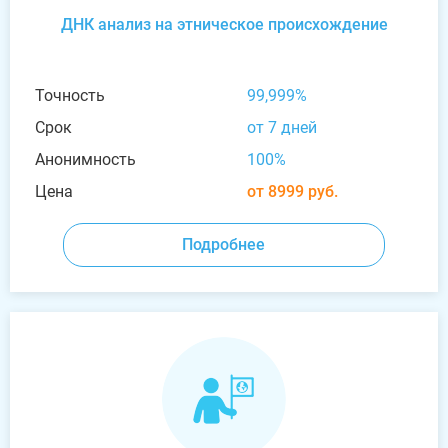
ДНК анализ на этническое происхождение
Точность
99,999%
Срок
от 7 дней
Анонимность
100%
Цена
от 8999 руб.
Подробнее