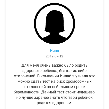
Нина
2019-07-12
Для меня очень важно было родить
здорового ребенка, без каких либо
отклонений. В компании Инлаб я узнала что
можно сдать тест на риск хромосомных
отклонений на небольшом сроке
беременности. Данный тест стоит недешево,
но лучше заранее знать что твой ребенок
родится здоровым.