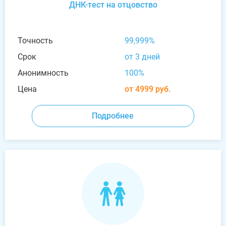
ДНК-тест на отцовство
Точность
99,999%
Срок
от 3 дней
Анонимность
100%
Цена
от 4999 руб.
Подробнее