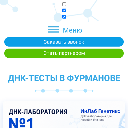
Меню
Заказать звонок
Стать партнером
ДНК-ТЕСТЫ В ФУРМАНОВЕ