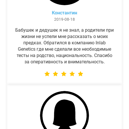
Константин
2019-08-18
Бабушек и дедушек я не знал, а родители при
жизни не успели мне рассказать о моих
предках. Обратился в компанию Inlab
Genetics где мне сделали все необходимые
тесты на родство, национальность. Спасибо
за оперативность и внимательность.