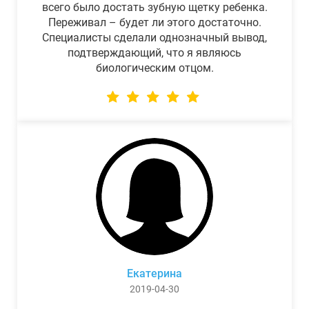
всего было достать зубную щетку ребенка.
Переживал – будет ли этого достаточно.
Специалисты сделали однозначный вывод,
подтверждающий, что я являюсь
биологическим отцом.
Екатерина
2019-04-30