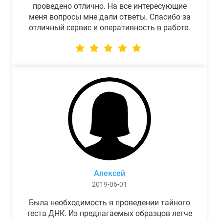
проведено отлично. На все интересующие
меня вопросы мне дали ответы. Спасибо за
отличный сервис и оперативность в работе.
Алексей
2019-06-01
Была необходимость в проведении тайного
теста ДНК. Из предлагаемых образцов легче