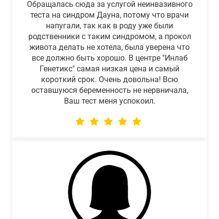
Обращалась сюда за услугой неинвазивного
теста на синдром Дауна, потому что врачи
напугали, так как в роду уже были
родственники с таким синдромом, а прокол
живота делать не хотела, была уверена что
все должно быть хорошо. В центре "Инлаб
Генетикс" самая низкая цена и самый
короткий срок. Очень довольна! Всю
оставшуюся беременность не нервничала,
Ваш тест меня успокоил.