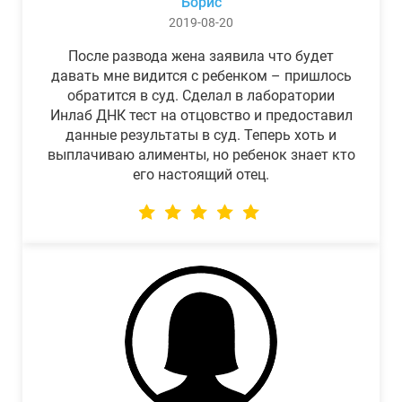
Борис
2019-08-20
После развода жена заявила что будет
давать мне видится с ребенком – пришлось
обратится в суд. Сделал в лаборатории
Инлаб ДНК тест на отцовство и предоставил
данные результаты в суд. Теперь хоть и
выплачиваю алименты, но ребенок знает кто
его настоящий отец.