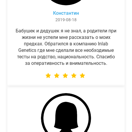
Константин
2019-08-18
Бабушек и дедушек я не знал, а родители при
жизни не успели мне рассказать о моих
предках. Обратился в компанию Inlab
Genetics где мне сделали все необходимые
тесты на родство, национальность. Спасибо
за оперативность и внимательность.