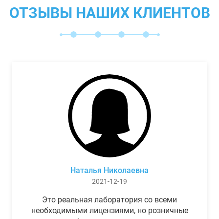
ОТЗЫВЫ НАШИХ КЛИЕНТОВ
Наталья Николаевна
2021-12-19
Это реальная лаборатория со всеми
необходимыми лицензиями, но розничные