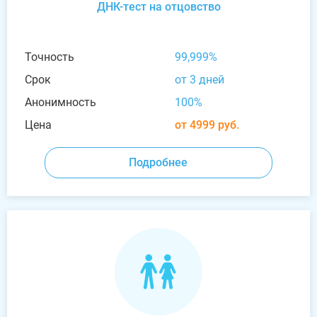
ДНК-тест на отцовство
Точность
99,999%
Срок
от 3 дней
Анонимность
100%
Цена
от 4999 руб.
Подробнее