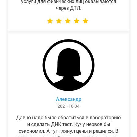
услуги для физических лиц оказываются
через ДТЛ.
Александр
2021-10-04
Давно надо было обратиться в лабораторию
и сделать ДНК тест. Кучу нервов бы
сэкономил. А тут глянул цены и решился. В