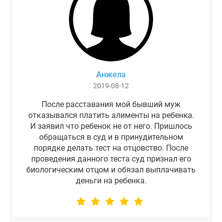
Анжела
2019-08-12
После расставания мой бывший муж
отказывался платить алименты на ребенка.
И заявил что ребенок не от него. Пришлось
обращаться в суд и в принудительном
порядке делать тест на отцовство. После
проведения данного теста суд признал его
биологическим отцом и обязал выплачивать
деньги на ребенка.