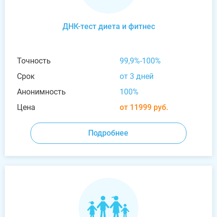
ДНК-тест диета и фитнес
Точность
99,9%-100%
Срок
от 3 дней
Анонимность
100%
Цена
от 11999 руб.
Подробнее