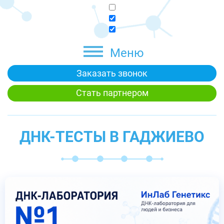
Меню
Заказать звонок
Стать партнером
ДНК-ТЕСТЫ В ГАДЖИЕВО