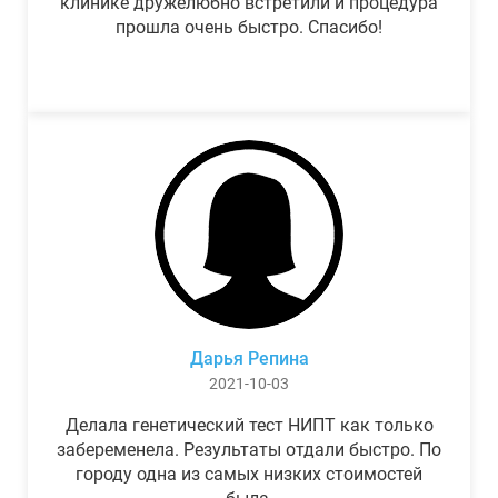
клинике дружелюбно встретили и процедура
прошла очень быстро. Спасибо!
Дарья Репина
2021-10-03
Делала генетический тест НИПТ как только
забеременела. Результаты отдали быстро. По
городу одна из самых низких стоимостей