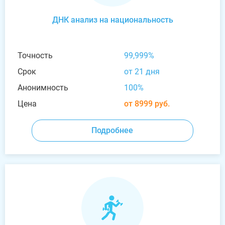
ДНК анализ на национальность
Точность
99,999%
Срок
от 21 дня
Анонимность
100%
Цена
от 8999 руб.
Подробнее