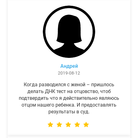
Андрей
2019-08-12
Когда разводился с женой – пришлось
делать ДНК тест на отцовство, чтоб
подтвердить что я действительно являюсь
отцом нашего ребенка. И предоставлять
результаты в суд.