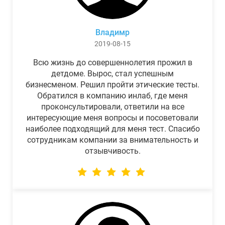
Владимр
2019-08-15
Всю жизнь до совершеннолетия прожил в
детдоме. Вырос, стал успешным
бизнесменом. Решил пройти этические тесты.
Обратился в компанию инлаб, где меня
проконсультировали, ответили на все
интересующие меня вопросы и посоветовали
наиболее подходящий для меня тест. Спасибо
сотрудникам компании за внимательность и
отзывчивость.