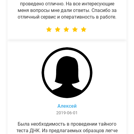
проведено отлично. На все интересующие
меня вопросы мне дали ответы. Спасибо за
отличный сервис и оперативность в работе.
Алексей
2019-06-01
Была необходимость в проведении тайного
теста ДНК. Из предлагаемых образцов легче