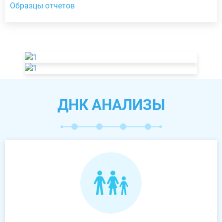
Образцы отчетов
ДНК АНАЛИЗЫ