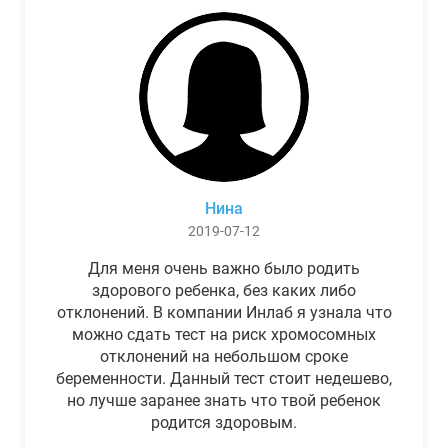
Нина
2019-07-12
Для меня очень важно было родить
здорового ребенка, без каких либо
отклонений. В компании Инлаб я узнала что
можно сдать тест на риск хромосомных
отклонений на небольшом сроке
беременности. Данный тест стоит недешево,
но лучше заранее знать что твой ребенок
родится здоровым.