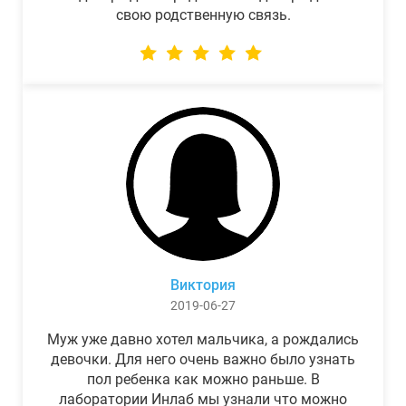
свою родственную связь.
Виктория
2019-06-27
Муж уже давно хотел мальчика, а рождались
девочки. Для него очень важно было узнать
пол ребенка как можно раньше. В
лаборатории Инлаб мы узнали что можно