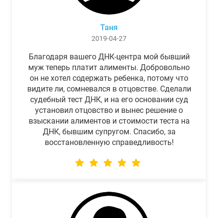
Таня
2019-04-27
Благодаря вашего ДНК-центра мой бывший
муж теперь платит алименты. Добровольно
он не хотел содержать ребенка, потому что
видите ли, сомневался в отцовстве. Сделали
судебный тест ДНК, и на его основании суд
установил отцовство и вынес решение о
взыскании алиментов и стоимости теста на
ДНК, бывшим супругом. Спасибо, за
восстановленную справедливость!