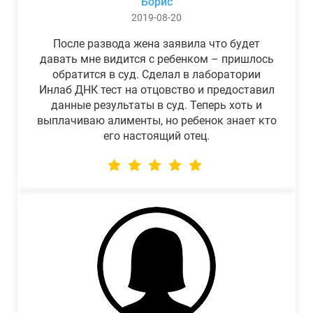
Борис
2019-08-20
После развода жена заявила что будет
давать мне видится с ребенком – пришлось
обратится в суд. Сделал в лаборатории
Инлаб ДНК тест на отцовство и предоставил
данные результаты в суд. Теперь хоть и
выплачиваю алименты, но ребенок знает кто
его настоящий отец.