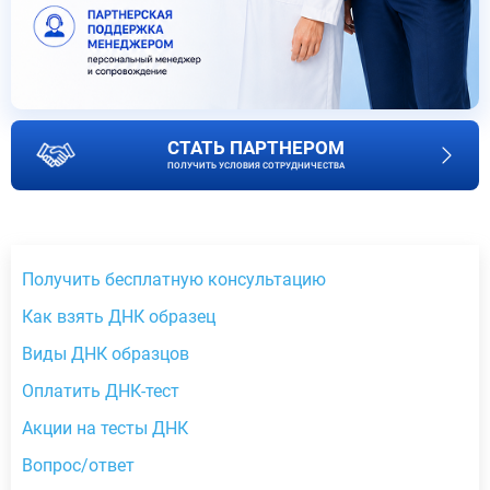
СТАТЬ ПАРТНЕРОМ
ПОЛУЧИТЬ УСЛОВИЯ СОТРУДНИЧЕСТВА
Получить бесплатную консультацию
Как взять ДНК образец
Виды ДНК образцов
Оплатить ДНК-тест
Акции на тесты ДНК
Вопрос/ответ