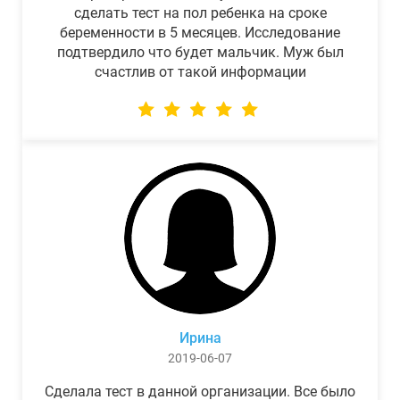
сделать тест на пол ребенка на сроке
беременности в 5 месяцев. Исследование
подтвердило что будет мальчик. Муж был
счастлив от такой информации
Ирина
2019-06-07
Сделала тест в данной организации. Все было