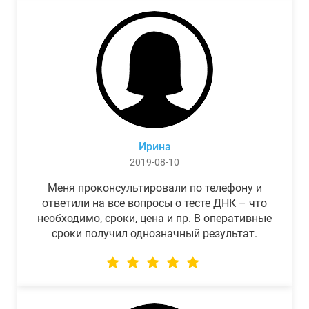
Ирина
2019-08-10
Меня проконсультировали по телефону и
ответили на все вопросы о тесте ДНК – что
необходимо, сроки, цена и пр. В оперативные
сроки получил однозначный результат.