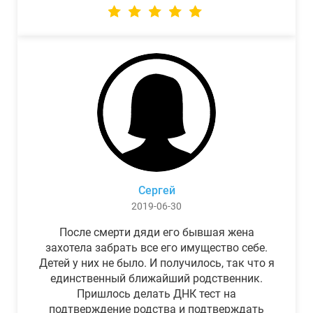
Сергей
2019-06-30
После смерти дяди его бывшая жена
захотела забрать все его имущество себе.
Детей у них не было. И получилось, так что я
единственный ближайший родственник.
Пришлось делать ДНК тест на
подтверждение родства и подтверждать