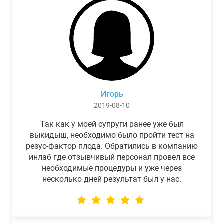
Игорь
2019-08-10
Так как у моей супруги ранее уже был
выкидыш, необходимо было пройти тест на
резус-фактор плода. Обратились в компанию
инлаб где отзывчивый персонал провел все
необходимые процедуры и уже через
несколько дней результат был у нас.