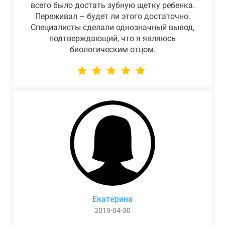
всего было достать зубную щетку ребенка.
Переживал – будет ли этого достаточно.
Специалисты сделали однозначный вывод,
подтверждающий, что я являюсь
биологическим отцом.
Екатерина
2019-04-30