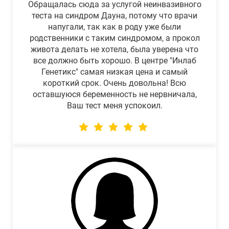
Обращалась сюда за услугой неинвазивного
теста на синдром Дауна, потому что врачи
напугали, так как в роду уже были
родственники с таким синдромом, а прокол
живота делать не хотела, была уверена что
все должно быть хорошо. В центре "Инлаб
Генетикс" самая низкая цена и самый
короткий срок. Очень довольна! Всю
оставшуюся беременность не нервничала,
Ваш тест меня успокоил.