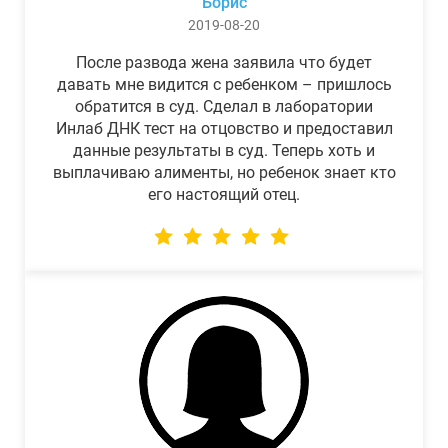
Борис
2019-08-20
После развода жена заявила что будет
давать мне видится с ребенком – пришлось
обратится в суд. Сделал в лаборатории
Инлаб ДНК тест на отцовство и предоставил
данные результаты в суд. Теперь хоть и
выплачиваю алименты, но ребенок знает кто
его настоящий отец.