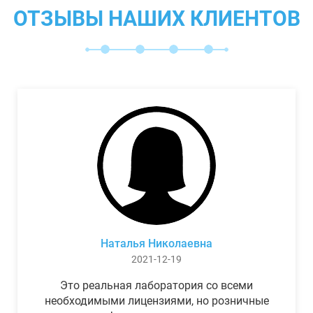
ОТЗЫВЫ НАШИХ КЛИЕНТОВ
Наталья Николаевна
2021-12-19
Это реальная лаборатория со всеми
необходимыми лицензиями, но розничные