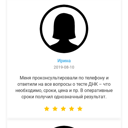
Ирина
2019-08-10
Меня проконсультировали по телефону и
ответили на все вопросы о тесте ДНК – что
необходимо, сроки, цена и пр. В оперативные
сроки получил однозначный результат.