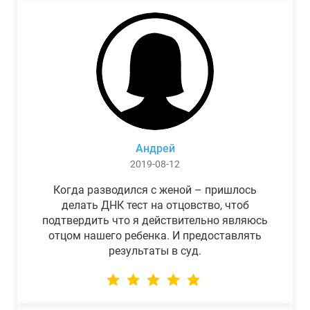
Андрей
2019-08-12
Когда разводился с женой – пришлось
делать ДНК тест на отцовство, чтоб
подтвердить что я действительно являюсь
отцом нашего ребенка. И предоставлять
результаты в суд.