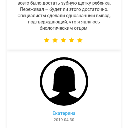
всего было достать зубную щетку ребенка.
Переживал – будет ли этого достаточно.
Специалисты сделали однозначный вывод,
подтверждающий, что я являюсь
биологическим отцом.
Екатерина
2019-04-30