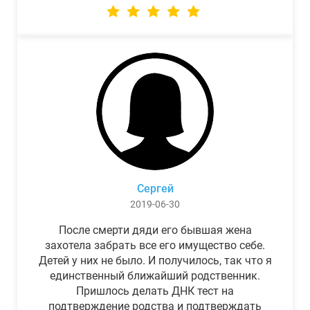
Сергей
2019-06-30
После смерти дяди его бывшая жена
захотела забрать все его имущество себе.
Детей у них не было. И получилось, так что я
единственный ближайший родственник.
Пришлось делать ДНК тест на
подтверждение родства и подтверждать