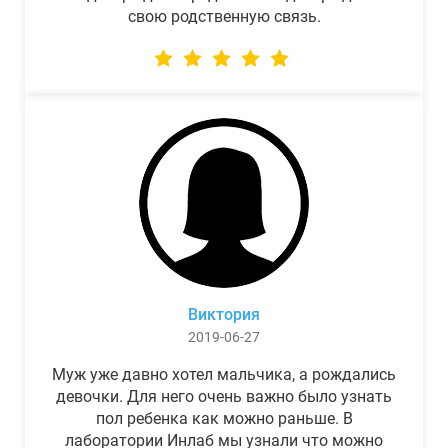
свою родственную связь.
Виктория
2019-06-27
Муж уже давно хотел мальчика, а рождались
девочки. Для него очень важно было узнать
пол ребенка как можно раньше. В
лаборатории Инлаб мы узнали что можно