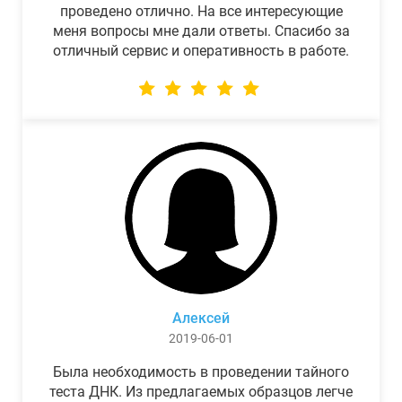
проведено отлично. На все интересующие
меня вопросы мне дали ответы. Спасибо за
отличный сервис и оперативность в работе.
Алексей
2019-06-01
Была необходимость в проведении тайного
теста ДНК. Из предлагаемых образцов легче