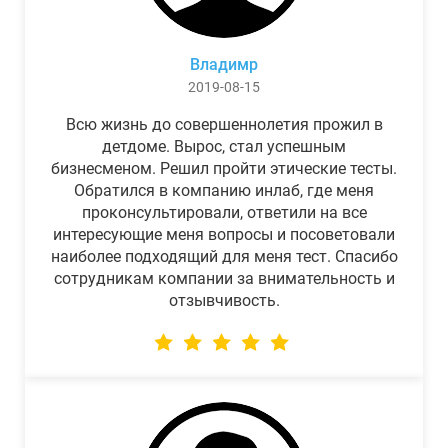
Владимр
2019-08-15
Всю жизнь до совершеннолетия прожил в
детдоме. Вырос, стал успешным
бизнесменом. Решил пройти этические тесты.
Обратился в компанию инлаб, где меня
проконсультировали, ответили на все
интересующие меня вопросы и посоветовали
наиболее подходящий для меня тест. Спасибо
сотрудникам компании за внимательность и
отзывчивость.