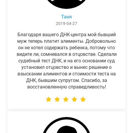
Таня
2019-04-27
Благодаря вашего ДНК-центра мой бывший
муж теперь платит алименты. Добровольно
он не хотел содержать ребенка, потому что
видите ли, сомневался в отцовстве. Сделали
судебный тест ДНК, и на его основании суд
установил отцовство и вынес решение о
взыскании алиментов и стоимости теста на
ДНК, бывшим супругом. Спасибо, за
восстановленную справедливость!