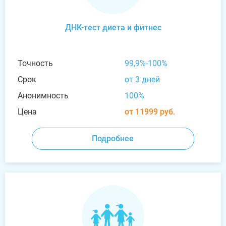
ДНК-тест диета и фитнес
Точность
99,9%-100%
Срок
от 3 дней
Анонимность
100%
Цена
от 11999 руб.
Подробнее