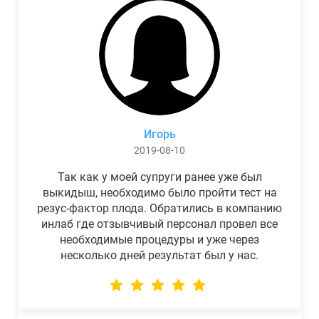
Игорь
2019-08-10
Так как у моей супруги ранее уже был
выкидыш, необходимо было пройти тест на
резус-фактор плода. Обратились в компанию
инлаб где отзывчивый персонал провел все
необходимые процедуры и уже через
несколько дней результат был у нас.