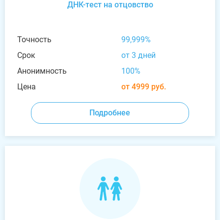
ДНК-тест на отцовство
Точность
99,999%
Срок
от 3 дней
Анонимность
100%
Цена
от 4999 руб.
Подробнее