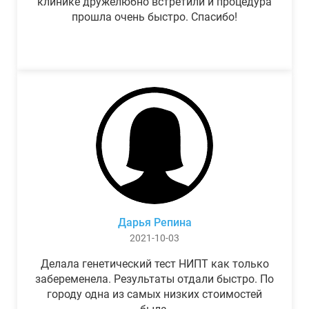
клинике дружелюбно встретили и процедура
прошла очень быстро. Спасибо!
Дарья Репина
2021-10-03
Делала генетический тест НИПТ как только
забеременела. Результаты отдали быстро. По
городу одна из самых низких стоимостей