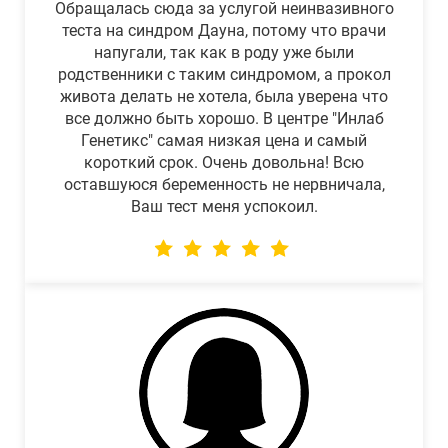
Обращалась сюда за услугой неинвазивного
теста на синдром Дауна, потому что врачи
напугали, так как в роду уже были
родственники с таким синдромом, а прокол
живота делать не хотела, была уверена что
все должно быть хорошо. В центре "Инлаб
Генетикс" самая низкая цена и самый
короткий срок. Очень довольна! Всю
оставшуюся беременность не нервничала,
Ваш тест меня успокоил.