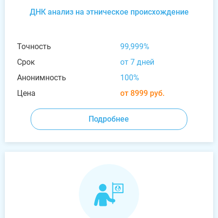
ДНК анализ на этническое происхождение
Точность
99,999%
Срок
от 7 дней
Анонимность
100%
Цена
от 8999 руб.
Подробнее