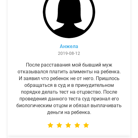
Анжела
2019-08-12
После расставания мой бывший муж
отказывался платить алименты на ребенка.
И заявил что ребенок не от него. Пришлось
обращаться в суд и в принудительном
порядке делать тест на отцовство. После
проведения данного теста суд признал его
биологическим отцом и обязал выплачивать
деньги на ребенка.