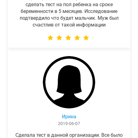
сделать тест на пол ребенка на сроке
беременности в 5 месяцев. Исследование
подтвердило что будет мальчик. Муж был
счастлив от такой информации
Ирина
2019-06-07
Сделала тест в данной организации. Все было