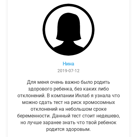
Нина
2019-07-12
Для меня очень важно было родить
здорового ребенка, без каких либо
отклонений. В компании Инлаб я узнала что
можно сдать тест на риск хромосомных
отклонений на небольшом сроке
беременности. Данный тест стоит недешево,
но лучше заранее знать что твой ребенок
родится здоровым.