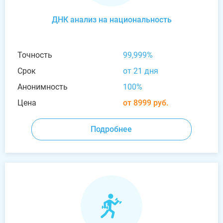
ДНК анализ на национальность
Точность
99,999%
Срок
от 21 дня
Анонимность
100%
Цена
от 8999 руб.
Подробнее