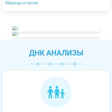
Образцы отчетов
ДНК АНАЛИЗЫ