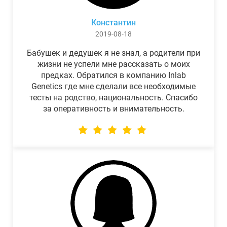
Константин
2019-08-18
Бабушек и дедушек я не знал, а родители при
жизни не успели мне рассказать о моих
предках. Обратился в компанию Inlab
Genetics где мне сделали все необходимые
тесты на родство, национальность. Спасибо
за оперативность и внимательность.