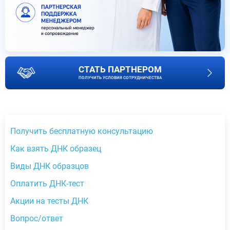
СТАТЬ ПАРТНЕРОМ
ПОЛУЧИТЬ УСЛОВИЯ СОТРУДНИЧЕСТВА
Получить бесплатную консультацию
Как взять ДНК образец
Виды ДНК образцов
Оплатить ДНК-тест
Акции на тесты ДНК
Вопрос/ответ