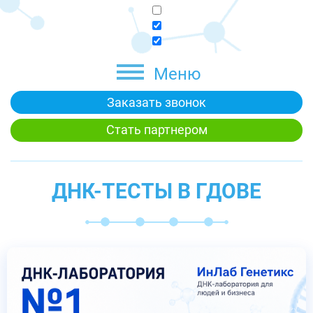
Меню
Заказать звонок
Стать партнером
ДНК-ТЕСТЫ В ГДОВЕ