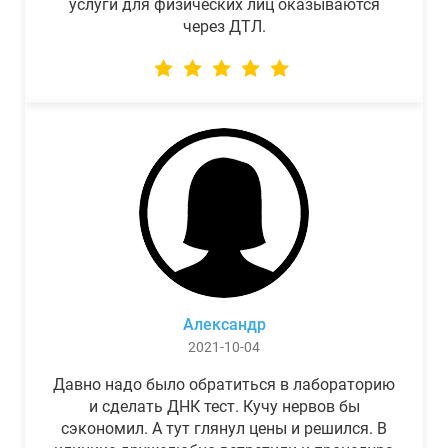
услуги для физических лиц оказываются
через ДТЛ.
Александр
2021-10-04
Давно надо было обратиться в лабораторию
и сделать ДНК тест. Кучу нервов бы
сэкономил. А тут глянул цены и решился. В