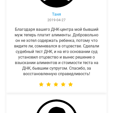
Таня
2019-04-27
Благодаря вашего ДНК-центра мой бывший
муж теперь платит алименты. Добровольно
он не хотел содержать ребенка, потому что
видите ли, сомневался в отцовстве. Сделали
судебный тест ДНК, и на его основании суд
установил отцовство и вынес решение о
взыскании алиментов и стоимости теста на
ДНК, бывшим супругом. Спасибо, за
восстановленную справедливость!