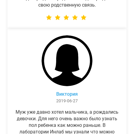
свою родственную связь.
Виктория
2019-06-27
Муж уже давно хотел мальчика, а рождались
девочки. Для него очень важно было узнать
пол ребенка как можно раньше. В
лаборатории Инлаб мы узнали что можно