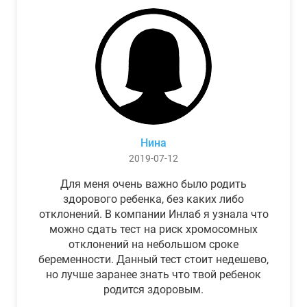
Нина
2019-07-12
Для меня очень важно было родить
здорового ребенка, без каких либо
отклонений. В компании Инлаб я узнала что
можно сдать тест на риск хромосомных
отклонений на небольшом сроке
беременности. Данный тест стоит недешево,
но лучше заранее знать что твой ребенок
родится здоровым.