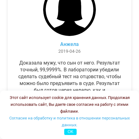
Анжела
2019-04-26
Доказала мужу, что сын от него. Результат
точный, 99,9999%. В лаборатории убедили
сделать судебный тест на отцовство, чтобы
можно было предъявить в суде. Результат
был готов через неделю, как и
обещали.Теперь муж бегает и извиняется.
Этот сайт использует cookie для хранения данных. Продолжая
использовать сайт, Вы даете свое согласие на работу с этими
файлами.
Согласие на обработку и политика в отношении персональных
данных.
OK