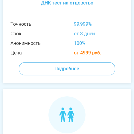
ДНК-тест на отцовство
Точность
99,999%
Срок
от 3 дней
Анонимность
100%
Цена
от 4999 руб.
Подробнее