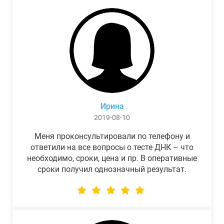
Ирина
2019-08-10
Меня проконсультировали по телефону и
ответили на все вопросы о тесте ДНК – что
необходимо, сроки, цена и пр. В оперативные
сроки получил однозначный результат.