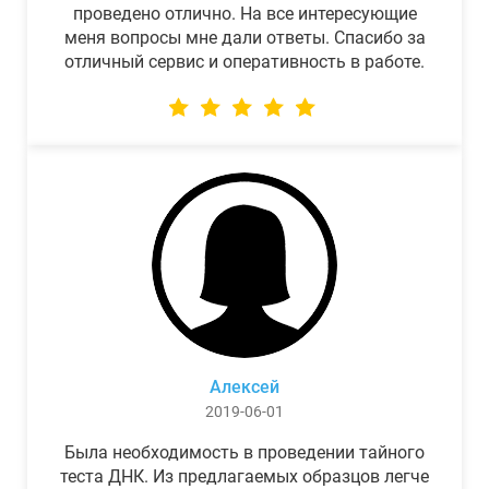
проведено отлично. На все интересующие
меня вопросы мне дали ответы. Спасибо за
отличный сервис и оперативность в работе.
Алексей
2019-06-01
Была необходимость в проведении тайного
теста ДНК. Из предлагаемых образцов легче