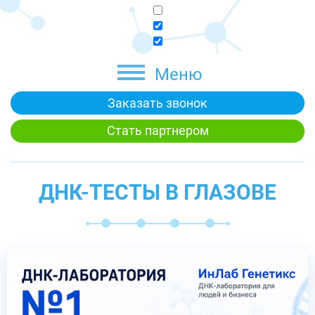
Меню
Заказать звонок
Стать партнером
ДНК-ТЕСТЫ В ГЛАЗОВЕ