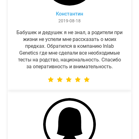
Константин
2019-08-18
Бабушек и дедушек я не знал, а родители при
жизни не успели мне рассказать о моих
предках. Обратился в компанию Inlab
Genetics где мне сделали все необходимые
тесты на родство, национальность. Спасибо
за оперативность и внимательность.