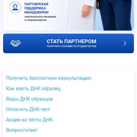
СТАТЬ ПАРТНЕРОМ
ПОЛУЧИТЬ УСЛОВИЯ СОТРУДНИЧЕСТВА
Получить бесплатную консультацию
Как взять ДНК образец
Виды ДНК образцов
Оплатить ДНК-тест
Акции на тесты ДНК
Вопрос/ответ