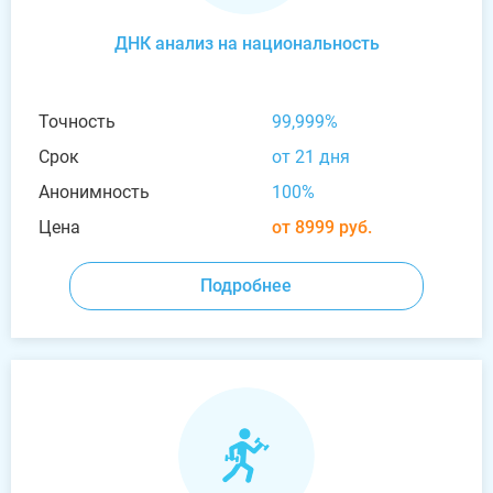
ДНК анализ на национальность
Точность
99,999%
Срок
от 21 дня
Анонимность
100%
Цена
от 8999 руб.
Подробнее