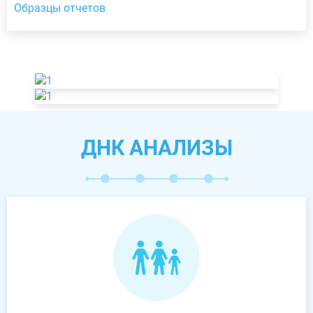
Образцы отчетов
ДНК АНАЛИЗЫ