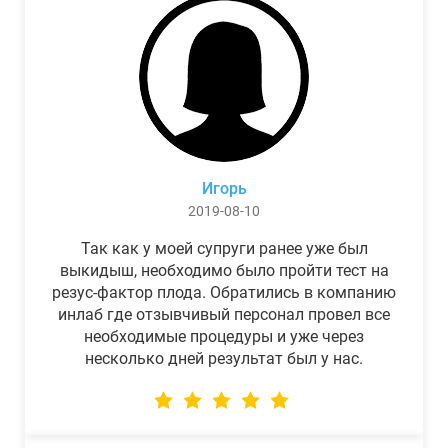
Игорь
2019-08-10
Так как у моей супруги ранее уже был
выкидыш, необходимо было пройти тест на
резус-фактор плода. Обратились в компанию
инлаб где отзывчивый персонал провел все
необходимые процедуры и уже через
несколько дней результат был у нас.