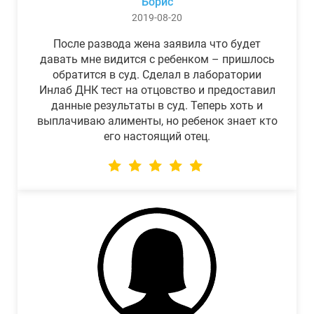
Борис
2019-08-20
После развода жена заявила что будет
давать мне видится с ребенком – пришлось
обратится в суд. Сделал в лаборатории
Инлаб ДНК тест на отцовство и предоставил
данные результаты в суд. Теперь хоть и
выплачиваю алименты, но ребенок знает кто
его настоящий отец.