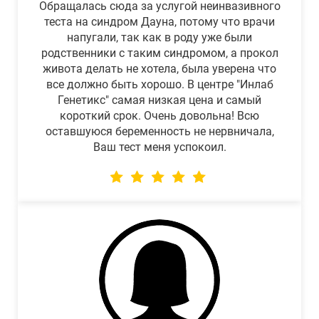
Обращалась сюда за услугой неинвазивного
теста на синдром Дауна, потому что врачи
напугали, так как в роду уже были
родственники с таким синдромом, а прокол
живота делать не хотела, была уверена что
все должно быть хорошо. В центре "Инлаб
Генетикс" самая низкая цена и самый
короткий срок. Очень довольна! Всю
оставшуюся беременность не нервничала,
Ваш тест меня успокоил.