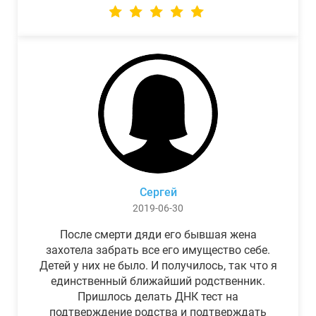
Сергей
2019-06-30
После смерти дяди его бывшая жена
захотела забрать все его имущество себе.
Детей у них не было. И получилось, так что я
единственный ближайший родственник.
Пришлось делать ДНК тест на
подтверждение родства и подтверждать