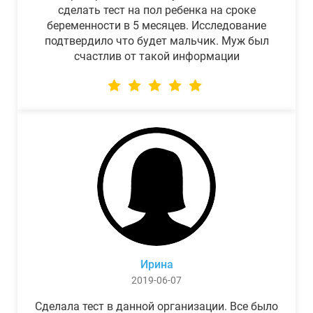
сделать тест на пол ребенка на сроке
беременности в 5 месяцев. Исследование
подтвердило что будет мальчик. Муж был
счастлив от такой информации
Ирина
2019-06-07
Сделала тест в данной организации. Все было