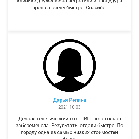
клинике дружелюбно встретили и процедура
прошла очень быстро. Спасибо!
Дарья Репина
2021-10-03
Делала генетический тест НИПТ как только
забеременела. Результаты отдали быстро. По
городу одна из самых низких стоимостей