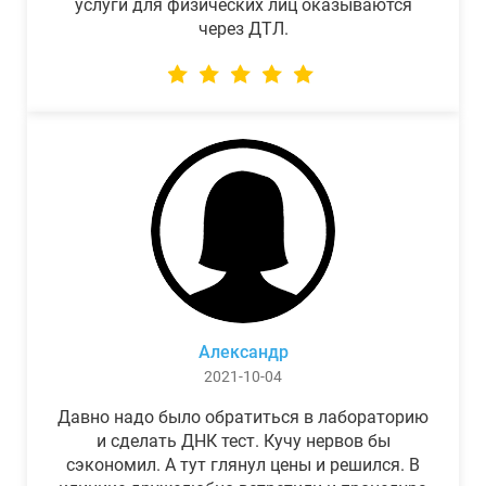
услуги для физических лиц оказываются
через ДТЛ.
Александр
2021-10-04
Давно надо было обратиться в лабораторию
и сделать ДНК тест. Кучу нервов бы
сэкономил. А тут глянул цены и решился. В