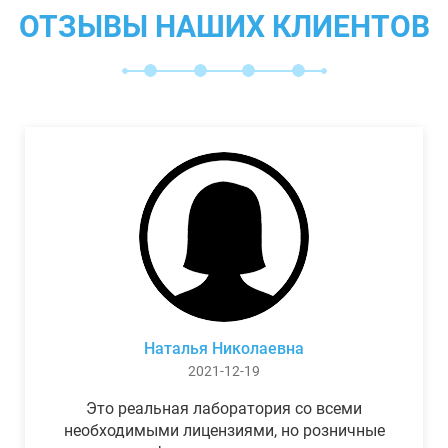
ОТЗЫВЫ НАШИХ КЛИЕНТОВ
Наталья Николаевна
2021-12-19
Это реальная лаборатория со всеми
необходимыми лицензиями, но розничные