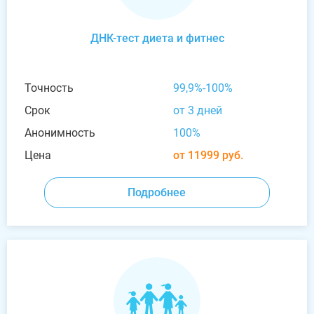
ДНК-тест диета и фитнес
Точность
99,9%-100%
Срок
от 3 дней
Анонимность
100%
Цена
от 11999 руб.
Подробнее