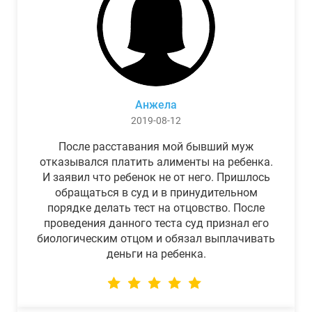
Анжела
2019-08-12
После расставания мой бывший муж
отказывался платить алименты на ребенка.
И заявил что ребенок не от него. Пришлось
обращаться в суд и в принудительном
порядке делать тест на отцовство. После
проведения данного теста суд признал его
биологическим отцом и обязал выплачивать
деньги на ребенка.