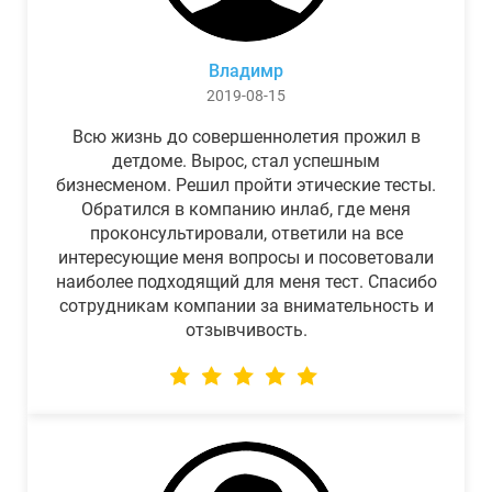
Владимр
2019-08-15
Всю жизнь до совершеннолетия прожил в
детдоме. Вырос, стал успешным
бизнесменом. Решил пройти этические тесты.
Обратился в компанию инлаб, где меня
проконсультировали, ответили на все
интересующие меня вопросы и посоветовали
наиболее подходящий для меня тест. Спасибо
сотрудникам компании за внимательность и
отзывчивость.