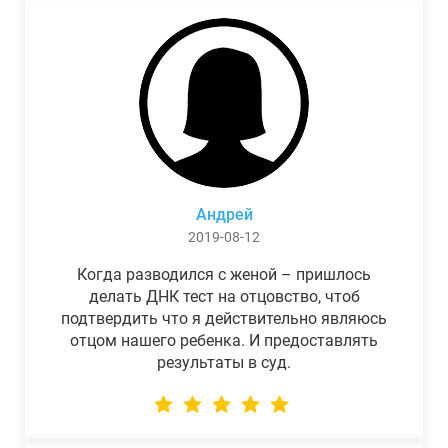
Андрей
2019-08-12
Когда разводился с женой – пришлось
делать ДНК тест на отцовство, чтоб
подтвердить что я действительно являюсь
отцом нашего ребенка. И предоставлять
результаты в суд.