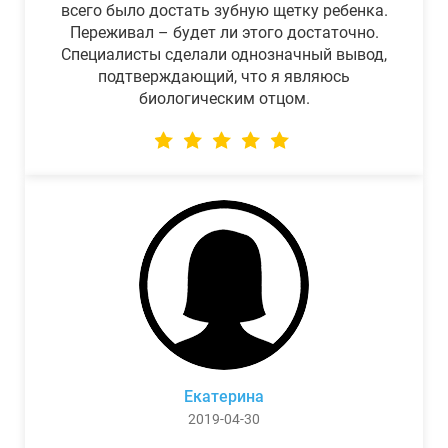
всего было достать зубную щетку ребенка.
Переживал – будет ли этого достаточно.
Специалисты сделали однозначный вывод,
подтверждающий, что я являюсь
биологическим отцом.
Екатерина
2019-04-30