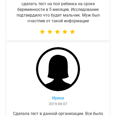
сделать тест на пол ребенка на сроке
беременности в 5 месяцев. Исследование
подтвердило что будет мальчик. Муж был
счастлив от такой информации
Ирина
2019-06-07
Сделала тест в данной организации. Все было