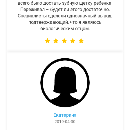
всего было достать зубную щетку ребенка.
Переживал – будет ли этого достаточно.
Специалисты сделали однозначный вывод,
подтверждающий, что я являюсь
биологическим отцом.
Екатерина
2019-04-30