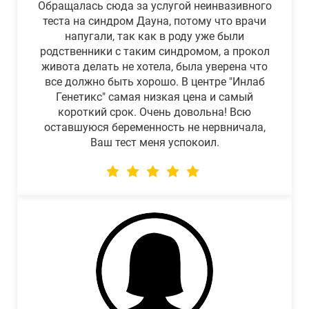
Обращалась сюда за услугой неинвазивного
теста на синдром Дауна, потому что врачи
напугали, так как в роду уже были
родственники с таким синдромом, а прокол
живота делать не хотела, была уверена что
все должно быть хорошо. В центре "Инлаб
Генетикс" самая низкая цена и самый
короткий срок. Очень довольна! Всю
оставшуюся беременность не нервничала,
Ваш тест меня успокоил.