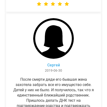
Сергей
2019-06-30
После смерти дяди его бывшая жена
захотела забрать все его имущество себе.
Детей у них не было. И получилось, так что я
единственный ближайший родственник.
Пришлось делать ДНК тест на
подтверждение родства и подтверждать