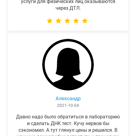
услуги для физических лиц оказываются
через ДТЛ.
Александр
2021-10-04
Давно надо было обратиться в лабораторию
и сделать ДНК тест. Кучу нервов бы
сэкономил. А тут глянул цены и решился. В