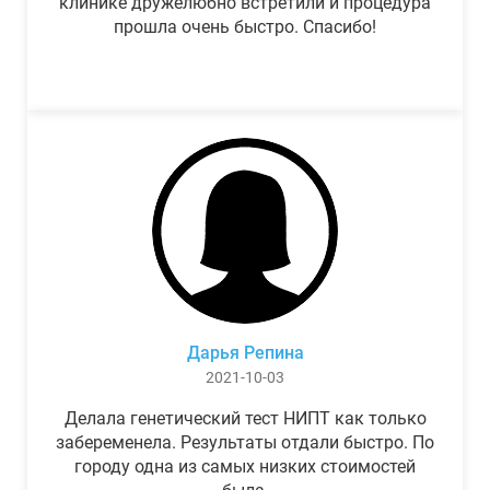
клинике дружелюбно встретили и процедура
прошла очень быстро. Спасибо!
Дарья Репина
2021-10-03
Делала генетический тест НИПТ как только
забеременела. Результаты отдали быстро. По
городу одна из самых низких стоимостей