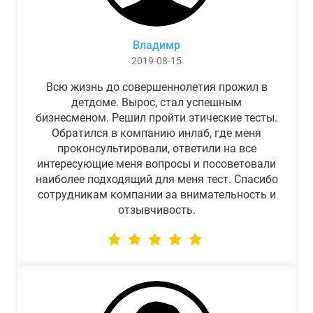
Владимр
2019-08-15
Всю жизнь до совершеннолетия прожил в
детдоме. Вырос, стал успешным
бизнесменом. Решил пройти этические тесты.
Обратился в компанию инлаб, где меня
проконсультировали, ответили на все
интересующие меня вопросы и посоветовали
наиболее подходящий для меня тест. Спасибо
сотрудникам компании за внимательность и
отзывчивость.