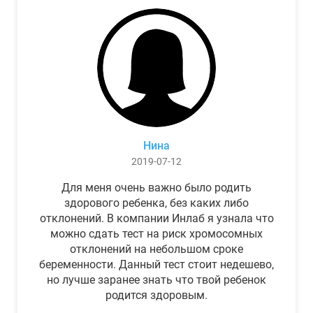
Нина
2019-07-12
Для меня очень важно было родить
здорового ребенка, без каких либо
отклонений. В компании Инлаб я узнала что
можно сдать тест на риск хромосомных
отклонений на небольшом сроке
беременности. Данный тест стоит недешево,
но лучше заранее знать что твой ребенок
родится здоровым.