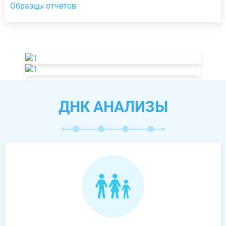
Образцы отчетов
ДНК АНАЛИЗЫ