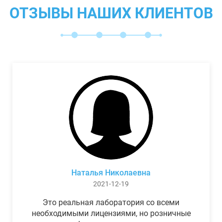
ОТЗЫВЫ НАШИХ КЛИЕНТОВ
Наталья Николаевна
2021-12-19
Это реальная лаборатория со всеми
необходимыми лицензиями, но розничные