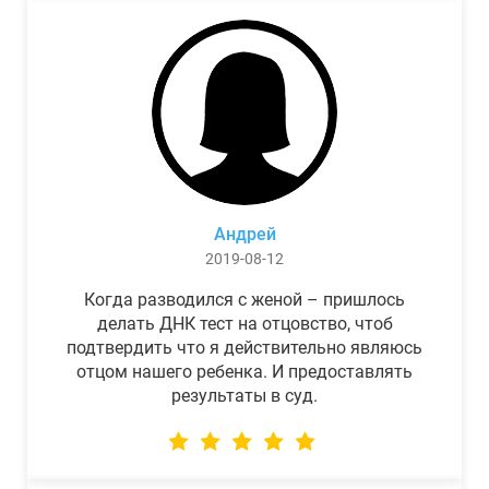
Андрей
2019-08-12
Когда разводился с женой – пришлось
делать ДНК тест на отцовство, чтоб
подтвердить что я действительно являюсь
отцом нашего ребенка. И предоставлять
результаты в суд.