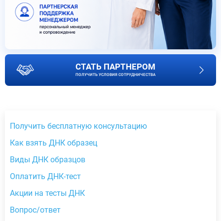
СТАТЬ ПАРТНЕРОМ
ПОЛУЧИТЬ УСЛОВИЯ СОТРУДНИЧЕСТВА
Получить бесплатную консультацию
Как взять ДНК образец
Виды ДНК образцов
Оплатить ДНК-тест
Акции на тесты ДНК
Вопрос/ответ