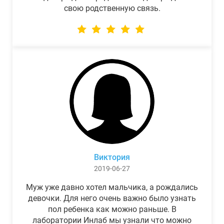
свою родственную связь.
Виктория
2019-06-27
Муж уже давно хотел мальчика, а рождались
девочки. Для него очень важно было узнать
пол ребенка как можно раньше. В
лаборатории Инлаб мы узнали что можно