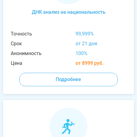
ДНК анализ на национальность
Точность
99,999%
Срок
от 21 дня
Анонимность
100%
Цена
от 8999 руб.
Подробнее