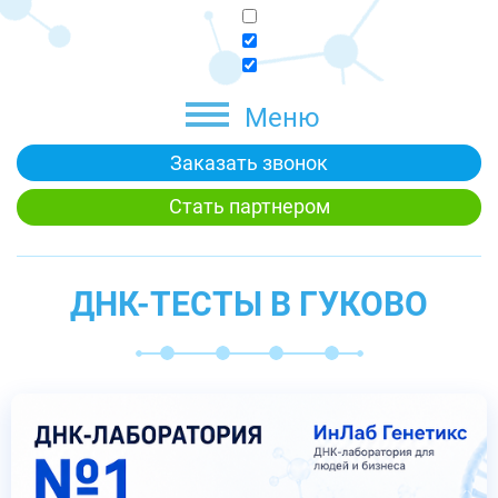
Меню
Заказать звонок
Стать партнером
ДНК-ТЕСТЫ В ГУКОВО