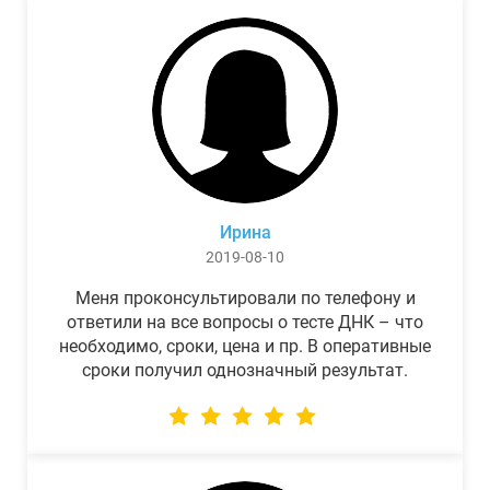
Ирина
2019-08-10
Меня проконсультировали по телефону и
ответили на все вопросы о тесте ДНК – что
необходимо, сроки, цена и пр. В оперативные
сроки получил однозначный результат.