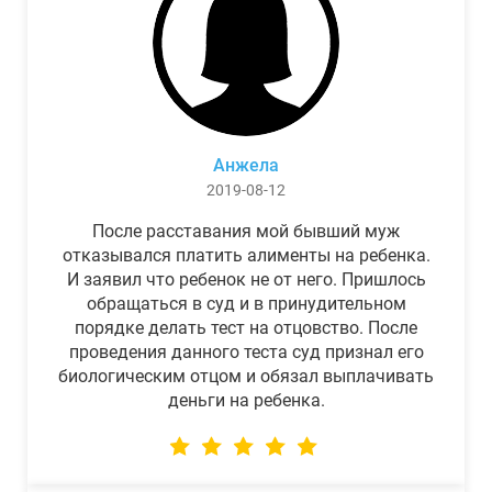
Анжела
2019-08-12
После расставания мой бывший муж
отказывался платить алименты на ребенка.
И заявил что ребенок не от него. Пришлось
обращаться в суд и в принудительном
порядке делать тест на отцовство. После
проведения данного теста суд признал его
биологическим отцом и обязал выплачивать
деньги на ребенка.