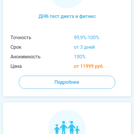
ДНК-тест диета и фитнес
Точность
99,9%-100%
Срок
от 3 дней
Анонимность
100%
Цена
от 11999 руб.
Подробнее