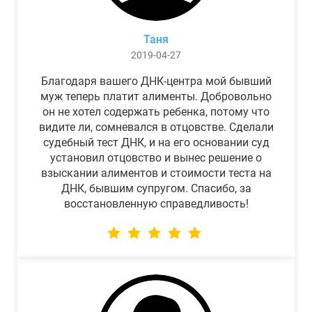
Таня
2019-04-27
Благодаря вашего ДНК-центра мой бывший
муж теперь платит алименты. Добровольно
он не хотел содержать ребенка, потому что
видите ли, сомневался в отцовстве. Сделали
судебный тест ДНК, и на его основании суд
установил отцовство и вынес решение о
взыскании алиментов и стоимости теста на
ДНК, бывшим супругом. Спасибо, за
восстановленную справедливость!