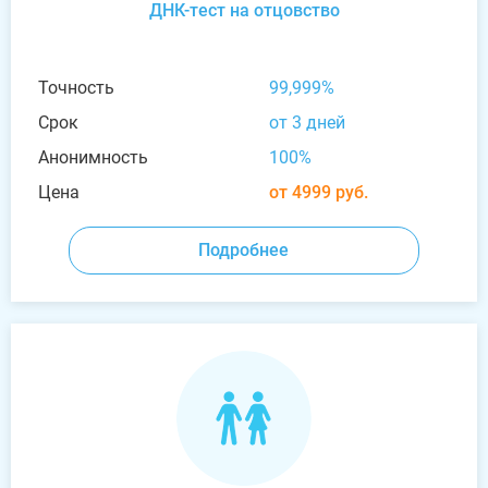
ДНК-тест на отцовство
Точность
99,999%
Срок
от 3 дней
Анонимность
100%
Цена
от 4999 руб.
Подробнее