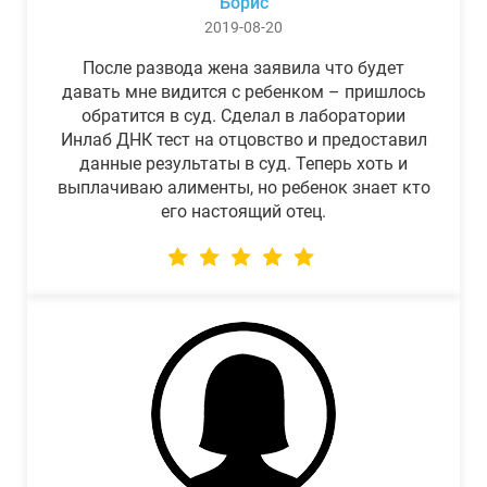
Борис
2019-08-20
После развода жена заявила что будет
давать мне видится с ребенком – пришлось
обратится в суд. Сделал в лаборатории
Инлаб ДНК тест на отцовство и предоставил
данные результаты в суд. Теперь хоть и
выплачиваю алименты, но ребенок знает кто
его настоящий отец.