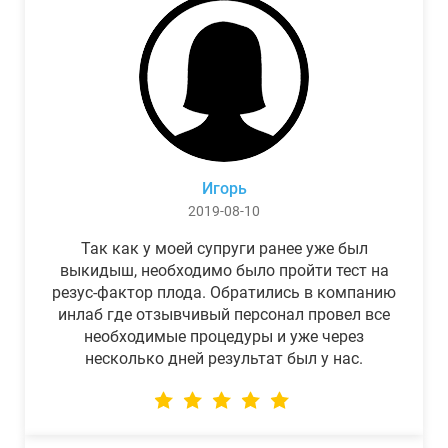
Игорь
2019-08-10
Так как у моей супруги ранее уже был
выкидыш, необходимо было пройти тест на
резус-фактор плода. Обратились в компанию
инлаб где отзывчивый персонал провел все
необходимые процедуры и уже через
несколько дней результат был у нас.