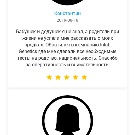
Константин
2019-08-18
Бабушек и дедушек я не знал, а родители при
жизни не успели мне рассказать о моих
предках. Обратился в компанию Inlab
Genetics где мне сделали все необходимые
тесты на родство, национальность. Спасибо
за оперативность и внимательность.