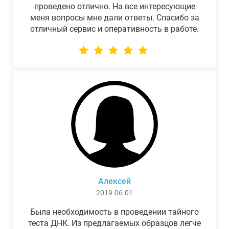
проведено отлично. На все интересующие
меня вопросы мне дали ответы. Спасибо за
отличный сервис и оперативность в работе.
Алексей
2019-06-01
Была необходимость в проведении тайного
теста ДНК. Из предлагаемых образцов легче