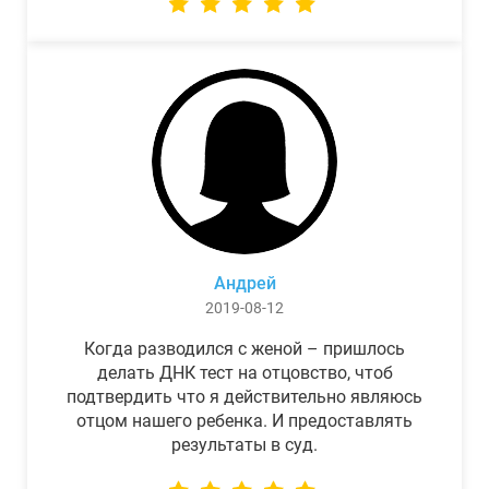
Андрей
2019-08-12
Когда разводился с женой – пришлось
делать ДНК тест на отцовство, чтоб
подтвердить что я действительно являюсь
отцом нашего ребенка. И предоставлять
результаты в суд.