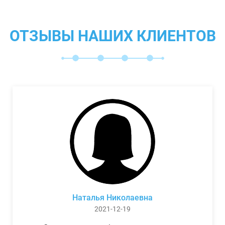
ОТЗЫВЫ НАШИХ КЛИЕНТОВ
Наталья Николаевна
2021-12-19