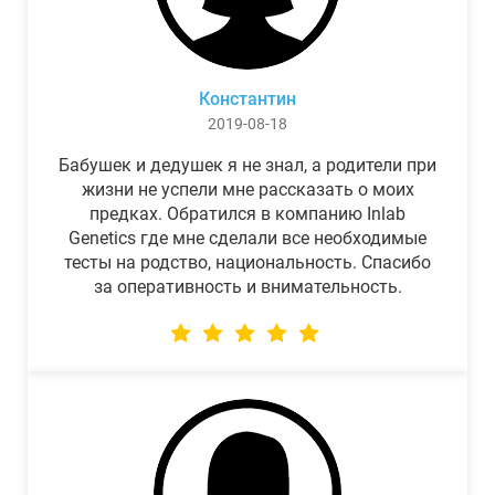
Константин
2019-08-18
Бабушек и дедушек я не знал, а родители при
жизни не успели мне рассказать о моих
предках. Обратился в компанию Inlab
Genetics где мне сделали все необходимые
тесты на родство, национальность. Спасибо
за оперативность и внимательность.