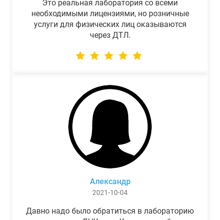
Это реальная лаборатория со всеми
необходимыми лицензиями, но розничные
услуги для физических лиц оказываются
через ДТЛ.
Александр
2021-10-04
Давно надо было обратиться в лабораторию