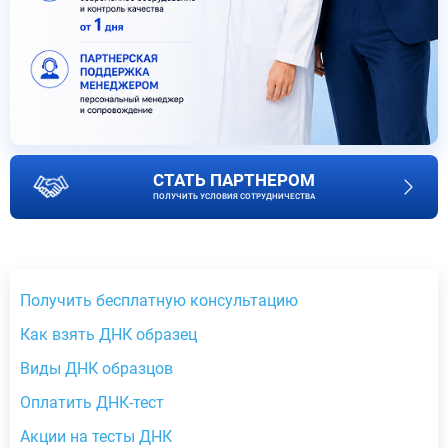
СТАТЬ ПАРТНЕРОМ
ПОЛУЧИТЬ УСЛОВИЯ СОТРУДНИЧЕСТВА
Получить бесплатную консультацию
Как взять ДНК образец
Виды ДНК образцов
Оплатить ДНК-тест
Акции на тесты ДНК