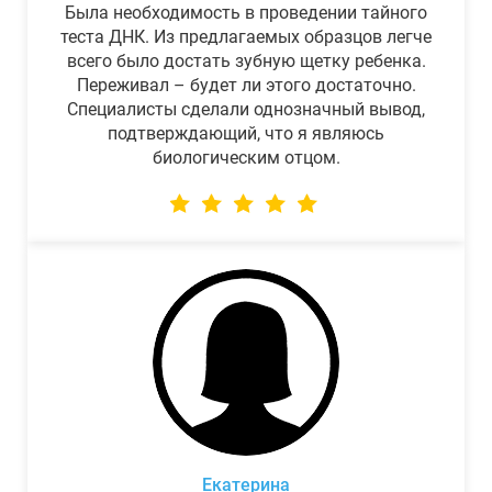
Была необходимость в проведении тайного
теста ДНК. Из предлагаемых образцов легче
всего было достать зубную щетку ребенка.
Переживал – будет ли этого достаточно.
Специалисты сделали однозначный вывод,
подтверждающий, что я являюсь
биологическим отцом.
Екатерина