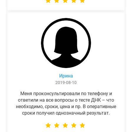
Ирина
2019-08-10
Меня проконсультировали по телефону и
ответили на все вопросы о тесте ДНК – что
необходимо, сроки, цена и пр. В оперативные
сроки получил однозначный результат.