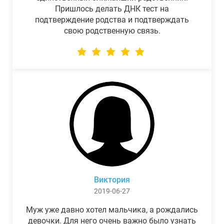
Пришлось делать ДНК тест на
подтверждение родства и подтверждать
свою родственную связь.
Виктория
2019-06-27
Муж уже давно хотел мальчика, а рождались
девочки. Для него очень важно было узнать