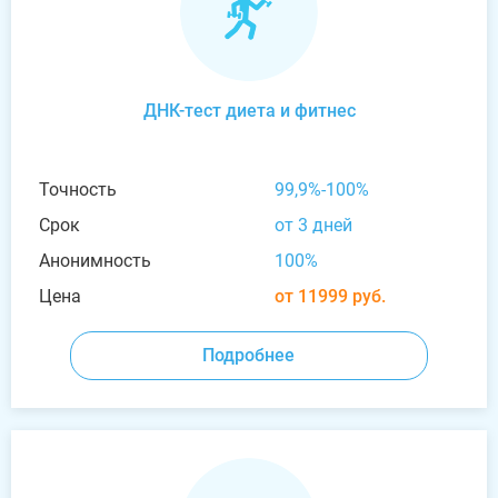
ДНК-тест диета и фитнес
Точность
99,9%-100%
Срок
от 3 дней
Анонимность
100%
Цена
от 11999 руб.
Подробнее