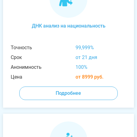
ДНК анализ на национальность
Точность
99,999%
Срок
от 21 дня
Анонимность
100%
Цена
от 8999 руб.
Подробнее