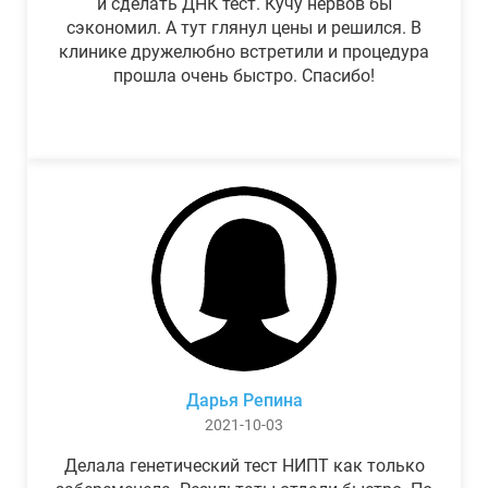
и сделать ДНК тест. Кучу нервов бы
сэкономил. А тут глянул цены и решился. В
клинике дружелюбно встретили и процедура
прошла очень быстро. Спасибо!
Дарья Репина
2021-10-03
Делала генетический тест НИПТ как только