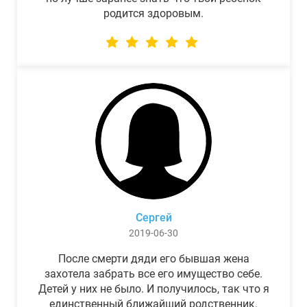
родится здоровым.
Сергей
2019-06-30
После смерти дяди его бывшая жена
захотела забрать все его имущество себе.
Детей у них не было. И получилось, так что я
единственный ближайший родственник.