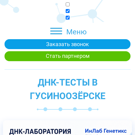
Меню
Заказать звонок
Стать партнером
ДНК-ТЕСТЫ В
ГУСИНООЗЁРСКЕ