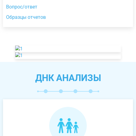
Вопрос/ответ
Образцы отчетов
ДНК АНАЛИЗЫ