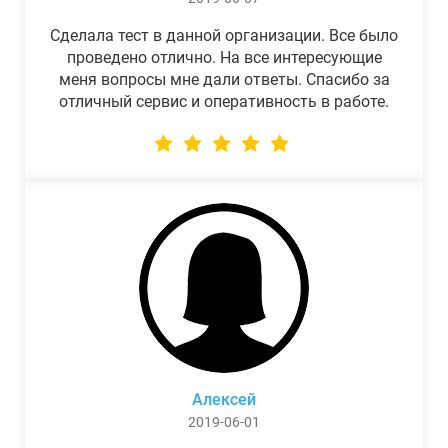
Сделала тест в данной организации. Все было
проведено отлично. На все интересующие
меня вопросы мне дали ответы. Спасибо за
отличный сервис и оперативность в работе.
Алексей
2019-06-01