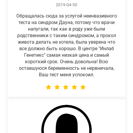
2019-04-30
Обращалась сюда за услугой неинвазивного
теста на синдром Дауна, потому что врачи
напугали, так как в роду уже были
родственники с таким синдромом, а прокол
живота делать не хотела, была уверена что
все должно быть хорошо. В центре "Инлаб
Генетикс" самая низкая цена и самый
короткий срок. Очень довольна! Всю
оставшуюся беременность не нервничала,
Ваш тест меня успокоил.