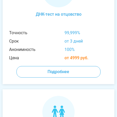
ДНК-тест на отцовство
Точность
99,999%
Срок
от 3 дней
Анонимность
100%
Цена
от 4999 руб.
Подробнее