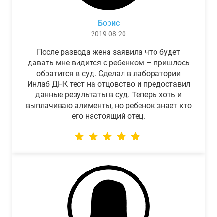
Борис
2019-08-20
После развода жена заявила что будет
давать мне видится с ребенком – пришлось
обратится в суд. Сделал в лаборатории
Инлаб ДНК тест на отцовство и предоставил
данные результаты в суд. Теперь хоть и
выплачиваю алименты, но ребенок знает кто
его настоящий отец.