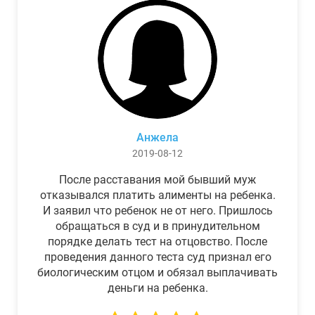
Анжела
2019-08-12
После расставания мой бывший муж
отказывался платить алименты на ребенка.
И заявил что ребенок не от него. Пришлось
обращаться в суд и в принудительном
порядке делать тест на отцовство. После
проведения данного теста суд признал его
биологическим отцом и обязал выплачивать
деньги на ребенка.