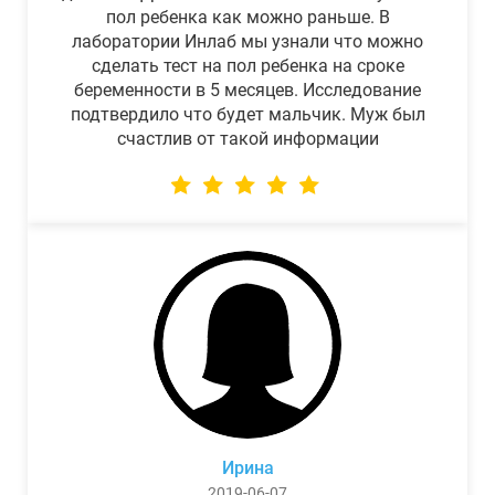
пол ребенка как можно раньше. В
лаборатории Инлаб мы узнали что можно
сделать тест на пол ребенка на сроке
беременности в 5 месяцев. Исследование
подтвердило что будет мальчик. Муж был
счастлив от такой информации
Ирина
2019-06-07