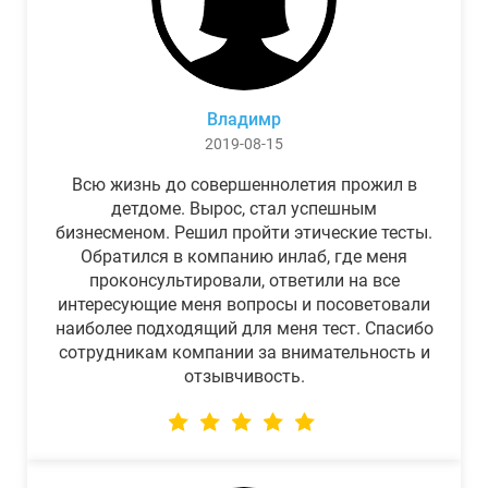
Владимр
2019-08-15
Всю жизнь до совершеннолетия прожил в
детдоме. Вырос, стал успешным
бизнесменом. Решил пройти этические тесты.
Обратился в компанию инлаб, где меня
проконсультировали, ответили на все
интересующие меня вопросы и посоветовали
наиболее подходящий для меня тест. Спасибо
сотрудникам компании за внимательность и
отзывчивость.