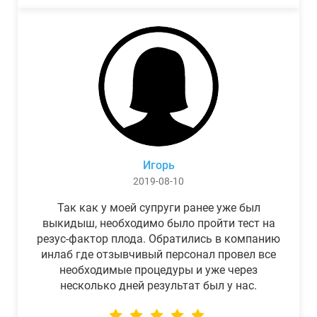
Игорь
2019-08-10
Так как у моей супруги ранее уже был
выкидыш, необходимо было пройти тест на
резус-фактор плода. Обратились в компанию
инлаб где отзывчивый персонал провел все
необходимые процедуры и уже через
несколько дней результат был у нас.