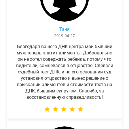
Таня
2019-04-27
Благодаря вашего ДНК-центра мой бывший
муж теперь платит алименты. Добровольно
он не хотел содержать ребенка, потому что
видите ли, сомневался в отцовстве. Сделали
судебный тест ДНК, и на его основании суд
установил отцовство и вынес решение о
взыскании алиментов и стоимости теста на
ДНК, бывшим супругом. Спасибо, за
восстановленную справедливость!