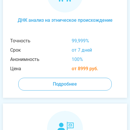
ДНК анализ на этническое происхождение
Точность
99,999%
Срок
от 7 дней
Анонимность
100%
Цена
от 8999 руб.
Подробнее