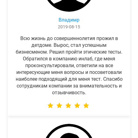
Владимр
2019-08-15
Всю жизнь до совершеннолетия прожил в
детдоме. Вырос, стал успешным
бизнесменом. Решил пройти этические тесты.
Обратился в компанию инлаб, где меня
проконсультировали, ответили на все
интересующие меня вопросы и посоветовали
наиболее подходящий для меня тест. Спасибо
сотрудникам компании за внимательность и
отзывчивость.