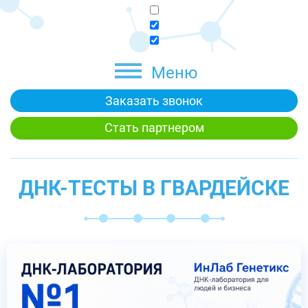
Меню
Заказать звонок
Стать партнером
ДНК-ТЕСТЫ В ГВАРДЕЙСКЕ