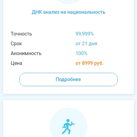
ДНК анализ на национальность
Точность
99,999%
Срок
от 21 дня
Анонимность
100%
Цена
от 8999 руб.
Подробнее