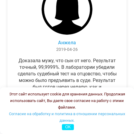
Анжела
2019-04-26
Доказала мужу, что сын от него. Результат
точный, 99,9999%. В лаборатории убедили
сделать судебный тест на отцовство, чтобы
можно было предъявить в суде. Результат
был готов через неделю, как и
обещали.Теперь муж бегает и извиняется.
Этот сайт использует cookie для хранения данных. Продолжая
использовать сайт, Вы даете свое согласие на работу с этими
файлами.
Согласие на обработку и политика в отношении персональных
данных.
OK