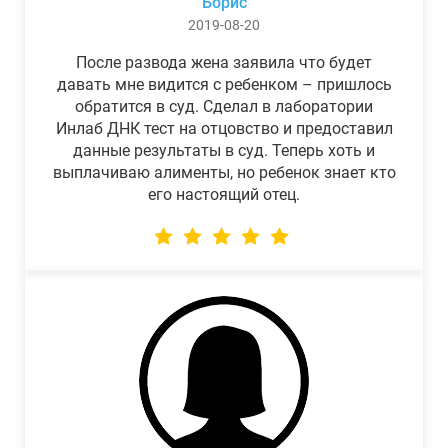
Борис
2019-08-20
После развода жена заявила что будет
давать мне видится с ребенком – пришлось
обратится в суд. Сделал в лаборатории
Инлаб ДНК тест на отцовство и предоставил
данные результаты в суд. Теперь хоть и
выплачиваю алименты, но ребенок знает кто
его настоящий отец.