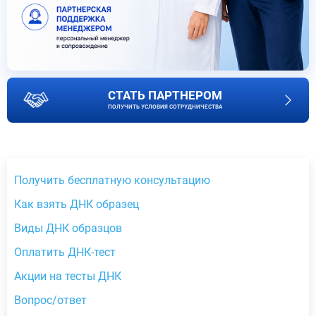
СТАТЬ ПАРТНЕРОМ
ПОЛУЧИТЬ УСЛОВИЯ СОТРУДНИЧЕСТВА
Получить бесплатную консультацию
Как взять ДНК образец
Виды ДНК образцов
Оплатить ДНК-тест
Акции на тесты ДНК
Вопрос/ответ