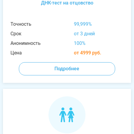
ДНК-тест на отцовство
Точность
99,999%
Срок
от 3 дней
Анонимность
100%
Цена
от 4999 руб.
Подробнее