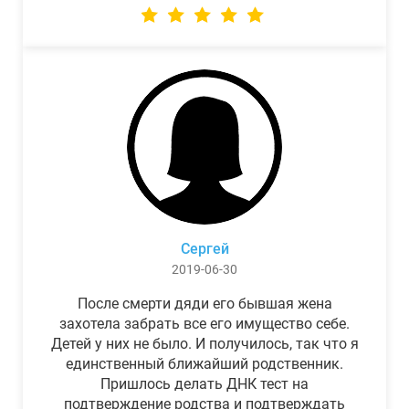
Сергей
2019-06-30
После смерти дяди его бывшая жена
захотела забрать все его имущество себе.
Детей у них не было. И получилось, так что я
единственный ближайший родственник.
Пришлось делать ДНК тест на
подтверждение родства и подтверждать