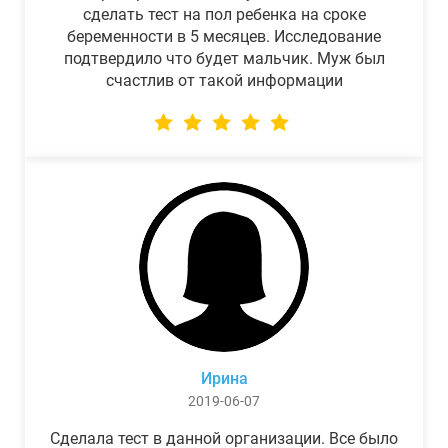
сделать тест на пол ребенка на сроке
беременности в 5 месяцев. Исследование
подтвердило что будет мальчик. Муж был
счастлив от такой информации
Ирина
2019-06-07
Сделала тест в данной организации. Все было