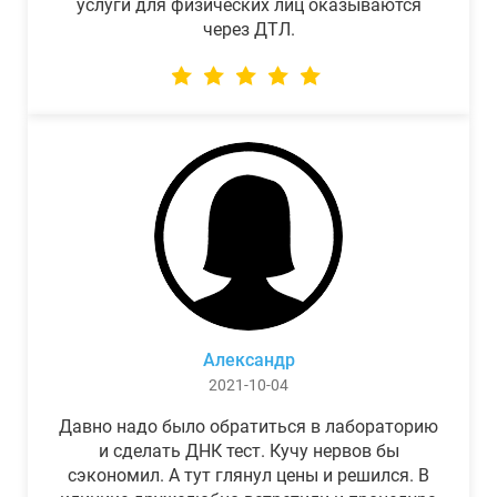
услуги для физических лиц оказываются
через ДТЛ.
Александр
2021-10-04
Давно надо было обратиться в лабораторию
и сделать ДНК тест. Кучу нервов бы
сэкономил. А тут глянул цены и решился. В