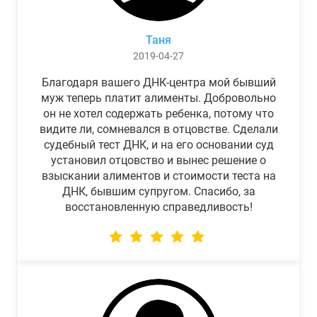
Таня
2019-04-27
Благодаря вашего ДНК-центра мой бывший
муж теперь платит алименты. Добровольно
он не хотел содержать ребенка, потому что
видите ли, сомневался в отцовстве. Сделали
судебный тест ДНК, и на его основании суд
установил отцовство и вынес решение о
взыскании алиментов и стоимости теста на
ДНК, бывшим супругом. Спасибо, за
восстановленную справедливость!