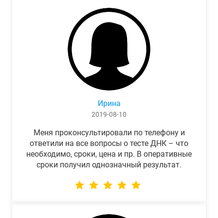
Ирина
2019-08-10
Меня проконсультировали по телефону и
ответили на все вопросы о тесте ДНК – что
необходимо, сроки, цена и пр. В оперативные
сроки получил однозначный результат.