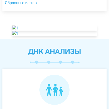
Образцы отчетов
ДНК АНАЛИЗЫ