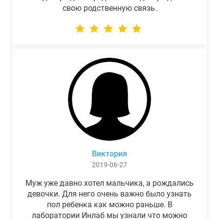
свою родственную связь.
Виктория
2019-06-27
Муж уже давно хотел мальчика, а рождались
девочки. Для него очень важно было узнать
пол ребенка как можно раньше. В
лаборатории Инлаб мы узнали что можно