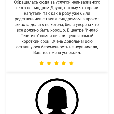
Обращалась сюда за услугой неинвазивного
теста на синдром Дауна, потому что врачи
напугали, так как в роду уже были
родственники с таким синдромом, а прокол
живота делать не хотела, была уверена что
все должно быть хорошо. В центре "Инлаб
Генетикс" самая низкая цена и самый
короткий срок. Очень довольна! Всю
оставшуюся беременность не нервничала,
Ваш тест меня успокоил.