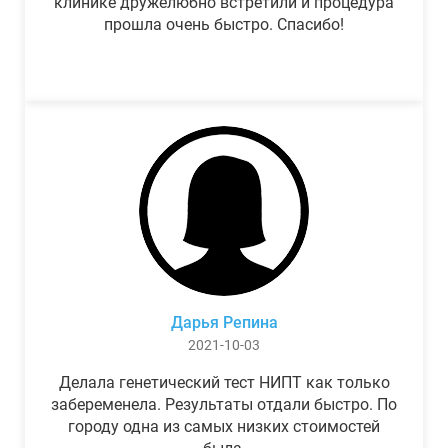
клинике дружелюбно встретили и процедура
прошла очень быстро. Спасибо!
Дарья Репина
2021-10-03
Делала генетический тест НИПТ как только
забеременела. Результаты отдали быстро. По
городу одна из самых низких стоимостей