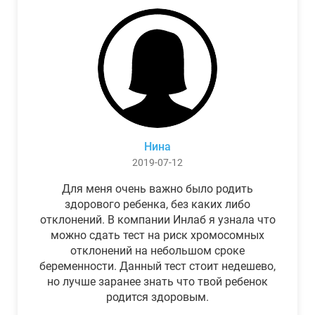
Нина
2019-07-12
Для меня очень важно было родить
здорового ребенка, без каких либо
отклонений. В компании Инлаб я узнала что
можно сдать тест на риск хромосомных
отклонений на небольшом сроке
беременности. Данный тест стоит недешево,
но лучше заранее знать что твой ребенок
родится здоровым.