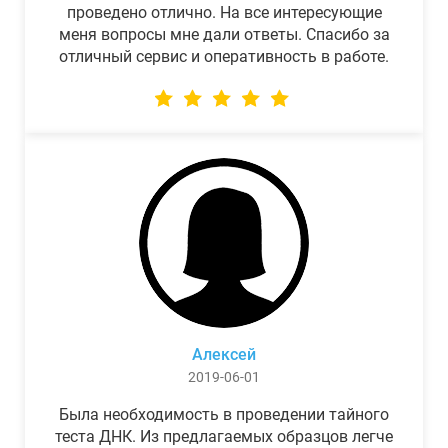
проведено отлично. На все интересующие
меня вопросы мне дали ответы. Спасибо за
отличный сервис и оперативность в работе.
Алексей
2019-06-01
Была необходимость в проведении тайного
теста ДНК. Из предлагаемых образцов легче