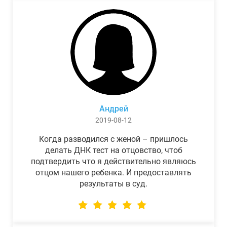
Андрей
2019-08-12
Когда разводился с женой – пришлось
делать ДНК тест на отцовство, чтоб
подтвердить что я действительно являюсь
отцом нашего ребенка. И предоставлять
результаты в суд.