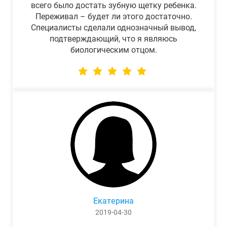
всего было достать зубную щетку ребенка.
Переживал – будет ли этого достаточно.
Специалисты сделали однозначный вывод,
подтверждающий, что я являюсь
биологическим отцом.
Екатерина
2019-04-30