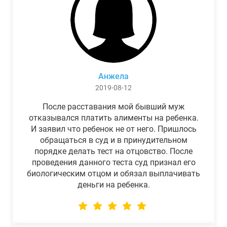
Анжела
2019-08-12
После расставания мой бывший муж
отказывался платить алименты на ребенка.
И заявил что ребенок не от него. Пришлось
обращаться в суд и в принудительном
порядке делать тест на отцовство. После
проведения данного теста суд признал его
биологическим отцом и обязал выплачивать
деньги на ребенка.