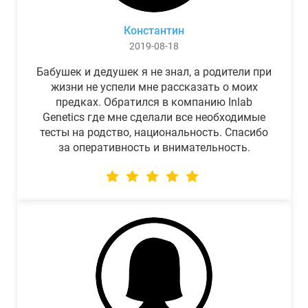
Константин
2019-08-18
Бабушек и дедушек я не знал, а родители при
жизни не успели мне рассказать о моих
предках. Обратился в компанию Inlab
Genetics где мне сделали все необходимые
тесты на родство, национальность. Спасибо
за оперативность и внимательность.