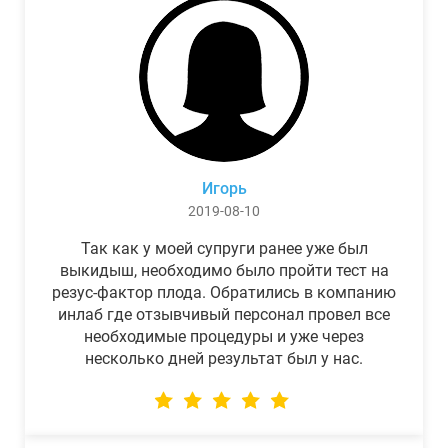
Игорь
2019-08-10
Так как у моей супруги ранее уже был
выкидыш, необходимо было пройти тест на
резус-фактор плода. Обратились в компанию
инлаб где отзывчивый персонал провел все
необходимые процедуры и уже через
несколько дней результат был у нас.