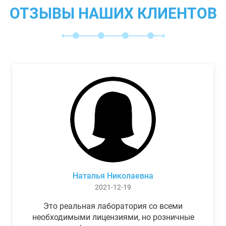
ОТЗЫВЫ НАШИХ КЛИЕНТОВ
Наталья Николаевна
2021-12-19
Это реальная лаборатория со всеми
необходимыми лицензиями, но розничные