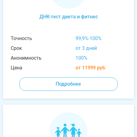
ДНК-тест диета и фитнес
Точность
99,9%-100%
Срок
от 3 дней
Анонимность
100%
Цена
от 11999 руб.
Подробнее