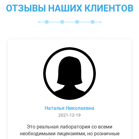
ОТЗЫВЫ НАШИХ КЛИЕНТОВ
Наталья Николаевна
2021-12-19
Это реальная лаборатория со всеми
необходимыми лицензиями, но розничные