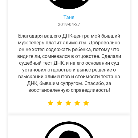
Таня
2019-04-27
Благодаря вашего ДНК-центра мой бывший
муж теперь платит алименты. Добровольно
он не хотел содержать ребенка, потому что
видите ли, сомневался в отцовстве. Сделали
судебный тест ДНК, и на его основании суд
установил отцовство и вынес решение о
взыскании алиментов и стоимости теста на
ДНК, бывшим супругом. Спасибо, за
восстановленную справедливость!