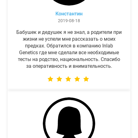
Константин
2019-08-18
Бабушек и дедушек я не знал, а родители при
жизни не успели мне рассказать о моих
предках. Обратился в компанию Inlab
Genetics где мне сделали все необходимые
тесты на родство, национальность. Спасибо
за оперативность и внимательность.