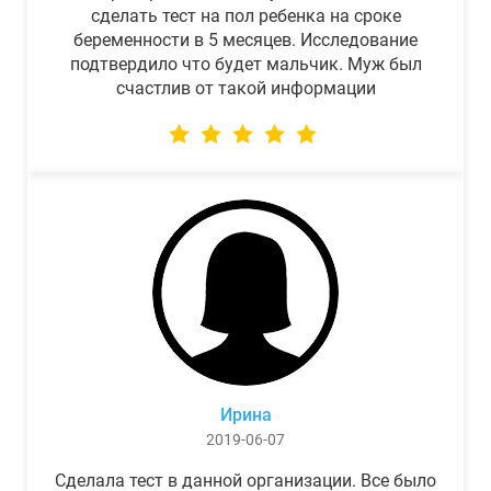
сделать тест на пол ребенка на сроке
беременности в 5 месяцев. Исследование
подтвердило что будет мальчик. Муж был
счастлив от такой информации
Ирина
2019-06-07
Сделала тест в данной организации. Все было