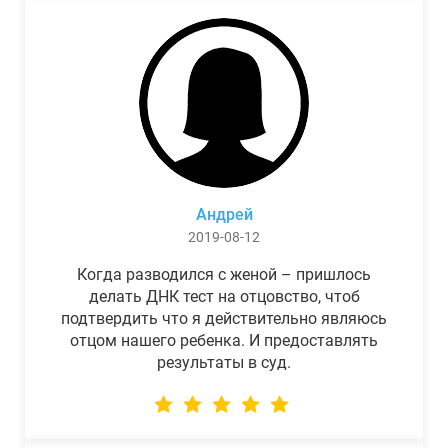
Андрей
2019-08-12
Когда разводился с женой – пришлось
делать ДНК тест на отцовство, чтоб
подтвердить что я действительно являюсь
отцом нашего ребенка. И предоставлять
результаты в суд.