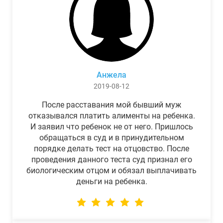
Анжела
2019-08-12
После расставания мой бывший муж
отказывался платить алименты на ребенка.
И заявил что ребенок не от него. Пришлось
обращаться в суд и в принудительном
порядке делать тест на отцовство. После
проведения данного теста суд признал его
биологическим отцом и обязал выплачивать
деньги на ребенка.