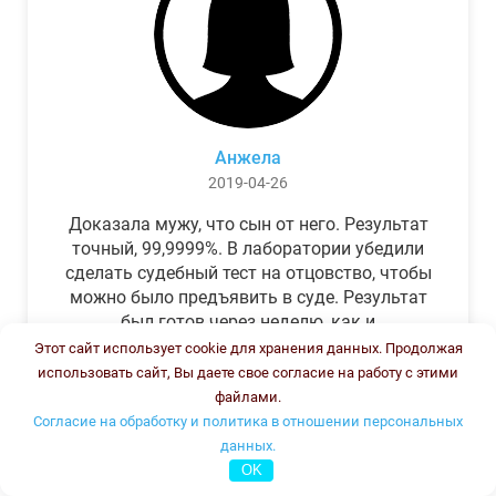
Анжела
2019-04-26
Доказала мужу, что сын от него. Результат
точный, 99,9999%. В лаборатории убедили
сделать судебный тест на отцовство, чтобы
можно было предъявить в суде. Результат
был готов через неделю, как и
обещали.Теперь муж бегает и извиняется.
Этот сайт использует cookie для хранения данных. Продолжая
использовать сайт, Вы даете свое согласие на работу с этими
файлами.
Согласие на обработку и политика в отношении персональных
данных.
OK