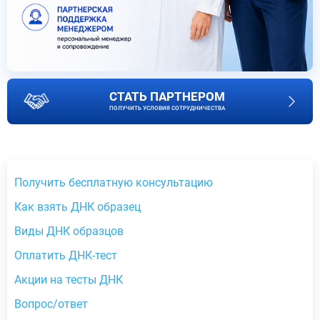
СТАТЬ ПАРТНЕРОМ
ПОЛУЧИТЬ УСЛОВИЯ СОТРУДНИЧЕСТВА
Получить бесплатную консультацию
Как взять ДНК образец
Виды ДНК образцов
Оплатить ДНК-тест
Акции на тесты ДНК
Вопрос/ответ