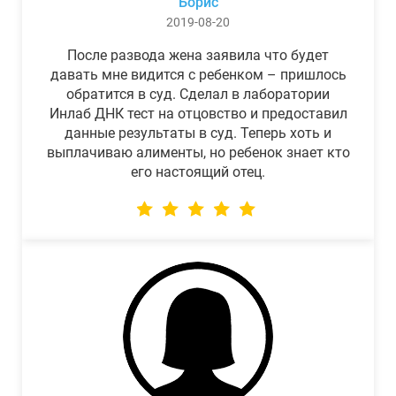
Борис
2019-08-20
После развода жена заявила что будет
давать мне видится с ребенком – пришлось
обратится в суд. Сделал в лаборатории
Инлаб ДНК тест на отцовство и предоставил
данные результаты в суд. Теперь хоть и
выплачиваю алименты, но ребенок знает кто
его настоящий отец.