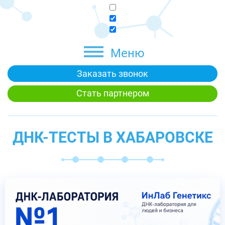
Меню
Заказать звонок
Стать партнером
ДНК-ТЕСТЫ В ХАБАРОВСКЕ