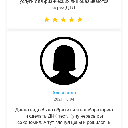
услуги для физических лиц оказываются
через ДТЛ.
Александр
2021-10-04
Давно надо было обратиться в лабораторию
и сделать ДНК тест. Кучу нервов бы
сэкономил. А тут глянул цены и решился. В