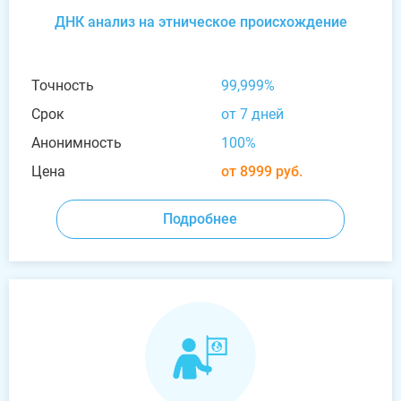
ДНК анализ на этническое происхождение
Точность
99,999%
Срок
от 7 дней
Анонимность
100%
Цена
от 8999 руб.
Подробнее