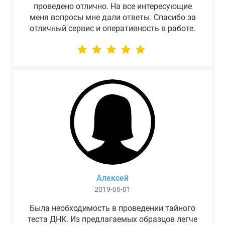
проведено отлично. На все интересующие
меня вопросы мне дали ответы. Спасибо за
отличный сервис и оперативность в работе.
Алексей
2019-06-01
Была необходимость в проведении тайного
теста ДНК. Из предлагаемых образцов легче