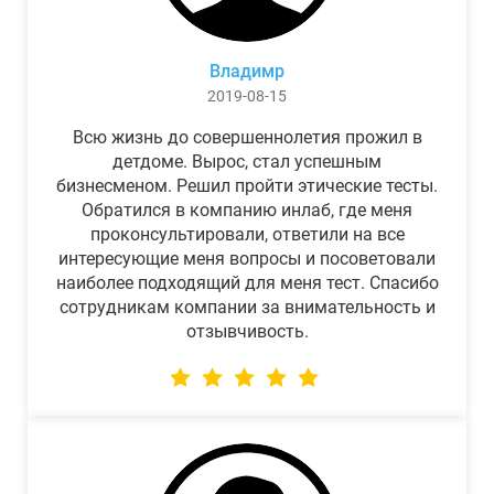
Владимр
2019-08-15
Всю жизнь до совершеннолетия прожил в
детдоме. Вырос, стал успешным
бизнесменом. Решил пройти этические тесты.
Обратился в компанию инлаб, где меня
проконсультировали, ответили на все
интересующие меня вопросы и посоветовали
наиболее подходящий для меня тест. Спасибо
сотрудникам компании за внимательность и
отзывчивость.