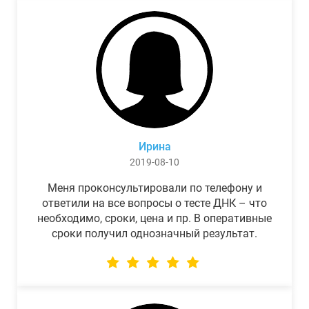
Ирина
2019-08-10
Меня проконсультировали по телефону и
ответили на все вопросы о тесте ДНК – что
необходимо, сроки, цена и пр. В оперативные
сроки получил однозначный результат.