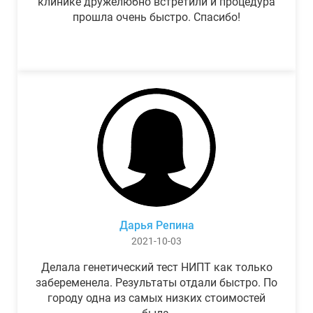
клинике дружелюбно встретили и процедура
прошла очень быстро. Спасибо!
Дарья Репина
2021-10-03
Делала генетический тест НИПТ как только
забеременела. Результаты отдали быстро. По
городу одна из самых низких стоимостей