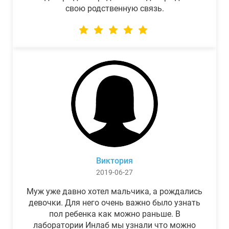
свою родственную связь.
Виктория
2019-06-27
Муж уже давно хотел мальчика, а рождались
девочки. Для него очень важно было узнать
пол ребенка как можно раньше. В
лаборатории Инлаб мы узнали что можно