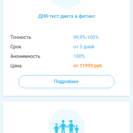
ДНК-тест диета и фитнес
Точность
99,9%-100%
Срок
от 3 дней
Анонимность
100%
Цена
от 11999 руб.
Подробнее