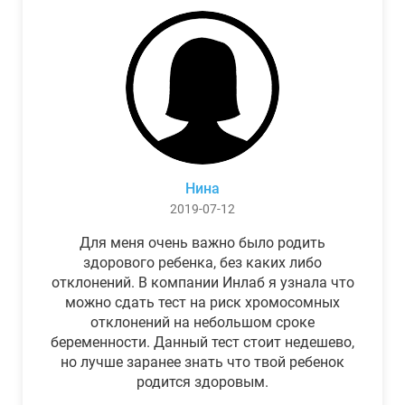
Нина
2019-07-12
Для меня очень важно было родить
здорового ребенка, без каких либо
отклонений. В компании Инлаб я узнала что
можно сдать тест на риск хромосомных
отклонений на небольшом сроке
беременности. Данный тест стоит недешево,
но лучше заранее знать что твой ребенок
родится здоровым.