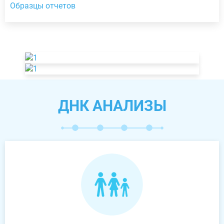
Образцы отчетов
ДНК АНАЛИЗЫ