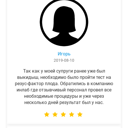
Игорь
2019-08-10
Так как у моей супруги ранее уже был
выкидыш, необходимо было пройти тест на
резус-фактор плода. Обратились в компанию
инлаб где отзывчивый персонал провел все
необходимые процедуры и уже через
несколько дней результат был у нас.