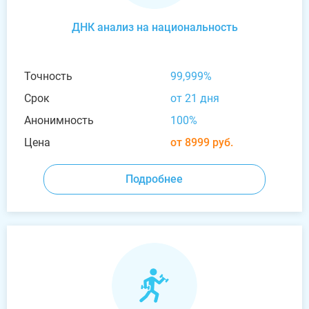
ДНК анализ на национальность
Точность
99,999%
Срок
от 21 дня
Анонимность
100%
Цена
от 8999 руб.
Подробнее