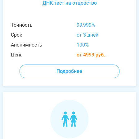
ДНК-тест на отцовство
Точность
99,999%
Срок
от 3 дней
Анонимность
100%
Цена
от 4999 руб.
Подробнее