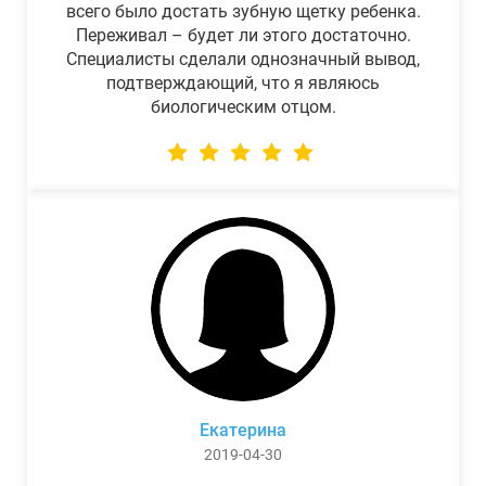
всего было достать зубную щетку ребенка.
Переживал – будет ли этого достаточно.
Специалисты сделали однозначный вывод,
подтверждающий, что я являюсь
биологическим отцом.
Екатерина
2019-04-30