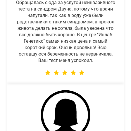
Обращалась сюда за услугой неинвазивного
теста на синдром Дауна, потому что врачи
напугали, так как в роду уже были
родственники с таким синдромом, а прокол
живота делать не хотела, была уверена что
все должно быть хорошо. В центре "Инлаб
Генетикс" самая низкая цена и самый
короткий срок. Очень довольна! Всю
оставшуюся беременность не нервничала,
Ваш тест меня успокоил.