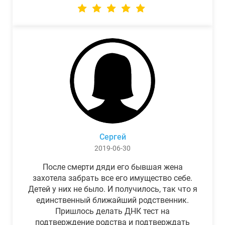
Сергей
2019-06-30
После смерти дяди его бывшая жена
захотела забрать все его имущество себе.
Детей у них не было. И получилось, так что я
единственный ближайший родственник.
Пришлось делать ДНК тест на
подтверждение родства и подтверждать