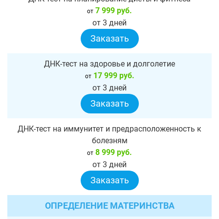
7 999 руб.
от
от 3 дней
Заказать
ДНК-тест на здоровье и долголетие
17 999 руб.
от
от 3 дней
Заказать
ДНК-тест на иммунитет и предрасположенность к
болезням
8 999 руб.
от
от 3 дней
Заказать
ОПРЕДЕЛЕНИЕ МАТЕРИНСТВА