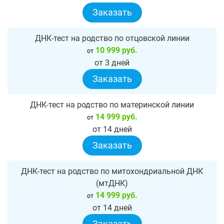
Заказать
ДНК-тест на родство по отцовской линии
10 999 руб.
от
от 3 дней
Заказать
ДНК-тест на родство по материнской линии
14 999 руб.
от
от 14 дней
Заказать
ДНК-тест на родство по митохондриальной ДНК
(мтДНК)
14 999 руб.
от
от 14 дней
Заказать