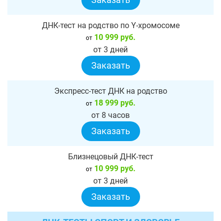
ДНК-тест на родство по Y-хромосоме
10 999 руб.
от
от 3 дней
Заказать
Экспресс-тест ДНК на родство
18 999 руб.
от
от 8 часов
Заказать
Близнецовый ДНК-тест
10 999 руб.
от
от 3 дней
Заказать