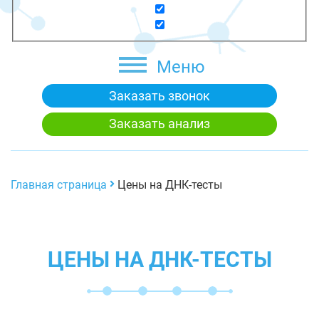
Меню
Заказать звонок
Заказать анализ
Главная страница
Цены на ДНК-тесты
ЦЕНЫ НА ДНК-ТЕСТЫ