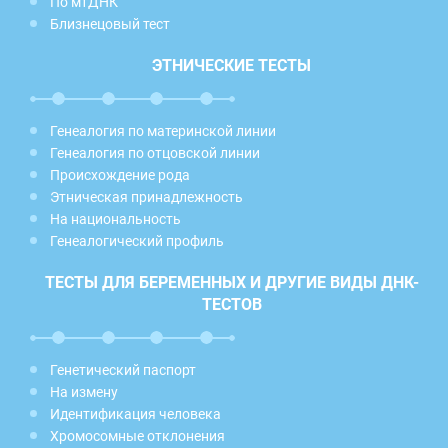
По мтДНК
Близнецовый тест
ЭТНИЧЕСКИЕ ТЕСТЫ
Генеалогия по материнской линии
Генеалогия по отцовской линии
Происхождение рода
Этническая принадлежность
На национальность
Генеалогический профиль
ТЕСТЫ ДЛЯ БЕРЕМЕННЫХ И ДРУГИЕ ВИДЫ ДНК-
ТЕСТОВ
Генетический паспорт
На измену
Идентификация человека
Хромосомные отклонения