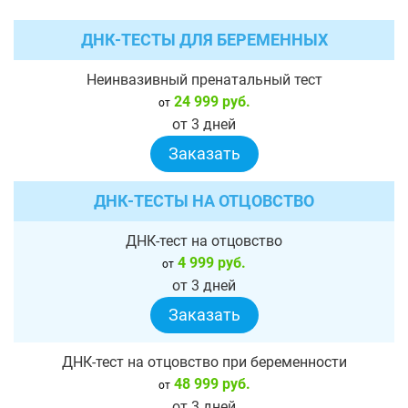
ДНК-ТЕСТЫ ДЛЯ БЕРЕМЕННЫХ
Неинвазивный пренатальный тест
24 999 руб.
от
от 3 дней
Заказать
ДНК-ТЕСТЫ НА ОТЦОВСТВО
ДНК-тест на отцовство
4 999 руб.
от
от 3 дней
Заказать
ДНК-тест на отцовство при беременности
48 999 руб.
от
от 3 дней