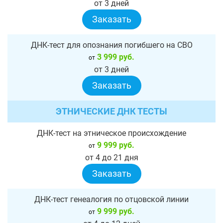
от 3 дней
Заказать
ДНК-тест для опознания погибшего на СВО
3 999 руб.
от
от 3 дней
Заказать
ЭТНИЧЕСКИЕ ДНК ТЕСТЫ
ДНК-тест на этническое происхождение
9 999 руб.
от
от 4 до 21 дня
Заказать
ДНК-тест генеалогия по отцовской линии
9 999 руб.
от