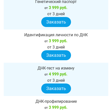
Генетический паспорт
3 999 руб.
от
от 3 дней
Заказать
Идентификация личности по ДНК
3 999 руб.
от
от 3 дней
Заказать
ДНК-тест на измену
4 999 руб.
от
от 3 дней
Заказать
ДНК-профилирование
3 999 руб.
от