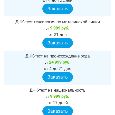
от 4 до 12 дней
Заказать
ДНК-тест генеалогия по материнской линии
9 999 руб.
от
от 21 дня
Заказать
ДНК-тест на происхождение рода
24 999 руб.
от
от 4 до 21 дня
Заказать
ДНК-тест на национальность
9 999 руб.
от
от 17 дней
Заказать