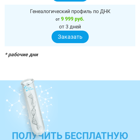
Генеалогический профиль по ДНК
9 999 руб.
от
от 3 дней
Заказать
* рабочие дни
ПОЛУЧИТЬ БЕСПЛАТНУЮ