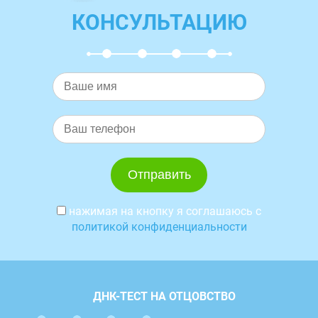
КОНСУЛЬТАЦИЮ
нажимая на кнопку я соглашаюсь с
политикой конфиденциальности
ДНК-ТЕСТ НА ОТЦОВСТВО