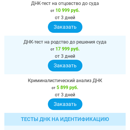
ДНК-тест на отцовство до суда
10 999 руб.
от
от 3 дней
Заказать
ДНК-тест на родство до решения суда
17 999 руб.
от
от 3 дней
Заказать
Криминалистический анализ ДНК
5 899 руб.
от
от 3 дней
Заказать
ТЕСТЫ ДНК НА ИДЕНТИФИКАЦИЮ