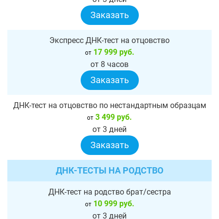
Заказать
Экспресс ДНК-тест на отцовство
17 999 руб.
от
от 8 часов
Заказать
ДНК-тест на отцовство по нестандартным образцам
3 499 руб.
от
от 3 дней
Заказать
ДНК-ТЕСТЫ НА РОДСТВО
ДНК-тест на родство брат/сестра
10 999 руб.
от
от 3 дней