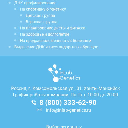
ДНК-профилирование
На спортивную генетику
Детская группа
Взрослая группа
На планирование диеты и фитнеса
На здоровье и долголетие
На предрасположенность к болезням
Выделение ДНК из нестандартных образцов
Россия, г.
Комсомольская ул., 31, Ханты-Мансийск
График работы компании: Пн-Пт с 10:00 до 20:00
8 (800) 333-62-90
info@inlab-genetics.ru
Выбор региона