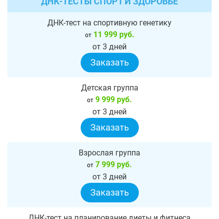
ДНК-ТЕСТЫ СПОРТ И ЗДОРОВЬЕ
ДНК-тест на спортивную генетику
11 999 руб.
от
от 3 дней
Заказать
Детская группа
9 999 руб.
от
от 3 дней
Заказать
Взрослая группа
7 999 руб.
от
от 3 дней
Заказать
ДНК-тест на планирование диеты и фитнеса