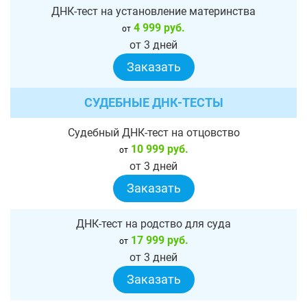
ДНК-тест на установление материнства
4 999 руб.
от
от 3 дней
Заказать
СУДЕБНЫЕ ДНК-ТЕСТЫ
Судебный ДНК-тест на отцовство
10 999 руб.
от
от 3 дней
Заказать
ДНК-тест на родство для суда
17 999 руб.
от
от 3 дней
Заказать