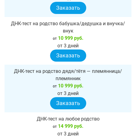
Заказать
ДНК-тест на родство бабушка/дедушка и внучка/
внук
10 999 руб.
от
от 3 дней
Заказать
ДНК-тест на родство дядя/тётя — племянница/
племянник
10 999 руб.
от
от 3 дней
Заказать
ДНК-тест на любое родство
14 999 руб.
от
от 3 дней