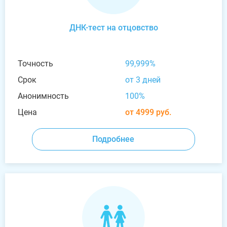
ДНК-тест на отцовство
Точность
99,999%
Срок
от 3 дней
Анонимность
100%
Цена
от 4999 руб.
Подробнее