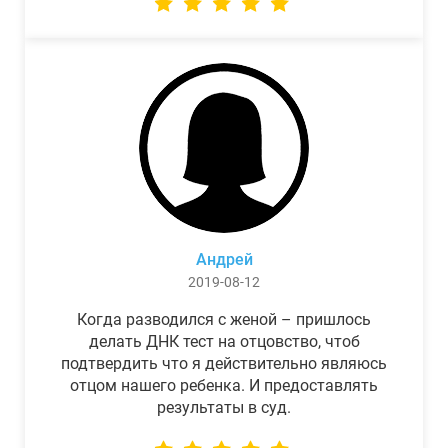
Андрей
2019-08-12
Когда разводился с женой – пришлось
делать ДНК тест на отцовство, чтоб
подтвердить что я действительно являюсь
отцом нашего ребенка. И предоставлять
результаты в суд.