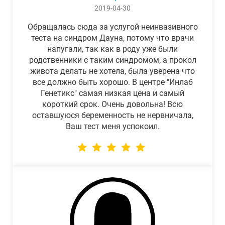
2019-04-30
Обращалась сюда за услугой неинвазивного
теста на синдром Дауна, потому что врачи
напугали, так как в роду уже были
родственники с таким синдромом, а прокол
живота делать не хотела, была уверена что
все должно быть хорошо. В центре "Инлаб
Генетикс" самая низкая цена и самый
короткий срок. Очень довольна! Всю
оставшуюся беременность не нервничала,
Ваш тест меня успокоил.