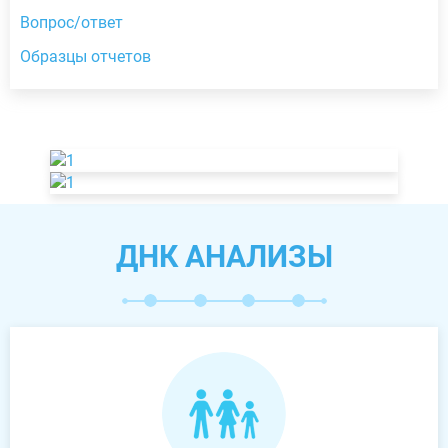
Вопрос/ответ
Образцы отчетов
ДНК АНАЛИЗЫ