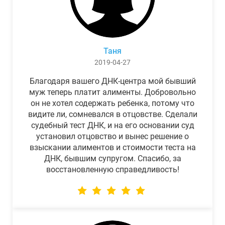
Таня
2019-04-27
Благодаря вашего ДНК-центра мой бывший
муж теперь платит алименты. Добровольно
он не хотел содержать ребенка, потому что
видите ли, сомневался в отцовстве. Сделали
судебный тест ДНК, и на его основании суд
установил отцовство и вынес решение о
взыскании алиментов и стоимости теста на
ДНК, бывшим супругом. Спасибо, за
восстановленную справедливость!