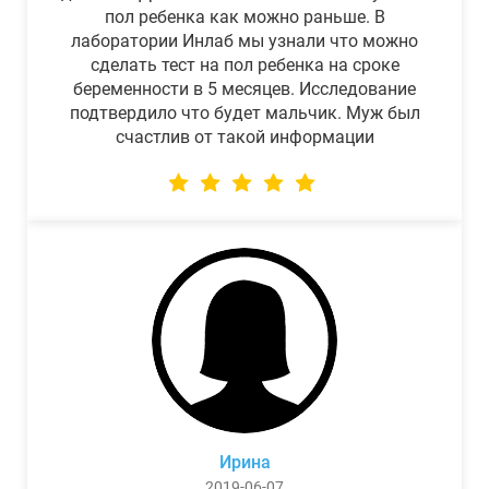
пол ребенка как можно раньше. В
лаборатории Инлаб мы узнали что можно
сделать тест на пол ребенка на сроке
беременности в 5 месяцев. Исследование
подтвердило что будет мальчик. Муж был
счастлив от такой информации
Ирина
2019-06-07