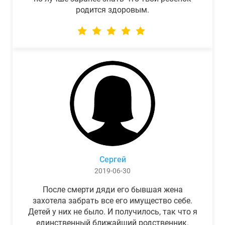
родится здоровым.
Сергей
2019-06-30
После смерти дяди его бывшая жена
захотела забрать все его имущество себе.
Детей у них не было. И получилось, так что я
единственный ближайший родственник.