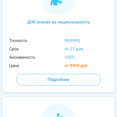
ДНК анализ на национальность
Точность
99,999%
Срок
от 21 дня
Анонимность
100%
Цена
от 8999 руб.
Подробнее