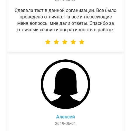
Сделала тест в данной организации. Все было
проведено отлично. На все интересующие
меня вопросы мне дали ответы. Спасибо за
отличный сервис и оперативность в работе.
Алексей
2019-06-01