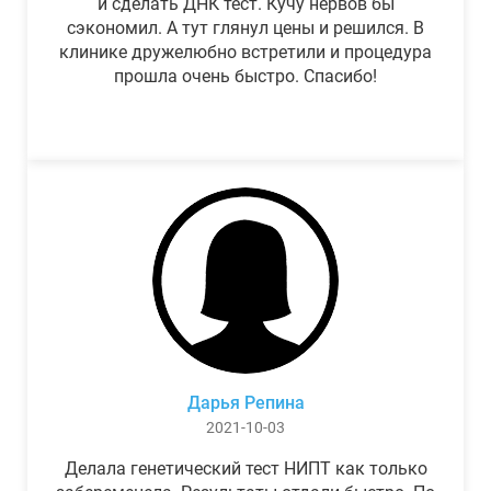
и сделать ДНК тест. Кучу нервов бы
сэкономил. А тут глянул цены и решился. В
клинике дружелюбно встретили и процедура
прошла очень быстро. Спасибо!
Дарья Репина
2021-10-03
Делала генетический тест НИПТ как только