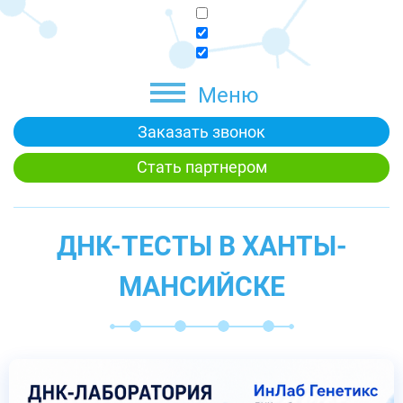
Меню
Заказать звонок
Стать партнером
ДНК-ТЕСТЫ В ХАНТЫ-
МАНСИЙСКЕ