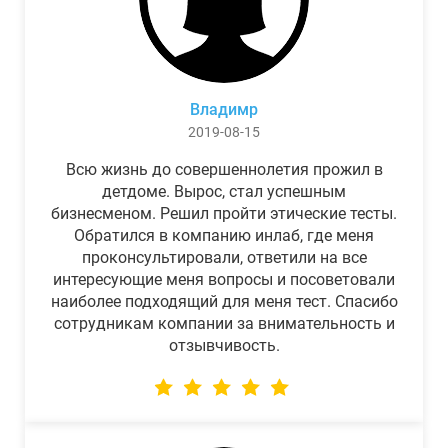
Владимр
2019-08-15
Всю жизнь до совершеннолетия прожил в
детдоме. Вырос, стал успешным
бизнесменом. Решил пройти этические тесты.
Обратился в компанию инлаб, где меня
проконсультировали, ответили на все
интересующие меня вопросы и посоветовали
наиболее подходящий для меня тест. Спасибо
сотрудникам компании за внимательность и
отзывчивость.