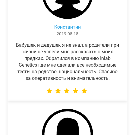
Константин
2019-08-18
Бабушек и дедушек я не знал, а родители при
жизни не успели мне рассказать о моих
предках. Обратился в компанию Inlab
Genetics где мне сделали все необходимые
тесты на родство, национальность. Спасибо
за оперативность и внимательность.