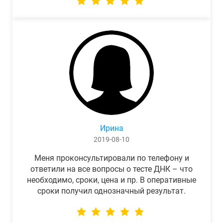
Ирина
2019-08-10
Меня проконсультировали по телефону и
ответили на все вопросы о тесте ДНК – что
необходимо, сроки, цена и пр. В оперативные
сроки получил однозначный результат.