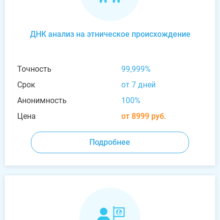
ДНК анализ на этническое происхождение
Точность
99,999%
Срок
от 7 дней
Анонимность
100%
Цена
от 8999 руб.
Подробнее