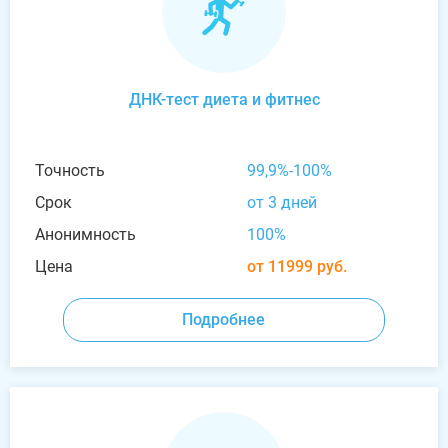
ДНК-тест диета и фитнес
Точность
99,9%-100%
Срок
от 3 дней
Анонимность
100%
Цена
от 11999 руб.
Подробнее