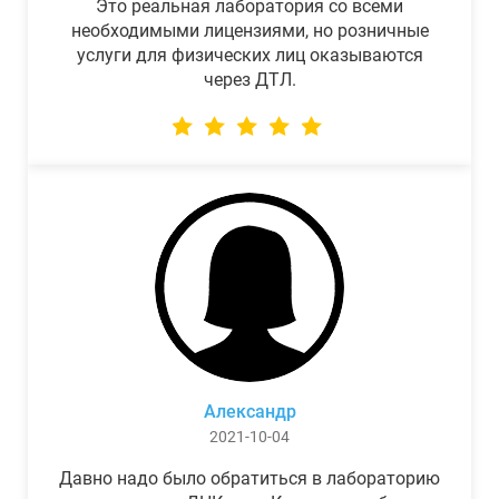
Это реальная лаборатория со всеми
необходимыми лицензиями, но розничные
услуги для физических лиц оказываются
через ДТЛ.
Александр
2021-10-04
Давно надо было обратиться в лабораторию