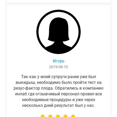
Игорь
2019-08-10
Так как у моей супруги ранее уже был
выкидыш, необходимо было пройти тест на
резус-фактор плода. Обратились в компанию
инлаб где отзывчивый персонал провел все
необходимые процедуры и уже через
несколько дней результат был у нас.