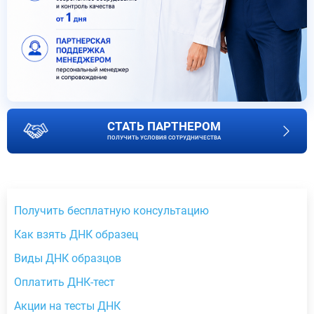
СТАТЬ ПАРТНЕРОМ
ПОЛУЧИТЬ УСЛОВИЯ СОТРУДНИЧЕСТВА
Получить бесплатную консультацию
Как взять ДНК образец
Виды ДНК образцов
Оплатить ДНК-тест
Акции на тесты ДНК