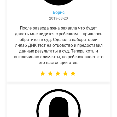
Борис
2019-08-20
После развода жена заявила что будет
давать мне видится с ребенком – пришлось
обратится в суд. Сделал в лаборатории
Инлаб ДНК тест на отцовство и предоставил
данные результаты в суд. Теперь хоть и
выплачиваю алименты, но ребенок знает кто
его настоящий отец.