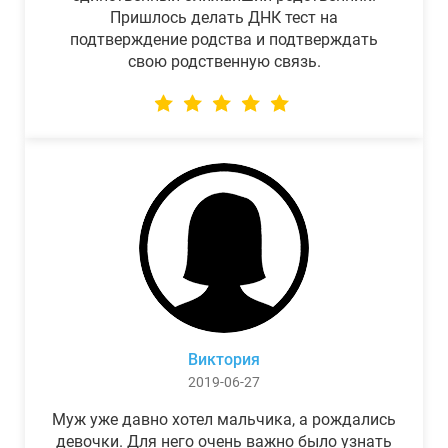
Пришлось делать ДНК тест на
подтверждение родства и подтверждать
свою родственную связь.
Виктория
2019-06-27
Муж уже давно хотел мальчика, а рождались
девочки. Для него очень важно было узнать