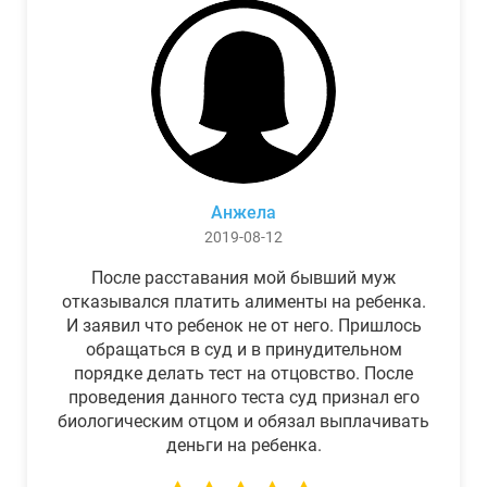
Анжела
2019-08-12
После расставания мой бывший муж
отказывался платить алименты на ребенка.
И заявил что ребенок не от него. Пришлось
обращаться в суд и в принудительном
порядке делать тест на отцовство. После
проведения данного теста суд признал его
биологическим отцом и обязал выплачивать
деньги на ребенка.