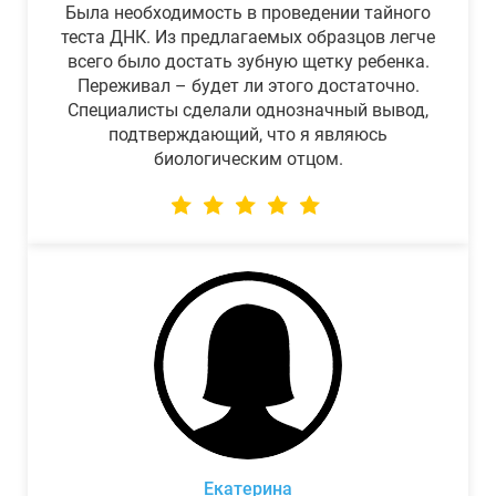
Была необходимость в проведении тайного
теста ДНК. Из предлагаемых образцов легче
всего было достать зубную щетку ребенка.
Переживал – будет ли этого достаточно.
Специалисты сделали однозначный вывод,
подтверждающий, что я являюсь
биологическим отцом.
Екатерина