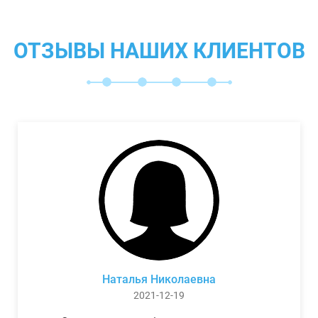
ОТЗЫВЫ НАШИХ КЛИЕНТОВ
Наталья Николаевна
2021-12-19