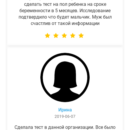
сделать тест на пол ребенка на сроке
беременности в 5 месяцев. Исследование
подтвердило что будет мальчик. Муж был
счастлив от такой информации
Ирина
2019-06-07
Сделала тест в данной организации. Все было