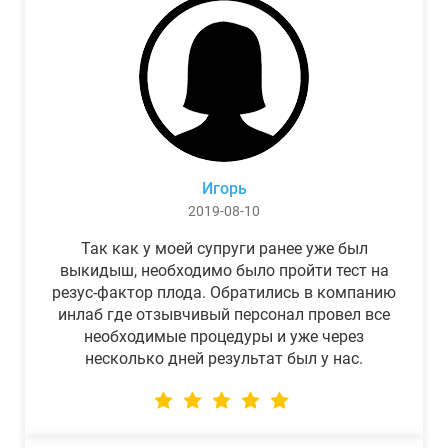
Игорь
2019-08-10
Так как у моей супруги ранее уже был
выкидыш, необходимо было пройти тест на
резус-фактор плода. Обратились в компанию
инлаб где отзывчивый персонал провел все
необходимые процедуры и уже через
несколько дней результат был у нас.