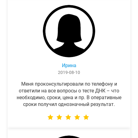
Ирина
2019-08-10
Меня проконсультировали по телефону и
ответили на все вопросы о тесте ДНК – что
необходимо, сроки, цена и пр. В оперативные
сроки получил однозначный результат.