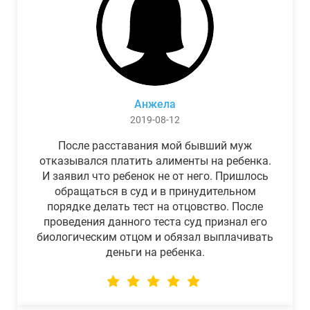
Анжела
2019-08-12
После расставания мой бывший муж
отказывался платить алименты на ребенка.
И заявил что ребенок не от него. Пришлось
обращаться в суд и в принудительном
порядке делать тест на отцовство. После
проведения данного теста суд признал его
биологическим отцом и обязал выплачивать
деньги на ребенка.