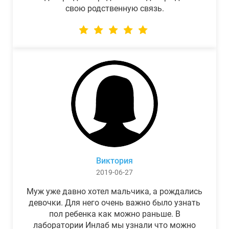
свою родственную связь.
Виктория
2019-06-27
Муж уже давно хотел мальчика, а рождались
девочки. Для него очень важно было узнать
пол ребенка как можно раньше. В
лаборатории Инлаб мы узнали что можно