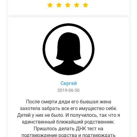
Сергей
2019-06-30
После смерти дяди его бывшая жена
захотела забрать все его имущество себе.
Детей у них не было. И получилось, так что я
единственный ближайший родственник.
Пришлось делать ДНК тест на
подтверждение родства и подтверждать