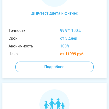
ДНК-тест диета и фитнес
Точность
99,9%-100%
Срок
от 3 дней
Анонимность
100%
Цена
от 11999 руб.
Подробнее