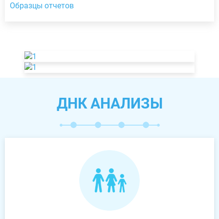
Образцы отчетов
ДНК АНАЛИЗЫ