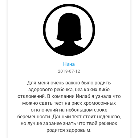
Нина
2019-07-12
Для меня очень важно было родить
здорового ребенка, без каких либо
отклонений. В компании Инлаб я узнала что
можно сдать тест на риск хромосомных
отклонений на небольшом сроке
беременности. Данный тест стоит недешево,
но лучше заранее знать что твой ребенок
родится здоровым.