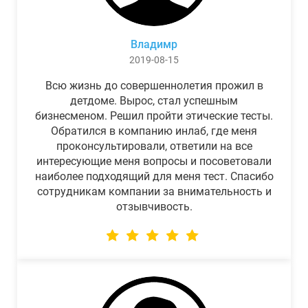
Владимр
2019-08-15
Всю жизнь до совершеннолетия прожил в
детдоме. Вырос, стал успешным
бизнесменом. Решил пройти этические тесты.
Обратился в компанию инлаб, где меня
проконсультировали, ответили на все
интересующие меня вопросы и посоветовали
наиболее подходящий для меня тест. Спасибо
сотрудникам компании за внимательность и
отзывчивость.