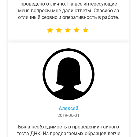
проведено отлично. На все интересующие
меня вопросы мне дали ответы. Спасибо за
отличный сервис и оперативность в работе.
Алексей
2019-06-01
Была необходимость в проведении тайного
теста ДНК. Из предлагаемых образцов легче