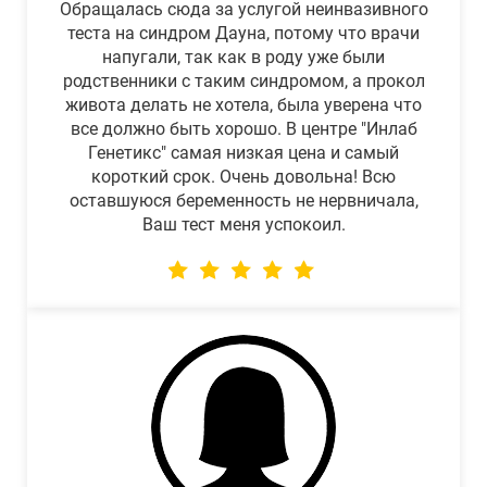
Обращалась сюда за услугой неинвазивного
теста на синдром Дауна, потому что врачи
напугали, так как в роду уже были
родственники с таким синдромом, а прокол
живота делать не хотела, была уверена что
все должно быть хорошо. В центре "Инлаб
Генетикс" самая низкая цена и самый
короткий срок. Очень довольна! Всю
оставшуюся беременность не нервничала,
Ваш тест меня успокоил.