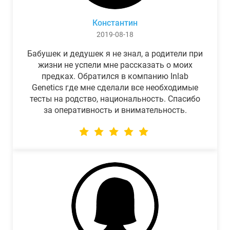
Константин
2019-08-18
Бабушек и дедушек я не знал, а родители при
жизни не успели мне рассказать о моих
предках. Обратился в компанию Inlab
Genetics где мне сделали все необходимые
тесты на родство, национальность. Спасибо
за оперативность и внимательность.