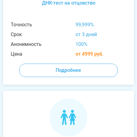
ДНК-тест на отцовство
Точность
99,999%
Срок
от 3 дней
Анонимность
100%
Цена
от 4999 руб.
Подробнее