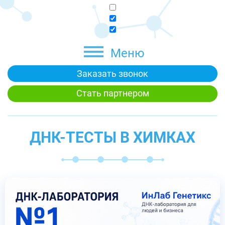
Меню
Заказать звонок
Стать партнером
ДНК-ТЕСТЫ В ХИМКАХ