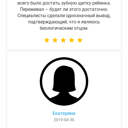
всего было достать зубную щетку ребенка.
Переживал – будет ли этого достаточно.
Специалисты сделали однозначный вывод,
подтверждающий, что я являюсь
биологическим отцом.
Екатерина
2019-04-30