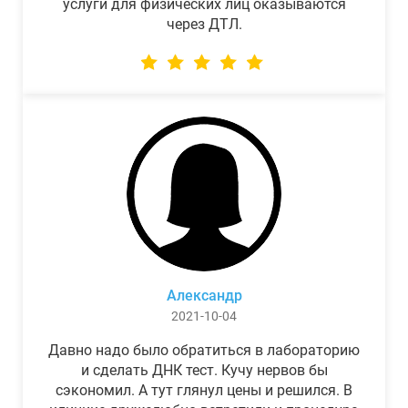
услуги для физических лиц оказываются
через ДТЛ.
Александр
2021-10-04
Давно надо было обратиться в лабораторию
и сделать ДНК тест. Кучу нервов бы
сэкономил. А тут глянул цены и решился. В