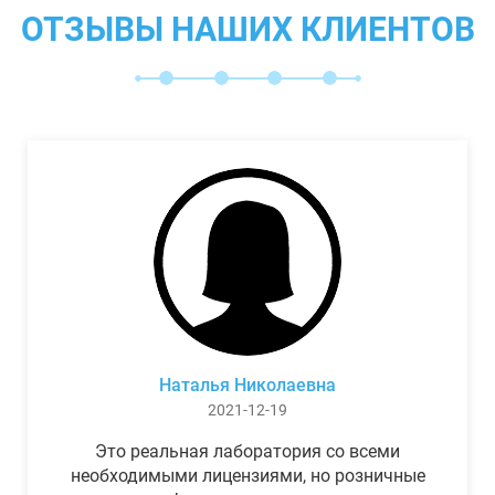
ОТЗЫВЫ НАШИХ КЛИЕНТОВ
Наталья Николаевна
2021-12-19
Это реальная лаборатория со всеми
необходимыми лицензиями, но розничные