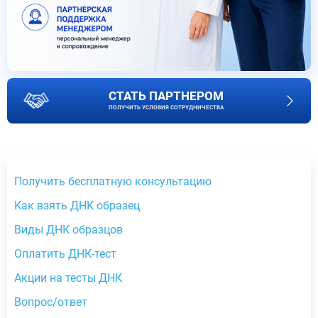
СТАТЬ ПАРТНЕРОМ
ПОЛУЧИТЬ УСЛОВИЯ СОТРУДНИЧЕСТВА
Получить бесплатную консультацию
Как взять ДНК образец
Виды ДНК образцов
Оплатить ДНК-тест
Акции на тесты ДНК
Вопрос/ответ