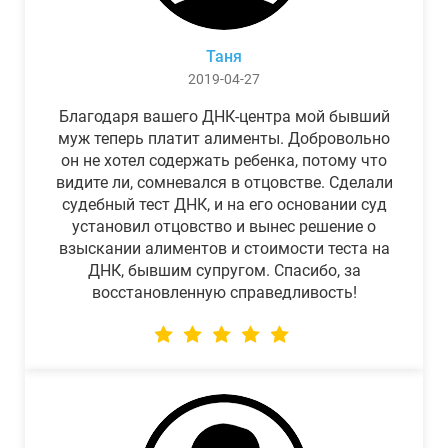
Таня
2019-04-27
Благодаря вашего ДНК-центра мой бывший
муж теперь платит алименты. Добровольно
он не хотел содержать ребенка, потому что
видите ли, сомневался в отцовстве. Сделали
судебный тест ДНК, и на его основании суд
установил отцовство и вынес решение о
взыскании алиментов и стоимости теста на
ДНК, бывшим супругом. Спасибо, за
восстановленную справедливость!