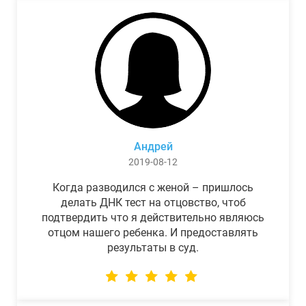
Андрей
2019-08-12
Когда разводился с женой – пришлось
делать ДНК тест на отцовство, чтоб
подтвердить что я действительно являюсь
отцом нашего ребенка. И предоставлять
результаты в суд.