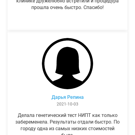
клинике дружелюбно встретили и процедура
прошла очень быстро. Спасибо!
Дарья Репина
2021-10-03
Делала генетический тест НИПТ как только
забеременела. Результаты отдали быстро. По
городу одна из самых низких стоимостей