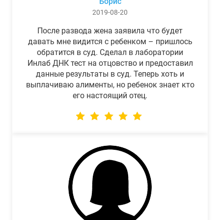
Борис
2019-08-20
После развода жена заявила что будет
давать мне видится с ребенком – пришлось
обратится в суд. Сделал в лаборатории
Инлаб ДНК тест на отцовство и предоставил
данные результаты в суд. Теперь хоть и
выплачиваю алименты, но ребенок знает кто
его настоящий отец.