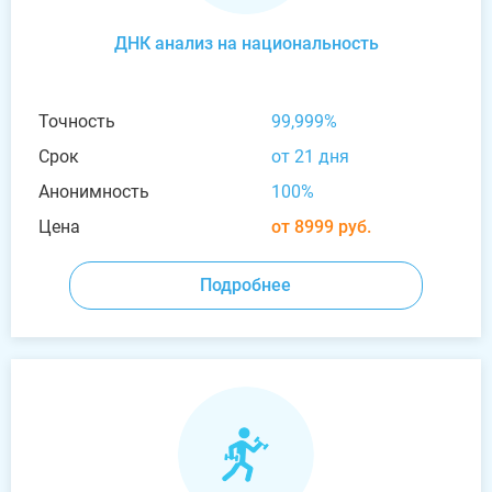
ДНК анализ на национальность
Точность
99,999%
Срок
от 21 дня
Анонимность
100%
Цена
от 8999 руб.
Подробнее