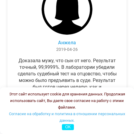
Анжела
2019-04-26
Доказала мужу, что сын от него. Результат
точный, 99,9999%. В лаборатории убедили
сделать судебный тест на отцовство, чтобы
можно было предъявить в суде. Результат
был готов через неделю, как и
обещали.Теперь муж бегает и извиняется.
Этот сайт использует cookie для хранения данных. Продолжая
использовать сайт, Вы даете свое согласие на работу с этими
файлами.
Согласие на обработку и политика в отношении персональных
данных.
OK