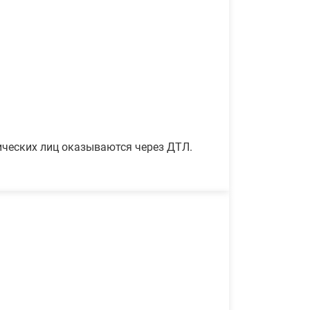
ических лиц оказываются через ДТЛ.