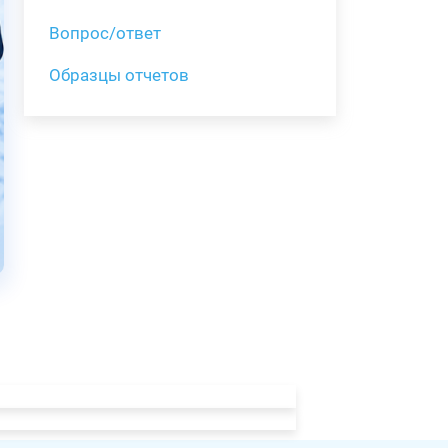
Вопрос/ответ
Образцы отчетов