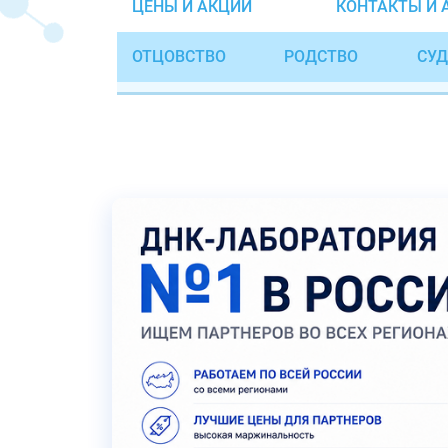
ЦЕНЫ И АКЦИИ
КОНТАКТЫ И 
ОТЦОВСТВО
РОДСТВО
СУД