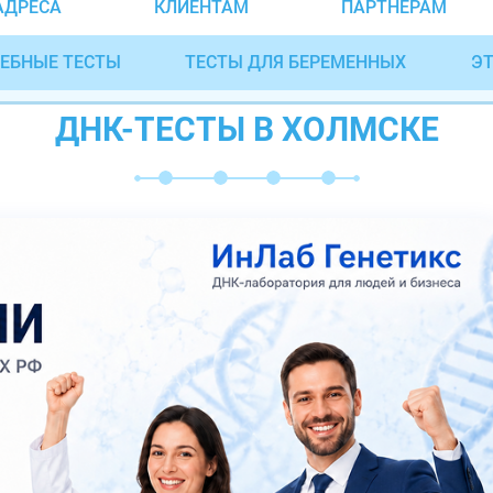
АДРЕСА
КЛИЕНТАМ
ПАРТНЁРАМ
ЕБНЫЕ ТЕСТЫ
ТЕСТЫ ДЛЯ БЕРЕМЕННЫХ
ЭТ
ДНК-ТЕСТЫ В ХОЛМСКЕ