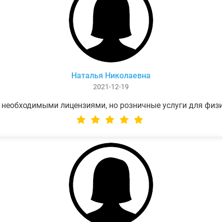
Наталья Николаевна
2021-12-19
 необходимыми лицензиями, но розничные услуги для физ