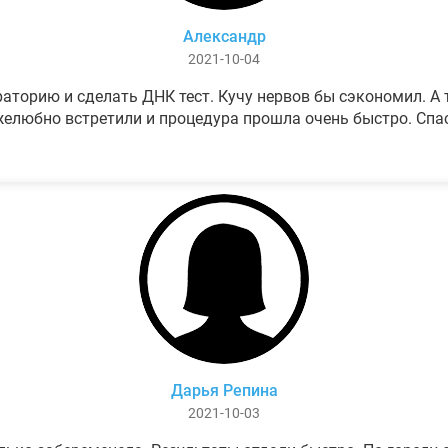
Александр
2021-10-04
аторию и сделать ДНК тест. Кучу нервов бы сэкономил. А т
елюбно встретили и процедура прошла очень быстро. Спа
Дарья Репина
2021-10-03