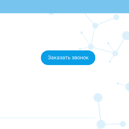
Заказать звонок