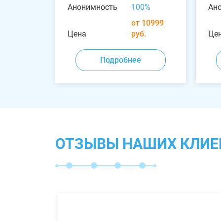
Анонимность
100%
Ан
от 10999
Цена
руб.
Це
Подробнее
ОТЗЫВЫ НАШИХ КЛИЕ