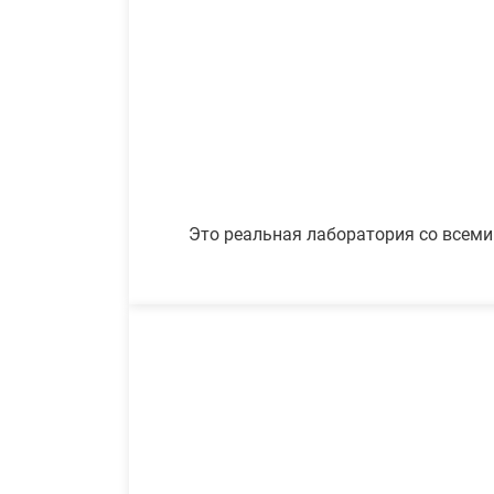
Это реальная лаборатория со всеми