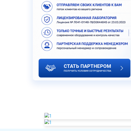
СТАТЬ ПАРТНЕРОМ
ПОЛУЧИТЬ УСЛОВИЯ СОТРУДНИЧЕСТВА