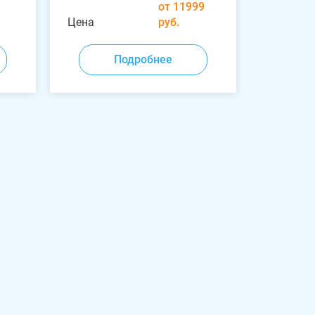
от 11999
Цена
руб.
Подробнее