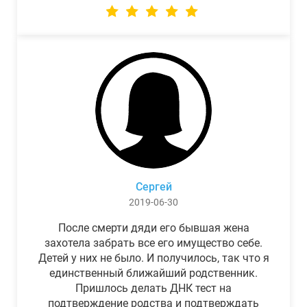
Сергей
2019-06-30
После смерти дяди его бывшая жена
захотела забрать все его имущество себе.
Детей у них не было. И получилось, так что я
единственный ближайший родственник.
Пришлось делать ДНК тест на
подтверждение родства и подтверждать