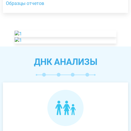
Образцы отчетов
ДНК АНАЛИЗЫ