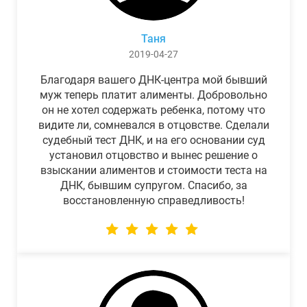
Таня
2019-04-27
Благодаря вашего ДНК-центра мой бывший
муж теперь платит алименты. Добровольно
он не хотел содержать ребенка, потому что
видите ли, сомневался в отцовстве. Сделали
судебный тест ДНК, и на его основании суд
установил отцовство и вынес решение о
взыскании алиментов и стоимости теста на
ДНК, бывшим супругом. Спасибо, за
восстановленную справедливость!