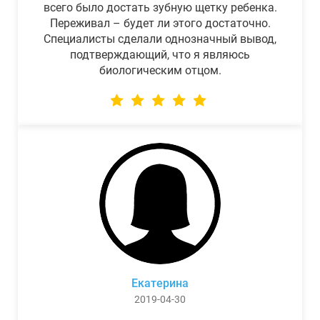
всего было достать зубную щетку ребенка.
Переживал – будет ли этого достаточно.
Специалисты сделали однозначный вывод,
подтверждающий, что я являюсь
биологическим отцом.
Екатерина
2019-04-30