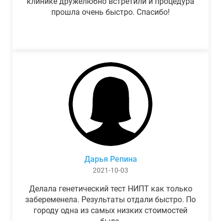
клинике дружелюбно встретили и процедура
прошла очень быстро. Спасибо!
Дарья Репина
2021-10-03
Делала генетический тест НИПТ как только
забеременела. Результаты отдали быстро. По
городу одна из самых низких стоимостей