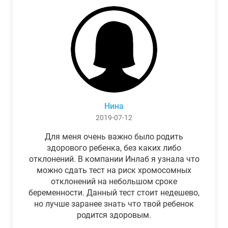
Нина
2019-07-12
Для меня очень важно было родить
здорового ребенка, без каких либо
отклонений. В компании Инлаб я узнала что
можно сдать тест на риск хромосомных
отклонений на небольшом сроке
беременности. Данный тест стоит недешево,
но лучше заранее знать что твой ребенок
родится здоровым.