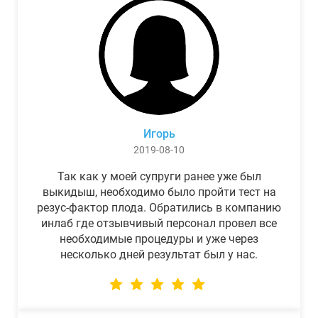
Игорь
2019-08-10
Так как у моей супруги ранее уже был
выкидыш, необходимо было пройти тест на
резус-фактор плода. Обратились в компанию
инлаб где отзывчивый персонал провел все
необходимые процедуры и уже через
несколько дней результат был у нас.