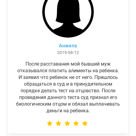
Анжела
2019-08-12
После расставания мой бывший муж
отказывался платить алименты на ребенка.
И заявил что ребенок не от него. Пришлось
обращаться в суд и в принудительном
порядке делать тест на отцовство. После
проведения данного теста суд признал его
биологическим отцом и обязал выплачивать
деньги на ребенка.