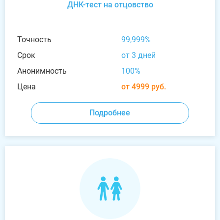
ДНК-тест на отцовство
Точность
99,999%
Срок
от 3 дней
Анонимность
100%
Цена
от 4999 руб.
Подробнее