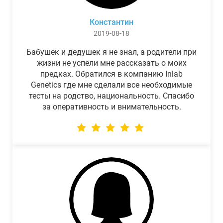
Константин
2019-08-18
Бабушек и дедушек я не знал, а родители при
жизни не успели мне рассказать о моих
предках. Обратился в компанию Inlab
Genetics где мне сделали все необходимые
тесты на родство, национальность. Спасибо
за оперативность и внимательность.