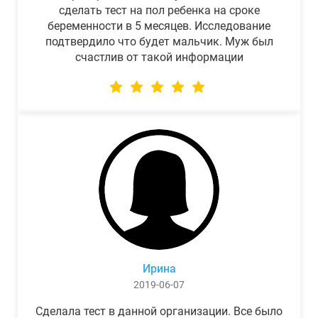
сделать тест на пол ребенка на сроке
беременности в 5 месяцев. Исследование
подтвердило что будет мальчик. Муж был
счастлив от такой информации
Ирина
2019-06-07
Сделала тест в данной организации. Все было