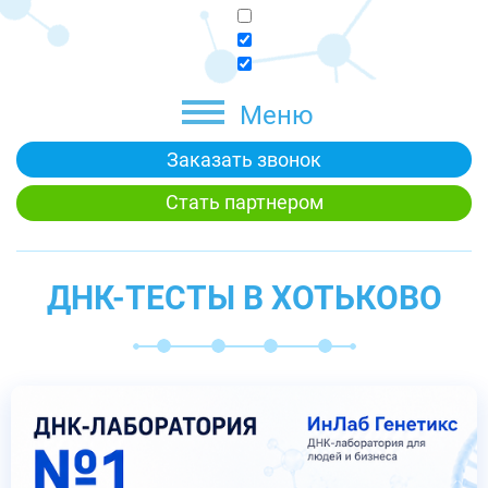
Меню
Заказать звонок
Стать партнером
ДНК-ТЕСТЫ В ХОТЬКОВО