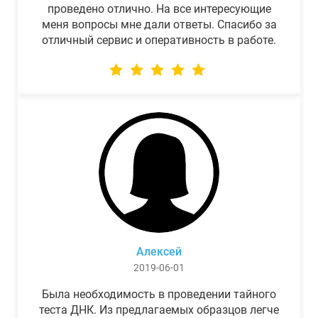
проведено отлично. На все интересующие
меня вопросы мне дали ответы. Спасибо за
отличный сервис и оперативность в работе.
Алексей
2019-06-01
Была необходимость в проведении тайного
теста ДНК. Из предлагаемых образцов легче