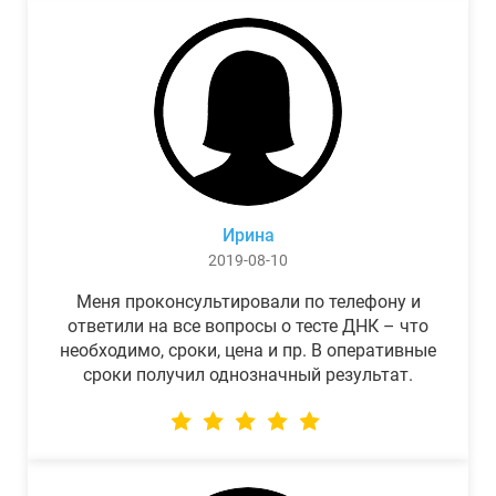
Ирина
2019-08-10
Меня проконсультировали по телефону и
ответили на все вопросы о тесте ДНК – что
необходимо, сроки, цена и пр. В оперативные
сроки получил однозначный результат.