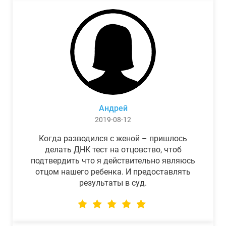
Андрей
2019-08-12
Когда разводился с женой – пришлось
делать ДНК тест на отцовство, чтоб
подтвердить что я действительно являюсь
отцом нашего ребенка. И предоставлять
результаты в суд.