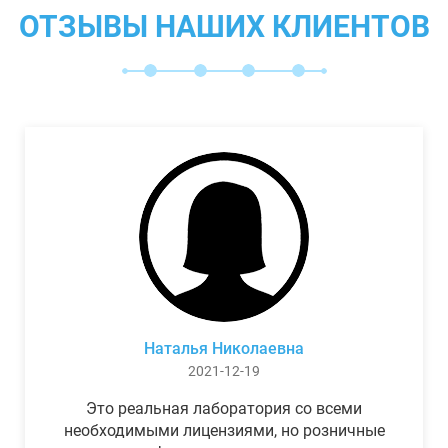
ОТЗЫВЫ НАШИХ КЛИЕНТОВ
Наталья Николаевна
2021-12-19
Это реальная лаборатория со всеми
необходимыми лицензиями, но розничные