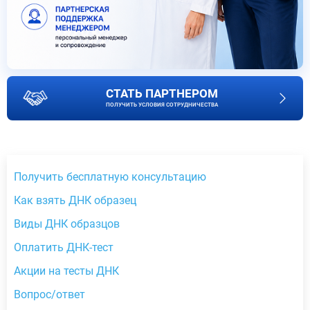
СТАТЬ ПАРТНЕРОМ
ПОЛУЧИТЬ УСЛОВИЯ СОТРУДНИЧЕСТВА
Получить бесплатную консультацию
Как взять ДНК образец
Виды ДНК образцов
Оплатить ДНК-тест
Акции на тесты ДНК
Вопрос/ответ