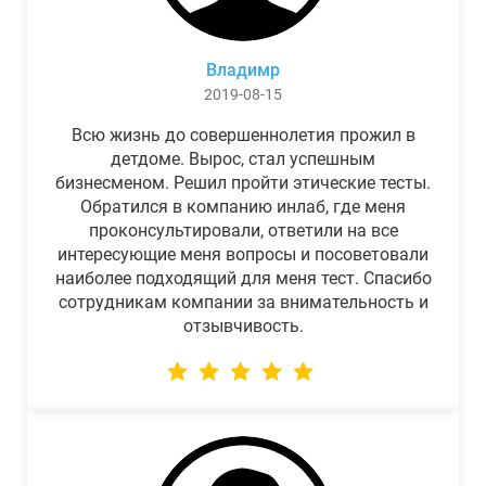
Владимр
2019-08-15
Всю жизнь до совершеннолетия прожил в
детдоме. Вырос, стал успешным
бизнесменом. Решил пройти этические тесты.
Обратился в компанию инлаб, где меня
проконсультировали, ответили на все
интересующие меня вопросы и посоветовали
наиболее подходящий для меня тест. Спасибо
сотрудникам компании за внимательность и
отзывчивость.