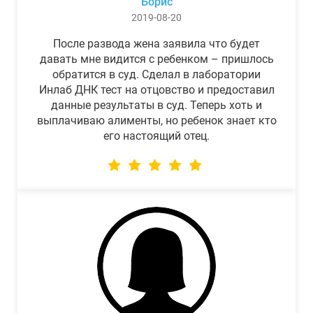
Борис
2019-08-20
После развода жена заявила что будет
давать мне видится с ребенком – пришлось
обратится в суд. Сделал в лаборатории
Инлаб ДНК тест на отцовство и предоставил
данные результаты в суд. Теперь хоть и
выплачиваю алименты, но ребенок знает кто
его настоящий отец.