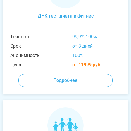
ДНК-тест диета и фитнес
Точность
99,9%-100%
Срок
от 3 дней
Анонимность
100%
Цена
от 11999 руб.
Подробнее