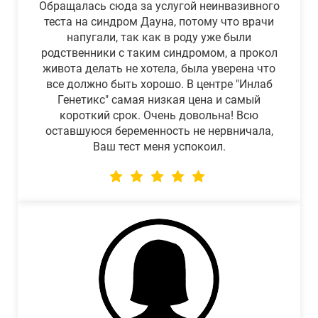
Обращалась сюда за услугой неинвазивного
теста на синдром Дауна, потому что врачи
напугали, так как в роду уже были
родственники с таким синдромом, а прокол
живота делать не хотела, была уверена что
все должно быть хорошо. В центре "Инлаб
Генетикс" самая низкая цена и самый
короткий срок. Очень довольна! Всю
оставшуюся беременность не нервничала,
Ваш тест меня успокоил.