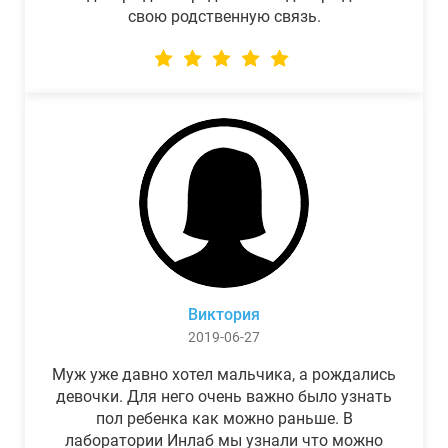
свою родственную связь.
Виктория
2019-06-27
Муж уже давно хотел мальчика, а рождались
девочки. Для него очень важно было узнать
пол ребенка как можно раньше. В
лаборатории Инлаб мы узнали что можно