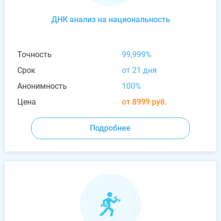
ДНК анализ на национальность
Точность
99,999%
Срок
от 21 дня
Анонимность
100%
Цена
от 8999 руб.
Подробнее