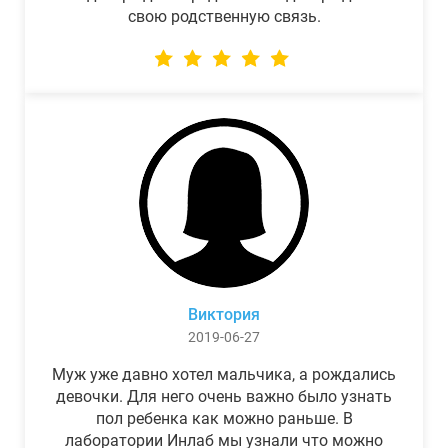
свою родственную связь.
Виктория
2019-06-27
Муж уже давно хотел мальчика, а рождались
девочки. Для него очень важно было узнать
пол ребенка как можно раньше. В
лаборатории Инлаб мы узнали что можно