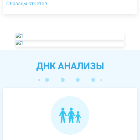
Образцы отчетов
ДНК АНАЛИЗЫ