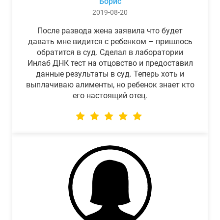
Борис
2019-08-20
После развода жена заявила что будет
давать мне видится с ребенком – пришлось
обратится в суд. Сделал в лаборатории
Инлаб ДНК тест на отцовство и предоставил
данные результаты в суд. Теперь хоть и
выплачиваю алименты, но ребенок знает кто
его настоящий отец.