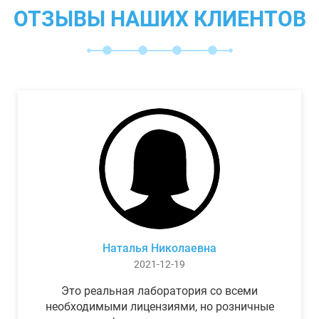
ОТЗЫВЫ НАШИХ КЛИЕНТОВ
Наталья Николаевна
2021-12-19
Это реальная лаборатория со всеми
необходимыми лицензиями, но розничные