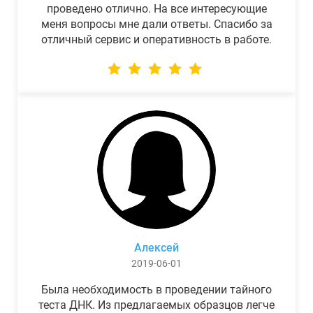
проведено отлично. На все интересующие
меня вопросы мне дали ответы. Спасибо за
отличный сервис и оперативность в работе.
Алексей
2019-06-01
Была необходимость в проведении тайного
теста ДНК. Из предлагаемых образцов легче