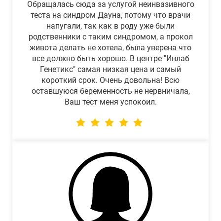
Обращалась сюда за услугой неинвазивного
теста на синдром Дауна, потому что врачи
напугали, так как в роду уже были
родственники с таким синдромом, а прокол
живота делать не хотела, была уверена что
все должно быть хорошо. В центре "Инлаб
Генетикс" самая низкая цена и самый
короткий срок. Очень довольна! Всю
оставшуюся беременность не нервничала,
Ваш тест меня успокоил.