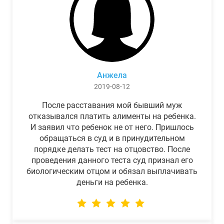
Анжела
2019-08-12
После расставания мой бывший муж
отказывался платить алименты на ребенка.
И заявил что ребенок не от него. Пришлось
обращаться в суд и в принудительном
порядке делать тест на отцовство. После
проведения данного теста суд признал его
биологическим отцом и обязал выплачивать
деньги на ребенка.