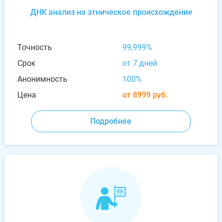
ДНК анализ на этническое происхождение
Точность
99,999%
Срок
от 7 дней
Анонимность
100%
Цена
от 8999 руб.
Подробнее