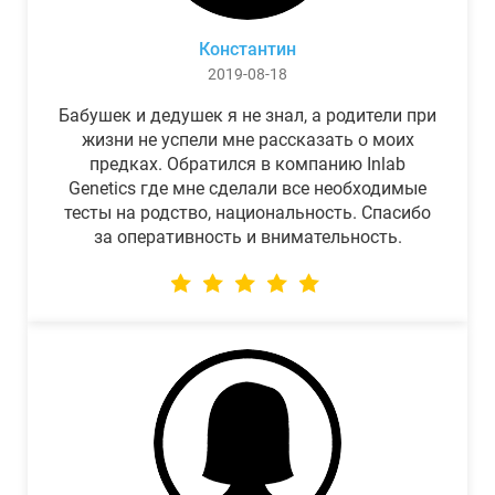
Константин
2019-08-18
Бабушек и дедушек я не знал, а родители при
жизни не успели мне рассказать о моих
предках. Обратился в компанию Inlab
Genetics где мне сделали все необходимые
тесты на родство, национальность. Спасибо
за оперативность и внимательность.