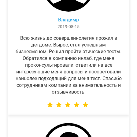
Владимр
2019-08-15
Всю жизнь до совершеннолетия прожил в
детдоме. Вырос, стал успешным
бизнесменом. Решил пройти этические тесты.
Обратился в компанию инлаб, где меня
проконсультировали, ответили на все
интересующие меня вопросы и посоветовали
наиболее подходящий для меня тест. Спасибо
сотрудникам компании за внимательность и
отзывчивость.