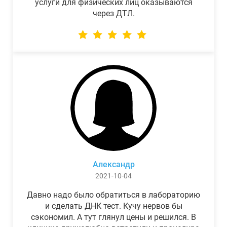
услуги для физических лиц оказываются
через ДТЛ.
Александр
2021-10-04
Давно надо было обратиться в лабораторию
и сделать ДНК тест. Кучу нервов бы
сэкономил. А тут глянул цены и решился. В