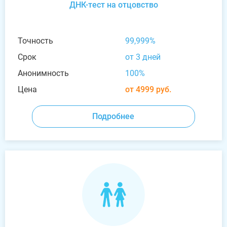
ДНК-тест на отцовство
Точность
99,999%
Срок
от 3 дней
Анонимность
100%
Цена
от 4999 руб.
Подробнее