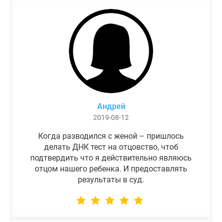
Андрей
2019-08-12
Когда разводился с женой – пришлось
делать ДНК тест на отцовство, чтоб
подтвердить что я действительно являюсь
отцом нашего ребенка. И предоставлять
результаты в суд.