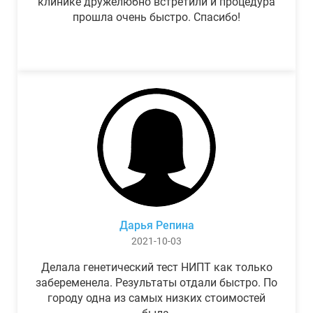
клинике дружелюбно встретили и процедура
прошла очень быстро. Спасибо!
Дарья Репина
2021-10-03
Делала генетический тест НИПТ как только
забеременела. Результаты отдали быстро. По
городу одна из самых низких стоимостей