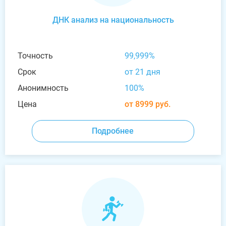
ДНК анализ на национальность
Точность
99,999%
Срок
от 21 дня
Анонимность
100%
Цена
от 8999 руб.
Подробнее