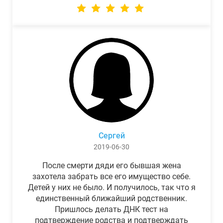
Сергей
2019-06-30
После смерти дяди его бывшая жена
захотела забрать все его имущество себе.
Детей у них не было. И получилось, так что я
единственный ближайший родственник.
Пришлось делать ДНК тест на
подтверждение родства и подтверждать