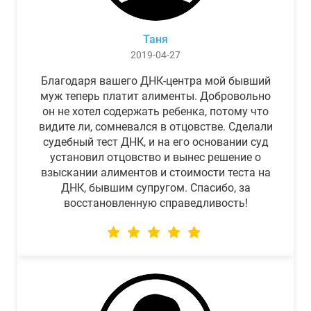
Таня
2019-04-27
Благодаря вашего ДНК-центра мой бывший
муж теперь платит алименты. Добровольно
он не хотел содержать ребенка, потому что
видите ли, сомневался в отцовстве. Сделали
судебный тест ДНК, и на его основании суд
установил отцовство и вынес решение о
взыскании алиментов и стоимости теста на
ДНК, бывшим супругом. Спасибо, за
восстановленную справедливость!