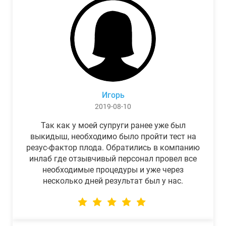
Игорь
2019-08-10
Так как у моей супруги ранее уже был
выкидыш, необходимо было пройти тест на
резус-фактор плода. Обратились в компанию
инлаб где отзывчивый персонал провел все
необходимые процедуры и уже через
несколько дней результат был у нас.