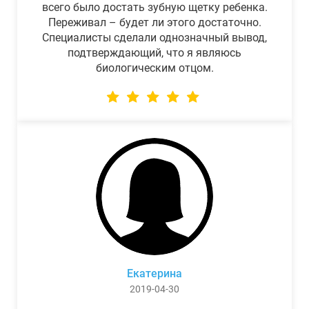
всего было достать зубную щетку ребенка.
Переживал – будет ли этого достаточно.
Специалисты сделали однозначный вывод,
подтверждающий, что я являюсь
биологическим отцом.
Екатерина
2019-04-30