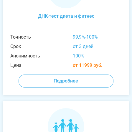
ДНК-тест диета и фитнес
Точность
99,9%-100%
Срок
от 3 дней
Анонимность
100%
Цена
от 11999 руб.
Подробнее