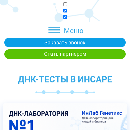
Меню
Заказать звонок
Стать партнером
ДНК-ТЕСТЫ В ИНСАРЕ