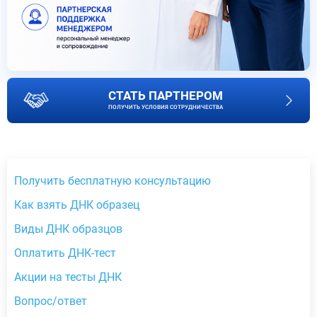
СТАТЬ ПАРТНЕРОМ
ПОЛУЧИТЬ УСЛОВИЯ СОТРУДНИЧЕСТВА
Получить бесплатную консультацию
Как взять ДНК образец
Виды ДНК образцов
Оплатить ДНК-тест
Акции на тесты ДНК
Вопрос/ответ