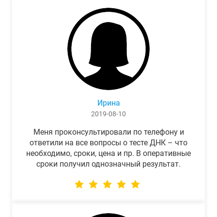
Ирина
2019-08-10
Меня проконсультировали по телефону и
ответили на все вопросы о тесте ДНК – что
необходимо, сроки, цена и пр. В оперативные
сроки получил однозначный результат.