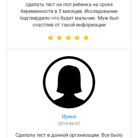
сделать тест на пол ребенка на сроке
беременности в 5 месяцев. Исследование
подтвердило что будет мальчик. Муж был
счастлив от такой информации
Ирина
2019-06-07
Сделала тест в данной организации. Все было