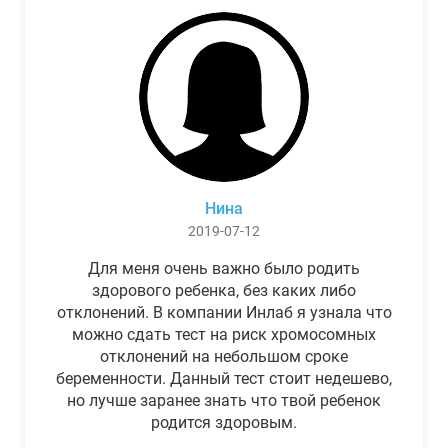
Нина
2019-07-12
Для меня очень важно было родить
здорового ребенка, без каких либо
отклонений. В компании Инлаб я узнала что
можно сдать тест на риск хромосомных
отклонений на небольшом сроке
беременности. Данный тест стоит недешево,
но лучше заранее знать что твой ребенок
родится здоровым.