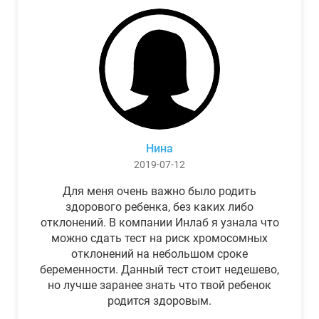
Нина
2019-07-12
Для меня очень важно было родить
здорового ребенка, без каких либо
отклонений. В компании Инлаб я узнала что
можно сдать тест на риск хромосомных
отклонений на небольшом сроке
беременности. Данный тест стоит недешево,
но лучше заранее знать что твой ребенок
родится здоровым.