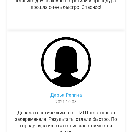
клинике дружелюбно встретили и процедура
прошла очень быстро. Спасибо!
Дарья Репина
2021-10-03
Делала генетический тест НИПТ как только
забеременела. Результаты отдали быстро. По
городу одна из самых низких стоимостей