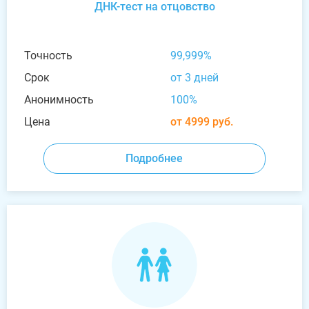
ДНК-тест на отцовство
Точность
99,999%
Срок
от 3 дней
Анонимность
100%
Цена
от 4999 руб.
Подробнее