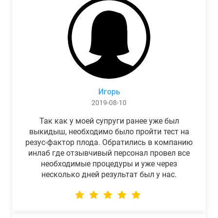
Игорь
2019-08-10
Так как у моей супруги ранее уже был
выкидыш, необходимо было пройти тест на
резус-фактор плода. Обратились в компанию
инлаб где отзывчивый персонал провел все
необходимые процедуры и уже через
несколько дней результат был у нас.