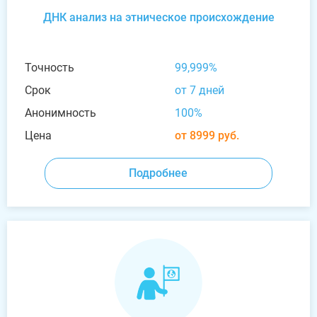
ДНК анализ на этническое происхождение
Точность
99,999%
Срок
от 7 дней
Анонимность
100%
Цена
от 8999 руб.
Подробнее