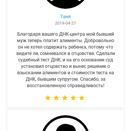
Таня
2019-04-27
Благодаря вашего ДНК-центра мой бывший
муж теперь платит алименты. Добровольно
он не хотел содержать ребенка, потому что
видите ли, сомневался в отцовстве. Сделали
судебный тест ДНК, и на его основании суд
установил отцовство и вынес решение о
взыскании алиментов и стоимости теста на
ДНК, бывшим супругом. Спасибо, за
восстановленную справедливость!