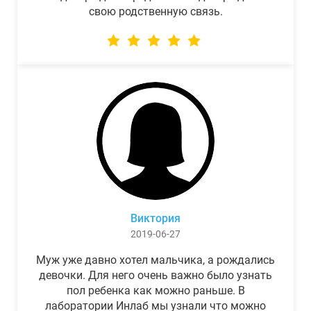
свою родственную связь.
Виктория
2019-06-27
Муж уже давно хотел мальчика, а рождались
девочки. Для него очень важно было узнать
пол ребенка как можно раньше. В
лаборатории Инлаб мы узнали что можно