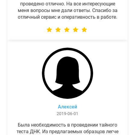
проведено отлично. На все интересующие
меня вопросы мне дали ответы. Спасибо за
отличный сервис и оперативность в работе.
Алексей
2019-06-01
Была необходимость в проведении тайного
теста ДНК. Из предлагаемых образцов легче