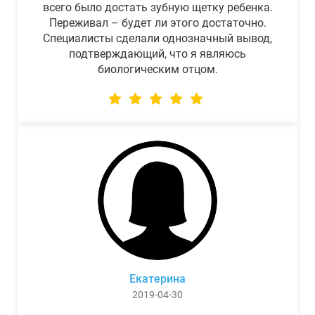
всего было достать зубную щетку ребенка.
Переживал – будет ли этого достаточно.
Специалисты сделали однозначный вывод,
подтверждающий, что я являюсь
биологическим отцом.
Екатерина
2019-04-30