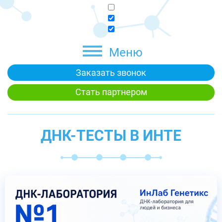
Меню
Заказать звонок
Стать партнером
ДНК-ТЕСТЫ В ИНТЕ