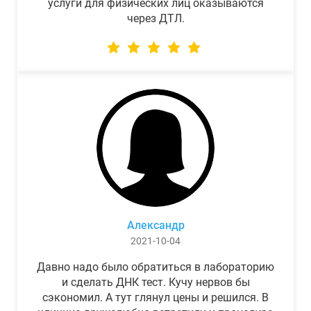
услуги для физических лиц оказываются
через ДТЛ.
Александр
2021-10-04
Давно надо было обратиться в лабораторию
и сделать ДНК тест. Кучу нервов бы
сэкономил. А тут глянул цены и решился. В