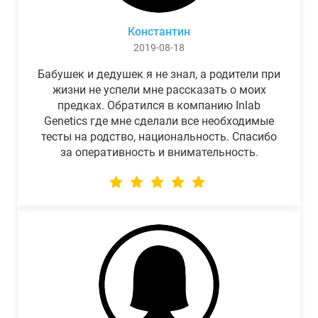
Константин
2019-08-18
Бабушек и дедушек я не знал, а родители при
жизни не успели мне рассказать о моих
предках. Обратился в компанию Inlab
Genetics где мне сделали все необходимые
тесты на родство, национальность. Спасибо
за оперативность и внимательность.