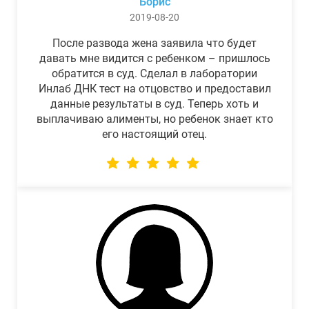
Борис
2019-08-20
После развода жена заявила что будет
давать мне видится с ребенком – пришлось
обратится в суд. Сделал в лаборатории
Инлаб ДНК тест на отцовство и предоставил
данные результаты в суд. Теперь хоть и
выплачиваю алименты, но ребенок знает кто
его настоящий отец.