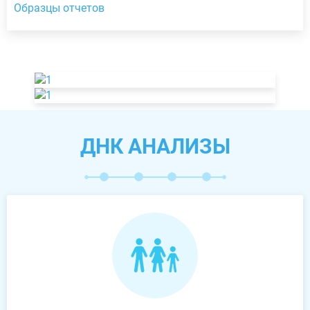
Образцы отчетов
ДНК АНАЛИЗЫ