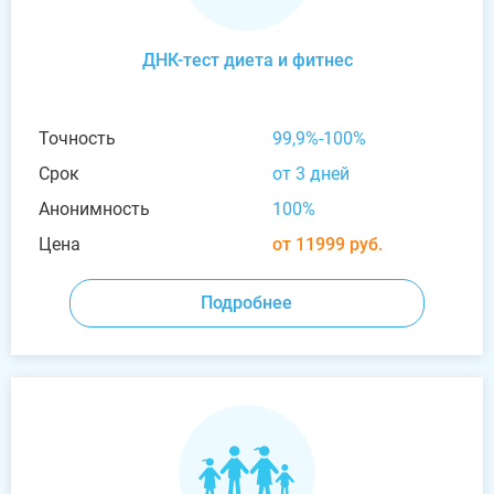
ДНК-тест диета и фитнес
Точность
99,9%-100%
Срок
от 3 дней
Анонимность
100%
Цена
от 11999 руб.
Подробнее