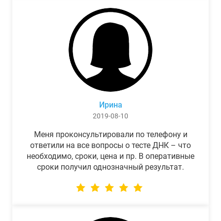
Ирина
2019-08-10
Меня проконсультировали по телефону и
ответили на все вопросы о тесте ДНК – что
необходимо, сроки, цена и пр. В оперативные
сроки получил однозначный результат.