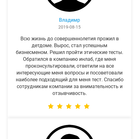
Владимр
2019-08-15
Всю жизнь до совершеннолетия прожил в
детдоме. Вырос, стал успешным
бизнесменом. Решил пройти этические тесты.
Обратился в компанию инлаб, где меня
проконсультировали, ответили на все
интересующие меня вопросы и посоветовали
наиболее подходящий для меня тест. Спасибо
сотрудникам компании за внимательность и
отзывчивость.