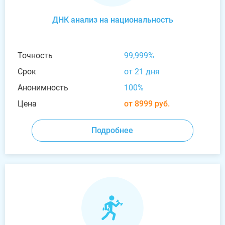
ДНК анализ на национальность
Точность
99,999%
Срок
от 21 дня
Анонимность
100%
Цена
от 8999 руб.
Подробнее