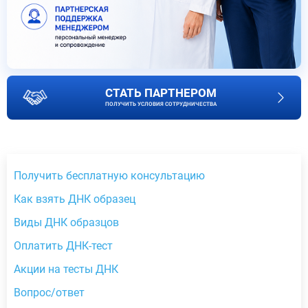
СТАТЬ ПАРТНЕРОМ
ПОЛУЧИТЬ УСЛОВИЯ СОТРУДНИЧЕСТВА
Получить бесплатную консультацию
Как взять ДНК образец
Виды ДНК образцов
Оплатить ДНК-тест
Акции на тесты ДНК
Вопрос/ответ