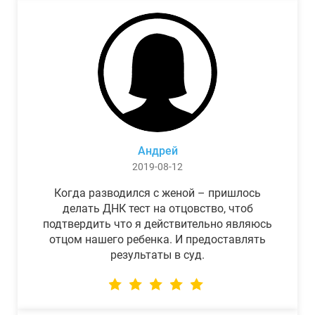
Андрей
2019-08-12
Когда разводился с женой – пришлось
делать ДНК тест на отцовство, чтоб
подтвердить что я действительно являюсь
отцом нашего ребенка. И предоставлять
результаты в суд.