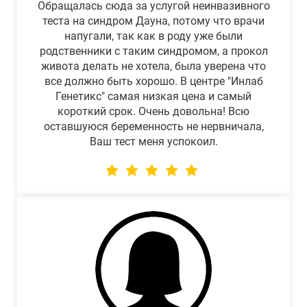
Обращалась сюда за услугой неинвазивного
теста на синдром Дауна, потому что врачи
напугали, так как в роду уже были
родственники с таким синдромом, а прокол
живота делать не хотела, была уверена что
все должно быть хорошо. В центре "Инлаб
Генетикс" самая низкая цена и самый
короткий срок. Очень довольна! Всю
оставшуюся беременность не нервничала,
Ваш тест меня успокоил.