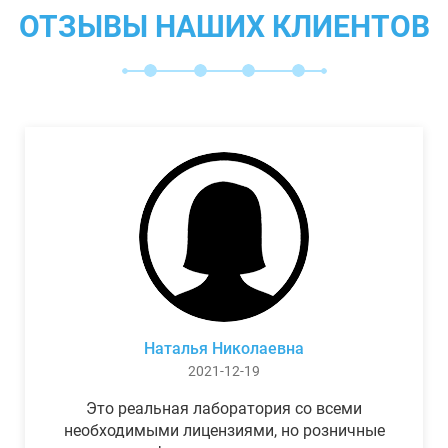
ОТЗЫВЫ НАШИХ КЛИЕНТОВ
Наталья Николаевна
2021-12-19
Это реальная лаборатория со всеми
необходимыми лицензиями, но розничные