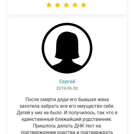
Сергей
2019-06-30
После смерти дяди его бывшая жена
захотела забрать все его имущество себе.
Детей у них не было. И получилось, так что я
единственный ближайший родственник.
Пришлось делать ДНК тест на
подтверждение родства и подтверждать