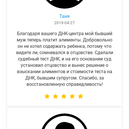
Таня
2019-04-27
Благодаря вашего ДНК-центра мой бывший
муж теперь платит алименты. Добровольно
он не хотел содержать ребенка, потому что
видите ли, сомневался в отцовстве. Сделали
судебный тест ДНК, и на его основании суд
установил отцовство и вынес решение о
взыскании алиментов и стоимости теста на
ДНК, бывшим супругом. Спасибо, за
восстановленную справедливость!