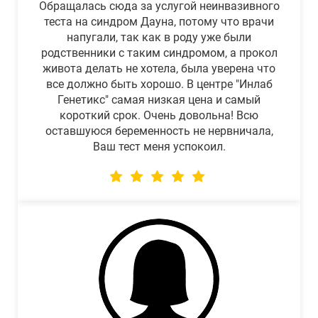
Обращалась сюда за услугой неинвазивного
теста на синдром Дауна, потому что врачи
напугали, так как в роду уже были
родственники с таким синдромом, а прокол
живота делать не хотела, была уверена что
все должно быть хорошо. В центре "Инлаб
Генетикс" самая низкая цена и самый
короткий срок. Очень довольна! Всю
оставшуюся беременность не нервничала,
Ваш тест меня успокоил.