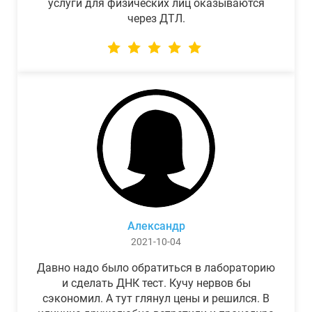
услуги для физических лиц оказываются
через ДТЛ.
Александр
2021-10-04
Давно надо было обратиться в лабораторию
и сделать ДНК тест. Кучу нервов бы
сэкономил. А тут глянул цены и решился. В