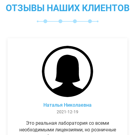
ОТЗЫВЫ НАШИХ КЛИЕНТОВ
Наталья Николаевна
2021-12-19
Это реальная лаборатория со всеми
необходимыми лицензиями, но розничные