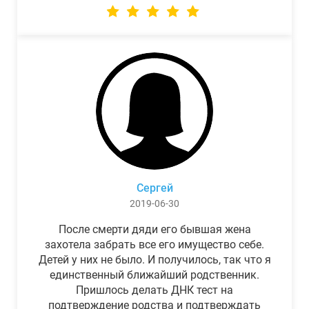
Сергей
2019-06-30
После смерти дяди его бывшая жена
захотела забрать все его имущество себе.
Детей у них не было. И получилось, так что я
единственный ближайший родственник.
Пришлось делать ДНК тест на
подтверждение родства и подтверждать