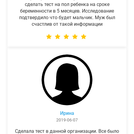
сделать тест на пол ребенка на сроке
беременности в 5 месяцев. Исследование
подтвердило что будет мальчик. Муж был
счастлив от такой информации
Ирина
2019-06-07
Сделала тест в данной организации. Все было