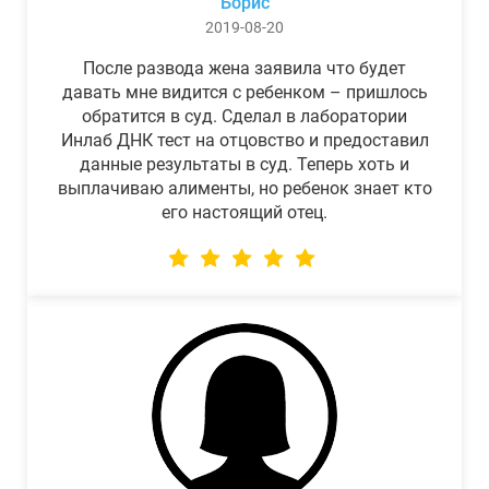
Борис
2019-08-20
После развода жена заявила что будет
давать мне видится с ребенком – пришлось
обратится в суд. Сделал в лаборатории
Инлаб ДНК тест на отцовство и предоставил
данные результаты в суд. Теперь хоть и
выплачиваю алименты, но ребенок знает кто
его настоящий отец.