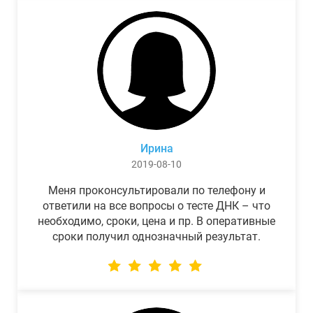
Ирина
2019-08-10
Меня проконсультировали по телефону и
ответили на все вопросы о тесте ДНК – что
необходимо, сроки, цена и пр. В оперативные
сроки получил однозначный результат.