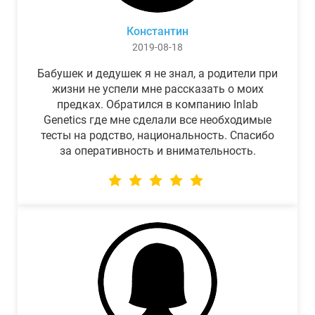
Константин
2019-08-18
Бабушек и дедушек я не знал, а родители при
жизни не успели мне рассказать о моих
предках. Обратился в компанию Inlab
Genetics где мне сделали все необходимые
тесты на родство, национальность. Спасибо
за оперативность и внимательность.