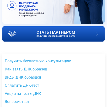
СТАТЬ ПАРТНЕРОМ
ПОЛУЧИТЬ УСЛОВИЯ СОТРУДНИЧЕСТВА
Получить бесплатную консультацию
Как взять ДНК образец
Виды ДНК образцов
Оплатить ДНК-тест
Акции на тесты ДНК
Вопрос/ответ