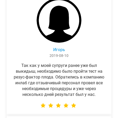
Игорь
2019-08-10
Так как у моей супруги ранее уже был
выкидыш, необходимо было пройти тест на
резус-фактор плода. Обратились в компанию
инлаб где отзывчивый персонал провел все
необходимые процедуры и уже через
несколько дней результат был у нас.