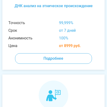
ДНК анализ на этническое происхождение
Точность
99,999%
Срок
от 7 дней
Анонимность
100%
Цена
от 8999 руб.
Подробнее