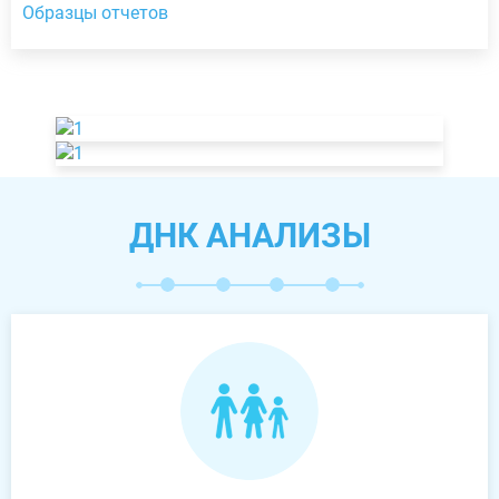
Образцы отчетов
ДНК АНАЛИЗЫ