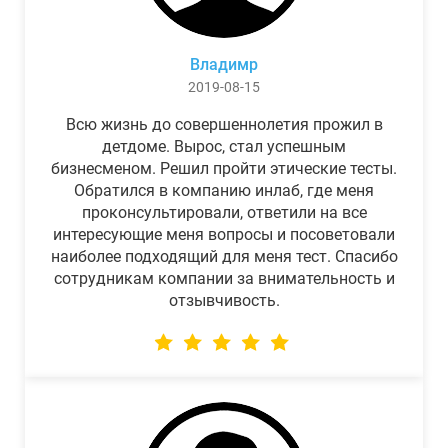
Владимр
2019-08-15
Всю жизнь до совершеннолетия прожил в
детдоме. Вырос, стал успешным
бизнесменом. Решил пройти этические тесты.
Обратился в компанию инлаб, где меня
проконсультировали, ответили на все
интересующие меня вопросы и посоветовали
наиболее подходящий для меня тест. Спасибо
сотрудникам компании за внимательность и
отзывчивость.