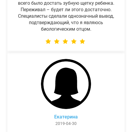
всего было достать зубную щетку ребенка.
Переживал – будет ли этого достаточно.
Специалисты сделали однозначный вывод,
подтверждающий, что я являюсь
биологическим отцом.
Екатерина
2019-04-30