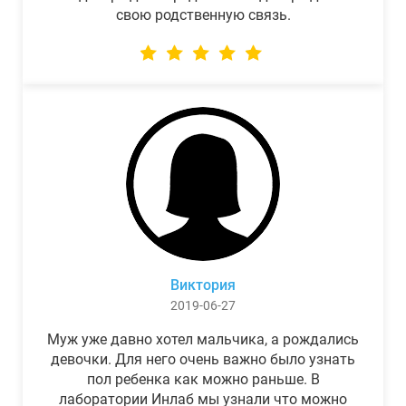
свою родственную связь.
Виктория
2019-06-27
Муж уже давно хотел мальчика, а рождались
девочки. Для него очень важно было узнать
пол ребенка как можно раньше. В
лаборатории Инлаб мы узнали что можно