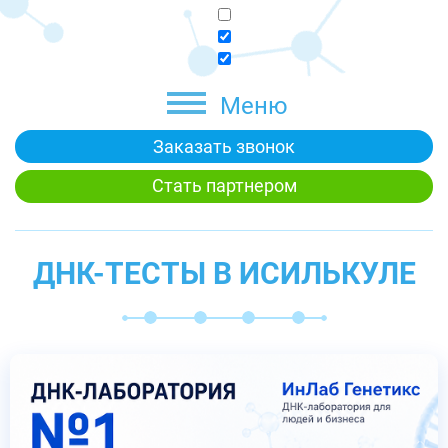
Меню
Заказать звонок
Стать партнером
ДНК-ТЕСТЫ В ИСИЛЬКУЛЕ