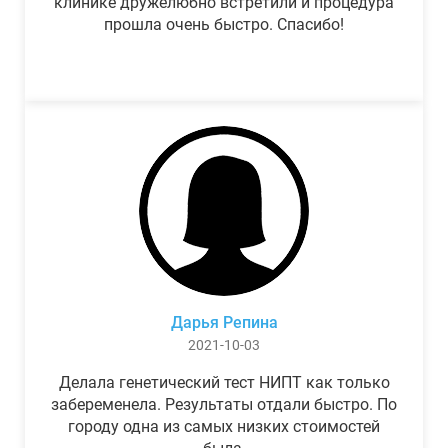
клинике дружелюбно встретили и процедура
прошла очень быстро. Спасибо!
Дарья Репина
2021-10-03
Делала генетический тест НИПТ как только
забеременела. Результаты отдали быстро. По
городу одна из самых низких стоимостей