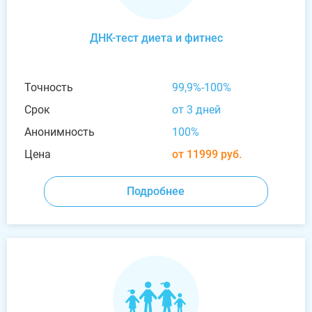
ДНК-тест диета и фитнес
Точность
99,9%-100%
Срок
от 3 дней
Анонимность
100%
Цена
от 11999 руб.
Подробнее