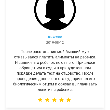
Анжела
2019-08-12
После расставания мой бывший муж
отказывался платить алименты на ребенка.
И заявил что ребенок не от него. Пришлось
обращаться в суд и в принудительном
порядке делать тест на отцовство. После
проведения данного теста суд признал его
биологическим отцом и обязал выплачивать
деньги на ребенка.