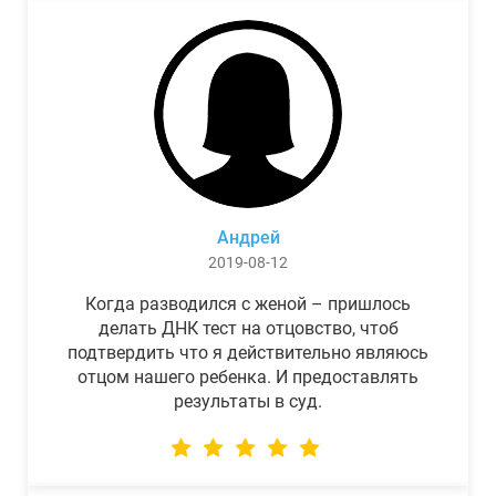
Андрей
2019-08-12
Когда разводился с женой – пришлось
делать ДНК тест на отцовство, чтоб
подтвердить что я действительно являюсь
отцом нашего ребенка. И предоставлять
результаты в суд.