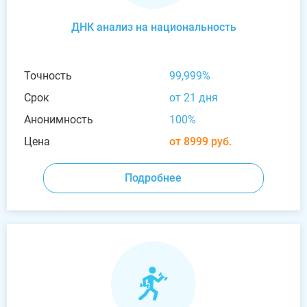
ДНК анализ на национальность
Точность
99,999%
Срок
от 21 дня
Анонимность
100%
Цена
от 8999 руб.
Подробнее