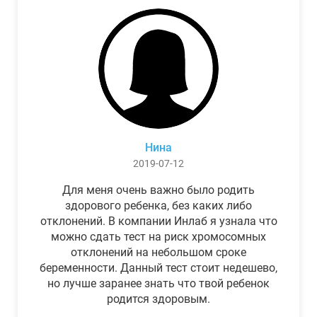
Нина
2019-07-12
Для меня очень важно было родить
здорового ребенка, без каких либо
отклонений. В компании Инлаб я узнала что
можно сдать тест на риск хромосомных
отклонений на небольшом сроке
беременности. Данный тест стоит недешево,
но лучше заранее знать что твой ребенок
родится здоровым.