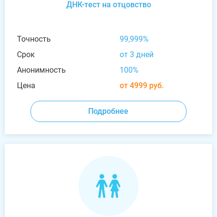
ДНК-тест на отцовство
Точность
99,999%
Срок
от 3 дней
Анонимность
100%
Цена
от 4999 руб.
Подробнее