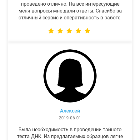
проведено отлично. На все интересующие
меня вопросы мне дали ответы. Спасибо за
отличный сервис и оперативность в работе.
Алексей
2019-06-01
Была необходимость в проведении тайного
теста ДНК. Из предлагаемых образцов легче