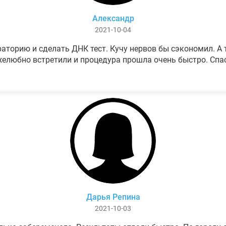
Александр
2021-10-04
аторию и сделать ДНК тест. Кучу нервов бы сэкономил. А т
елюбно встретили и процедура прошла очень быстро. Спа
Дарья Репина
2021-10-03