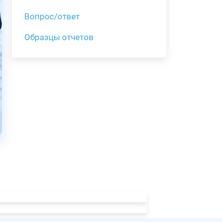
Вопрос/ответ
Образцы отчетов