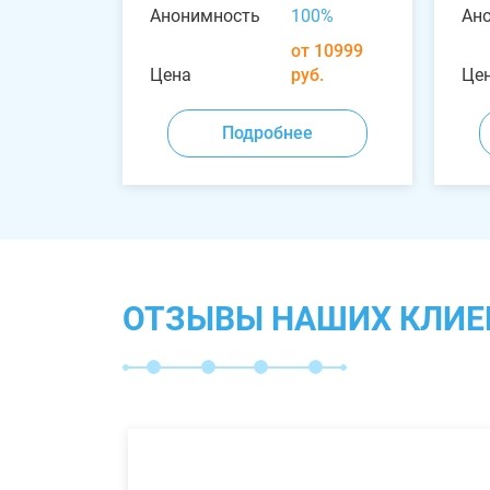
Анонимность
100%
Ан
от 10999
Цена
руб.
Це
Подробнее
ОТЗЫВЫ НАШИХ КЛИЕ