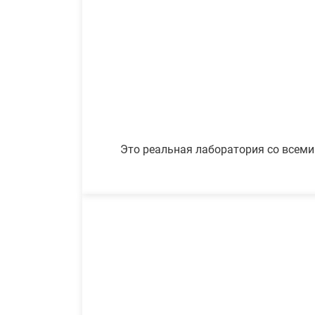
Это реальная лаборатория со всеми