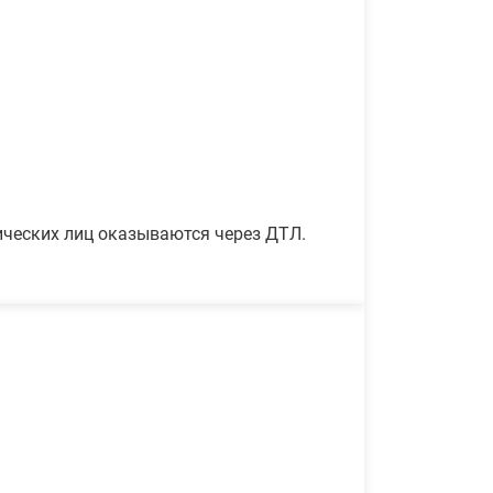
ических лиц оказываются через ДТЛ.