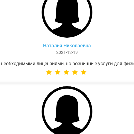
Наталья Николаевна
2021-12-19
 необходимыми лицензиями, но розничные услуги для физ