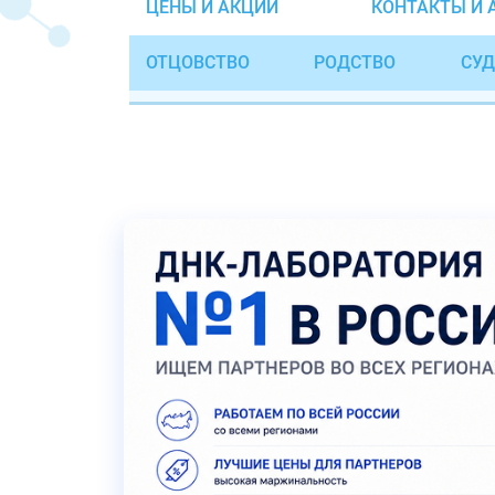
ЦЕНЫ И АКЦИИ
КОНТАКТЫ И 
ОТЦОВСТВО
РОДСТВО
СУД