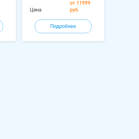
от 11999
Цена
руб.
Подробнее