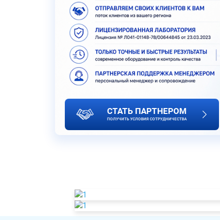
СТАТЬ ПАРТНЕРОМ
ПОЛУЧИТЬ УСЛОВИЯ СОТРУДНИЧЕСТВА