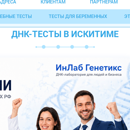
АДРЕСА
КЛИЕНТАМ
ПАРТНЁРАМ
ЕБНЫЕ ТЕСТЫ
ТЕСТЫ ДЛЯ БЕРЕМЕННЫХ
ЭТ
ДНК-ТЕСТЫ В ИСКИТИМЕ