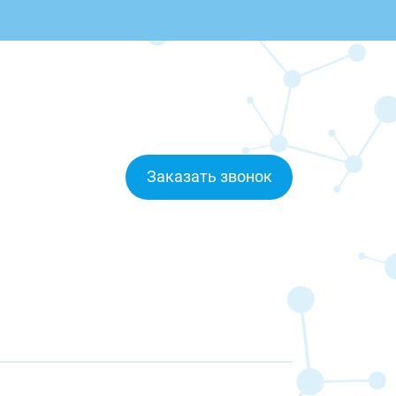
Заказать звонок