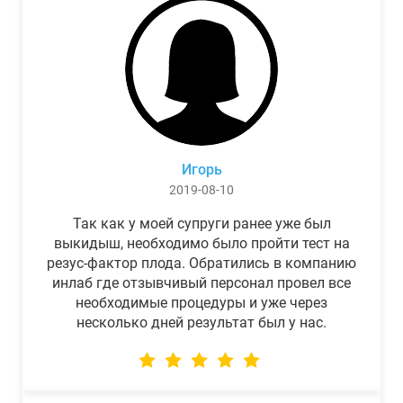
Игорь
2019-08-10
Так как у моей супруги ранее уже был
выкидыш, необходимо было пройти тест на
резус-фактор плода. Обратились в компанию
инлаб где отзывчивый персонал провел все
необходимые процедуры и уже через
несколько дней результат был у нас.