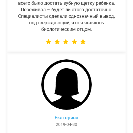
всего было достать зубную щетку ребенка.
Переживал – будет ли этого достаточно.
Специалисты сделали однозначный вывод,
подтверждающий, что я являюсь
биологическим отцом.
Екатерина
2019-04-30