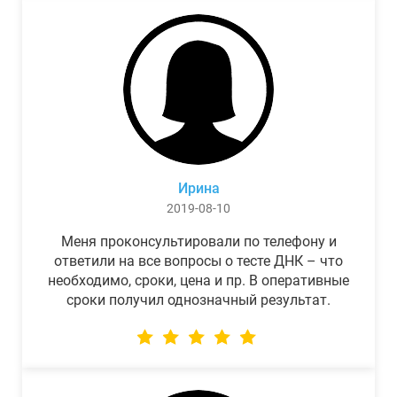
Ирина
2019-08-10
Меня проконсультировали по телефону и
ответили на все вопросы о тесте ДНК – что
необходимо, сроки, цена и пр. В оперативные
сроки получил однозначный результат.