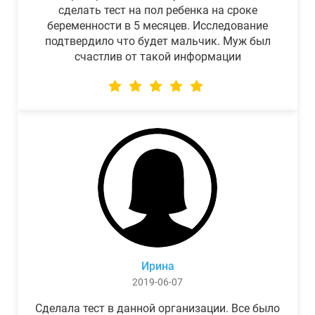
сделать тест на пол ребенка на сроке
беременности в 5 месяцев. Исследование
подтвердило что будет мальчик. Муж был
счастлив от такой информации
Ирина
2019-06-07
Сделала тест в данной организации. Все было