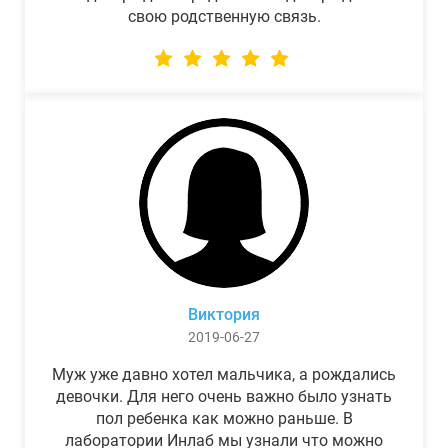
свою родственную связь.
Виктория
2019-06-27
Муж уже давно хотел мальчика, а рождались
девочки. Для него очень важно было узнать
пол ребенка как можно раньше. В
лаборатории Инлаб мы узнали что можно