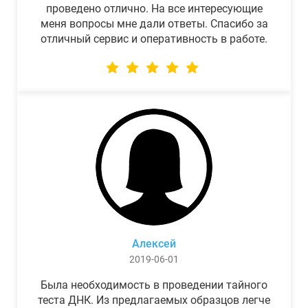
проведено отлично. На все интересующие
меня вопросы мне дали ответы. Спасибо за
отличный сервис и оперативность в работе.
Алексей
2019-06-01
Была необходимость в проведении тайного
теста ДНК. Из предлагаемых образцов легче