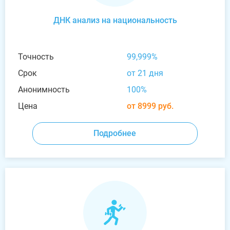
ДНК анализ на национальность
Точность
99,999%
Срок
от 21 дня
Анонимность
100%
Цена
от 8999 руб.
Подробнее