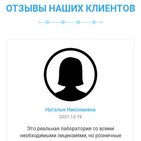
ОТЗЫВЫ НАШИХ КЛИЕНТОВ
Наталья Николаевна
2021-12-19
Это реальная лаборатория со всеми
необходимыми лицензиями, но розничные