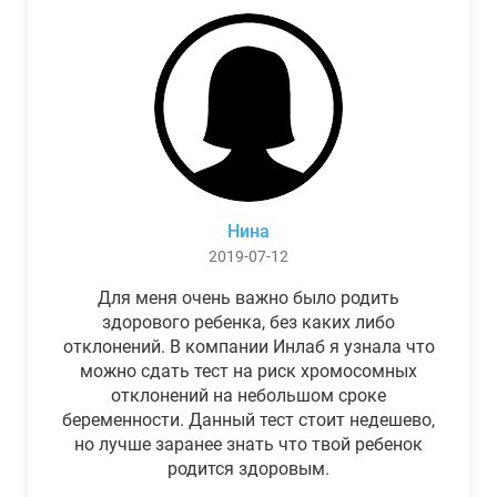
Нина
2019-07-12
Для меня очень важно было родить
здорового ребенка, без каких либо
отклонений. В компании Инлаб я узнала что
можно сдать тест на риск хромосомных
отклонений на небольшом сроке
беременности. Данный тест стоит недешево,
но лучше заранее знать что твой ребенок
родится здоровым.