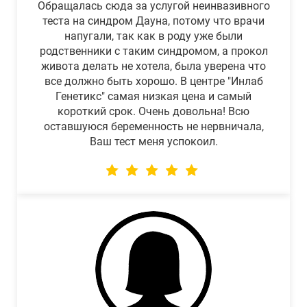
Обращалась сюда за услугой неинвазивного
теста на синдром Дауна, потому что врачи
напугали, так как в роду уже были
родственники с таким синдромом, а прокол
живота делать не хотела, была уверена что
все должно быть хорошо. В центре "Инлаб
Генетикс" самая низкая цена и самый
короткий срок. Очень довольна! Всю
оставшуюся беременность не нервничала,
Ваш тест меня успокоил.