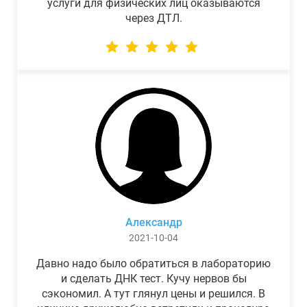
услуги для физических лиц оказываются
через ДТЛ.
Александр
2021-10-04
Давно надо было обратиться в лабораторию
и сделать ДНК тест. Кучу нервов бы
сэкономил. А тут глянул цены и решился. В