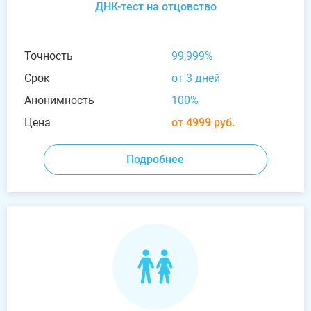
ДНК-тест на отцовство
Точность
99,999%
Срок
от 3 дней
Анонимность
100%
Цена
от 4999 руб.
Подробнее