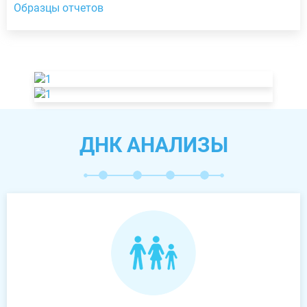
Образцы отчетов
ДНК АНАЛИЗЫ