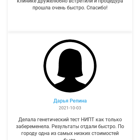
клинике дружелюбно встретили и процедура
прошла очень быстро. Спасибо!
Дарья Репина
2021-10-03
Делала генетический тест НИПТ как только
забеременела. Результаты отдали быстро. По
городу одна из самых низких стоимостей