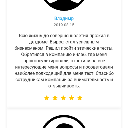
Владимр
2019-08-15
Всю жизнь до совершеннолетия прожил в
детдоме. Вырос, стал успешным
бизнесменом. Решил пройти этические тесты.
Обратился в компанию инлаб, где меня
проконсультировали, ответили на все
интересующие меня вопросы и посоветовали
наиболее подходящий для меня тест. Спасибо
сотрудникам компании за внимательность и
отзывчивость.