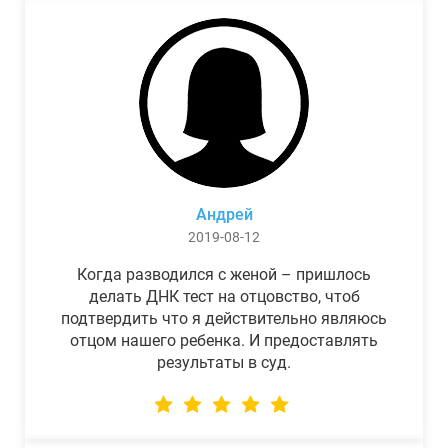
Андрей
2019-08-12
Когда разводился с женой – пришлось
делать ДНК тест на отцовство, чтоб
подтвердить что я действительно являюсь
отцом нашего ребенка. И предоставлять
результаты в суд.