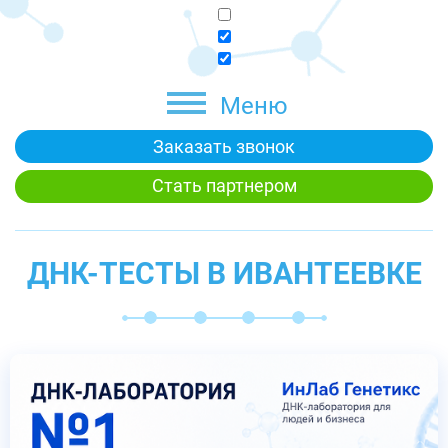
Меню
Заказать звонок
Стать партнером
ДНК-ТЕСТЫ В ИВАНТЕЕВКЕ