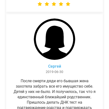
Сергей
2019-06-30
После смерти дяди его бывшая жена
захотела забрать все его имущество себе.
Детей у них не было. И получилось, так что я
единственный ближайший родственник.
Пришлось делать ДНК тест на
подтверждение родства и подтверждать