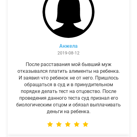
Анжела
2019-08-12
После расставания мой бывший муж
отказывался платить алименты на ребенка.
И заявил что ребенок не от него. Пришлось
обращаться в суд и в принудительном
порядке делать тест на отцовство. После
проведения данного теста суд признал его
биологическим отцом и обязал выплачивать
деньги на ребенка.