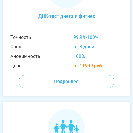
ДНК-тест диета и фитнес
Точность
99,9%-100%
Срок
от 3 дней
Анонимность
100%
Цена
от 11999 руб.
Подробнее