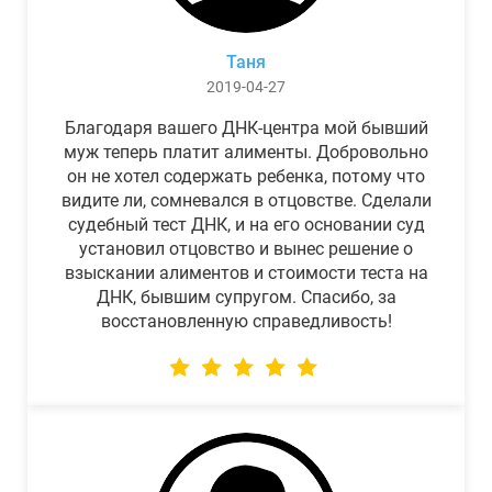
Таня
2019-04-27
Благодаря вашего ДНК-центра мой бывший
муж теперь платит алименты. Добровольно
он не хотел содержать ребенка, потому что
видите ли, сомневался в отцовстве. Сделали
судебный тест ДНК, и на его основании суд
установил отцовство и вынес решение о
взыскании алиментов и стоимости теста на
ДНК, бывшим супругом. Спасибо, за
восстановленную справедливость!