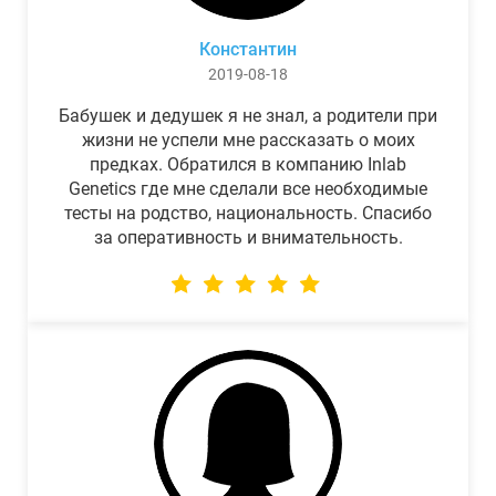
Константин
2019-08-18
Бабушек и дедушек я не знал, а родители при
жизни не успели мне рассказать о моих
предках. Обратился в компанию Inlab
Genetics где мне сделали все необходимые
тесты на родство, национальность. Спасибо
за оперативность и внимательность.