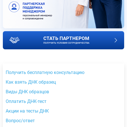
СТАТЬ ПАРТНЕРОМ
ПОЛУЧИТЬ УСЛОВИЯ СОТРУДНИЧЕСТВА
Получить бесплатную консультацию
Как взять ДНК образец
Виды ДНК образцов
Оплатить ДНК-тест
Акции на тесты ДНК
Вопрос/ответ