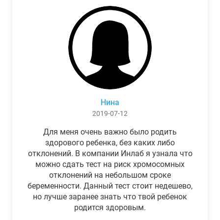
Нина
2019-07-12
Для меня очень важно было родить
здорового ребенка, без каких либо
отклонений. В компании Инлаб я узнала что
можно сдать тест на риск хромосомных
отклонений на небольшом сроке
беременности. Данный тест стоит недешево,
но лучше заранее знать что твой ребенок
родится здоровым.