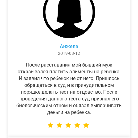
Анжела
2019-08-12
После расставания мой бывший муж
отказывался платить алименты на ребенка.
И заявил что ребенок не от него. Пришлось
обращаться в суд и в принудительном
порядке делать тест на отцовство. После
проведения данного теста суд признал его
биологическим отцом и обязал выплачивать
деньги на ребенка.