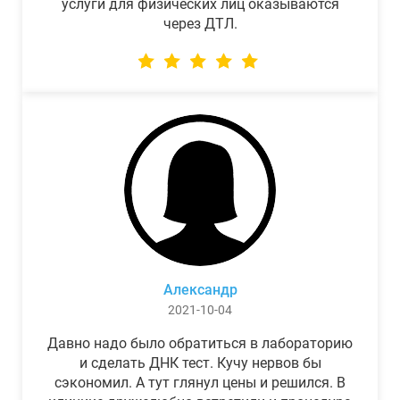
услуги для физических лиц оказываются
через ДТЛ.
Александр
2021-10-04
Давно надо было обратиться в лабораторию
и сделать ДНК тест. Кучу нервов бы
сэкономил. А тут глянул цены и решился. В