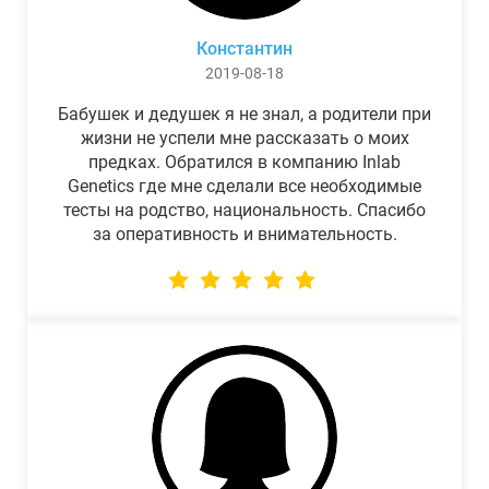
Константин
2019-08-18
Бабушек и дедушек я не знал, а родители при
жизни не успели мне рассказать о моих
предках. Обратился в компанию Inlab
Genetics где мне сделали все необходимые
тесты на родство, национальность. Спасибо
за оперативность и внимательность.