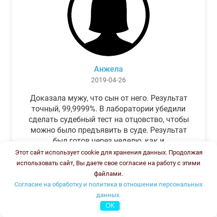
Анжела
2019-04-26
Доказала мужу, что сын от него. Результат
точный, 99,9999%. В лаборатории убедили
сделать судебный тест на отцовство, чтобы
можно было предъявить в суде. Результат
был готов через неделю, как и
обещали.Теперь муж бегает и извиняется.
Этот сайт использует cookie для хранения данных. Продолжая
использовать сайт, Вы даете свое согласие на работу с этими
файлами.
Согласие на обработку и политика в отношении персональных
данных.
OK