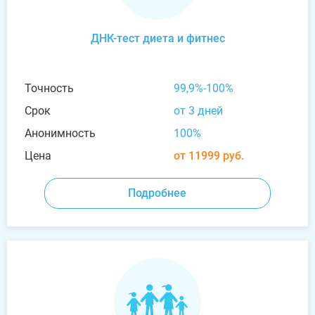
ДНК-тест диета и фитнес
Точность
99,9%-100%
Срок
от 3 дней
Анонимность
100%
Цена
от 11999 руб.
Подробнее