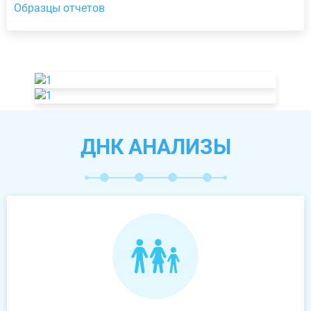
Образцы отчетов
ДНК АНАЛИЗЫ