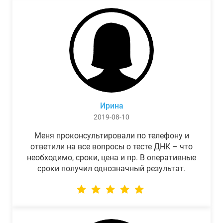
Ирина
2019-08-10
Меня проконсультировали по телефону и
ответили на все вопросы о тесте ДНК – что
необходимо, сроки, цена и пр. В оперативные
сроки получил однозначный результат.