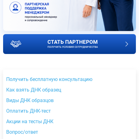
СТАТЬ ПАРТНЕРОМ
ПОЛУЧИТЬ УСЛОВИЯ СОТРУДНИЧЕСТВА
Получить бесплатную консультацию
Как взять ДНК образец
Виды ДНК образцов
Оплатить ДНК-тест
Акции на тесты ДНК
Вопрос/ответ