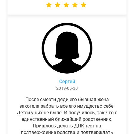
Сергей
2019-06-30
После смерти дяди его бывшая жена
захотела забрать все его имущество себе.
Детей у них не было. И получилось, так что я
единственный ближайший родственник.
Пришлось делать ДНК тест на
подтверждение родства и подтверждать