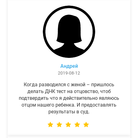
Андрей
2019-08-12
Когда разводился с женой – пришлось
делать ДНК тест на отцовство, чтоб
подтвердить что я действительно являюсь
отцом нашего ребенка. И предоставлять
результаты в суд.