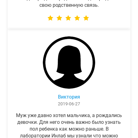
свою родственную связь.
Виктория
2019-06-27
Муж уже давно хотел мальчика, а рождались
девочки. Для него очень важно было узнать
пол ребенка как можно раньше. В
лаборатории Инлаб мы узнали что можно