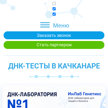
Меню
Заказать звонок
Стать партнером
ДНК-ТЕСТЫ В КАЧКАНАРЕ