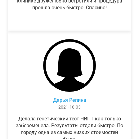
клинике дружелюбно встретили и процедура
прошла очень быстро. Спасибо!
Дарья Репина
2021-10-03
Делала генетический тест НИПТ как только
забеременела. Результаты отдали быстро. По
городу одна из самых низких стоимостей