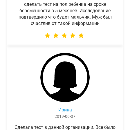
сделать тест на пол ребенка на сроке
беременности в 5 месяцев. Исследование
подтвердило что будет мальчик. Муж был
счастлив от такой информации
Ирина
2019-06-07
Сделала тест в данной организации. Все было