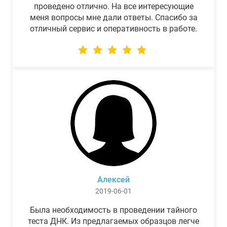
проведено отлично. На все интересующие
меня вопросы мне дали ответы. Спасибо за
отличный сервис и оперативность в работе.
Алексей
2019-06-01
Была необходимость в проведении тайного
теста ДНК. Из предлагаемых образцов легче