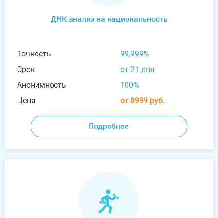
ДНК анализ на национальность
Точность
99,999%
Срок
от 21 дня
Анонимность
100%
Цена
от 8999 руб.
Подробнее