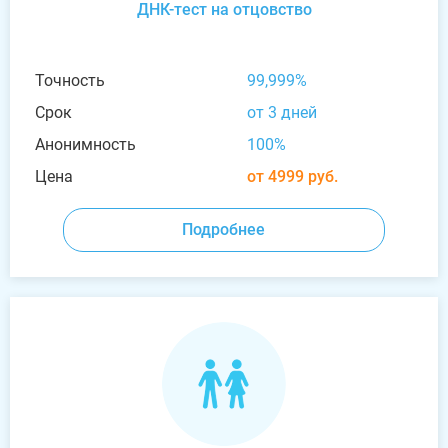
ДНК-тест на отцовство
Точность
99,999%
Срок
от 3 дней
Анонимность
100%
Цена
от 4999 руб.
Подробнее