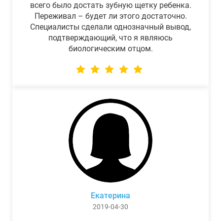
всего было достать зубную щетку ребенка.
Переживал – будет ли этого достаточно.
Специалисты сделали однозначный вывод,
подтверждающий, что я являюсь
биологическим отцом.
Екатерина
2019-04-30