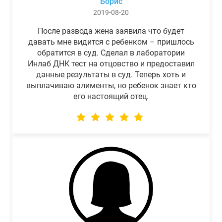
Борис
2019-08-20
После развода жена заявила что будет
давать мне видится с ребенком – пришлось
обратится в суд. Сделал в лаборатории
Инлаб ДНК тест на отцовство и предоставил
данные результаты в суд. Теперь хоть и
выплачиваю алименты, но ребенок знает кто
его настоящий отец.