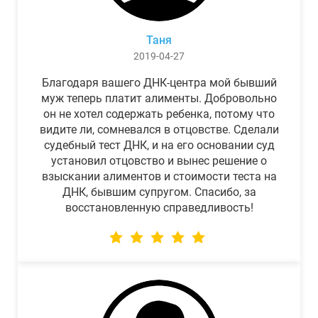
Таня
2019-04-27
Благодаря вашего ДНК-центра мой бывший
муж теперь платит алименты. Добровольно
он не хотел содержать ребенка, потому что
видите ли, сомневался в отцовстве. Сделали
судебный тест ДНК, и на его основании суд
установил отцовство и вынес решение о
взыскании алиментов и стоимости теста на
ДНК, бывшим супругом. Спасибо, за
восстановленную справедливость!