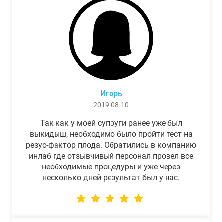
Игорь
2019-08-10
Так как у моей супруги ранее уже был
выкидыш, необходимо было пройти тест на
резус-фактор плода. Обратились в компанию
инлаб где отзывчивый персонал провел все
необходимые процедуры и уже через
несколько дней результат был у нас.