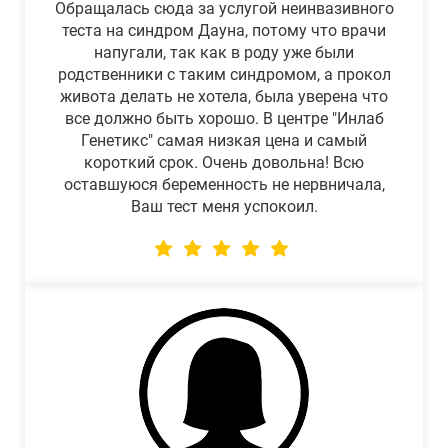
Обращалась сюда за услугой неинвазивного
теста на синдром Дауна, потому что врачи
напугали, так как в роду уже были
родственники с таким синдромом, а прокол
живота делать не хотела, была уверена что
все должно быть хорошо. В центре "Инлаб
Генетикс" самая низкая цена и самый
короткий срок. Очень довольна! Всю
оставшуюся беременность не нервничала,
Ваш тест меня успокоил.