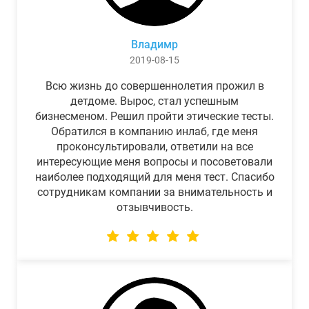
Владимр
2019-08-15
Всю жизнь до совершеннолетия прожил в
детдоме. Вырос, стал успешным
бизнесменом. Решил пройти этические тесты.
Обратился в компанию инлаб, где меня
проконсультировали, ответили на все
интересующие меня вопросы и посоветовали
наиболее подходящий для меня тест. Спасибо
сотрудникам компании за внимательность и
отзывчивость.