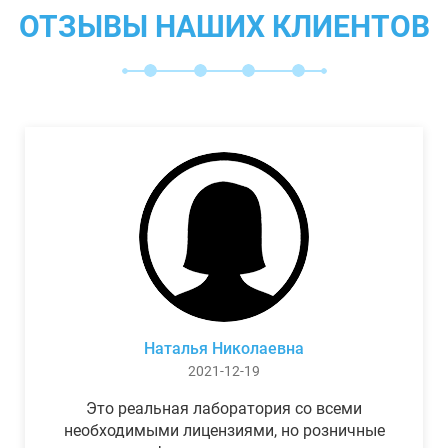
ОТЗЫВЫ НАШИХ КЛИЕНТОВ
Наталья Николаевна
2021-12-19
Это реальная лаборатория со всеми
необходимыми лицензиями, но розничные