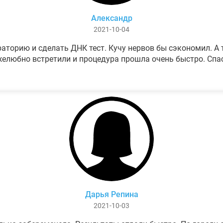
Александр
2021-10-04
аторию и сделать ДНК тест. Кучу нервов бы сэкономил. А т
елюбно встретили и процедура прошла очень быстро. Спа
Дарья Репина
2021-10-03