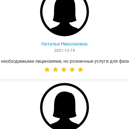
Наталья Николаевна
2021-12-19
 необходимыми лицензиями, но розничные услуги для физ