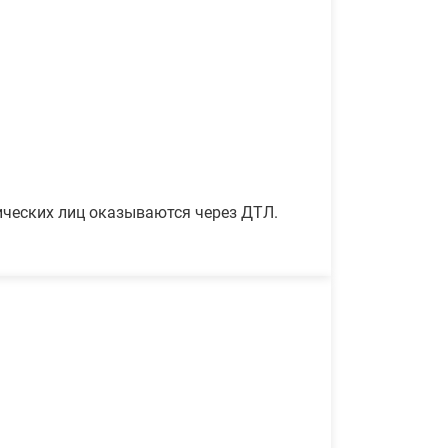
ических лиц оказываются через ДТЛ.