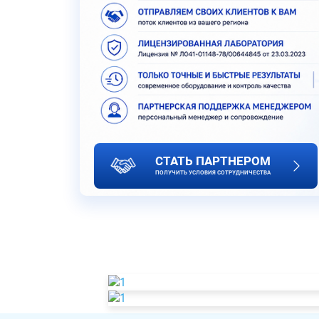
СТАТЬ ПАРТНЕРОМ
ПОЛУЧИТЬ УСЛОВИЯ СОТРУДНИЧЕСТВА