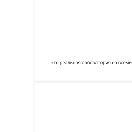
Это реальная лаборатория со всеми