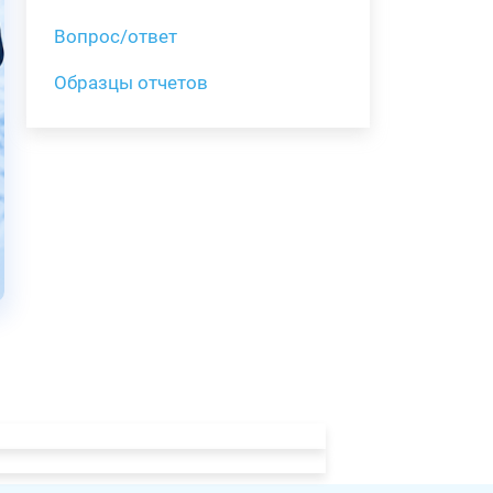
Вопрос/ответ
Образцы отчетов