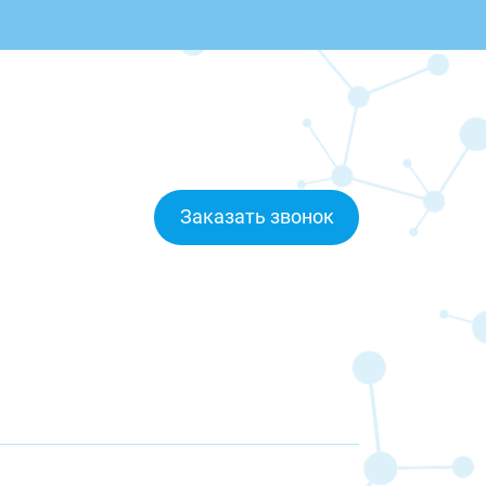
Заказать звонок