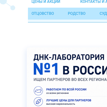
ЦЕНЫ И АКЦИИ
КОНТАКТЫ И 
ОТЦОВСТВО
РОДСТВО
СУД