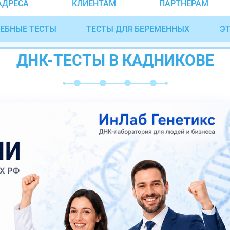
АДРЕСА
КЛИЕНТАМ
ПАРТНЁРАМ
ЕБНЫЕ ТЕСТЫ
ТЕСТЫ ДЛЯ БЕРЕМЕННЫХ
ЭТ
ДНК-ТЕСТЫ В КАДНИКОВЕ