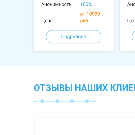
Анонимность
100%
Ан
от 10999
Цена
руб.
Це
Подробнее
ОТЗЫВЫ НАШИХ КЛИЕ