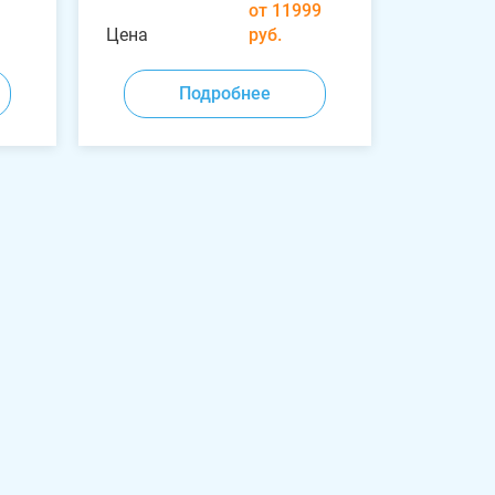
от 11999
Цена
руб.
Подробнее