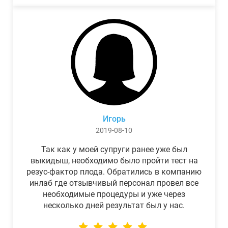
Игорь
2019-08-10
Так как у моей супруги ранее уже был
выкидыш, необходимо было пройти тест на
резус-фактор плода. Обратились в компанию
инлаб где отзывчивый персонал провел все
необходимые процедуры и уже через
несколько дней результат был у нас.