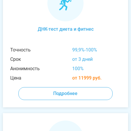
ДНК-тест диета и фитнес
Точность
99,9%-100%
Срок
от 3 дней
Анонимность
100%
Цена
от 11999 руб.
Подробнее