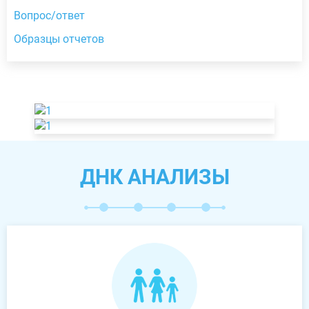
Вопрос/ответ
Образцы отчетов
ДНК АНАЛИЗЫ