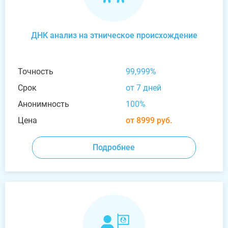
ДНК анализ на этническое происхождение
Точность
99,999%
Срок
от 7 дней
Анонимность
100%
Цена
от 8999 руб.
Подробнее