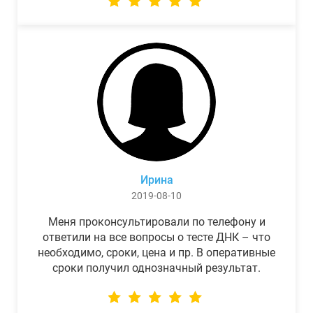
Ирина
2019-08-10
Меня проконсультировали по телефону и
ответили на все вопросы о тесте ДНК – что
необходимо, сроки, цена и пр. В оперативные
сроки получил однозначный результат.