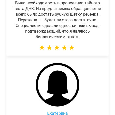
Была необходимость в проведении тайного
теста ДНК. Из предлагаемых образцов легче
всего было достать зубную щетку ребенка.
Переживал – будет ли этого достаточно.
Специалисты сделали однозначный вывод,
подтверждающий, что я являюсь
биологическим отцом.
Екатерина