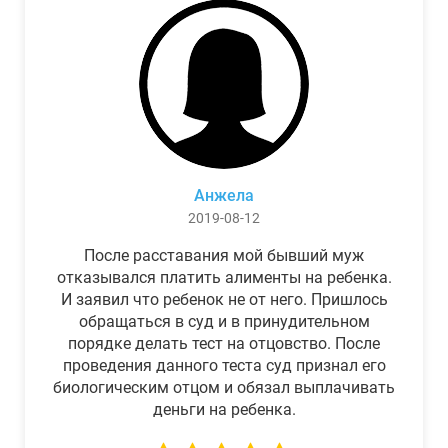
Анжела
2019-08-12
После расставания мой бывший муж
отказывался платить алименты на ребенка.
И заявил что ребенок не от него. Пришлось
обращаться в суд и в принудительном
порядке делать тест на отцовство. После
проведения данного теста суд признал его
биологическим отцом и обязал выплачивать
деньги на ребенка.