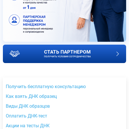
СТАТЬ ПАРТНЕРОМ
ПОЛУЧИТЬ УСЛОВИЯ СОТРУДНИЧЕСТВА
Получить бесплатную консультацию
Как взять ДНК образец
Виды ДНК образцов
Оплатить ДНК-тест
Акции на тесты ДНК