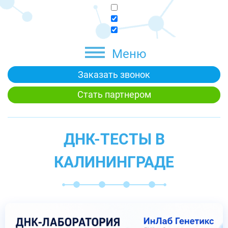
Меню
Заказать звонок
Стать партнером
ДНК-ТЕСТЫ В
КАЛИНИНГРАДЕ