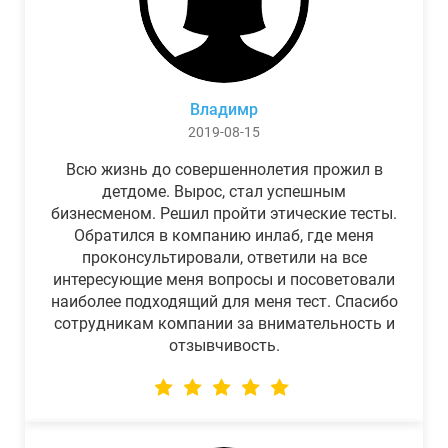
Владимр
2019-08-15
Всю жизнь до совершеннолетия прожил в
детдоме. Вырос, стал успешным
бизнесменом. Решил пройти этические тесты.
Обратился в компанию инлаб, где меня
проконсультировали, ответили на все
интересующие меня вопросы и посоветовали
наиболее подходящий для меня тест. Спасибо
сотрудникам компании за внимательность и
отзывчивость.