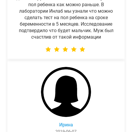
пол ребенка как можно раньше. В
лаборатории Инлаб мы узнали что можно
сделать тест на пол ребенка на сроке
беременности в 5 месяцев. Исследование
подтвердило что будет мальчик. Муж был
счастлив от такой информации
Ирина
2019-06-07