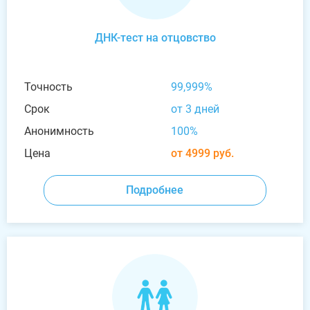
ДНК-тест на отцовство
Точность
99,999%
Срок
от 3 дней
Анонимность
100%
Цена
от 4999 руб.
Подробнее