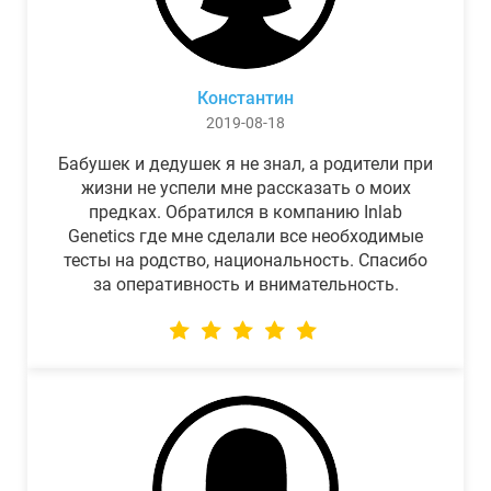
Константин
2019-08-18
Бабушек и дедушек я не знал, а родители при
жизни не успели мне рассказать о моих
предках. Обратился в компанию Inlab
Genetics где мне сделали все необходимые
тесты на родство, национальность. Спасибо
за оперативность и внимательность.