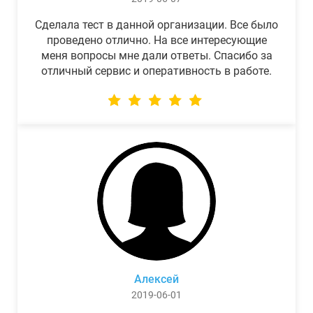
Сделала тест в данной организации. Все было
проведено отлично. На все интересующие
меня вопросы мне дали ответы. Спасибо за
отличный сервис и оперативность в работе.
Алексей
2019-06-01