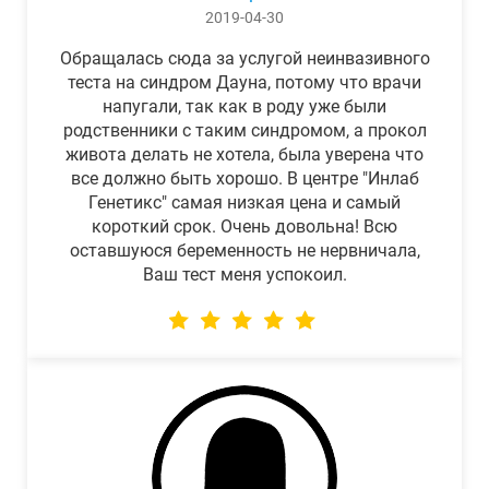
2019-04-30
Обращалась сюда за услугой неинвазивного
теста на синдром Дауна, потому что врачи
напугали, так как в роду уже были
родственники с таким синдромом, а прокол
живота делать не хотела, была уверена что
все должно быть хорошо. В центре "Инлаб
Генетикс" самая низкая цена и самый
короткий срок. Очень довольна! Всю
оставшуюся беременность не нервничала,
Ваш тест меня успокоил.