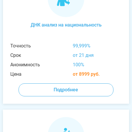
ДНК анализ на национальность
Точность
99,999%
Срок
от 21 дня
Анонимность
100%
Цена
от 8999 руб.
Подробнее