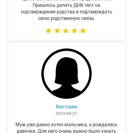
Пришлось делать ДНК тест на
подтверждение родства и подтверждать
свою родственную связь.
Виктория
2019-06-27
Муж уже давно хотел мальчика, а рождались
девочки. Для него очень важно было узнать