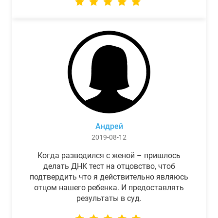
Андрей
2019-08-12
Когда разводился с женой – пришлось
делать ДНК тест на отцовство, чтоб
подтвердить что я действительно являюсь
отцом нашего ребенка. И предоставлять
результаты в суд.