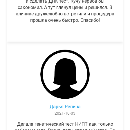
и сделать ДНК тест. Кучу нервов бы
сэкономил. А тут глянул цены и решился. В
клинике дружелюбно встретили и процедура
прошла очень быстро. Спасибо!
Дарья Репина
2021-10-03
Делала генетический тест НИПТ как только