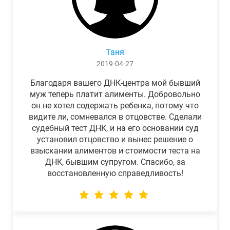
Таня
2019-04-27
Благодаря вашего ДНК-центра мой бывший
муж теперь платит алименты. Добровольно
он не хотел содержать ребенка, потому что
видите ли, сомневался в отцовстве. Сделали
судебный тест ДНК, и на его основании суд
установил отцовство и вынес решение о
взыскании алиментов и стоимости теста на
ДНК, бывшим супругом. Спасибо, за
восстановленную справедливость!