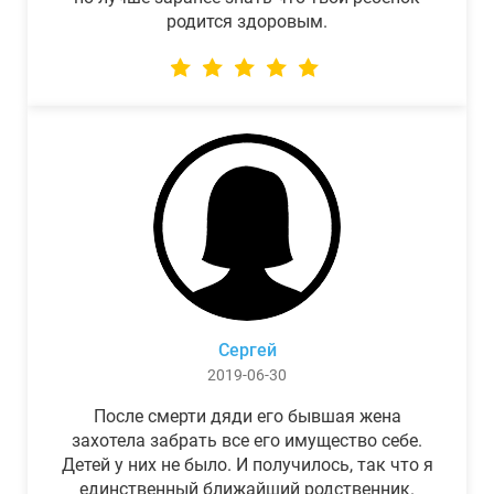
родится здоровым.
Сергей
2019-06-30
После смерти дяди его бывшая жена
захотела забрать все его имущество себе.
Детей у них не было. И получилось, так что я
единственный ближайший родственник.