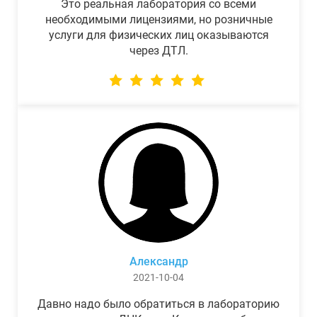
Это реальная лаборатория со всеми
необходимыми лицензиями, но розничные
услуги для физических лиц оказываются
через ДТЛ.
Александр
2021-10-04
Давно надо было обратиться в лабораторию