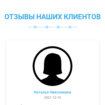
ОТЗЫВЫ НАШИХ КЛИЕНТОВ
Наталья Николаевна
2021-12-19