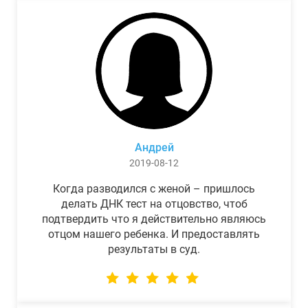
Андрей
2019-08-12
Когда разводился с женой – пришлось
делать ДНК тест на отцовство, чтоб
подтвердить что я действительно являюсь
отцом нашего ребенка. И предоставлять
результаты в суд.