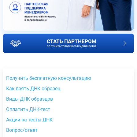
СТАТЬ ПАРТНЕРОМ
ПОЛУЧИТЬ УСЛОВИЯ СОТРУДНИЧЕСТВА
Получить бесплатную консультацию
Как взять ДНК образец
Виды ДНК образцов
Оплатить ДНК-тест
Акции на тесты ДНК
Вопрос/ответ