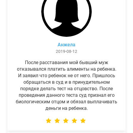
Анжела
2019-08-12
После расставания мой бывший муж
отказывался платить алименты на ребенка.
И заявил что ребенок не от него. Пришлось
обращаться в суд и в принудительном
порядке делать тест на отцовство. После
проведения данного теста суд признал его
биологическим отцом и обязал выплачивать
деньги на ребенка.