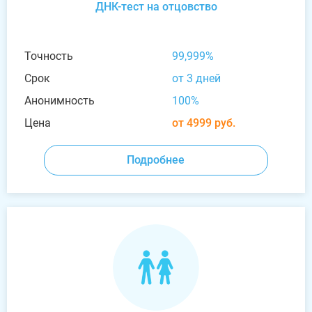
ДНК-тест на отцовство
Точность
99,999%
Срок
от 3 дней
Анонимность
100%
Цена
от 4999 руб.
Подробнее