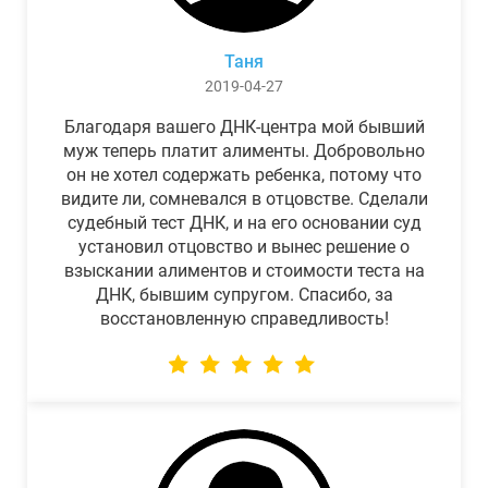
Таня
2019-04-27
Благодаря вашего ДНК-центра мой бывший
муж теперь платит алименты. Добровольно
он не хотел содержать ребенка, потому что
видите ли, сомневался в отцовстве. Сделали
судебный тест ДНК, и на его основании суд
установил отцовство и вынес решение о
взыскании алиментов и стоимости теста на
ДНК, бывшим супругом. Спасибо, за
восстановленную справедливость!