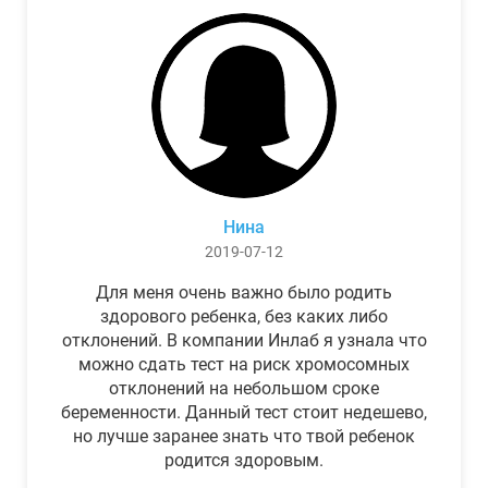
Нина
2019-07-12
Для меня очень важно было родить
здорового ребенка, без каких либо
отклонений. В компании Инлаб я узнала что
можно сдать тест на риск хромосомных
отклонений на небольшом сроке
беременности. Данный тест стоит недешево,
но лучше заранее знать что твой ребенок
родится здоровым.