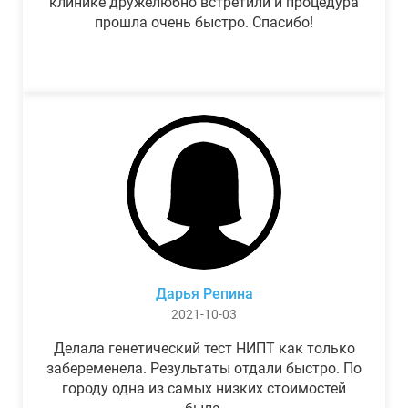
клинике дружелюбно встретили и процедура
прошла очень быстро. Спасибо!
Дарья Репина
2021-10-03
Делала генетический тест НИПТ как только
забеременела. Результаты отдали быстро. По
городу одна из самых низких стоимостей