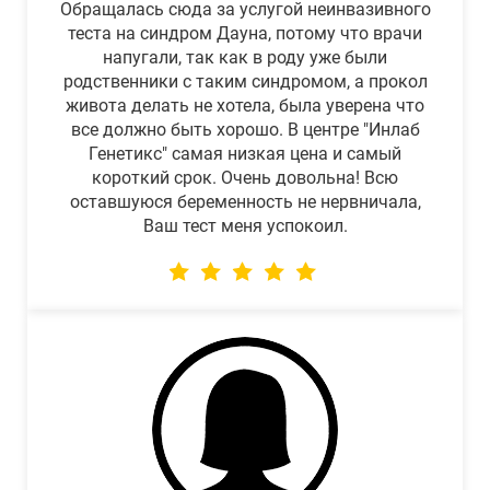
Обращалась сюда за услугой неинвазивного
теста на синдром Дауна, потому что врачи
напугали, так как в роду уже были
родственники с таким синдромом, а прокол
живота делать не хотела, была уверена что
все должно быть хорошо. В центре "Инлаб
Генетикс" самая низкая цена и самый
короткий срок. Очень довольна! Всю
оставшуюся беременность не нервничала,
Ваш тест меня успокоил.