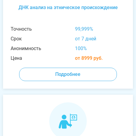
ДНК анализ на этническое происхождение
Точность
99,999%
Срок
от 7 дней
Анонимность
100%
Цена
от 8999 руб.
Подробнее