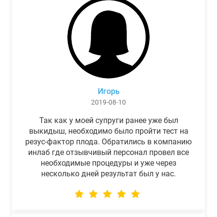
Игорь
2019-08-10
Так как у моей супруги ранее уже был
выкидыш, необходимо было пройти тест на
резус-фактор плода. Обратились в компанию
инлаб где отзывчивый персонал провел все
необходимые процедуры и уже через
несколько дней результат был у нас.