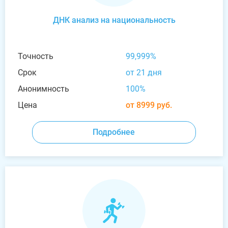
ДНК анализ на национальность
Точность
99,999%
Срок
от 21 дня
Анонимность
100%
Цена
от 8999 руб.
Подробнее