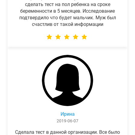
сделать тест на пол ребенка на сроке
беременности в 5 месяцев. Исследование
подтвердило что будет мальчик. Муж был
счастлив от такой информации
Ирина
2019-06-07
Сделала тест в данной организации. Все было