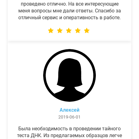
проведено отлично. На все интересующие
меня вопросы мне дали ответы. Спасибо за
отличный сервис и оперативность в работе.
Алексей
2019-06-01
Была необходимость в проведении тайного
теста ДНК. Из предлагаемых образцов легче