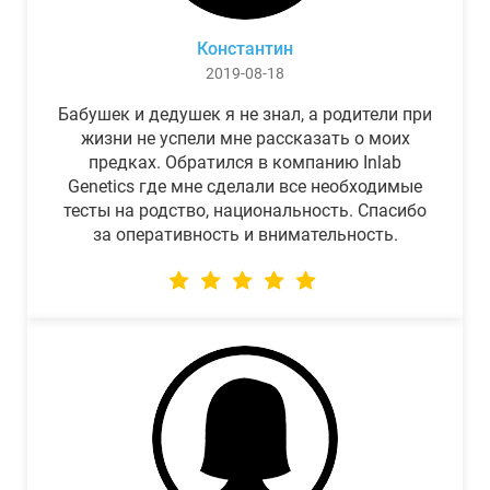
Константин
2019-08-18
Бабушек и дедушек я не знал, а родители при
жизни не успели мне рассказать о моих
предках. Обратился в компанию Inlab
Genetics где мне сделали все необходимые
тесты на родство, национальность. Спасибо
за оперативность и внимательность.