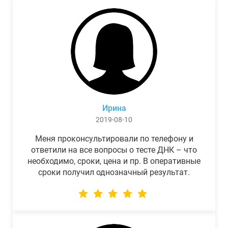
Ирина
2019-08-10
Меня проконсультировали по телефону и
ответили на все вопросы о тесте ДНК – что
необходимо, сроки, цена и пр. В оперативные
сроки получил однозначный результат.