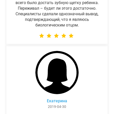
всего было достать зубную щетку ребенка.
Переживал – будет ли этого достаточно.
Специалисты сделали однозначный вывод,
подтверждающий, что я являюсь
биологическим отцом.
Екатерина
2019-04-30