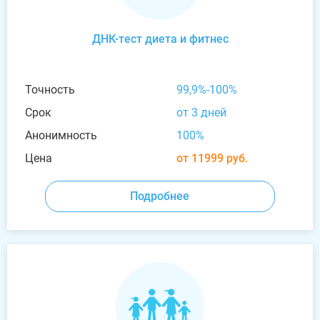
ДНК-тест диета и фитнес
Точность
99,9%-100%
Срок
от 3 дней
Анонимность
100%
Цена
от 11999 руб.
Подробнее