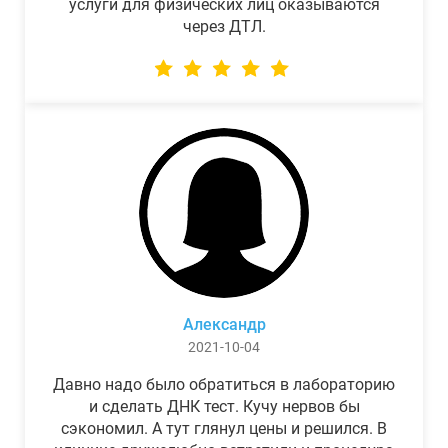
услуги для физических лиц оказываются
через ДТЛ.
Александр
2021-10-04
Давно надо было обратиться в лабораторию
и сделать ДНК тест. Кучу нервов бы
сэкономил. А тут глянул цены и решился. В