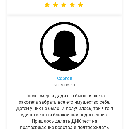
Сергей
2019-06-30
После смерти дяди его бывшая жена
захотела забрать все его имущество себе.
Детей у них не было. И получилось, так что я
единственный ближайший родственник.
Пришлось делать ДНК тест на
подтверждение родства и подтверждать