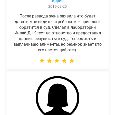
Борис
2019-08-20
После развода жена заявила что будет
давать мне видится с ребенком – пришлось
обратится в суд. Сделал в лаборатории
Инлаб ДНК тест на отцовство и предоставил
данные результаты в суд. Теперь хоть и
выплачиваю алименты, но ребенок знает кто
его настоящий отец.