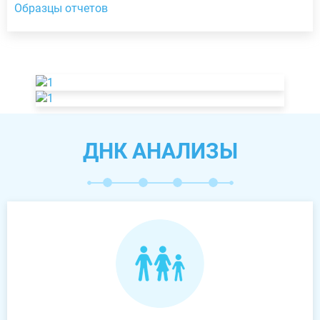
Образцы отчетов
ДНК АНАЛИЗЫ