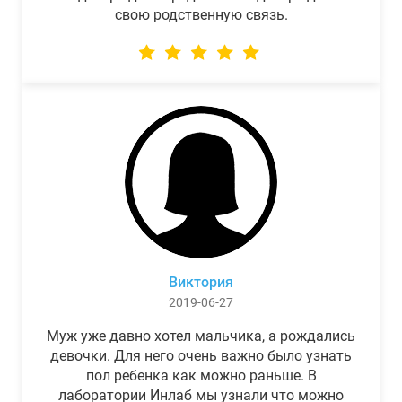
свою родственную связь.
Виктория
2019-06-27
Муж уже давно хотел мальчика, а рождались
девочки. Для него очень важно было узнать
пол ребенка как можно раньше. В
лаборатории Инлаб мы узнали что можно