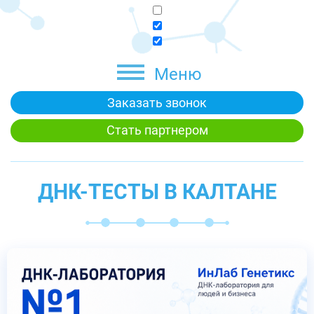
Меню
Заказать звонок
Стать партнером
ДНК-ТЕСТЫ В КАЛТАНЕ