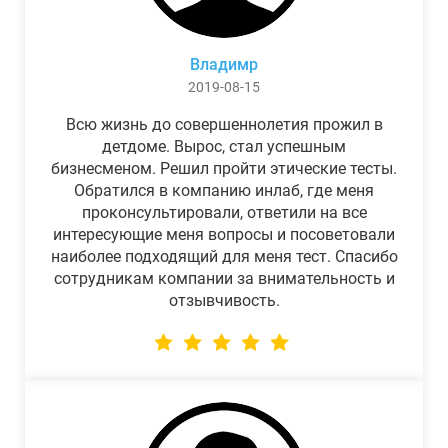
Владимр
2019-08-15
Всю жизнь до совершеннолетия прожил в
детдоме. Вырос, стал успешным
бизнесменом. Решил пройти этические тесты.
Обратился в компанию инлаб, где меня
проконсультировали, ответили на все
интересующие меня вопросы и посоветовали
наиболее подходящий для меня тест. Спасибо
сотрудникам компании за внимательность и
отзывчивость.