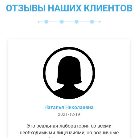
ОТЗЫВЫ НАШИХ КЛИЕНТОВ
Наталья Николаевна
2021-12-19
Это реальная лаборатория со всеми
необходимыми лицензиями, но розничные